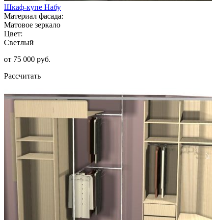
Шкаф-купе Набу
Материал фасада:
Матовое зеркало
Цвет:
Светлый
от 75 000 руб.
Рассчитать