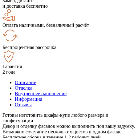
Замер, дизайн
и доставка бесплатно
Оплата наличными, безналичный расчёт
Беспроцентная рассрочка
Гарантия
2 года
Описание
Отделка
Внутреннее наполнение
Информация
Отзывы
Готовы изготовить шкафы-купе любого размера и
конфигурации.
Декор и отделку фасадов можно выполнить под вашу задумку.
Возможно сочетание нескольких цветов в одном фасаде.
Бесплатная сборка в течение 1-2 рабочих дней.