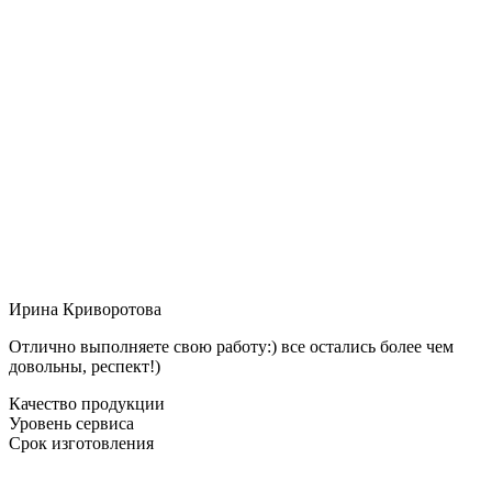
Ирина Криворотова
Отлично выполняете свою работу:) все остались более чем
довольны, респект!)
Качество продукции
Уровень сервиса
Срок изготовления