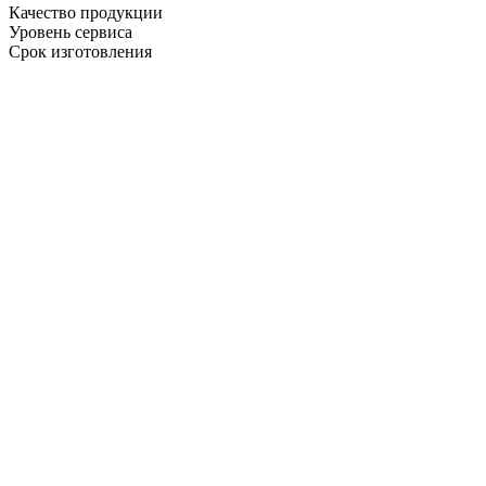
Качество продукции
Уровень сервиса
Срок изготовления