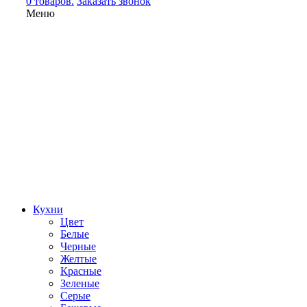
0 товаров.
Заказать звонок
Меню
Кухни
Цвет
Белые
Черные
Желтые
Красные
Зеленые
Серые