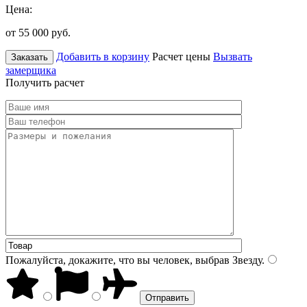
Цена:
от 55 000
руб.
Добавить в корзину
Расчет цены
Вызвать
Заказать
замерщика
Получить расчет
Пожалуйста, докажите, что вы человек, выбрав
Звезду
.