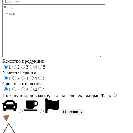
Качество продукции
1
2
3
4
5
Уровень сервиса
1
2
3
4
5
Срок изготовления
1
2
3
4
5
Пожалуйста, докажите, что вы человек, выбрав
Флаг
.