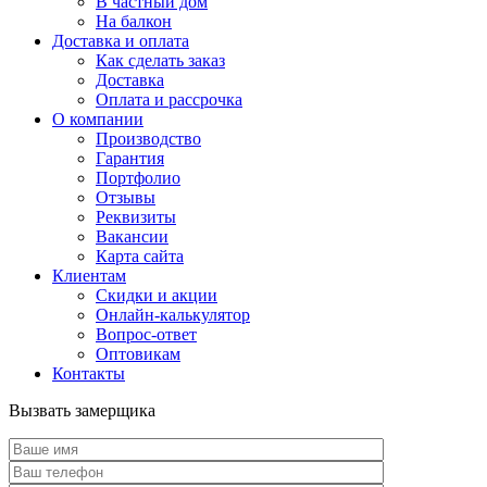
В частный дом
На балкон
Доставка и оплата
Как сделать заказ
Доставка
Оплата и рассрочка
О компании
Производство
Гарантия
Портфолио
Отзывы
Реквизиты
Вакансии
Карта сайта
Клиентам
Скидки и акции
Онлайн-калькулятор
Вопрос-ответ
Оптовикам
Контакты
Вызвать замерщика