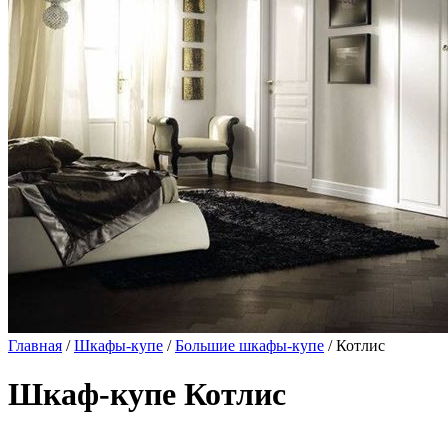
Главная
/
Шкафы-купе
/
Большие шкафы-купе
/ Котлис
Шкаф-купе Котлис