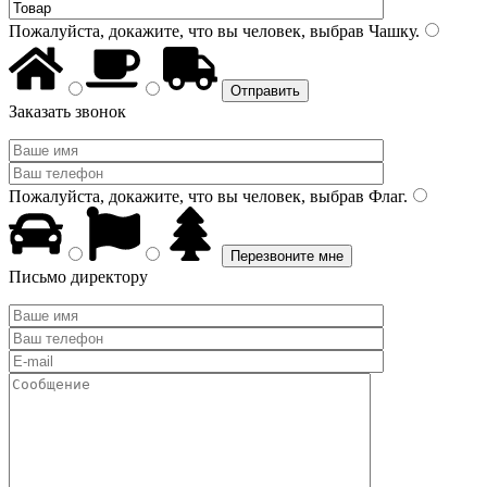
Пожалуйста, докажите, что вы человек, выбрав
Чашку
.
Заказать звонок
Пожалуйста, докажите, что вы человек, выбрав
Флаг
.
Письмо директору