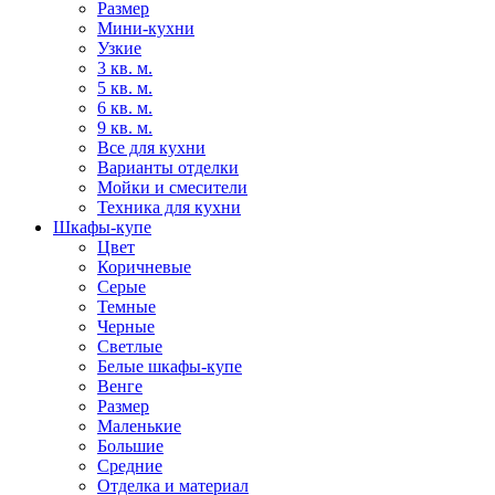
Размер
Мини-кухни
Узкие
3 кв. м.
5 кв. м.
6 кв. м.
9 кв. м.
Все для кухни
Варианты отделки
Мойки и смесители
Техника для кухни
Шкафы-купе
Цвет
Коричневые
Серые
Темные
Черные
Светлые
Белые шкафы-купе
Венге
Размер
Маленькие
Большие
Средние
Отделка и материал