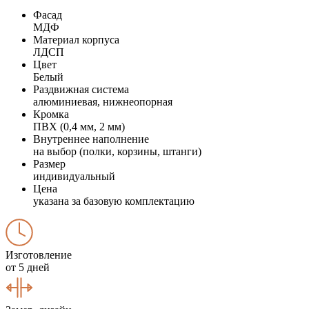
Фасад
МДФ
Материал корпуса
ЛДСП
Цвет
Белый
Раздвижная система
алюминиевая, нижнеопорная
Кромка
ПВХ (0,4 мм, 2 мм)
Внутреннее наполнение
на выбор (полки, корзины, штанги)
Размер
индивидуальный
Цена
указана за базовую комплектацию
Изготовление
от 5 дней