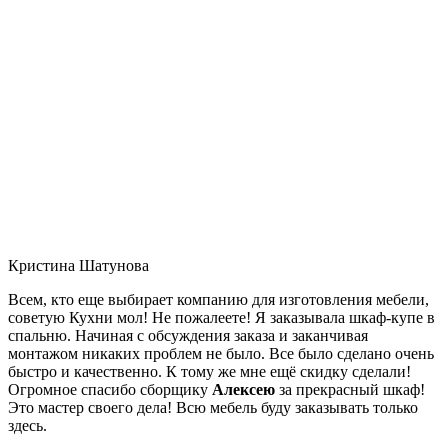
Кристина Шатунова
Всем, кто еще выбирает компанию для изготовления мебели,
советую Кухни мол! Не пожалеете! Я заказывала шкаф-купе в
спальню. Начиная с обсуждения заказа и заканчивая
монтажом никаких проблем не было. Все было сделано очень
быстро и качественно. К тому же мне ещё скидку сделали!
Огромное спасибо сборщику
Алексею
за прекрасный шкаф!
Это мастер своего дела! Всю мебель буду заказывать только
здесь.