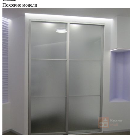
Похожие модели