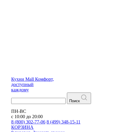
Кухни
Mall
Комфорт,
доступный
каждому
Поиск
ПН-ВС
с 10:00 до 20:00
8 (800) 302-77-06
8 (499) 348-15-11
КОРЗИНА