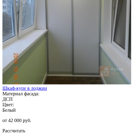
Шкаф-купе в лоджии
Материал фасада:
ДСП
Цвет:
Белый
от 42 000 руб.
Рассчитать