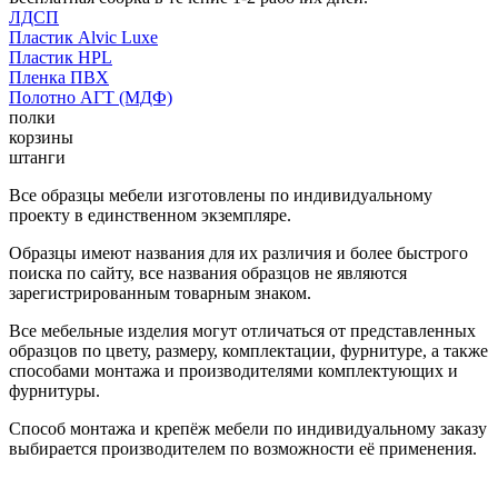
ЛДСП
Пластик Alvic Luxe
Пластик HPL
Пленка ПВХ
Полотно АГТ (МДФ)
полки
корзины
штанги
Все образцы мебели изготовлены по индивидуальному
проекту в единственном экземпляре.
Образцы имеют названия для их различия и более быстрого
поиска по сайту, все названия образцов не являются
зарегистрированным товарным знаком.
Все мебельные изделия могут отличаться от представленных
образцов по цвету, размеру, комплектации, фурнитуре, а также
способами монтажа и производителями комплектующих и
фурнитуры.
Способ монтажа и крепёж мебели по индивидуальному заказу
выбирается производителем по возможности её применения.