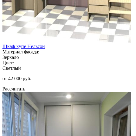
Шкаф-купе Нельсон
Материал фасада:
Зеркало
Цвет:
Светлый
от 42 000 руб.
Рассчитать