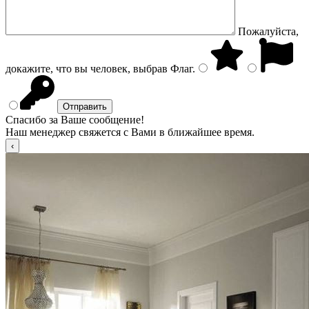
Пожалуйста,
докажите, что вы человек, выбрав
Флаг
.
Спасибо за Ваше сообщение!
Наш менеджер свяжется с Вами в ближайшее время.