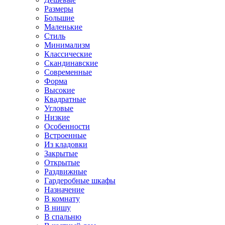
Размеры
Большие
Маленькие
Стиль
Минимализм
Классические
Скандинавские
Современные
Форма
Высокие
Квадратные
Угловые
Низкие
Особенности
Встроенные
Из кладовки
Закрытые
Открытые
Раздвижные
Гардеробные шкафы
Назначение
В комнату
В нишу
В спальню