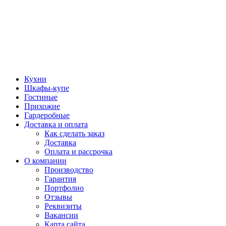
Кухни
Шкафы-купе
Гостиные
Прихожие
Гардеробные
Доставка и оплата
Как сделать заказ
Доставка
Оплата и рассрочка
О компании
Производство
Гарантия
Портфолио
Отзывы
Реквизиты
Вакансии
Карта сайта