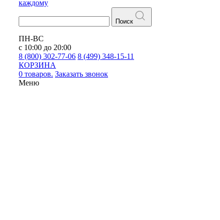
каждому
Поиск
ПН-ВС
с 10:00 до 20:00
8 (800) 302-77-06
8 (499) 348-15-11
КОРЗИНА
0 товаров.
Заказать звонок
Меню