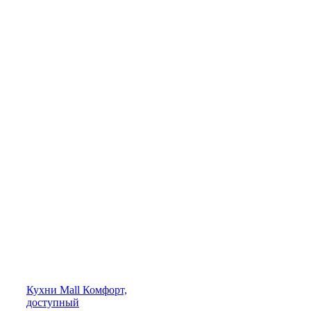
Кухни
Mall
Комфорт,
доступный