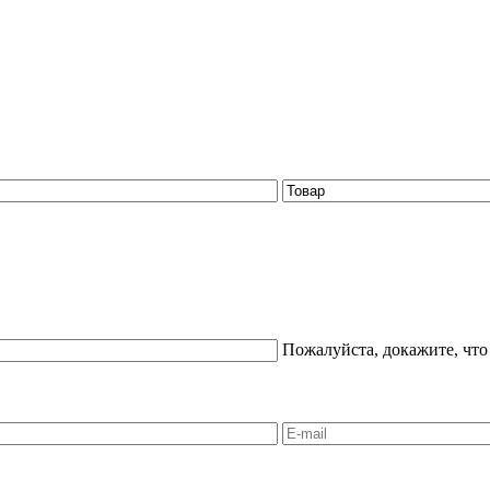
Пожалуйста, докажите, что