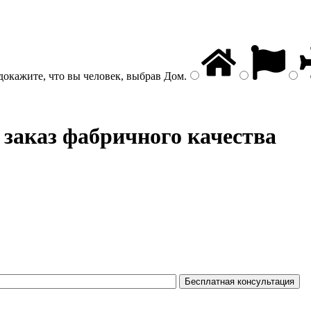
докажите, что вы человек, выбрав
Дом
.
 заказ фабричного качества