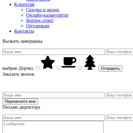
Клиентам
Скидки и акции
Онлайн-калькулятор
Вопрос-ответ
Оптовикам
Контакты
Вызвать замерщика
выбрав
Дерево
.
Заказать звонок
Письмо директору