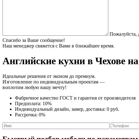
Пожалуйста, 
Спасибо за Ваше сообщение!
Наш менеджер свяжется с Вами в ближайшее время.
Английские кухни
в Чехове на
Идеальные решения от эконом до премиум.
Изготовление по индивидуальным проектам —
воплотим любую вашу мечту!
Фабричное качество
ГОСТ
и
гарантия от производителя
Предоплата:
10%
Индивидуальный дизайн, замер, доставка:
0 руб.
Рассрочка:
0%