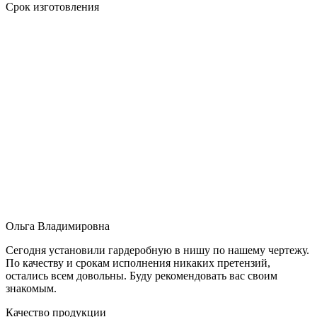
Срок изготовления
Ольга Владимировна
Сегодня установили гардеробную в нишу по нашему чертежу.
По качеству и срокам исполнения никаких претензий,
остались всем довольны. Буду рекомендовать вас своим
знакомым.
Качество продукции