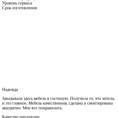
Уровень сервиса
Срок изготовления
Надежда
Заказывала здесь мебель в гостиную. Получила то, что хотела,
и это главное. Мебель качественная, сделана и смонтирована
аккуратно. Мне все понравилось.
Качество продукции