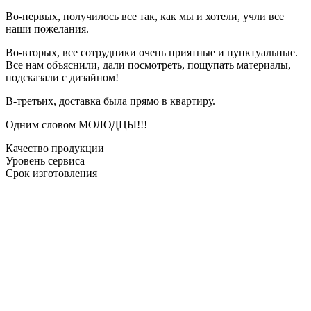
Во-первых, получилось все так, как мы и хотели, учли все
наши пожелания.
Во-вторых, все сотрудники очень приятные и пунктуальные.
Все нам объяснили, дали посмотреть, пощупать материалы,
подсказали с дизайном!
В-третьих, доставка была прямо в квартиру.
Одним словом МОЛОДЦЫ!!!
Качество продукции
Уровень сервиса
Срок изготовления