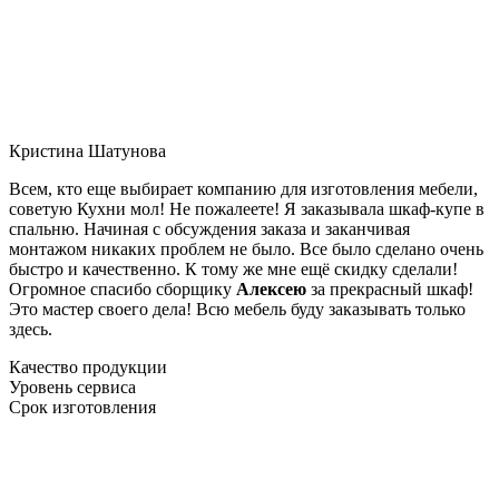
Кристина Шатунова
Всем, кто еще выбирает компанию для изготовления мебели,
советую Кухни мол! Не пожалеете! Я заказывала шкаф-купе в
спальню. Начиная с обсуждения заказа и заканчивая
монтажом никаких проблем не было. Все было сделано очень
быстро и качественно. К тому же мне ещё скидку сделали!
Огромное спасибо сборщику
Алексею
за прекрасный шкаф!
Это мастер своего дела! Всю мебель буду заказывать только
здесь.
Качество продукции
Уровень сервиса
Срок изготовления