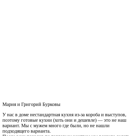
Мария и Григорий Бурковы
У нас в доме нестандартная кухня из-за короба и выступов,
поэтому готовые кухни (хоть они и дешевле) — это не наш
вариант. Мы с мужем много где были, но не нашли
подходящего варианта.