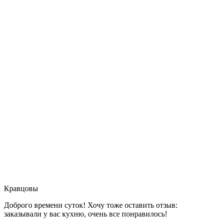
Кравцовы
Доброго времени суток! Хочу тоже оставить отзыв:
заказывали у вас кухню, очень все понравилось!