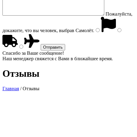
Пожалуйста,
докажите, что вы человек, выбрав
Самолёт
.
Спасибо за Ваше сообщение!
Наш менеджер свяжется с Вами в ближайшее время.
Отзывы
Главная
/
Отзывы