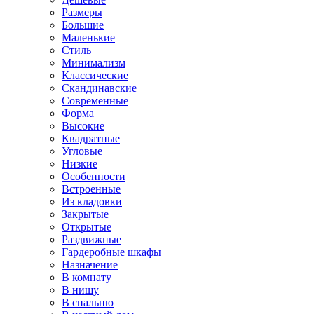
Размеры
Большие
Маленькие
Стиль
Минимализм
Классические
Скандинавские
Современные
Форма
Высокие
Квадратные
Угловые
Низкие
Особенности
Встроенные
Из кладовки
Закрытые
Открытые
Раздвижные
Гардеробные шкафы
Назначение
В комнату
В нишу
В спальню