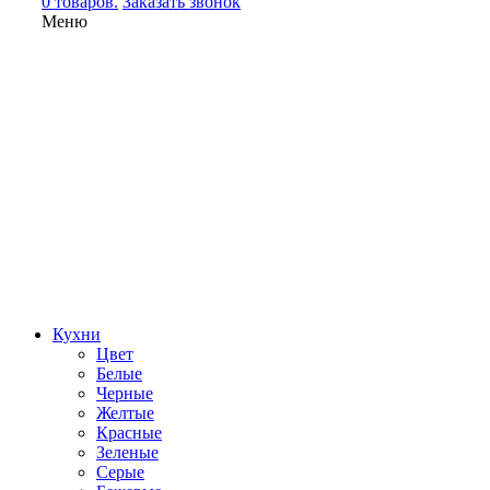
0 товаров.
Заказать звонок
Меню
Кухни
Цвет
Белые
Черные
Желтые
Красные
Зеленые
Серые