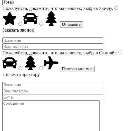
Пожалуйста, докажите, что вы человек, выбрав
Звезду
.
Заказать звонок
Пожалуйста, докажите, что вы человек, выбрав
Самолёт
.
Письмо директору