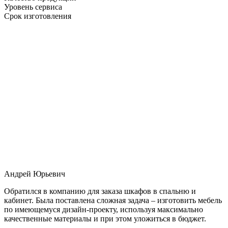
Уровень сервиса
Срок изготовления
Андрей Юрьевич
Обратился в компанию для заказа шкафов в спальню и
кабинет. Была поставлена сложная задача – изготовить мебель
по имеющемуся дизайн-проекту, используя максимально
качественные материалы и при этом уложиться в бюджет.