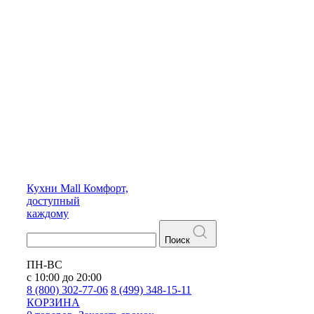
Кухни
Mall
Комфорт,
доступный
каждому
Поиск
ПН-ВС
с 10:00 до 20:00
8 (800) 302-77-06
8 (499) 348-15-11
КОРЗИНА