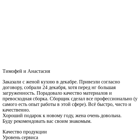
Тимофей и Анастасия
Заказали с женой кухню в декабре. Привезли согласно
договору, собрали 24 декабря, хотя перед нг большая
загруженность. Порадовало качество материалов и
превосходная сборка. Сборщик сделал все профессионально (у
самого есть опыт работы в этой сфере). Всё быстро, чисто и
качественно.
Хороший подарок к новому году, жена очень довольна.
Буду рекомендовать вас своим знакомым.
Качество продукции
Уровень сервиса