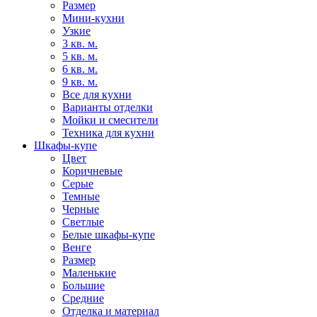
Размер
Мини-кухни
Узкие
3 кв. м.
5 кв. м.
6 кв. м.
9 кв. м.
Все для кухни
Варианты отделки
Мойки и смесители
Техника для кухни
Шкафы-купе
Цвет
Коричневые
Серые
Темные
Черные
Светлые
Белые шкафы-купе
Венге
Размер
Маленькие
Большие
Средние
Отделка и материал