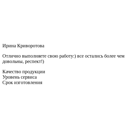
Ирина Криворотова
Отлично выполняете свою работу:) все остались более чем
довольны, респект!)
Качество продукции
Уровень сервиса
Срок изготовления