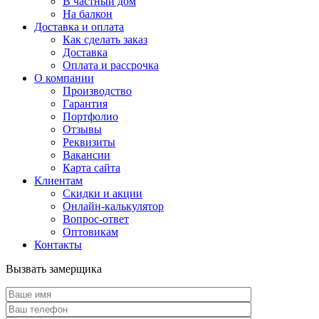
В частный дом
На балкон
Доставка и оплата
Как сделать заказ
Доставка
Оплата и рассрочка
О компании
Производство
Гарантия
Портфолио
Отзывы
Реквизиты
Вакансии
Карта сайта
Клиентам
Скидки и акции
Онлайн-калькулятор
Вопрос-ответ
Оптовикам
Контакты
Вызвать замерщика