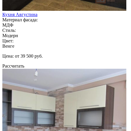
Кухня Августина
Материал фасада:
МДФ
Стиль:
Модерн
Цвет:
Венге
Цена: от 39 500 руб.
Рассчитать