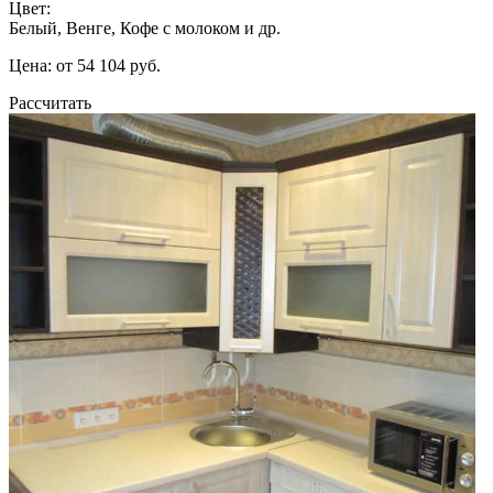
Цвет:
Белый, Венге, Кофе с молоком и др.
Цена: от 54 104 руб.
Рассчитать