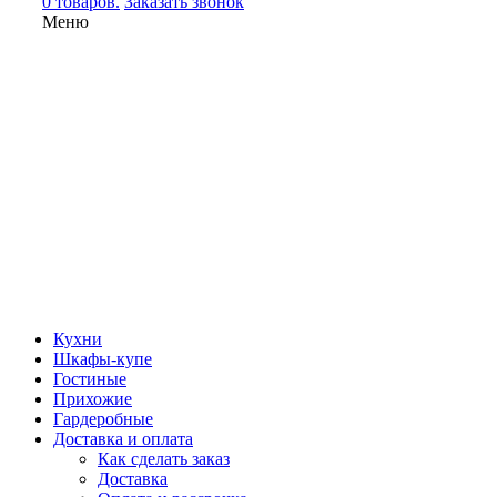
0 товаров.
Заказать звонок
Меню
Кухни
Шкафы-купе
Гостиные
Прихожие
Гардеробные
Доставка и оплата
Как сделать заказ
Доставка