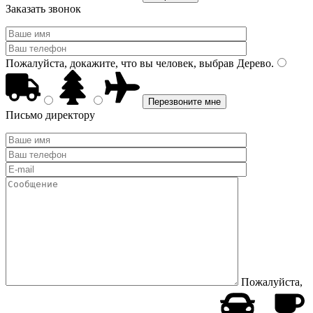
Заказать звонок
Пожалуйста, докажите, что вы человек, выбрав
Дерево
.
Письмо директору
Пожалуйста,