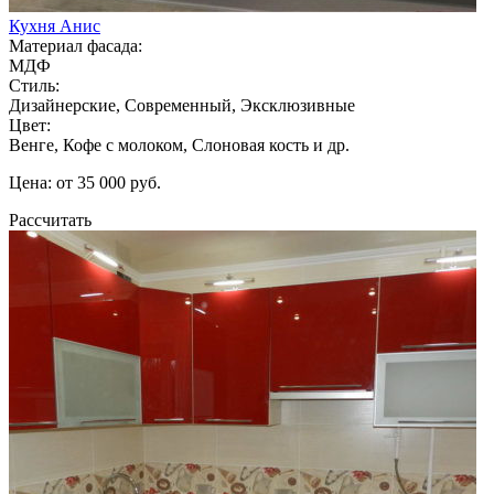
Кухня Анис
Материал фасада:
МДФ
Стиль:
Дизайнерские, Современный, Эксклюзивные
Цвет:
Венге, Кофе с молоком, Слоновая кость и др.
Цена: от 35 000 руб.
Рассчитать