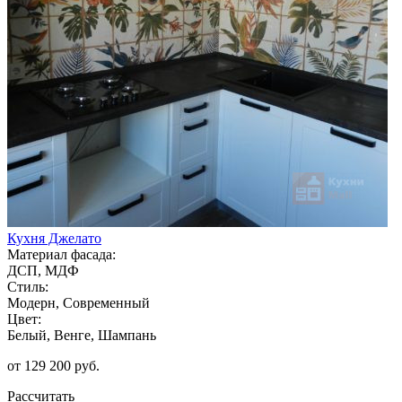
Кухня Джелато
Материал фасада:
ДСП, МДФ
Стиль:
Модерн, Современный
Цвет:
Белый, Венге, Шампань
от 129 200 руб.
Рассчитать