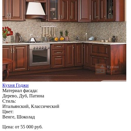
Кухня Годжи
Материал фасада:
Дерево, Дуб, Патина
Стиль:
Итальянский, Классический
Цвет:
Венге, Шоколад
Цена: от 55 000 руб.