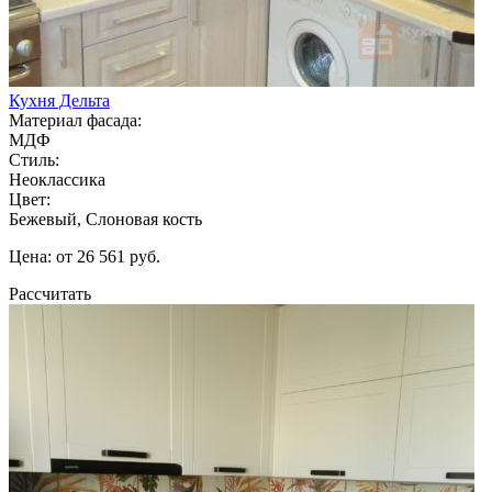
Кухня Дельта
Материал фасада:
МДФ
Стиль:
Неоклассика
Цвет:
Бежевый, Слоновая кость
Цена: от 26 561 руб.
Рассчитать