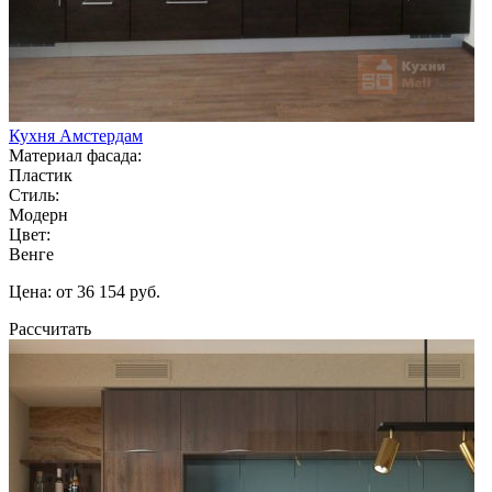
Кухня Амстердам
Материал фасада:
Пластик
Стиль:
Модерн
Цвет:
Венге
Цена: от 36 154 руб.
Рассчитать