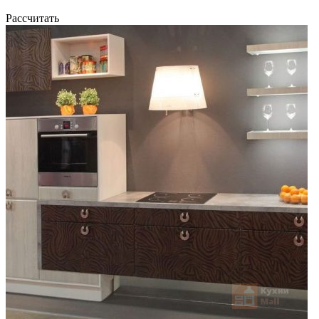
Рассчитать