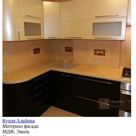
Кухня Альбина
Материал фасада:
МДФ, Эмаль