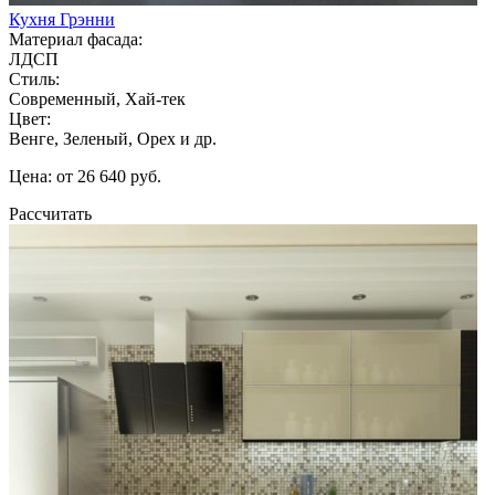
Кухня Грэнни
Материал фасада:
ЛДСП
Стиль:
Современный, Хай-тек
Цвет:
Венге, Зеленый, Орех и др.
Цена: от 26 640 руб.
Рассчитать