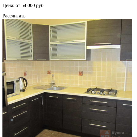
Цена: от 54 000 руб.
Рассчитать