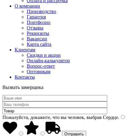
Оплата и рассрочка
О компании
Производство
Гарантия
Портфолио
Отзывы
Реквизиты
Вакансии
Карта сайта
Клиентам
Скидки и акции
Онлайн-калькулятор
Вопрос-ответ
Оптовикам
Контакты
Вызвать замерщика
Пожалуйста, докажите, что вы человек, выбрав
Сердце
.