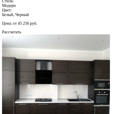
Стиль:
Модерн
Цвет:
Белый, Черный
Цена: от 45 256 руб.
Рассчитать