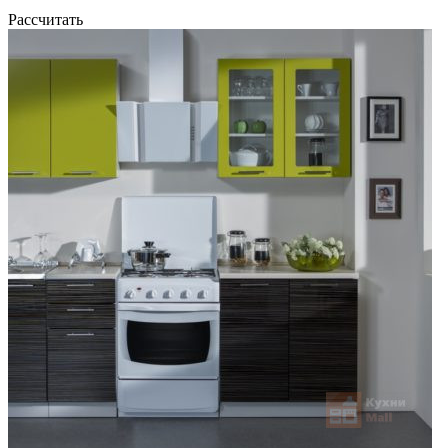
Рассчитать