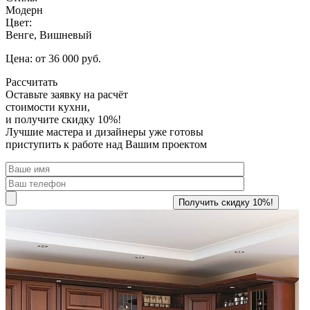
Модерн
Цвет:
Венге, Вишневый
Цена: от 36 000 руб.
Рассчитать
Оставьте заявку
на расчёт
стоимости кухни,
и получите скидку 10%!
Лучшие мастера и дизайнеры уже готовы
приступить к работе над Вашим проектом