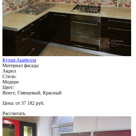
Кухня Арабелла
Материал фасада:
Акрил
Стиль:
Модерн
Цвет:
Венге, Глянцевый, Красный
Цена: от 37 182 руб.
Рассчитать