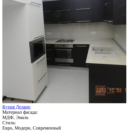
Кухня Делано
Материал фасада:
МДФ, Эмаль
Стиль:
Евро, Модерн, Современный