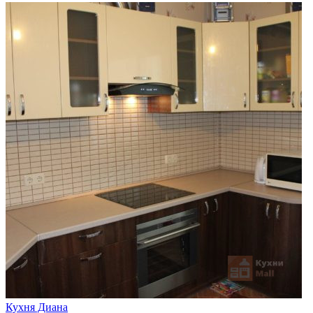
Кухня Диана