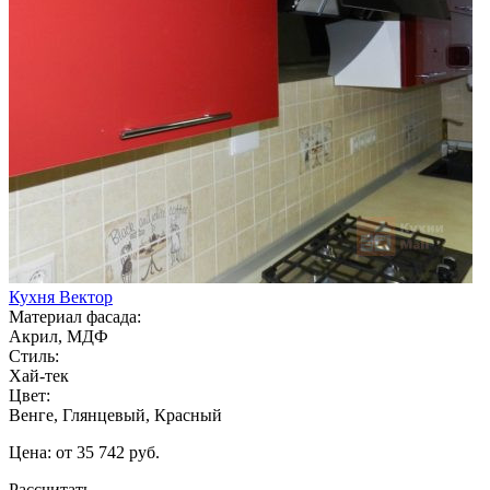
Кухня Вектор
Материал фасада:
Акрил, МДФ
Стиль:
Хай-тек
Цвет:
Венге, Глянцевый, Красный
Цена: от 35 742 руб.
Рассчитать