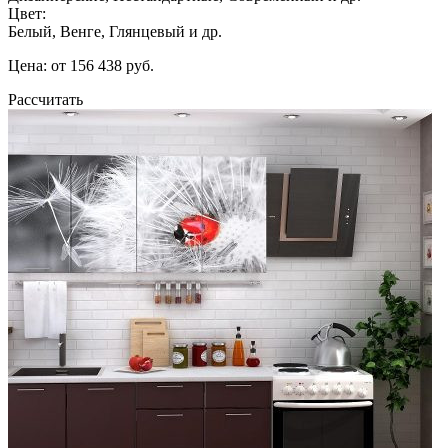
Цвет:
Белый, Венге, Глянцевый и др.
Цена: от 156 438 руб.
Рассчитать