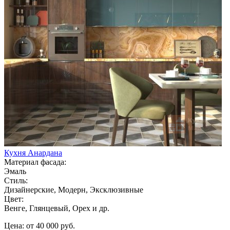
Кухня Анардана
Материал фасада:
Эмаль
Стиль:
Дизайнерские, Модерн, Эксклюзивные
Цвет:
Венге, Глянцевый, Орех и др.
Цена: от 40 000 руб.