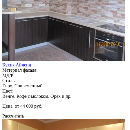
Кухня Айленд
Материал фасада:
МДФ
Стиль:
Евро, Современный
Цвет:
Венге, Кофе с молоком, Орех и др.
Цена: от 44 000 руб.
Рассчитать