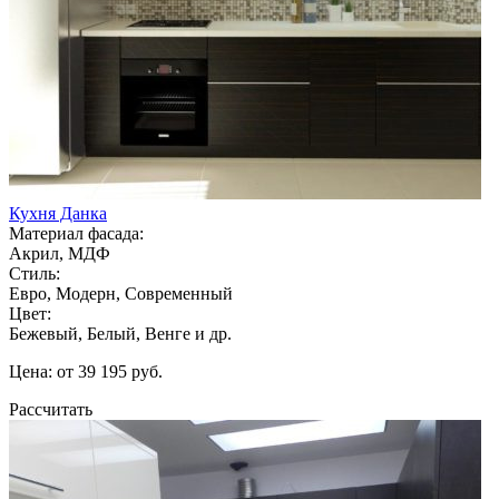
Кухня Данка
Материал фасада:
Акрил, МДФ
Стиль:
Евро, Модерн, Современный
Цвет:
Бежевый, Белый, Венге и др.
Цена: от 39 195 руб.
Рассчитать