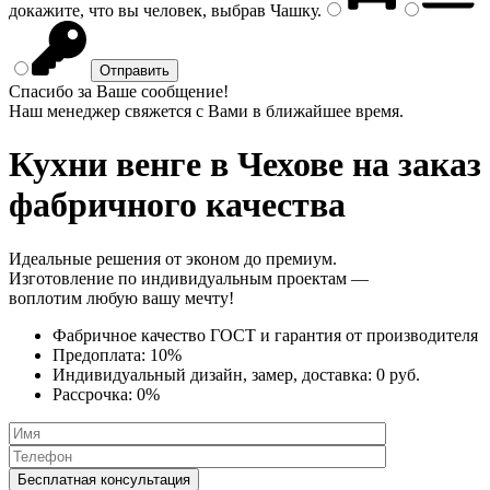
докажите, что вы человек, выбрав
Чашку
.
Спасибо за Ваше сообщение!
Наш менеджер свяжется с Вами в ближайшее время.
Кухни венге
в Чехове на заказ
фабричного качества
Идеальные решения от эконом до премиум.
Изготовление по индивидуальным проектам —
воплотим любую вашу мечту!
Фабричное качество
ГОСТ
и
гарантия от производителя
Предоплата:
10%
Индивидуальный дизайн, замер, доставка:
0 руб.
Рассрочка:
0%