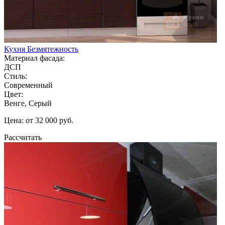
Кухня Безмятежность
Материал фасада:
ДСП
Стиль:
Современный
Цвет:
Венге, Серый
Цена: от 32 000 руб.
Рассчитать