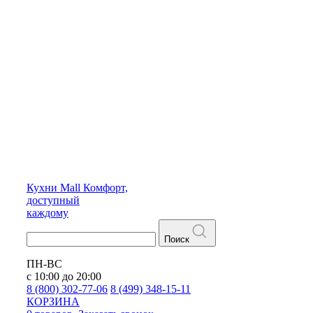
Кухни
Mall
Комфорт,
доступный
каждому
Поиск
ПН-ВС
с 10:00 до 20:00
8 (800) 302-77-06
8 (499) 348-15-11
КОРЗИНА