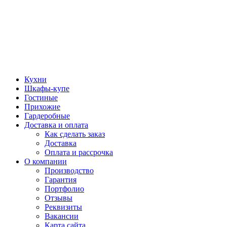
Кухни
Шкафы-купе
Гостиные
Прихожие
Гардеробные
Доставка и оплата
Как сделать заказ
Доставка
Оплата и рассрочка
О компании
Производство
Гарантия
Портфолио
Отзывы
Реквизиты
Вакансии
Карта сайта