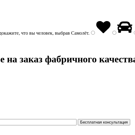
докажите, что вы человек, выбрав
Самолёт
.
е на заказ фабричного качеств