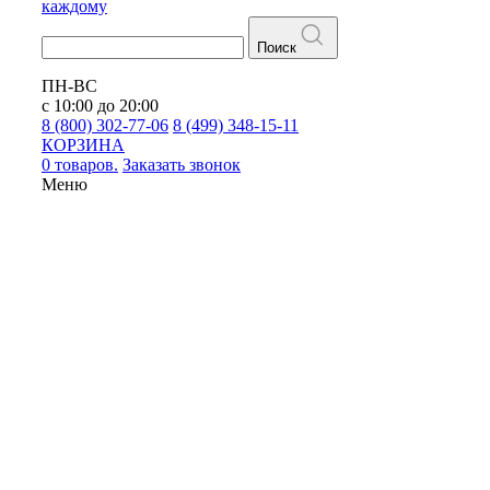
каждому
Поиск
ПН-ВС
с 10:00 до 20:00
8 (800) 302-77-06
8 (499) 348-15-11
КОРЗИНА
0 товаров.
Заказать звонок
Меню