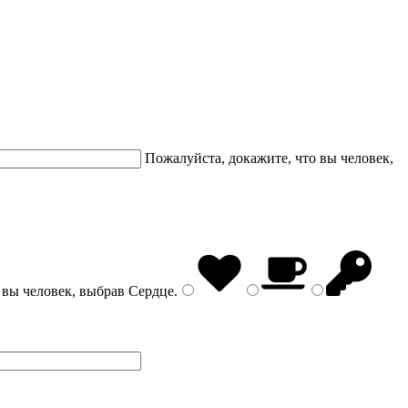
Пожалуйста, докажите, что вы человек,
 вы человек, выбрав
Сердце
.