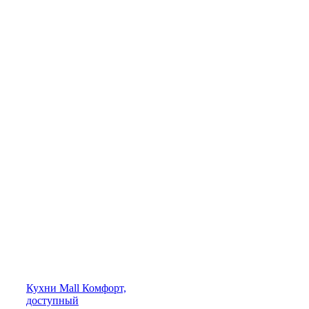
Кухни
Mall
Комфорт,
доступный