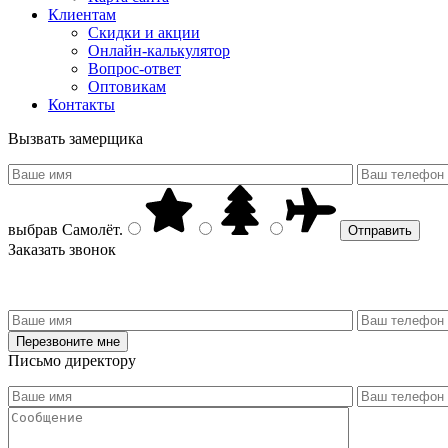
Клиентам
Скидки и акции
Онлайн-калькулятор
Вопрос-ответ
Оптовикам
Контакты
Вызвать замерщика
выбрав
Самолёт
.
Заказать звонок
Письмо директору