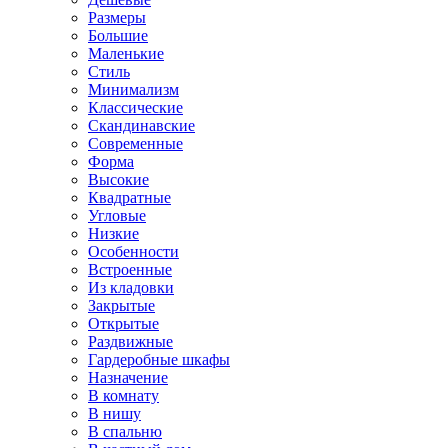
Размеры
Большие
Маленькие
Стиль
Минимализм
Классические
Скандинавские
Современные
Форма
Высокие
Квадратные
Угловые
Низкие
Особенности
Встроенные
Из кладовки
Закрытые
Открытые
Раздвижные
Гардеробные шкафы
Назначение
В комнату
В нишу
В спальню