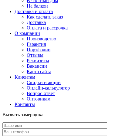
В частный дом
На балкон
Доставка и оплата
Как сделать заказ
Доставка
Оплата и рассрочка
О компании
Производство
Гарантия
Портфолио
Отзывы
Реквизиты
Вакансии
Карта сайта
Клиентам
Скидки и акции
Онлайн-калькулятор
Вопрос-ответ
Оптовикам
Контакты
Вызвать замерщика