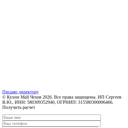
Письмо директору
© Кухни Mall Чехов 2026. Все права защищены. ИП Сергеев
В.Ю., ИНН: 580309352940, ОГРНИП: 315580300006466.
Получить расчет