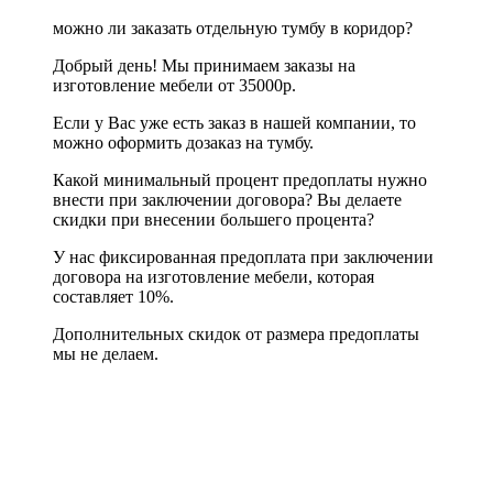
можно ли заказать отдельную тумбу в коридор?
Добрый день! Мы принимаем заказы на
изготовление мебели от 35000р.
Если у Вас уже есть заказ в нашей компании, то
можно оформить дозаказ на тумбу.
Какой минимальный процент предоплаты нужно
внести при заключении договора? Вы делаете
скидки при внесении большего процента?
У нас фиксированная предоплата при заключении
договора на изготовление мебели, которая
составляет 10%.
Дополнительных скидок от размера предоплаты
мы не делаем.