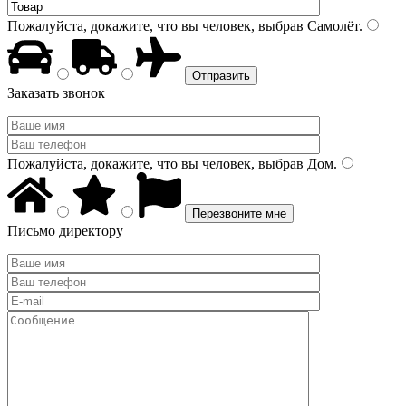
Пожалуйста, докажите, что вы человек, выбрав
Самолёт
.
Заказать звонок
Пожалуйста, докажите, что вы человек, выбрав
Дом
.
Письмо директору