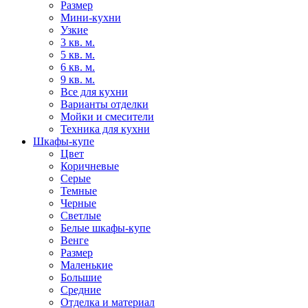
Размер
Мини-кухни
Узкие
3 кв. м.
5 кв. м.
6 кв. м.
9 кв. м.
Все для кухни
Варианты отделки
Мойки и смесители
Техника для кухни
Шкафы-купе
Цвет
Коричневые
Серые
Темные
Черные
Светлые
Белые шкафы-купе
Венге
Размер
Маленькие
Большие
Средние
Отделка и материал