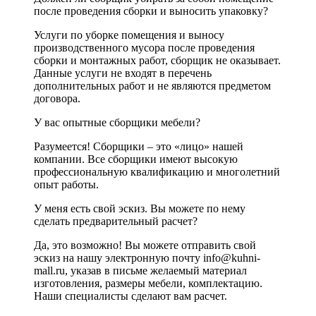
после проведения сборки и выносить упаковку?
Услуги по уборке помещения и выносу
производственного мусора после проведения
сборки и монтажных работ, сборщик не оказывает.
Данные услуги не входят в перечень
дополнительных работ и не являются предметом
договора.
У вас опытные сборщики мебели?
Разумеется! Сборщики – это «лицо» нашей
компании. Все сборщики имеют высокую
профессиональную квалификацию и многолетний
опыт работы.
У меня есть свой эскиз. Вы можете по нему
сделать предварительный расчет?
Да, это возможно! Вы можете отправить свой
эскиз на нашу электронную почту info@kuhni-
mall.ru, указав в письме желаемый материал
изготовления, размеры мебели, комплектацию.
Наши специалисты сделают вам расчет.