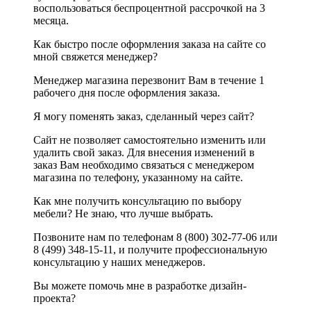
воспользоваться беспроцентной рассрочкой на 3
месяца.
Как быстро после оформления заказа на сайте со
мной свяжется менеджер?
Менеджер магазина перезвонит Вам в течение 1
рабочего дня после оформления заказа.
Я могу поменять заказ, сделанный через сайт?
Сайт не позволяет самостоятельно изменить или
удалить свой заказ. Для внесения изменений в
заказ Вам необходимо связаться с менеджером
магазина по телефону, указанному на сайте.
Как мне получить консультацию по выбору
мебели? Не знаю, что лучше выбрать.
Позвоните нам по телефонам 8 (800) 302-77-06 или
8 (499) 348-15-11, и получите профессиональную
консультацию у наших менеджеров.
Вы можете помочь мне в разработке дизайн-
проекта?