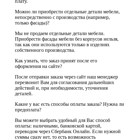
плату.
Можно ли приобрести отдельные детали мебели,
непосредственно с производства (например,
только фасады)?
Мы не продаем отдельные детали мебели.
Приобрести фасады мебели без корпусов нельзя,
так как они используются только в изделиях
собственного производства.
Как узнать, что заказ принят после его
оформления на сайте?
После отправки заказа через сайт наш менеджер
перезвонит Вам для согласования дальнейших
действий и, при необходимости, уточнения
деталей.
Какие у вас есть способы оплаты заказа? Нужна ли
предоплата?
Вы можете выбрать удобный для Вас способ
оплаты: наличными, банковской картой,
переводом через Сбербанк Онлайн. Если нужной
суммы сразу нет, то есть возможность