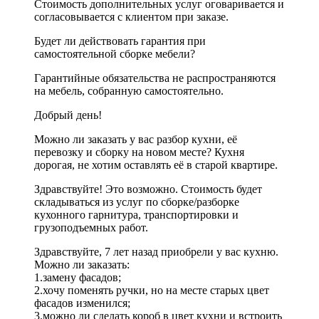
Стоимость дополнительных услуг оговаривается и
согласовывается с клиентом при заказе.
Будет ли действовать гарантия при
самостоятельной сборке мебели?
Гарантийные обязательства не распространяются
на мебель, собранную самостоятельно.
Добрый день!
Можно ли заказать у вас разбор кухни, её
перевозку и сборку на новом месте? Кухня
дорогая, не хотим оставлять её в старой квартире.
Здравствуйте! Это возможно. Стоимость будет
складываться из услуг по сборке/разборке
кухонного гарнитура, транспортировки и
грузоподъемных работ.
Здравствуйте, 7 лет назад приобрели у вас кухню.
Можно ли заказать:
1.замену фасадов;
2.хочу поменять ручки, но на месте старых цвет
фасадов изменился;
3.можно ли сделать короб в цвет кухни и встроить