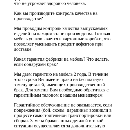
что не угрожает здоровью человека.
Как вы производите контроль качества на
производстве?
Мы проводим контроль качества выпускаемых
изделий на каждом этапе производства. Готовая
мебель упаковывается в картонные коробки, что
позволяет уменьшить процент дефектов при
доставке.
Какая гарантия фабрики на мебель? Что делать,
если обнаружен брак?
Мы даем гарантию на мебель 2 года. В течение
этого срока Вы имеете право на бесплатную
замену деталей, имеющих производственный
брак. Для замены Вам необходимо обратиться с
гарантийным талоном к нашим менеджерам.
Гарантийное обслуживание не оказывается, если
повреждения (бой, сколы, царапины) возникли в
процессе самостоятельной транспортировки или
сборки. Замена бракованных деталей в такой
ситуации осуществляется за дополнительную