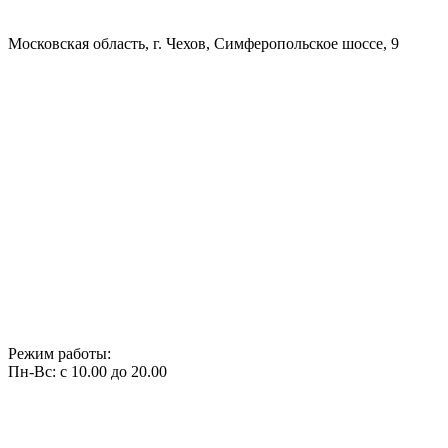
Московская область, г. Чехов, Симферопольское шоссе, 9
Режим работы:
Пн-Вс: с 10.00 до 20.00