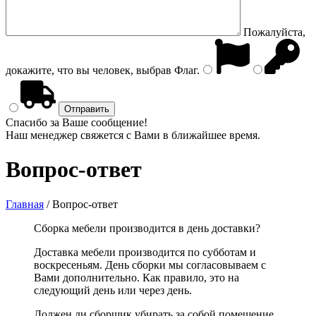
Пожалуйста,
докажите, что вы человек, выбрав
Флаг
.
Спасибо за Ваше сообщение!
Наш менеджер свяжется с Вами в ближайшее время.
Вопрос-ответ
Главная
/
Вопрос-ответ
Сборка мебели производится в день доставки?
Доставка мебели производится по субботам и
воскресеньям. День сборки мы согласовываем с
Вами дополнительно. Как правило, это на
следующий день или через день.
Должен ли сборщик убирать за собой помещение