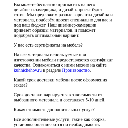
Вы можете бесплатно пригласить нашего
дизайнера-замерщика, и дизайн-проект будет
готов. Мы предложим разные варианты дизайна и
материала, подберём проект специально для вас и
под ваш бюджет. Наш дизайнер-замерщик
привезёт образцы материалов, и поможет
подобрать оптимальный вариант.
У вас есть сертификаты на мебель?
На все материалы используемые при
изготовлении мебели предоставляется сертификат
качества. Ознакомиться с ними можно на сайте
kuhnichehov.ru
в разделе
Производство
.
Какой срок доставки мебели после оформления
заказа?
Срок доставки варьируется в зависимости от
выбранного материала и составляет 5-10 дней.
Какая стоимость дополнительных услуг?
Все дополнительные услуги, такие как сборка,
установка оплачиваются по необходимости.