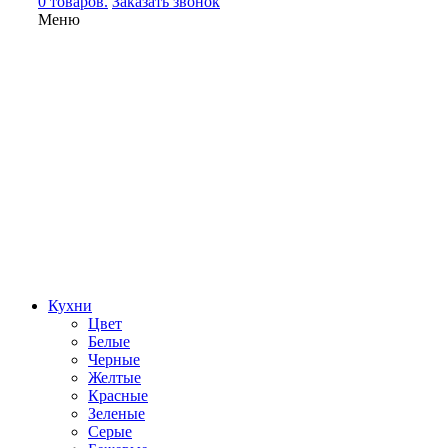
0 товаров.
Заказать звонок
Меню
Кухни
Цвет
Белые
Черные
Желтые
Красные
Зеленые
Серые