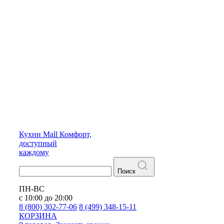
Кухни
Mall
Комфорт,
доступный
каждому
Поиск
ПН-ВС
с 10:00 до 20:00
8 (800) 302-77-06
8 (499) 348-15-11
КОРЗИНА