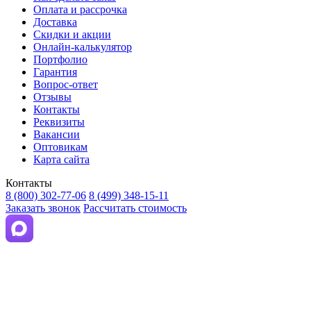
Оплата и рассрочка
Доставка
Скидки и акции
Онлайн-калькулятор
Портфолио
Гарантия
Вопрос-ответ
Отзывы
Контакты
Реквизиты
Вакансии
Оптовикам
Карта сайта
Контакты
8 (800) 302-77-06
8 (499) 348-15-11
Заказать звонок
Рассчитать стоимость