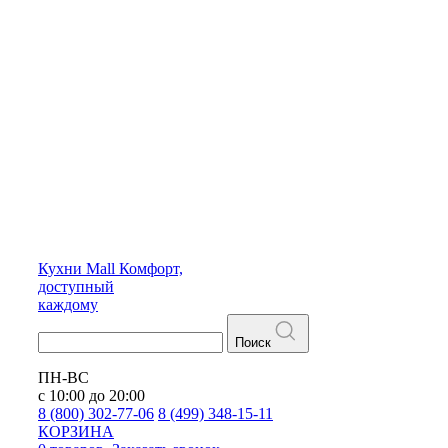
Кухни
Mall
Комфорт,
доступный
каждому
Поиск
ПН-ВС
с 10:00 до 20:00
8 (800) 302-77-06
8 (499) 348-15-11
КОРЗИНА