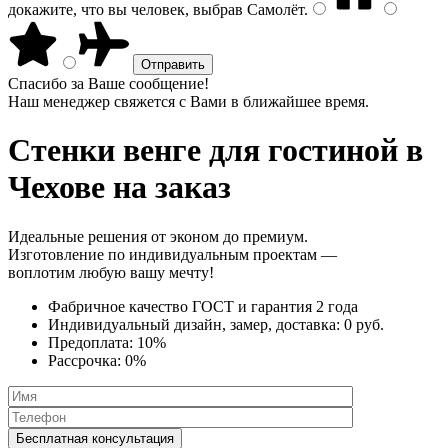
докажите, что вы человек, выбрав
Самолёт
.
Спасибо за Ваше сообщение!
Наш менеджер свяжется с Вами в ближайшее время.
Стенки венге
для гостиной в
Чехове на заказ
Идеальные решения от эконом до премиум.
Изготовление по индивидуальным проектам —
воплотим любую вашу мечту!
Фабричное качество
ГОСТ
и
гарантия 2 года
Индивидуальный дизайн, замер, доставка:
0 руб.
Предоплата:
10%
Рассрочка:
0%