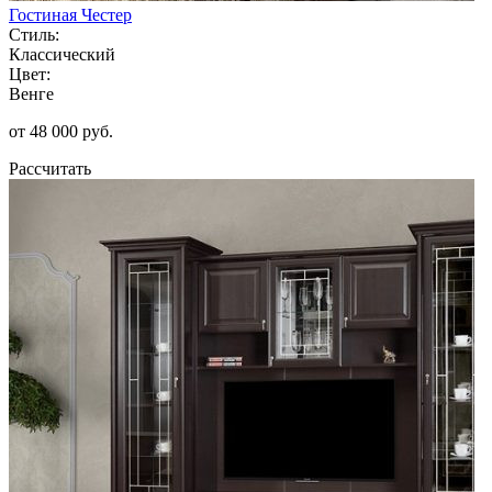
Гостиная Честер
Стиль:
Классический
Цвет:
Венге
от 48 000 руб.
Рассчитать