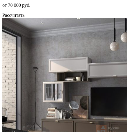
от 70 000 руб.
Рассчитать