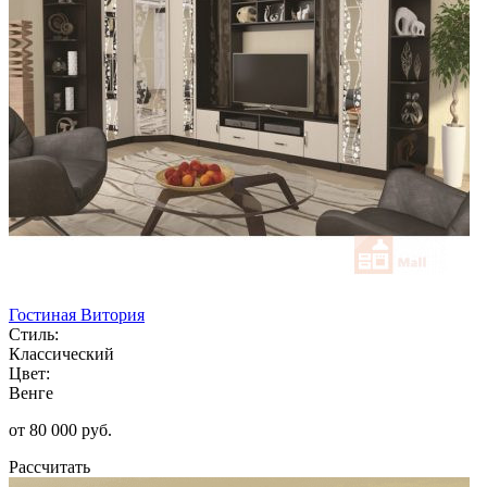
Гостиная Витория
Стиль:
Классический
Цвет:
Венге
от 80 000 руб.
Рассчитать