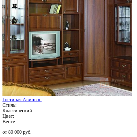
Гостиная Авиньон
Стиль:
Классический
Цвет:
Венге
от 80 000 руб.