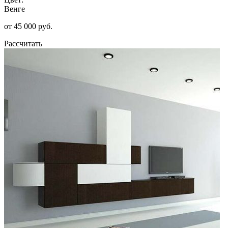
Венге
от 45 000 руб.
Рассчитать