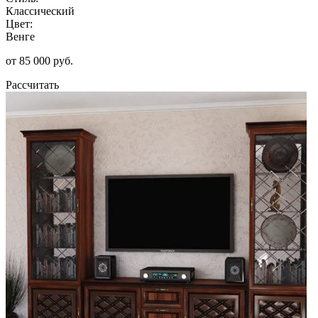
Классический
Цвет:
Венге
от 85 000 руб.
Рассчитать