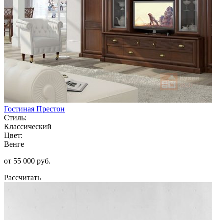
Гостиная Престон
Стиль:
Классический
Цвет:
Венге
от 55 000 руб.
Рассчитать