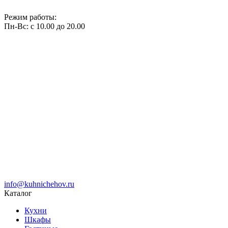
Режим работы:
Пн-Вс: с 10.00 до 20.00
info@kuhnichehov.ru
Каталог
Кухни
Шкафы