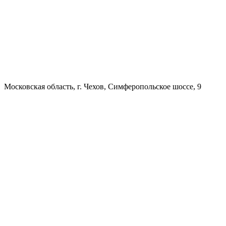
Московская область, г. Чехов, Симферопольское шоссе, 9