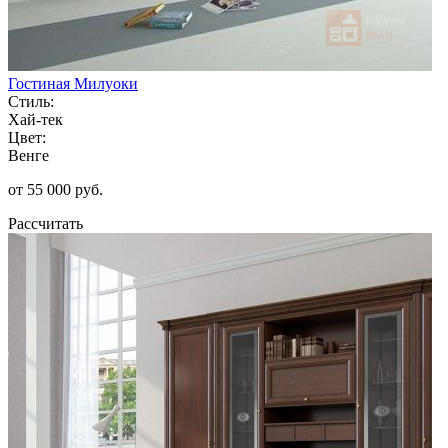
Гостиная Милуоки
Стиль:
Хай-тек
Цвет:
Венге
от 55 000 руб.
Рассчитать