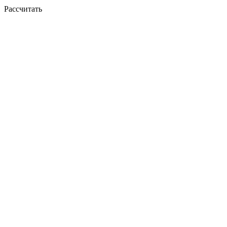
Рассчитать