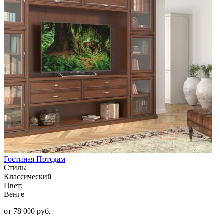
Гостиная Потсдам
Стиль:
Классический
Цвет:
Венге
от 78 000 руб.