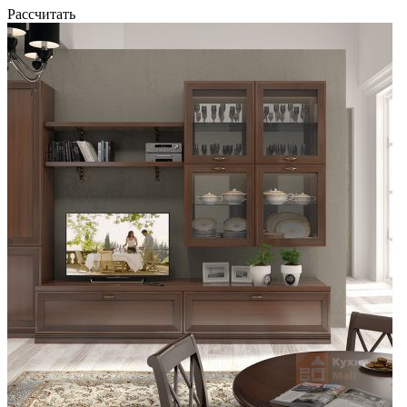
Рассчитать