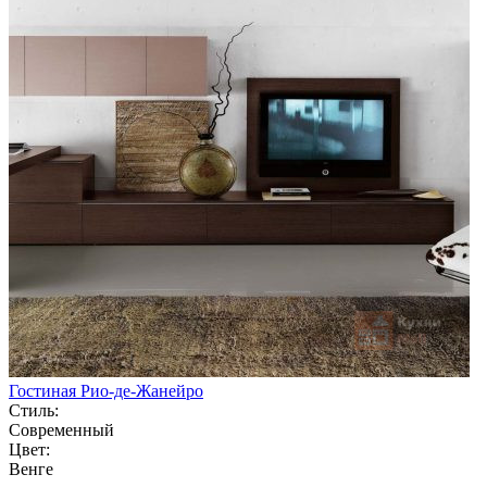
Гостиная Рио-де-Жанейро
Стиль:
Современный
Цвет:
Венге