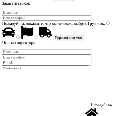
Заказать звонок
Пожалуйста, докажите, что вы человек, выбрав
Грузовик
.
Письмо директору
Пожалуйста,