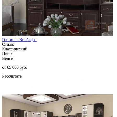
Гостиная Висбаден
Стиль:
Классический
Цвет:
Венге
от 65 000 руб.
Рассчитать