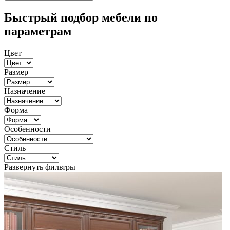
Быстрый подбор мебели по
параметрам
Цвет
Размер
Назначение
Форма
Особенности
Стиль
Развернуть фильтры