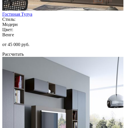
Гостиная Тулуа
Стиль:
Модерн
Цвет:
Венге
от 45 000 руб.
Рассчитать