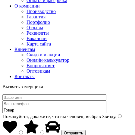
Оплата и рассрочка
О компании
Производство
Гарантия
Портфолио
Отзывы
Реквизиты
Вакансии
Карта сайта
Клиентам
Скидки и акции
Онлайн-калькулятор
Вопрос-ответ
Оптовикам
Контакты
Вызвать замерщика
Пожалуйста, докажите, что вы человек, выбрав
Звезду
.