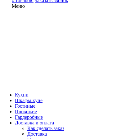
0 товаров.
Заказать звонок
Меню
Кухни
Шкафы-купе
Гостиные
Прихожие
Гардеробные
Доставка и оплата
Как сделать заказ
Доставка