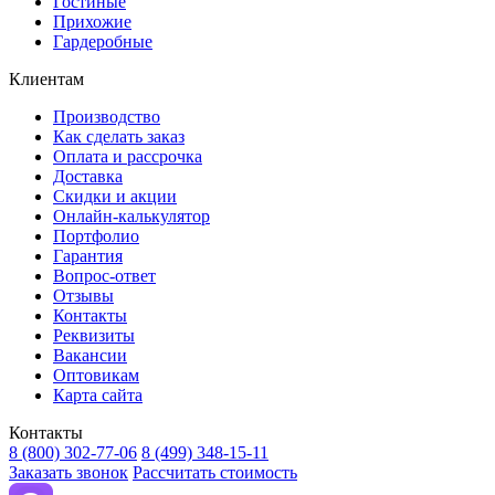
Гостиные
Прихожие
Гардеробные
Клиентам
Производство
Как сделать заказ
Оплата и рассрочка
Доставка
Скидки и акции
Онлайн-калькулятор
Портфолио
Гарантия
Вопрос-ответ
Отзывы
Контакты
Реквизиты
Вакансии
Оптовикам
Карта сайта
Контакты
8 (800) 302-77-06
8 (499) 348-15-11
Заказать звонок
Рассчитать стоимость