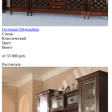
Гостиная Гейдельберг
Стиль:
Классический
Цвет:
Венге
от 55 000 руб.
Рассчитать