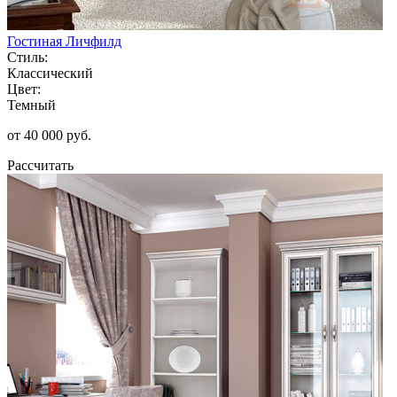
Гостиная Личфилд
Стиль:
Классический
Цвет:
Темный
от 40 000 руб.
Рассчитать