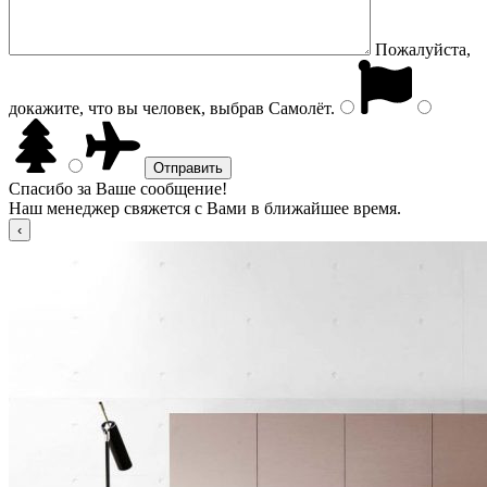
Пожалуйста,
докажите, что вы человек, выбрав
Самолёт
.
Спасибо за Ваше сообщение!
Наш менеджер свяжется с Вами в ближайшее время.