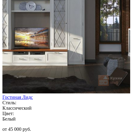
Гостиная Лидс
Стиль:
Классический
Цвет:
Белый
от 45 000 руб.