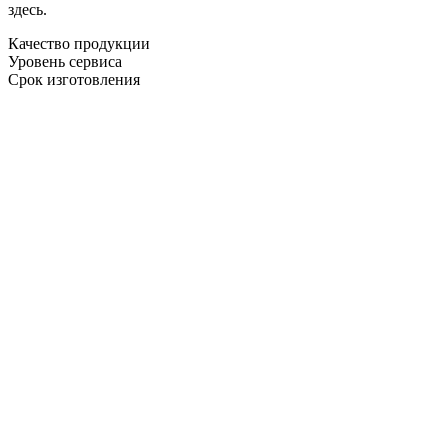
здесь.
Качество продукции
Уровень сервиса
Срок изготовления