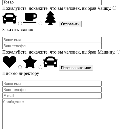
Пожалуйста, докажите, что вы человек, выбрав
Чашку
.
Заказать звонок
Пожалуйста, докажите, что вы человек, выбрав
Машину
.
Письмо директору