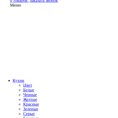
0 товаров.
Заказать звонок
Меню
Кухни
Цвет
Белые
Черные
Желтые
Красные
Зеленые
Серые