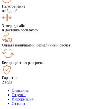
Изготовление
от 5 дней
Замер, дизайн
и доставка бесплатно
Оплата наличными, безналичный расчёт
Беспроцентная рассрочка
Гарантия
2 года
Описание
Отделка
Информация
Отзывы