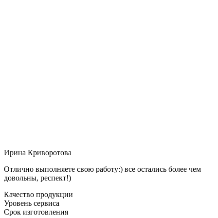
Ирина Криворотова
Отлично выполняете свою работу:) все остались более чем
довольны, респект!)
Качество продукции
Уровень сервиса
Срок изготовления