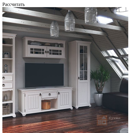
Рассчитать