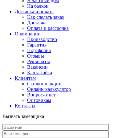
В частный дом
На балкон
Доставка и оплата
Как сделать заказ
Доставка
Оплата и рассрочка
О компании
Производство
Гарантия
Портфолио
Отзывы
Реквизиты
Вакансии
Карта сайта
Клиентам
Скидки и акции
Онлайн-калькулятор
Вопрос-ответ
Оптовикам
Контакты
Вызвать замерщика