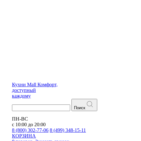
Кухни
Mall
Комфорт,
доступный
каждому
Поиск
ПН-ВС
с 10:00 до 20:00
8 (800) 302-77-06
8 (499) 348-15-11
КОРЗИНА