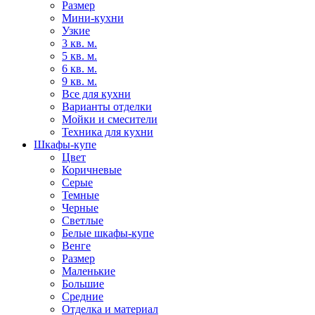
Размер
Мини-кухни
Узкие
3 кв. м.
5 кв. м.
6 кв. м.
9 кв. м.
Все для кухни
Варианты отделки
Мойки и смесители
Техника для кухни
Шкафы-купе
Цвет
Коричневые
Серые
Темные
Черные
Светлые
Белые шкафы-купе
Венге
Размер
Маленькие
Большие
Средние
Отделка и материал