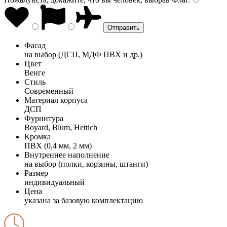
Фасад
на выбор (ДСП, МДФ ПВХ и др.)
Цвет
Венге
Стиль
Современный
Материал корпуса
ДСП
Фурнитура
Boyard, Blum, Hettich
Кромка
ПВХ (0,4 мм, 2 мм)
Внутреннее наполнение
на выбор (полки, корзины, штанги)
Размер
индивидуальный
Цена
указана за базовую комплектацию