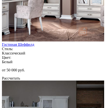
Гостиная Шеффилд
Стиль:
Классический
Цвет:
Белый
от 50 000 руб.
Рассчитать