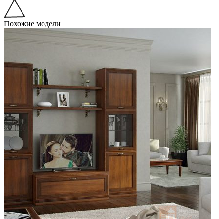
Похожие модели