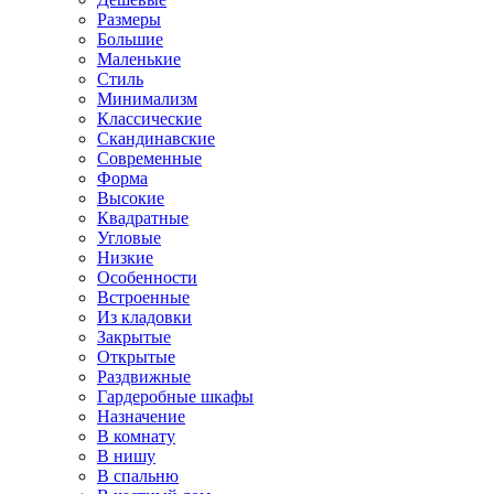
Размеры
Большие
Маленькие
Стиль
Минимализм
Классические
Скандинавские
Современные
Форма
Высокие
Квадратные
Угловые
Низкие
Особенности
Встроенные
Из кладовки
Закрытые
Открытые
Раздвижные
Гардеробные шкафы
Назначение
В комнату
В нишу
В спальню