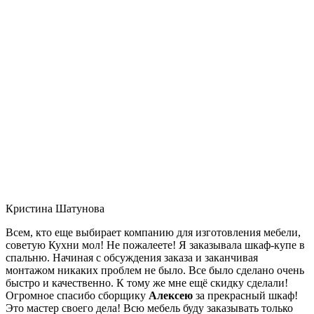
Кристина Шатунова
Всем, кто еще выбирает компанию для изготовления мебели,
советую Кухни мол! Не пожалеете! Я заказывала шкаф-купе в
спальню. Начиная с обсуждения заказа и заканчивая
монтажом никаких проблем не было. Все было сделано очень
быстро и качественно. К тому же мне ещё скидку сделали!
Огромное спасибо сборщику
Алексею
за прекрасный шкаф!
Это мастер своего дела! Всю мебель буду заказывать только