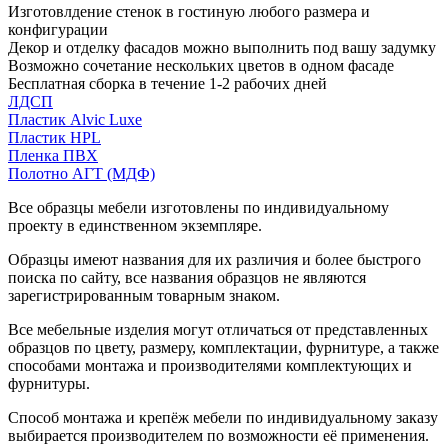
Изготовлдение стенок в гостиную любого размера и
конфигурации
Декор и отделку фасадов можно выполнить под вашу задумку
Возможно сочетание нескольких цветов в одном фасаде
Бесплатная сборка в течение 1-2 рабочих дней
ЛДСП
Пластик Alvic Luxe
Пластик HPL
Пленка ПВХ
Полотно АГТ (МДФ)
Все образцы мебели изготовлены по индивидуальному
проекту в единственном экземпляре.
Образцы имеют названия для их различия и более быстрого
поиска по сайту, все названия образцов не являются
зарегистрированным товарным знаком.
Все мебельные изделия могут отличаться от представленных
образцов по цвету, размеру, комплектации, фурнитуре, а также
способами монтажа и производителями комплектующих и
фурнитуры.
Способ монтажа и крепёж мебели по индивидуальному заказу
выбирается производителем по возможности её применения.