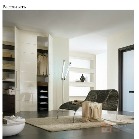
Рассчитать