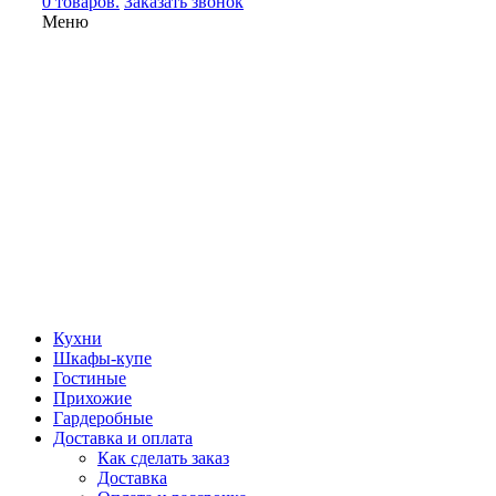
0 товаров.
Заказать звонок
Меню
Кухни
Шкафы-купе
Гостиные
Прихожие
Гардеробные
Доставка и оплата
Как сделать заказ
Доставка