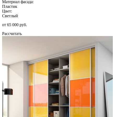
Материал фасада:
Пластик
Цвет:
Светлый
от 65 000 руб.
Рассчитать