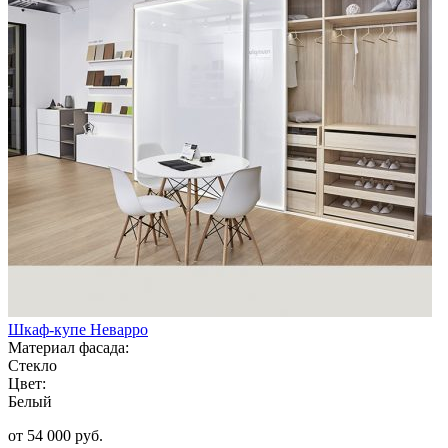
Шкаф-купе Неварро
Материал фасада:
Стекло
Цвет:
Белый
от 54 000 руб.