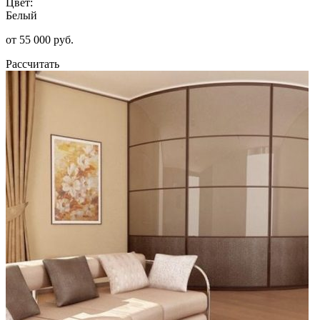
Цвет:
Белый
от 55 000 руб.
Рассчитать