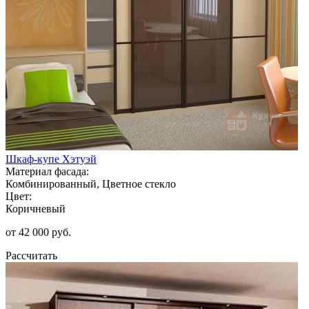
Шкаф-купе Хэтуэй
Материал фасада:
Комбинированный, Цветное стекло
Цвет:
Коричневый
от 42 000 руб.
Рассчитать