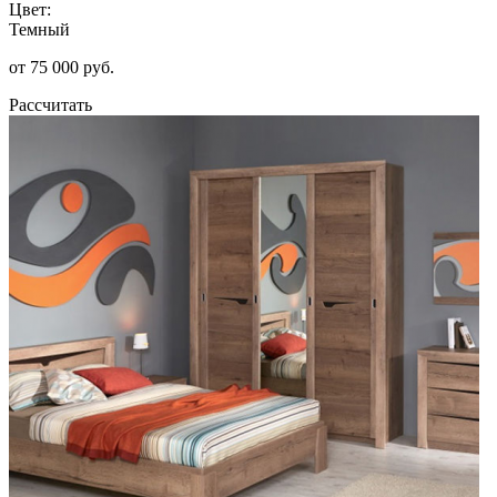
Цвет:
Темный
от 75 000 руб.
Рассчитать