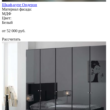
Шкаф-купе Ондерон
Материал фасада:
МДФ
Цвет:
Белый
от 52 000 руб.
Рассчитать