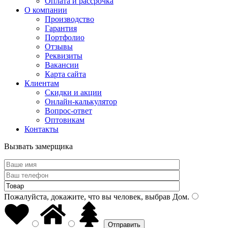
Оплата и рассрочка
О компании
Производство
Гарантия
Портфолио
Отзывы
Реквизиты
Вакансии
Карта сайта
Клиентам
Скидки и акции
Онлайн-калькулятор
Вопрос-ответ
Оптовикам
Контакты
Вызвать замерщика
Пожалуйста, докажите, что вы человек, выбрав
Дом
.