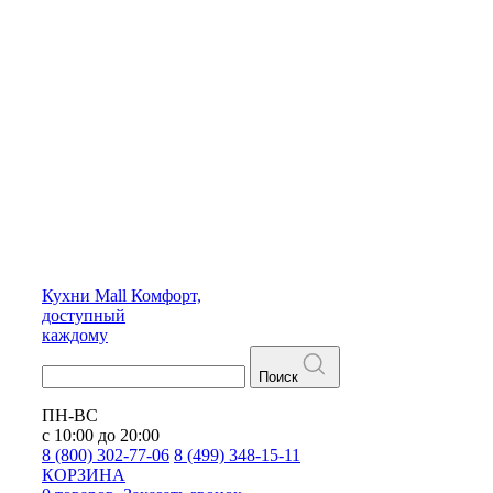
Кухни
Mall
Комфорт,
доступный
каждому
Поиск
ПН-ВС
с 10:00 до 20:00
8 (800) 302-77-06
8 (499) 348-15-11
КОРЗИНА