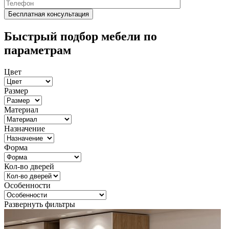
Быстрый подбор мебели по
параметрам
Цвет
Размер
Материал
Назначение
Форма
Кол-во дверей
Особенности
Развернуть фильтры