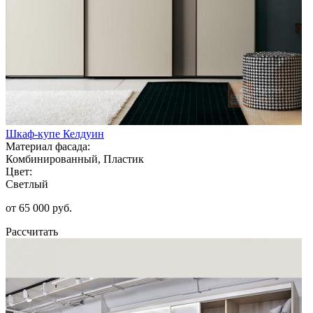
Шкаф-купе Келдуин
Материал фасада:
Комбинированный, Пластик
Цвет:
Светлый
от 65 000 руб.
Рассчитать