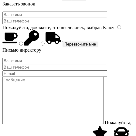
Заказать звонок
Пожалуйста, докажите, что вы человек, выбрав
Ключ
.
Письмо директору
Пожалуйста,