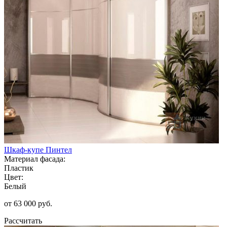
Шкаф-купе Пинтел
Материал фасада:
Пластик
Цвет:
Белый
от 63 000 руб.
Рассчитать