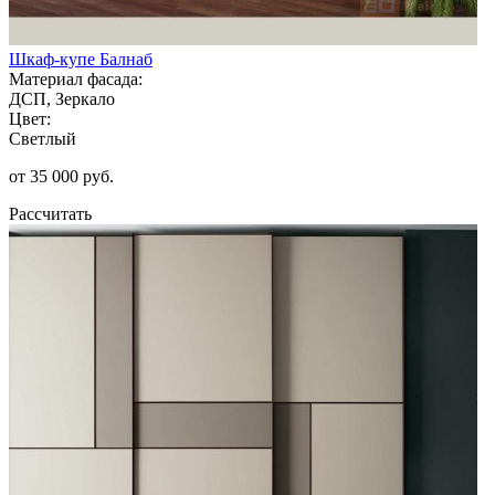
Шкаф-купе Балнаб
Материал фасада:
ДСП, Зеркало
Цвет:
Светлый
от 35 000 руб.
Рассчитать