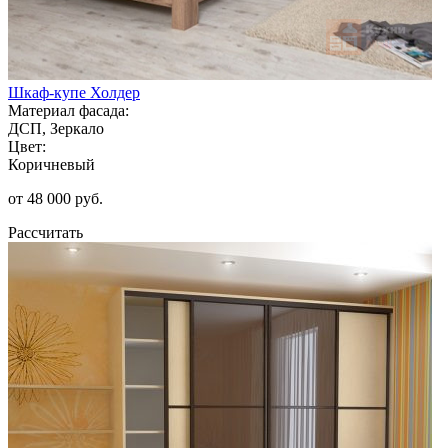
Шкаф-купе Холдер
Материал фасада:
ДСП, Зеркало
Цвет:
Коричневый
от 48 000 руб.
Рассчитать