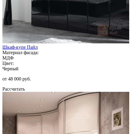
Шкаф-купе Пайл
Материал фасада:
МДФ
Цвет:
Черный
от 48 000 руб.
Рассчитать