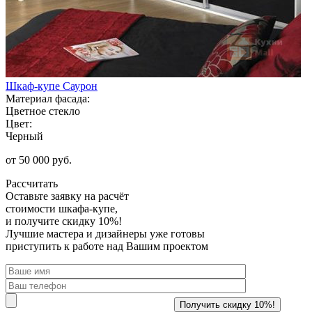
Шкаф-купе Саурон
Материал фасада:
Цветное стекло
Цвет:
Черный
от 50 000 руб.
Рассчитать
Оставьте заявку
на расчёт
стоимости шкафа-купе,
и получите скидку 10%!
Лучшие мастера и дизайнеры уже готовы
приступить к работе над Вашим проектом