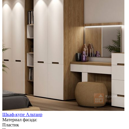
Шкаф-купе Альтаир
Материал фасада:
Пластик