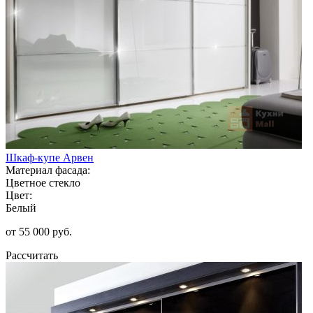
Шкаф-купе Арвен
Материал фасада:
Цветное стекло
Цвет:
Белый
от 55 000 руб.
Рассчитать