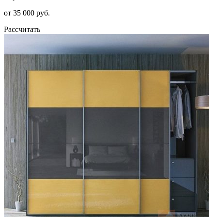
от 35 000 руб.
Рассчитать