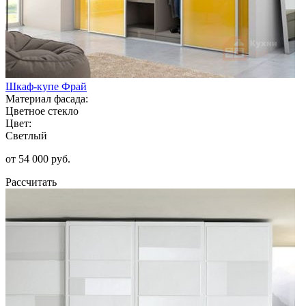
Шкаф-купе Фрай
Материал фасада:
Цветное стекло
Цвет:
Светлый
от 54 000 руб.
Рассчитать