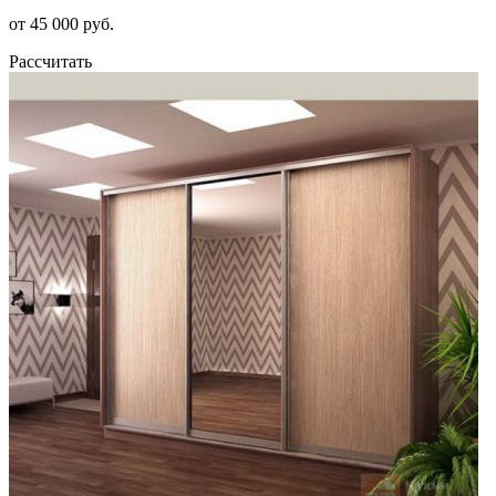
от 45 000 руб.
Рассчитать