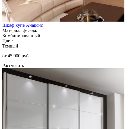
Шкаф-купе Анаксис
Материал фасада:
Комбинированный
Цвет:
Темный
от 45 000 руб.
Рассчитать