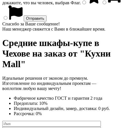
докажите, что вы человек, выбрав
Флаг
.
Спасибо за Ваше сообщение!
Наш менеджер свяжется с Вами в ближайшее время.
Средние шкафы-купе
в
Чехове на заказ от "Кухни
Mall"
Идеальные решения от эконом до премиум.
Изготовление по индивидуальным проектам —
воплотим любую вашу мечту!
Фабричное качество
ГОСТ
и
гарантия 2 года
Предоплата:
10%
Индивидуальный дизайн, замер, доставка:
0 руб.
Рассрочка:
0%