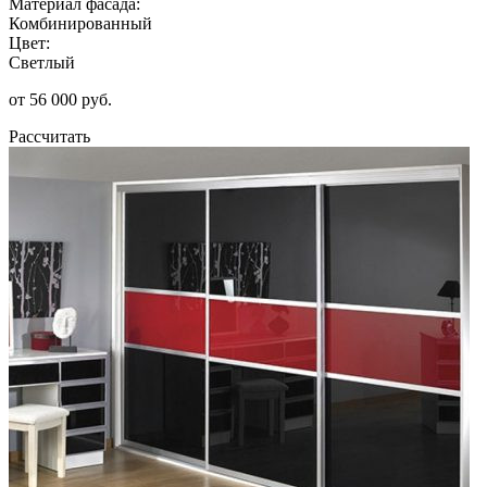
Материал фасада:
Комбинированный
Цвет:
Светлый
от 56 000 руб.
Рассчитать