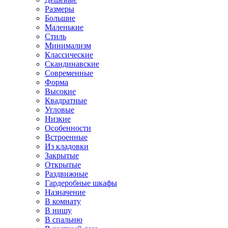
Размеры
Большие
Маленькие
Стиль
Минимализм
Классические
Скандинавские
Современные
Форма
Высокие
Квадратные
Угловые
Низкие
Особенности
Встроенные
Из кладовки
Закрытые
Открытые
Раздвижные
Гардеробные шкафы
Назначение
В комнату
В нишу
В спальню