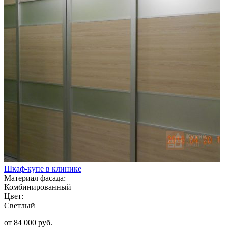
Шкаф-купе в клинике
Материал фасада:
Комбинированный
Цвет:
Светлый
от 84 000 руб.