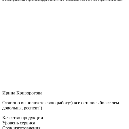
Ирина Криворотова
Отлично выполняете свою работу:) все остались более чем
довольны, респект!)
Качество продукции
Уровень сервиса
Срок изготовления