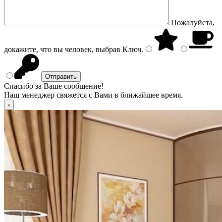
Пожалуйста,
докажите, что вы человек, выбрав
Ключ
.
Спасибо за Ваше сообщение!
Наш менеджер свяжется с Вами в ближайшее время.