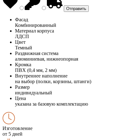
Фасад
Комбинированный
Материал корпуса
ЛДСП
Цвет
Темный
Раздвижная система
алюминиевая, нижнеопорная
Кромка
ПВХ (0,4 мм, 2 мм)
Внутреннее наполнение
на выбор (полки, корзины, штанги)
Размер
индивидуальный
Цена
указана за базовую комплектацию
Изготовление
от 5 дней