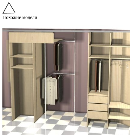
Похожие модели