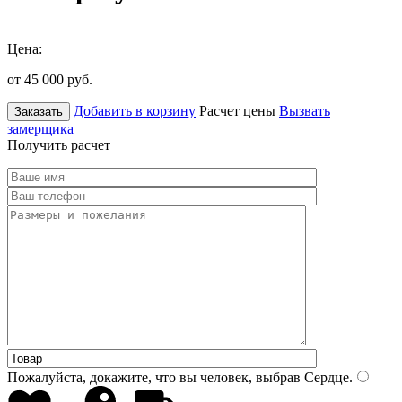
Цена:
от 45 000
руб.
Добавить в корзину
Расчет цены
Вызвать
Заказать
замерщика
Получить расчет
Пожалуйста, докажите, что вы человек, выбрав
Сердце
.