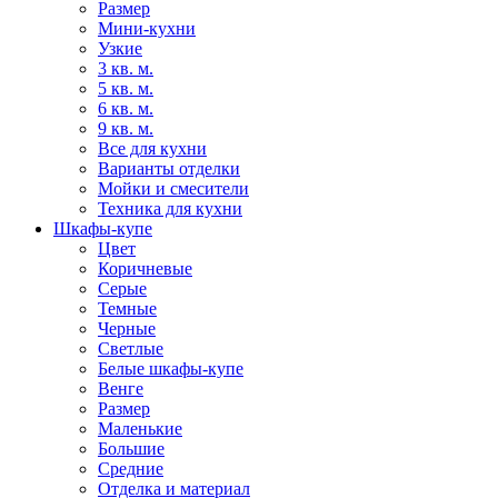
Размер
Мини-кухни
Узкие
3 кв. м.
5 кв. м.
6 кв. м.
9 кв. м.
Все для кухни
Варианты отделки
Мойки и смесители
Техника для кухни
Шкафы-купе
Цвет
Коричневые
Серые
Темные
Черные
Светлые
Белые шкафы-купе
Венге
Размер
Маленькие
Большие
Средние
Отделка и материал