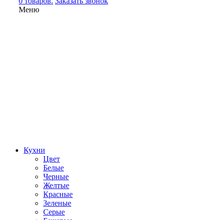
0 товаров.
Заказать звонок
Меню
Кухни
Цвет
Белые
Черные
Желтые
Красные
Зеленые
Серые