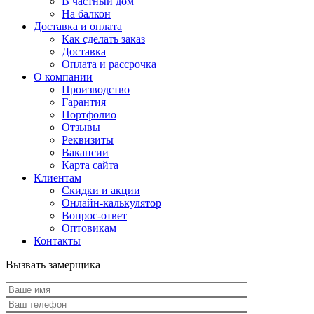
В частный дом
На балкон
Доставка и оплата
Как сделать заказ
Доставка
Оплата и рассрочка
О компании
Производство
Гарантия
Портфолио
Отзывы
Реквизиты
Вакансии
Карта сайта
Клиентам
Скидки и акции
Онлайн-калькулятор
Вопрос-ответ
Оптовикам
Контакты
Вызвать замерщика