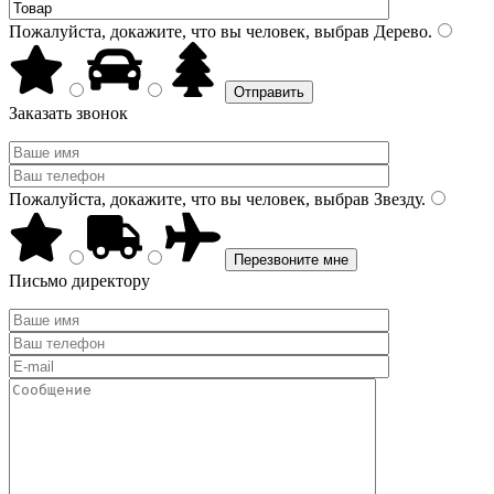
Пожалуйста, докажите, что вы человек, выбрав
Дерево
.
Заказать звонок
Пожалуйста, докажите, что вы человек, выбрав
Звезду
.
Письмо директору