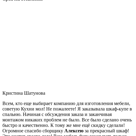
Кристина Шатунова
Всем, кто еще выбирает компанию для изготовления мебели,
советую Кухни мол! Не пожалеете! Я заказывала шкаф-купе в
спальню. Начиная с обсуждения заказа и заканчивая
монтажом никаких проблем не было. Все было сделано очень
быстро и качественно. К тому же мне ещё скидку сделали!
Огромное спасибо сборщику
Алексею
за прекрасный шкаф!