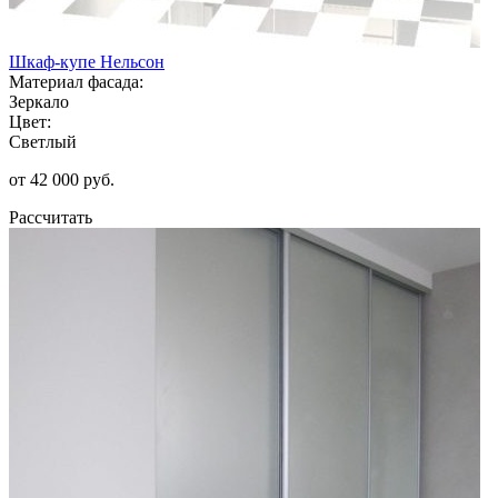
Шкаф-купе Нельсон
Материал фасада:
Зеркало
Цвет:
Светлый
от 42 000 руб.
Рассчитать