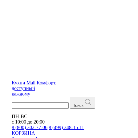
Кухни
Mall
Комфорт,
доступный
каждому
Поиск
ПН-ВС
с 10:00 до 20:00
8 (800) 302-77-06
8 (499) 348-15-11
КОРЗИНА