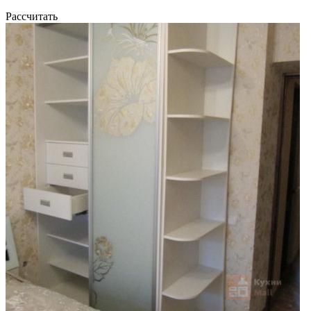
Рассчитать