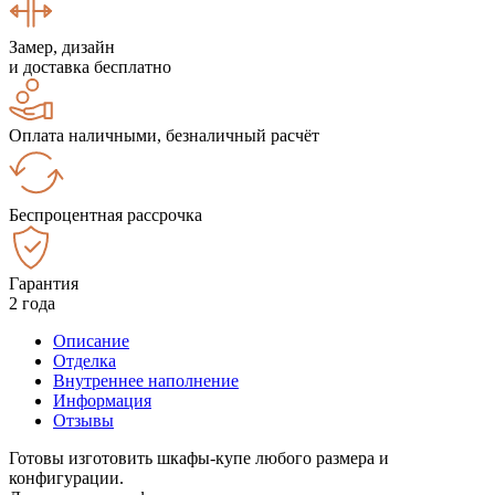
Замер, дизайн
и доставка бесплатно
Оплата наличными, безналичный расчёт
Беспроцентная рассрочка
Гарантия
2 года
Описание
Отделка
Внутреннее наполнение
Информация
Отзывы
Готовы изготовить шкафы-купе любого размера и
конфигурации.