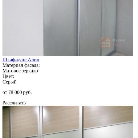
Шкаф-купе Алин
Материал фасада:
Матовое зеркало
Цвет:
Серый
от 78 000 руб.
Рассчитать