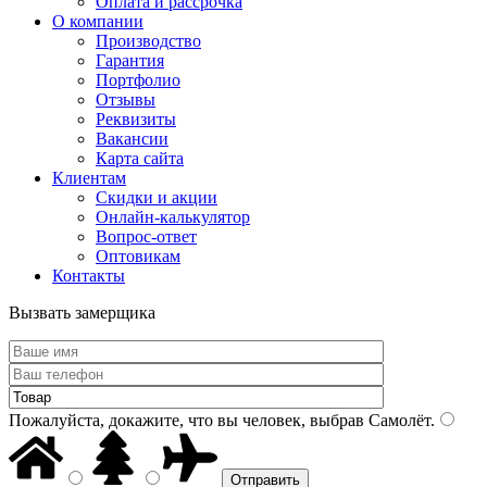
Оплата и рассрочка
О компании
Производство
Гарантия
Портфолио
Отзывы
Реквизиты
Вакансии
Карта сайта
Клиентам
Скидки и акции
Онлайн-калькулятор
Вопрос-ответ
Оптовикам
Контакты
Вызвать замерщика
Пожалуйста, докажите, что вы человек, выбрав
Самолёт
.