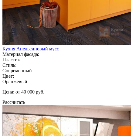
Кухня Апельсиновый мусс
Материал фасада:
Пластик
Стиль:
Современный
Цвет:
Оранжевый
Цена: от 40 000 руб.
Рассчитать