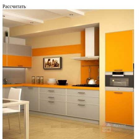
Рассчитать