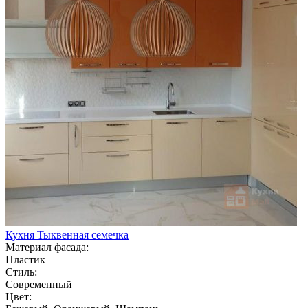
Кухня Тыквенная семечка
Материал фасада:
Пластик
Стиль:
Современный
Цвет: