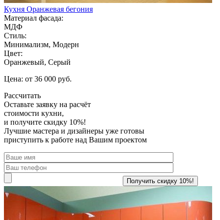
Кухня Оранжевая бегония
Материал фасада:
МДФ
Стиль:
Минимализм, Модерн
Цвет:
Оранжевый, Серый
Цена: от 36 000 руб.
Рассчитать
Оставьте заявку
на расчёт
стоимости кухни,
и получите скидку 10%!
Лучшие мастера и дизайнеры уже готовы
приступить к работе над Вашим проектом