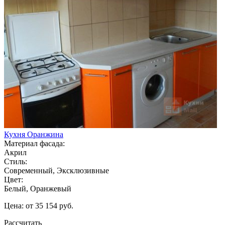
Кухня Оранжина
Материал фасада:
Акрил
Стиль:
Современный, Эксклюзивные
Цвет:
Белый, Оранжевый
Цена: от 35 154 руб.
Рассчитать