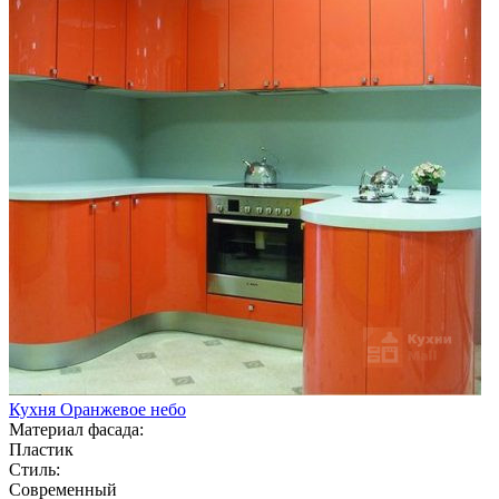
Кухня Оранжевое небо
Материал фасада:
Пластик
Стиль:
Современный