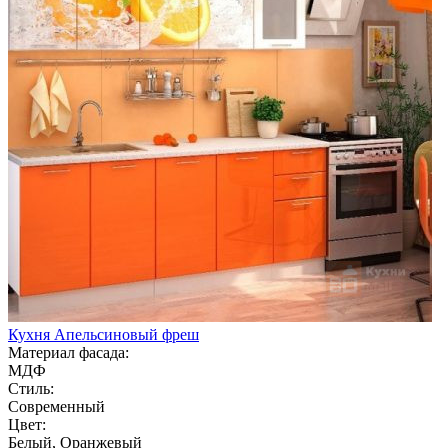
Кухня Апельсиновый фреш
Материал фасада:
МДФ
Стиль:
Современный
Цвет:
Белый, Оранжевый