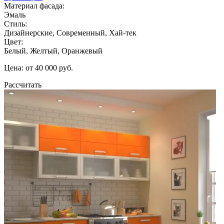
Материал фасада:
Эмаль
Стиль:
Дизайнерские, Современный, Хай-тек
Цвет:
Белый, Желтый, Оранжевый
Цена: от 40 000 руб.
Рассчитать