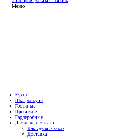
0 товаров.
Заказать звонок
Меню
Кухни
Шкафы-купе
Гостиные
Прихожие
Гардеробные
Доставка и оплата
Как сделать заказ
Доставка