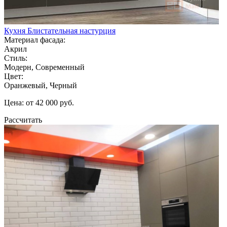
Кухня Блистательная настурция
Материал фасада:
Акрил
Стиль:
Модерн, Современный
Цвет:
Оранжевый, Черный
Цена: от 42 000 руб.
Рассчитать