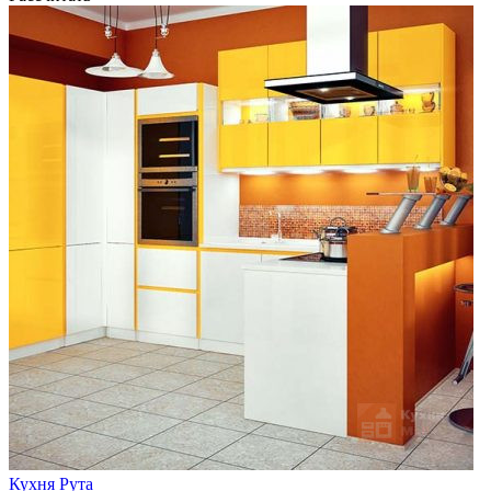
Кухня Рута