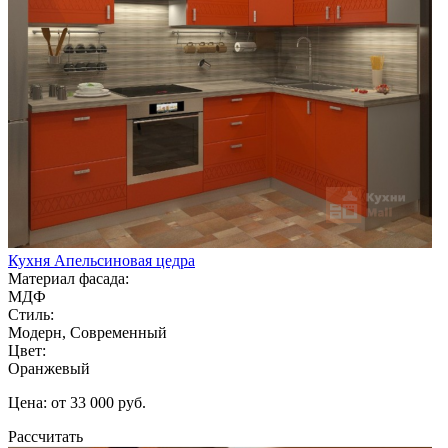
Кухня Апельсиновая цедра
Материал фасада:
МДФ
Стиль:
Модерн, Современный
Цвет:
Оранжевый
Цена: от 33 000 руб.
Рассчитать