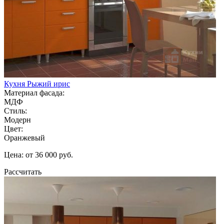
Кухня Рыжий ирис
Материал фасада:
МДФ
Стиль:
Модерн
Цвет:
Оранжевый
Цена: от 36 000 руб.
Рассчитать