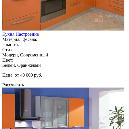
Кухня Настроение
Материал фасада:
Пластик
Стиль:
Модерн, Современный
Цвет:
Белый, Оранжевый
Цена: от 40 000 руб.
Рассчитать