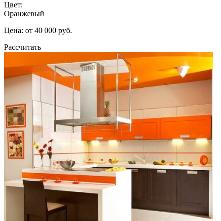
Цвет:
Оранжевый
Цена: от 40 000 руб.
Рассчитать