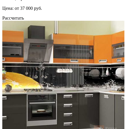
Цена: от 37 000 руб.
Рассчитать