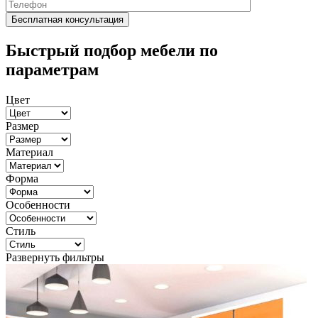
Быстрый подбор мебели по
параметрам
Цвет
Размер
Материал
Форма
Особенности
Стиль
Развернуть фильтры