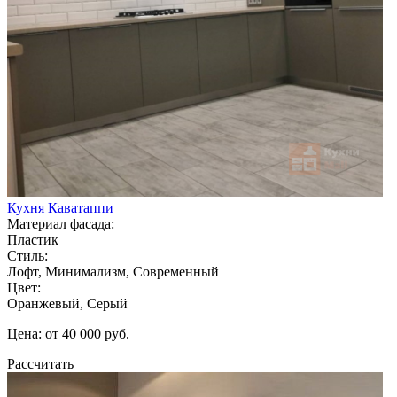
Кухня Каватаппи
Материал фасада:
Пластик
Стиль:
Лофт, Минимализм, Современный
Цвет:
Оранжевый, Серый
Цена: от 40 000 руб.
Рассчитать