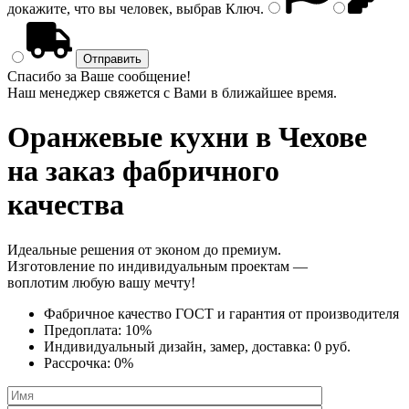
докажите, что вы человек, выбрав
Ключ
.
Спасибо за Ваше сообщение!
Наш менеджер свяжется с Вами в ближайшее время.
Оранжевые кухни
в Чехове
на заказ фабричного
качества
Идеальные решения от эконом до премиум.
Изготовление по индивидуальным проектам —
воплотим любую вашу мечту!
Фабричное качество
ГОСТ
и
гарантия от производителя
Предоплата:
10%
Индивидуальный дизайн, замер, доставка:
0 руб.
Рассрочка:
0%