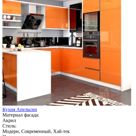
Кухня Апельсин
Материал фасада:
Акрил
Стиль:
Модерн, Современный, Хай-тек