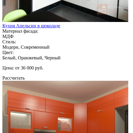
Кухня Апельсин в шоколаде
Материал фасада:
МДФ
Стиль:
Модерн, Современный
Цвет:
Белый, Оранжевый, Черный
Цена: от 36 000 руб.
Рассчитать