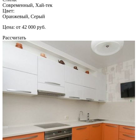
Современный, Хай-тек
Цвет:
Оранжевый, Серый
Цена: от 42 000 руб.
Рассчитать