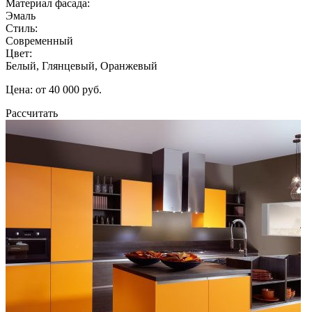
Материал фасада:
Эмаль
Стиль:
Современный
Цвет:
Белый, Глянцевый, Оранжевый
Цена: от 40 000 руб.
Рассчитать