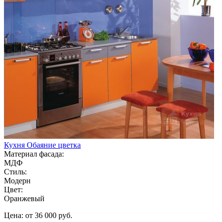
Кухня Обаяние цветка
Материал фасада:
МДФ
Стиль:
Модерн
Цвет:
Оранжевый
Цена: от 36 000 руб.