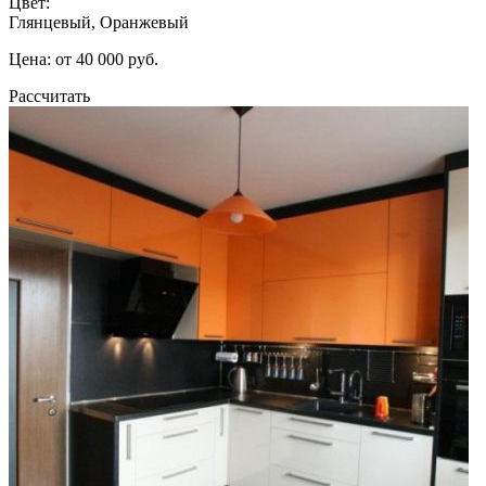
Цвет:
Глянцевый, Оранжевый
Цена: от 40 000 руб.
Рассчитать