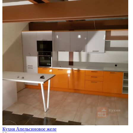
Кухня Апельсиновое желе