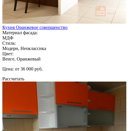
Кухня Оранжевое совершенство
Материал фасада:
МДФ
Стиль:
Модерн, Неоклассика
Цвет:
Венге, Оранжевый
Цена: от 36 000 руб.
Рассчитать