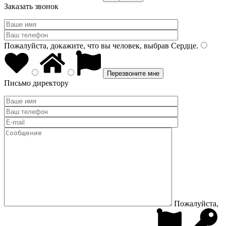
Заказать звонок
Пожалуйста, докажите, что вы человек, выбрав
Сердце
.
Письмо директору
Пожалуйста,