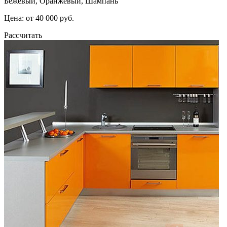
Бежевый, Оранжевый, Шампань
Цена: от 40 000 руб.
Рассчитать