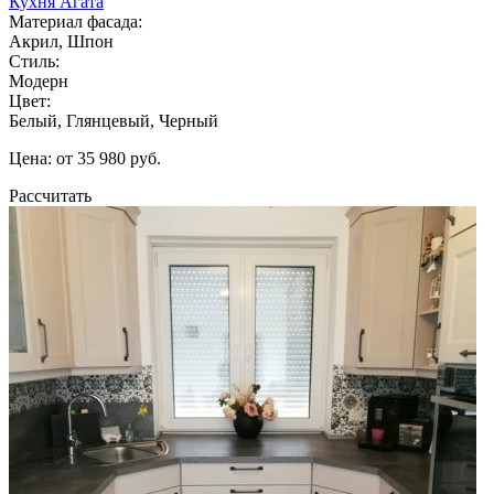
Кухня Агата
Материал фасада:
Акрил, Шпон
Стиль:
Модерн
Цвет:
Белый, Глянцевый, Черный
Цена: от 35 980 руб.
Рассчитать