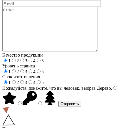
Качество продукции
1
2
3
4
5
Уровень сервиса
1
2
3
4
5
Срок изготовления
1
2
3
4
5
Пожалуйста, докажите, что вы человек, выбрав
Дерево
.