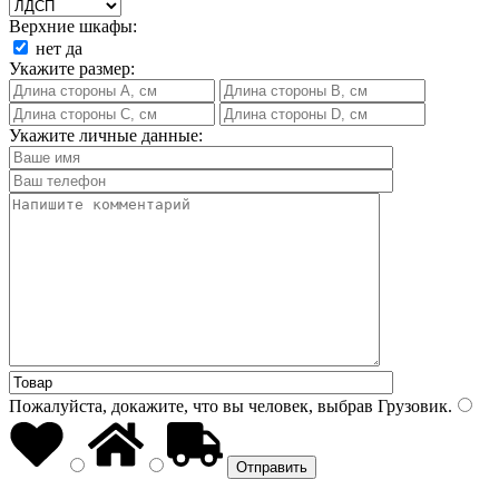
Верхние шкафы:
нет
да
Укажите размер:
Укажите личные данные:
Пожалуйста, докажите, что вы человек, выбрав
Грузовик
.