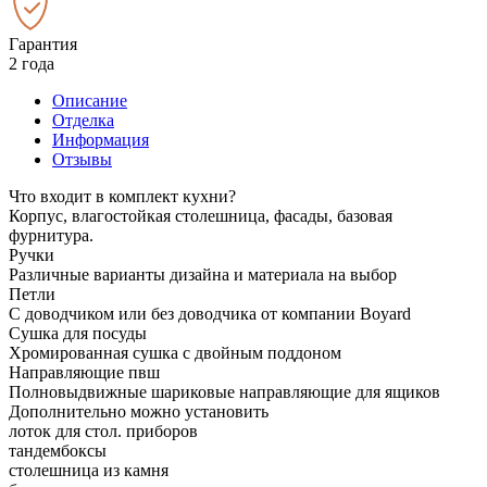
Гарантия
2 года
Описание
Отделка
Информация
Отзывы
Что входит в комплект кухни?
Корпус, влагостойкая столешница, фасады, базовая
фурнитура.
Ручки
Различные варианты дизайна и материала на выбор
Петли
С доводчиком или без доводчика от компании Boyard
Сушка для посуды
Хромированная сушка с двойным поддоном
Направляющие пвш
Полновыдвижные шариковые направляющие для ящиков
Дополнительно можно установить
лоток для стол. приборов
тандембоксы
столешница из камня