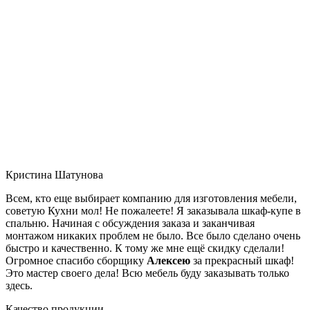
Кристина Шатунова
Всем, кто еще выбирает компанию для изготовления мебели,
советую Кухни мол! Не пожалеете! Я заказывала шкаф-купе в
спальню. Начиная с обсуждения заказа и заканчивая
монтажом никаких проблем не было. Все было сделано очень
быстро и качественно. К тому же мне ещё скидку сделали!
Огромное спасибо сборщику
Алексею
за прекрасный шкаф!
Это мастер своего дела! Всю мебель буду заказывать только
здесь.
Качество продукции