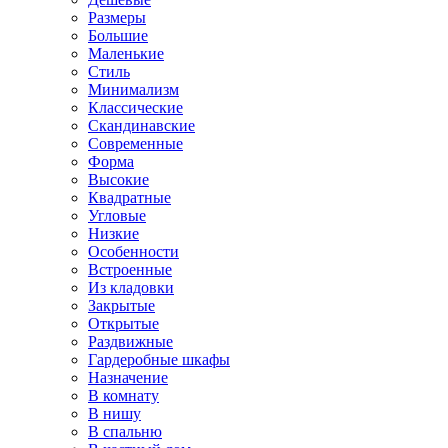
Размеры
Большие
Маленькие
Стиль
Минимализм
Классические
Скандинавские
Современные
Форма
Высокие
Квадратные
Угловые
Низкие
Особенности
Встроенные
Из кладовки
Закрытые
Открытые
Раздвижные
Гардеробные шкафы
Назначение
В комнату
В нишу
В спальню