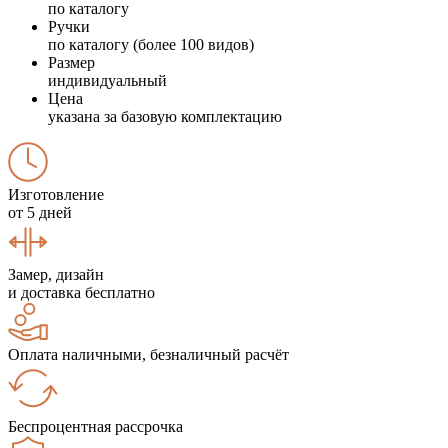
по каталогу
Ручки
по каталогу (более 100 видов)
Размер
индивидуальный
Цена
указана за базовую комплектацию
Изготовление
от 5 дней
Замер, дизайн
и доставка бесплатно
Оплата наличными, безналичный расчёт
Беспроцентная рассрочка