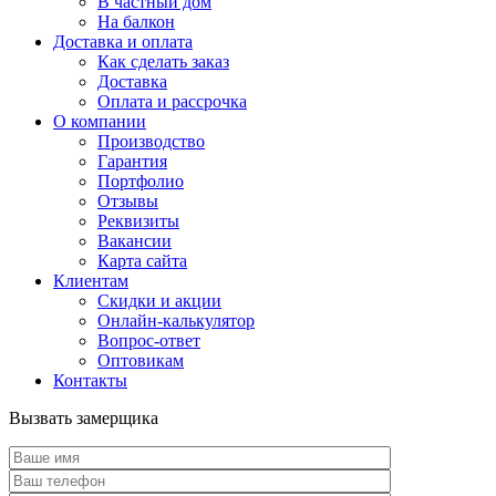
В частный дом
На балкон
Доставка и оплата
Как сделать заказ
Доставка
Оплата и рассрочка
О компании
Производство
Гарантия
Портфолио
Отзывы
Реквизиты
Вакансии
Карта сайта
Клиентам
Скидки и акции
Онлайн-калькулятор
Вопрос-ответ
Оптовикам
Контакты
Вызвать замерщика