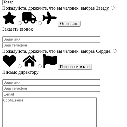
Пожалуйста, докажите, что вы человек, выбрав
Звезду
.
Заказать звонок
Пожалуйста, докажите, что вы человек, выбрав
Сердце
.
Письмо директору