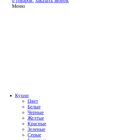
0 товаров.
Заказать звонок
Меню
Кухни
Цвет
Белые
Черные
Желтые
Красные
Зеленые
Серые