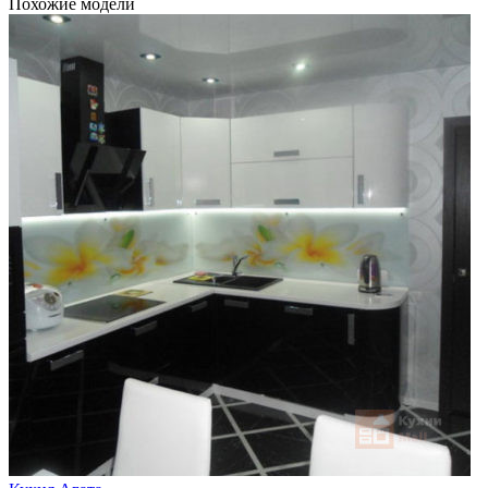
Похожие модели