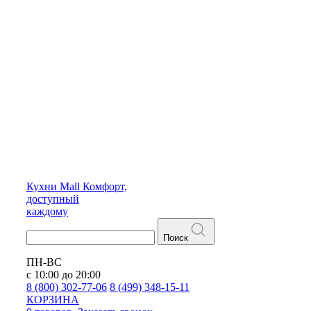
Кухни
Mall
Комфорт,
доступный
каждому
Поиск
ПН-ВС
с 10:00 до 20:00
8 (800) 302-77-06
8 (499) 348-15-11
КОРЗИНА