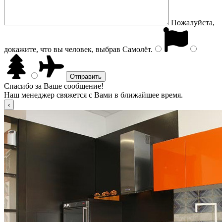
Пожалуйста,
докажите, что вы человек, выбрав
Самолёт
.
Спасибо за Ваше сообщение!
Наш менеджер свяжется с Вами в ближайшее время.