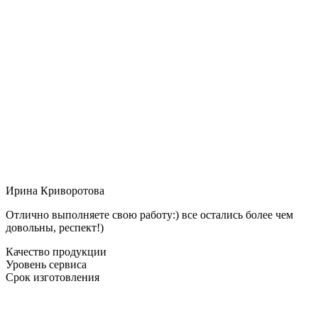
Ирина Криворотова
Отлично выполняете свою работу:) все остались более чем
довольны, респект!)
Качество продукции
Уровень сервиса
Срок изготовления