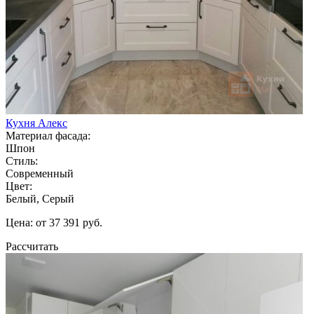
Кухня Алекс
Материал фасада:
Шпон
Стиль:
Современный
Цвет:
Белый, Серый
Цена: от 37 391 руб.
Рассчитать