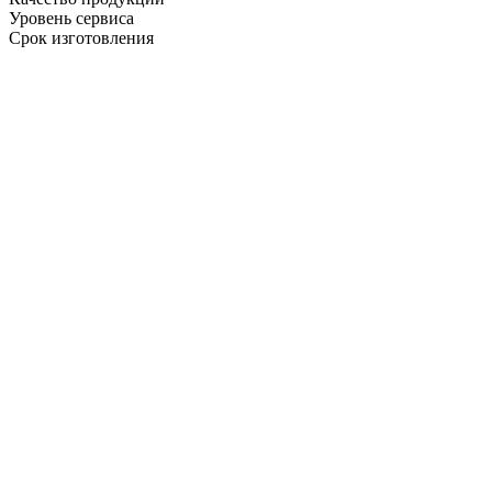
Уровень сервиса
Срок изготовления