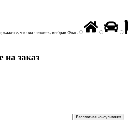
докажите, что вы человек, выбрав
Флаг
.
е на заказ