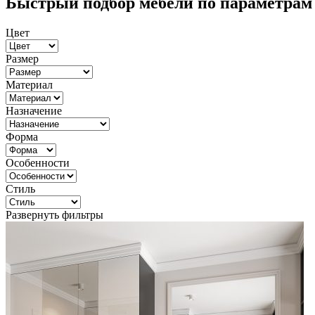
Быстрый подбор мебели по параметрам
Цвет
Размер
Материал
Назначение
Форма
Особенности
Стиль
Развернуть фильтры