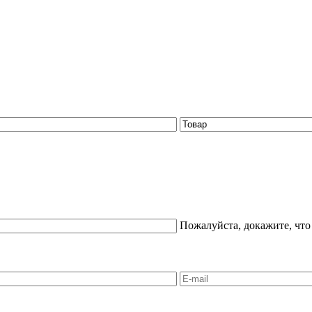
Пожалуйста, докажите, что