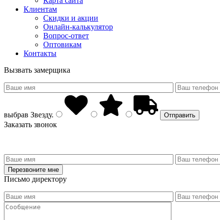
Карта сайта
Клиентам
Скидки и акции
Онлайн-калькулятор
Вопрос-ответ
Оптовикам
Контакты
Вызвать замерщика
выбрав
Звезду
.
Заказать звонок
Письмо директору