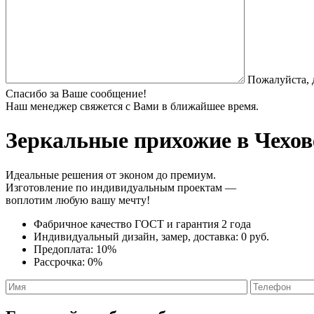
Пожалуйста, 
Спасибо за Ваше сообщение!
Наш менеджер свяжется с Вами в ближайшее время.
Зеркальные прихожие
в Чехов
Идеальные решения от эконом до премиум.
Изготовление по индивидуальным проектам —
воплотим любую вашу мечту!
Фабричное качество
ГОСТ
и
гарантия 2 года
Индивидуальный дизайн, замер, доставка:
0 руб.
Предоплата:
10%
Рассрочка:
0%