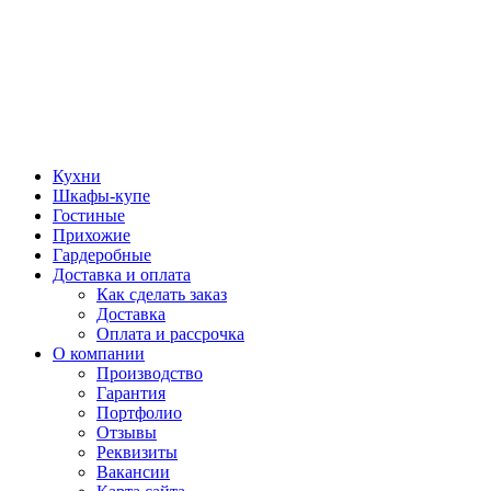
Кухни
Шкафы-купе
Гостиные
Прихожие
Гардеробные
Доставка и оплата
Как сделать заказ
Доставка
Оплата и рассрочка
О компании
Производство
Гарантия
Портфолио
Отзывы
Реквизиты
Вакансии