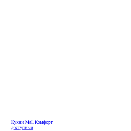
Кухни
Mall
Комфорт,
доступный