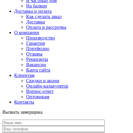
В частный дом
На балкон
Доставка и оплата
Как сделать заказ
Доставка
Оплата и рассрочка
О компании
Производство
Гарантия
Портфолио
Отзывы
Реквизиты
Вакансии
Карта сайта
Клиентам
Скидки и акции
Онлайн-калькулятор
Вопрос-ответ
Оптовикам
Контакты
Вызвать замерщика