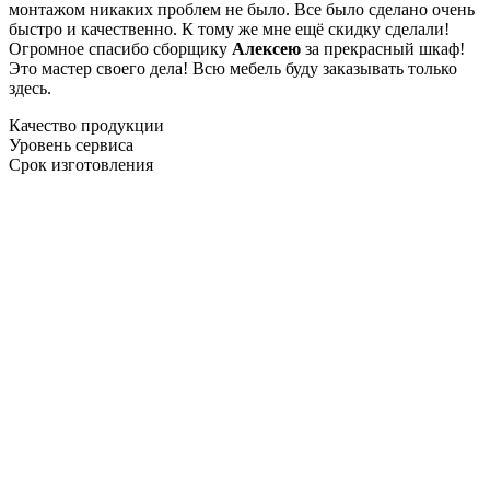
монтажом никаких проблем не было. Все было сделано очень
быстро и качественно. К тому же мне ещё скидку сделали!
Огромное спасибо сборщику
Алексею
за прекрасный шкаф!
Это мастер своего дела! Всю мебель буду заказывать только
здесь.
Качество продукции
Уровень сервиса
Срок изготовления