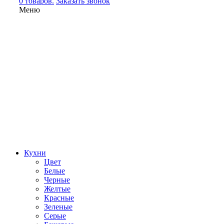
0 товаров.
Заказать звонок
Меню
Кухни
Цвет
Белые
Черные
Желтые
Красные
Зеленые
Серые