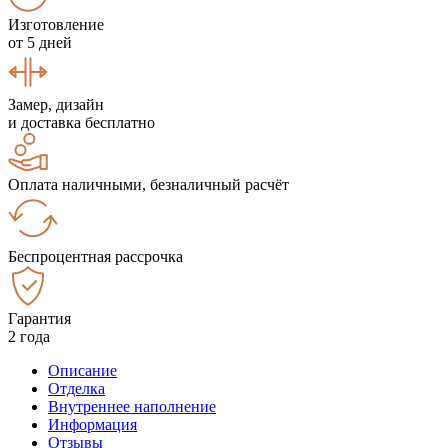
Изготовление
от 5 дней
Замер, дизайн
и доставка бесплатно
Оплата наличными, безналичный расчёт
Беспроцентная рассрочка
Гарантия
2 года
Описание
Отделка
Внутреннее наполнение
Информация
Отзывы