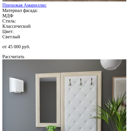
Прихожая Амариллис
Материал фасада:
МДФ
Стиль:
Классический
Цвет:
Светлый
от 45 000 руб.
Рассчитать