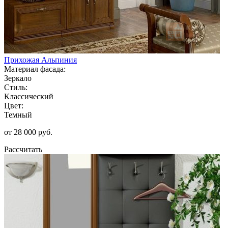
Прихожая Альпиния
Материал фасада:
Зеркало
Стиль:
Классический
Цвет:
Темный
от 28 000 руб.
Рассчитать