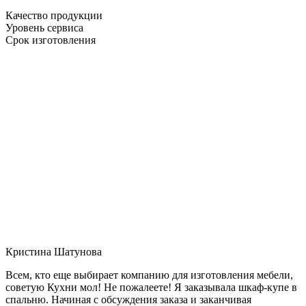
Качество продукции
Уровень сервиса
Срок изготовления
Кристина Шатунова
Всем, кто еще выбирает компанию для изготовления мебели,
советую Кухни мол! Не пожалеете! Я заказывала шкаф-купе в
спальню. Начиная с обсуждения заказа и заканчивая