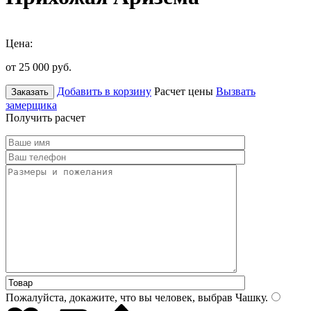
Цена:
от 25 000
руб.
Добавить в корзину
Расчет цены
Вызвать
Заказать
замерщика
Получить расчет
Пожалуйста, докажите, что вы человек, выбрав
Чашку
.