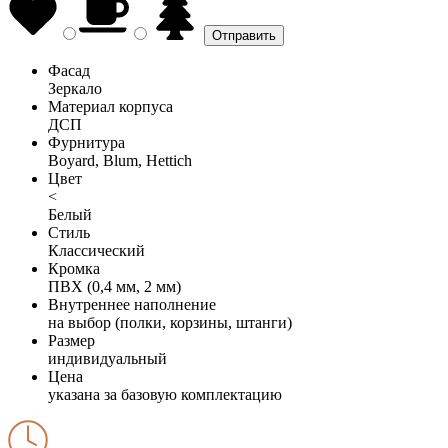
Фасад
Зеркало
Материал корпуса
ДСП
Фурнитура
Boyard, Blum, Hettich
Цвет
<
Белый
Стиль
Классический
Кромка
ПВХ (0,4 мм, 2 мм)
Внутреннее наполнение
на выбор (полки, корзины, штанги)
Размер
индивидуальный
Цена
указана за базовую комплектацию