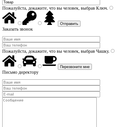
Пожалуйста, докажите, что вы человек, выбрав
Ключ
.
Заказать звонок
Пожалуйста, докажите, что вы человек, выбрав
Чашку
.
Письмо директору