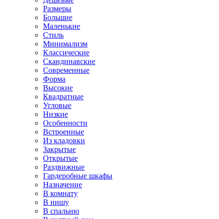
Размеры
Большие
Маленькие
Стиль
Минимализм
Классические
Скандинавские
Современные
Форма
Высокие
Квадратные
Угловые
Низкие
Особенности
Встроенные
Из кладовки
Закрытые
Открытые
Раздвижные
Гардеробные шкафы
Назначение
В комнату
В нишу
В спальню