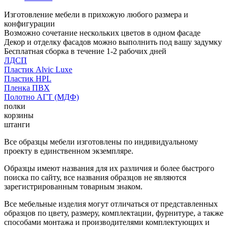
Изготовление мебели в прихожую любого размера и
конфигурации
Возможно сочетание нескольких цветов в одном фасаде
Декор и отделку фасадов можно выполнить под вашу задумку
Бесплатная сборка в течение 1-2 рабочих дней
ЛДСП
Пластик Alvic Luxe
Пластик HPL
Пленка ПВХ
Полотно АГТ (МДФ)
полки
корзины
штанги
Все образцы мебели изготовлены по индивидуальному
проекту в единственном экземпляре.
Образцы имеют названия для их различия и более быстрого
поиска по сайту, все названия образцов не являются
зарегистрированным товарным знаком.
Все мебельные изделия могут отличаться от представленных
образцов по цвету, размеру, комплектации, фурнитуре, а также
способами монтажа и производителями комплектующих и