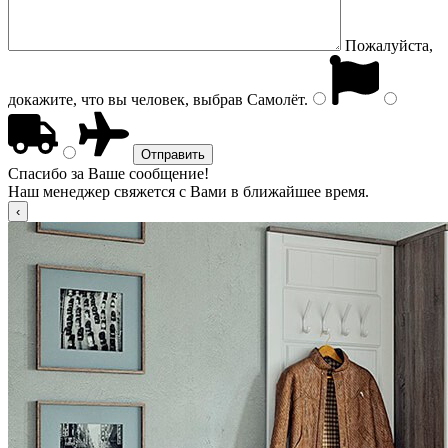
Пожалуйста,
докажите, что вы человек, выбрав
Самолёт
.
Спасибо за Ваше сообщение!
Наш менеджер свяжется с Вами в ближайшее время.