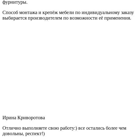
фурнитуры.
Способ монтажа и крепёж мебели по индивидуальному заказу
выбирается производителем по возможности её применения.
Ирина Криворотова
Отлично выполняете свою работу:) все остались более чем
довольны, респект!)