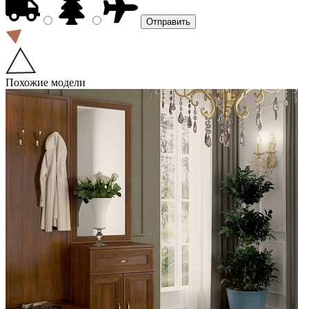
Похожие модели