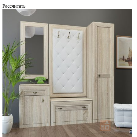
Рассчитать