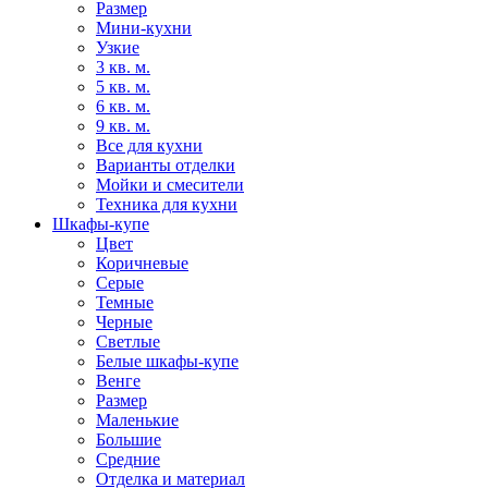
Размер
Мини-кухни
Узкие
3 кв. м.
5 кв. м.
6 кв. м.
9 кв. м.
Все для кухни
Варианты отделки
Мойки и смесители
Техника для кухни
Шкафы-купе
Цвет
Коричневые
Серые
Темные
Черные
Светлые
Белые шкафы-купе
Венге
Размер
Маленькие
Большие
Средние
Отделка и материал