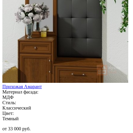
Прихожая Амарант
Материал фасада:
МДФ
Стиль:
Классический
Цвет:
Темный
от 33 000 руб.