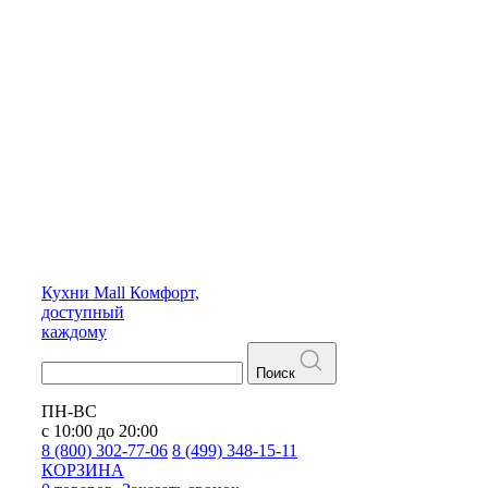
Кухни
Mall
Комфорт,
доступный
каждому
Поиск
ПН-ВС
с 10:00 до 20:00
8 (800) 302-77-06
8 (499) 348-15-11
КОРЗИНА