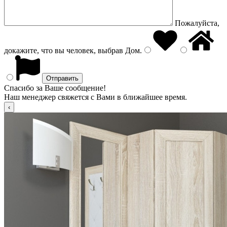
Пожалуйста,
докажите, что вы человек, выбрав
Дом
.
Спасибо за Ваше сообщение!
Наш менеджер свяжется с Вами в ближайшее время.