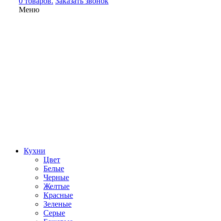
0 товаров.
Заказать звонок
Меню
Кухни
Цвет
Белые
Черные
Желтые
Красные
Зеленые
Серые