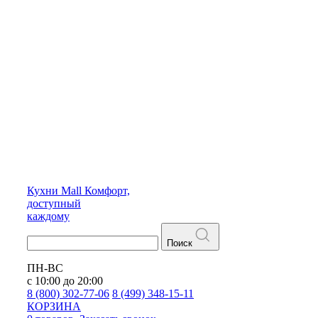
Кухни
Mall
Комфорт,
доступный
каждому
Поиск
ПН-ВС
с 10:00 до 20:00
8 (800) 302-77-06
8 (499) 348-15-11
КОРЗИНА