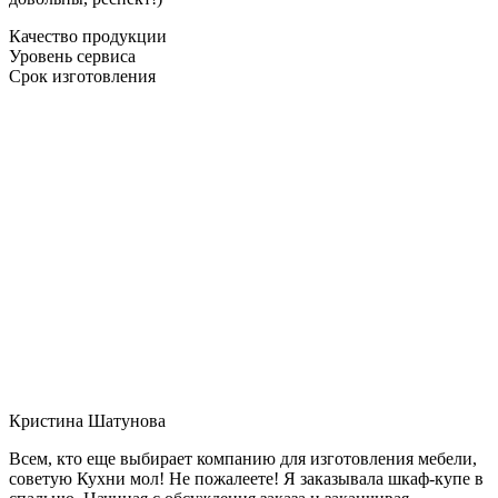
Качество продукции
Уровень сервиса
Срок изготовления
Кристина Шатунова
Всем, кто еще выбирает компанию для изготовления мебели,
советую Кухни мол! Не пожалеете! Я заказывала шкаф-купе в