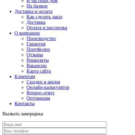
В частный дом
На балкон
Доставка и оплата
Как сделать заказ
Доставка
Оплата и рассрочка
О компании
Производство
Гарантия
Портфолио
Отзывы
Реквизиты
Вакансии
Карта сайта
Клиентам
Скидки и акции
Онлайн-калькулятор
Вопрос-ответ
Оптовикам
Контакты
Вызвать замерщика