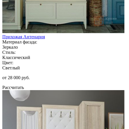
Прихожая Антенария
Материал фасада:
Зеркало
Стиль:
Классический
Цвет:
Светлый
от 28 000 руб.
Рассчитать