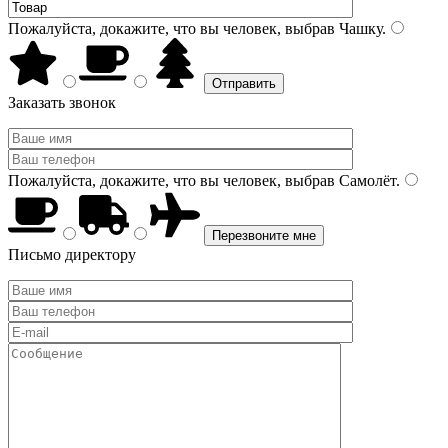
Пожалуйста, докажите, что вы человек, выбрав
Чашку
.
Заказать звонок
Пожалуйста, докажите, что вы человек, выбрав
Самолёт
.
Письмо директору