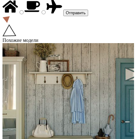
Похожие модели