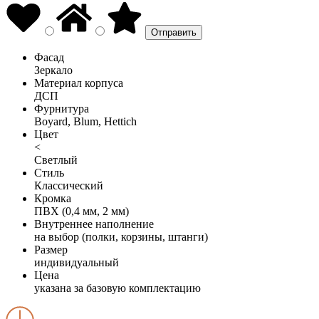
Фасад
Зеркало
Материал корпуса
ДСП
Фурнитура
Boyard, Blum, Hettich
Цвет
<
Светлый
Стиль
Классический
Кромка
ПВХ (0,4 мм, 2 мм)
Внутреннее наполнение
на выбор (полки, корзины, штанги)
Размер
индивидуальный
Цена
указана за базовую комплектацию