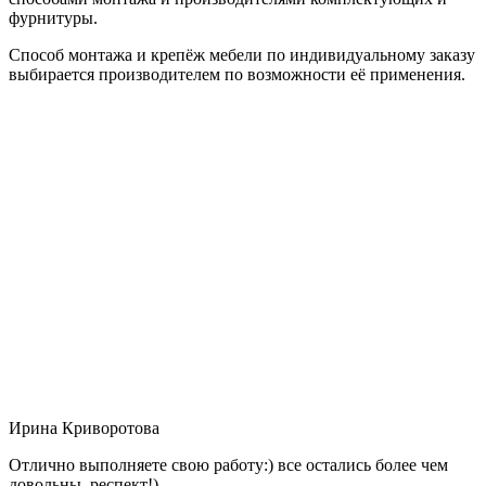
фурнитуры.
Способ монтажа и крепёж мебели по индивидуальному заказу
выбирается производителем по возможности её применения.
Ирина Криворотова
Отлично выполняете свою работу:) все остались более чем
довольны, респект!)