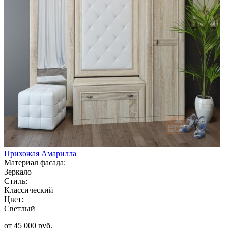
Прихожая Амарилла
Материал фасада:
Зеркало
Стиль:
Классический
Цвет:
Светлый
от 45 000 руб.