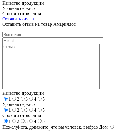
Качество продукции
Уровень сервиса
Срок изготовления
Оставить отзыв
Оставить отзыв на товар Амариллос
Качество продукции
1
2
3
4
5
Уровень сервиса
1
2
3
4
5
Срок изготовления
1
2
3
4
5
Пожалуйста, докажите, что вы человек, выбрав
Дом
.