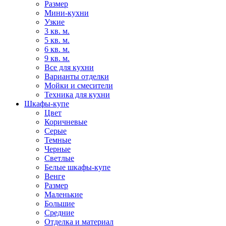
Размер
Мини-кухни
Узкие
3 кв. м.
5 кв. м.
6 кв. м.
9 кв. м.
Все для кухни
Варианты отделки
Мойки и смесители
Техника для кухни
Шкафы-купе
Цвет
Коричневые
Серые
Темные
Черные
Светлые
Белые шкафы-купе
Венге
Размер
Маленькие
Большие
Средние
Отделка и материал