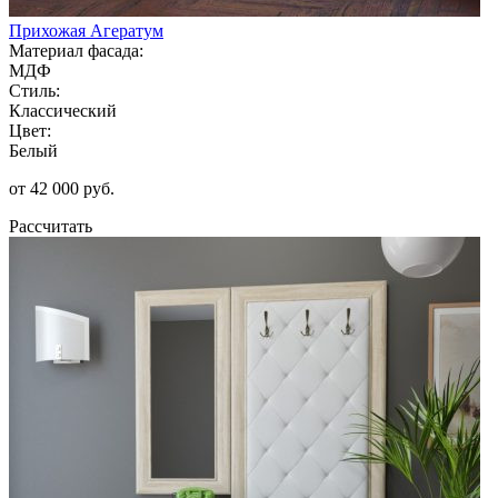
Прихожая Агератум
Материал фасада:
МДФ
Стиль:
Классический
Цвет:
Белый
от 42 000 руб.
Рассчитать