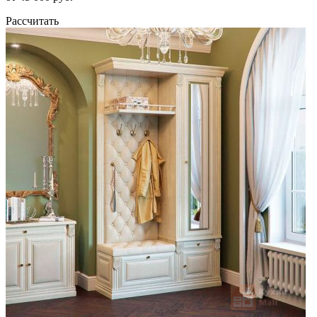
Рассчитать