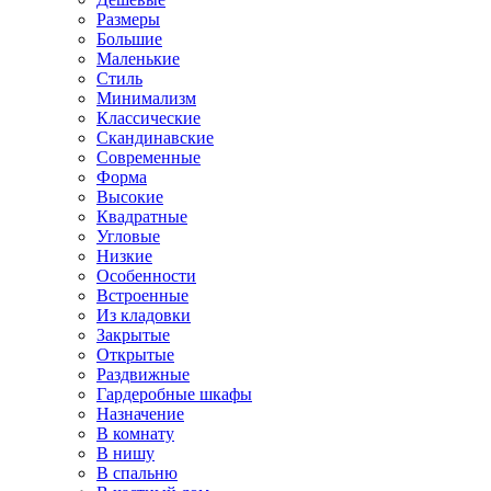
Размеры
Большие
Маленькие
Стиль
Минимализм
Классические
Скандинавские
Современные
Форма
Высокие
Квадратные
Угловые
Низкие
Особенности
Встроенные
Из кладовки
Закрытые
Открытые
Раздвижные
Гардеробные шкафы
Назначение
В комнату
В нишу
В спальню