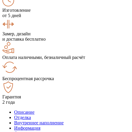
Изготовление
от 5 дней
Замер, дизайн
и доставка бесплатно
Оплата наличными, безналичный расчёт
Беспроцентная рассрочка
Гарантия
2 года
Описание
Отделка
Внутреннее наполнение
Информация