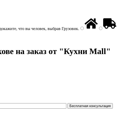
докажите, что вы человек, выбрав
Грузовик
.
ове на заказ от "Кухни Mall"