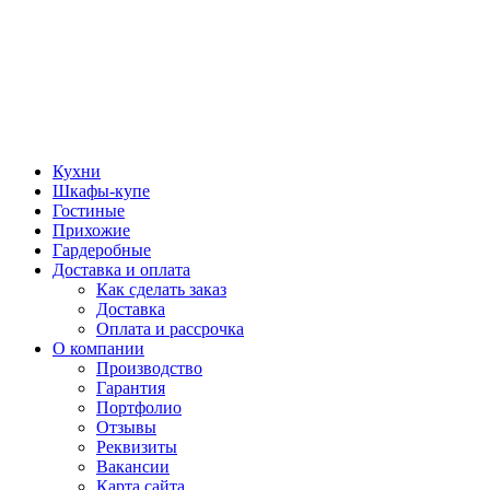
Кухни
Шкафы-купе
Гостиные
Прихожие
Гардеробные
Доставка и оплата
Как сделать заказ
Доставка
Оплата и рассрочка
О компании
Производство
Гарантия
Портфолио
Отзывы
Реквизиты
Вакансии
Карта сайта