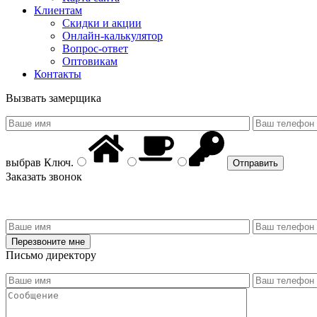
Клиентам
Скидки и акции
Онлайн-калькулятор
Вопрос-ответ
Оптовикам
Контакты
Вызвать замерщика
выбрав
Ключ
.
Заказать звонок
Письмо директору