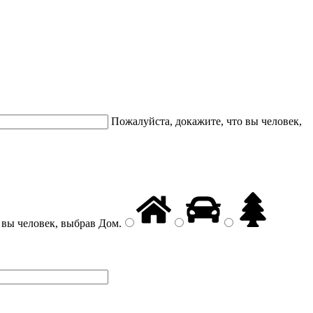
Пожалуйста, докажите, что вы человек,
 вы человек, выбрав
Дом
.