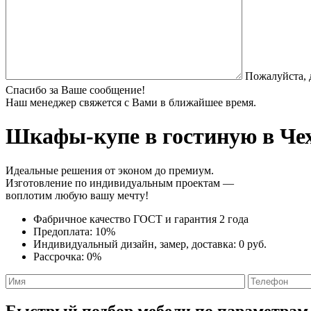
Пожалуйста, 
Спасибо за Ваше сообщение!
Наш менеджер свяжется с Вами в ближайшее время.
Шкафы-купе в гостиную
в Чех
Идеальные решения от эконом до премиум.
Изготовление по индивидуальным проектам —
воплотим любую вашу мечту!
Фабричное качество
ГОСТ
и
гарантия 2 года
Предоплата:
10%
Индивидуальный дизайн, замер, доставка:
0 руб.
Рассрочка:
0%