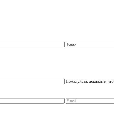
Пожалуйста, докажите, что