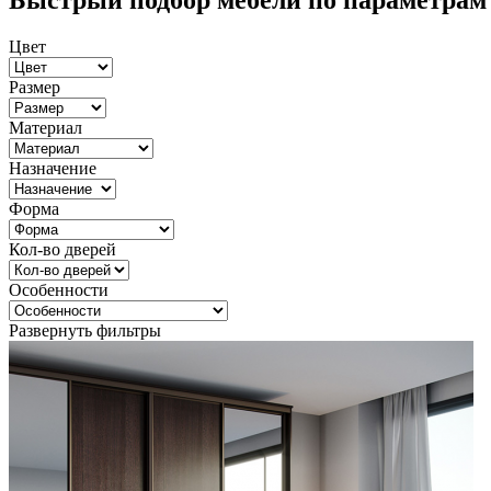
Быстрый подбор мебели по параметрам
Цвет
Размер
Материал
Назначение
Форма
Кол-во дверей
Особенности
Развернуть фильтры