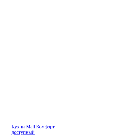
Кухни
Mall
Комфорт,
доступный