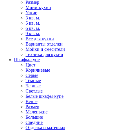
Размер
Мини-кухни
Узкие
3 кв. м.
5 кв. м.
6 кв. м.
9 кв. м.
Все для кухни
Варианты отделки
Мойки и смесители
Техника для кухни
Шкафы-купе
Цвет
Коричневые
Серые
Темные
Черные
Светлые
Белые шкафы-купе
Венге
Размер
Маленькие
Большие
Средние
Отделка и материал