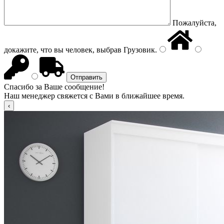
Пожалуйста,
докажите, что вы человек, выбрав
Грузовик
.
Спасибо за Ваше сообщение!
Наш менеджер свяжется с Вами в ближайшее время.