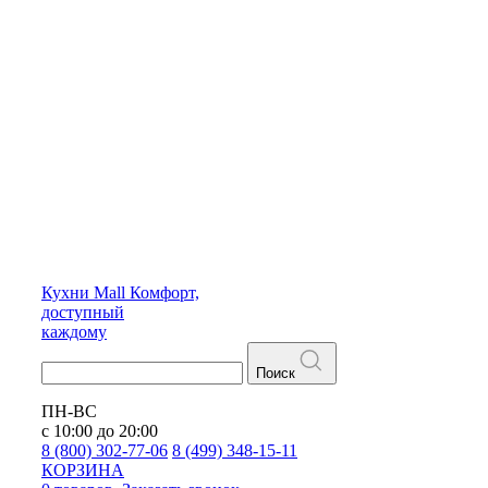
Кухни
Mall
Комфорт,
доступный
каждому
Поиск
ПН-ВС
с 10:00 до 20:00
8 (800) 302-77-06
8 (499) 348-15-11
КОРЗИНА