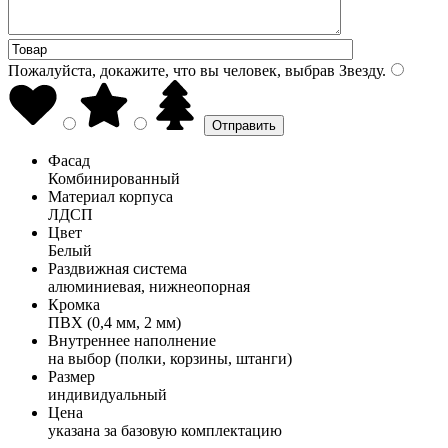
Пожалуйста, докажите, что вы человек, выбрав
Звезду
.
Фасад
Комбинированный
Материал корпуса
ЛДСП
Цвет
Белый
Раздвижная система
алюминиевая, нижнеопорная
Кромка
ПВХ (0,4 мм, 2 мм)
Внутреннее наполнение
на выбор (полки, корзины, штанги)
Размер
индивидуальный
Цена
указана за базовую комплектацию