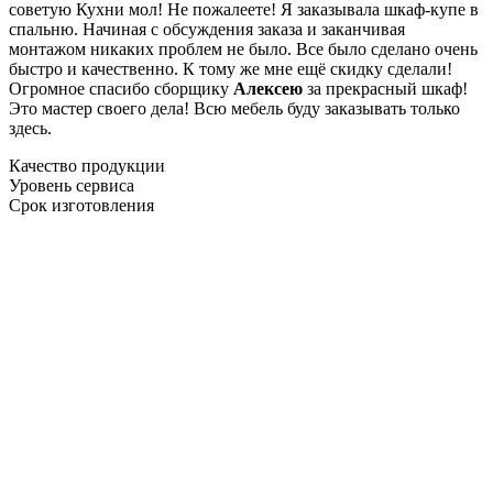
советую Кухни мол! Не пожалеете! Я заказывала шкаф-купе в
спальню. Начиная с обсуждения заказа и заканчивая
монтажом никаких проблем не было. Все было сделано очень
быстро и качественно. К тому же мне ещё скидку сделали!
Огромное спасибо сборщику
Алексею
за прекрасный шкаф!
Это мастер своего дела! Всю мебель буду заказывать только
здесь.
Качество продукции
Уровень сервиса
Срок изготовления