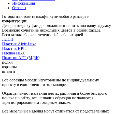
Информация
Отзывы
Готовы изготовить шкафы-купе любого размера и
конфигурации.
Декор и отделку фасадов можно выполнить под вашу задумку.
Возможно сочетание нескольких цветов в одном фасаде.
Бесплатная сборка в течение 1-2 рабочих дней.
ЛДСП
Пластик Alvic Luxe
Пластик HPL
Пленка ПВХ
Полотно АГТ (МДФ)
полки
корзины
штанги
Все образцы мебели изготовлены по индивидуальному
проекту в единственном экземпляре.
Образцы имеют названия для их различия и более быстрого
поиска по сайту, все названия образцов не являются
зарегистрированным товарным знаком.
Все мебельные изделия могут отличаться от представленных