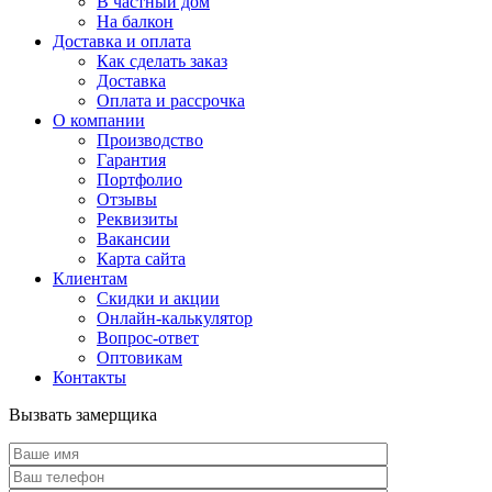
В частный дом
На балкон
Доставка и оплата
Как сделать заказ
Доставка
Оплата и рассрочка
О компании
Производство
Гарантия
Портфолио
Отзывы
Реквизиты
Вакансии
Карта сайта
Клиентам
Скидки и акции
Онлайн-калькулятор
Вопрос-ответ
Оптовикам
Контакты
Вызвать замерщика