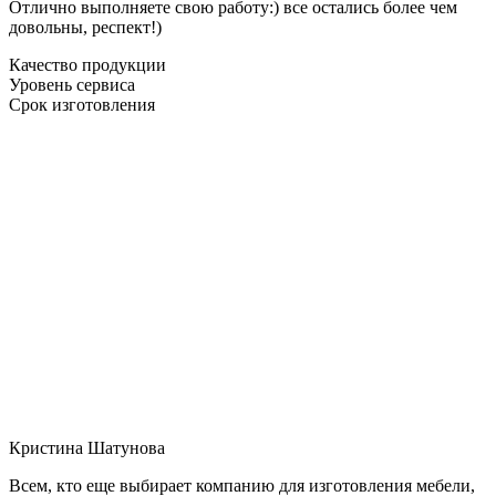
Отлично выполняете свою работу:) все остались более чем
довольны, респект!)
Качество продукции
Уровень сервиса
Срок изготовления
Кристина Шатунова
Всем, кто еще выбирает компанию для изготовления мебели,