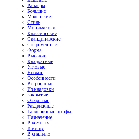
Размеры
Большие
Маленькие
Стиль
Минимализм
Классические
Скандинавские
Современные
Форма
Высокие
Квадратные
Угловые
Низкие
Особенности
Встроенные
Из кладовки
Закрытые
Открытые
Раздвижные
Гардеробные шкафы
Назначение
В комнату
В нишу
В спальню