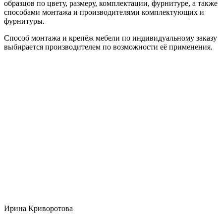
образцов по цвету, размеру, комплектации, фурнитуре, а также
способами монтажа и производителями комплектующих и
фурнитуры.
Способ монтажа и крепёж мебели по индивидуальному заказу
выбирается производителем по возможности её применения.
Ирина Криворотова