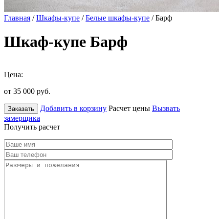
Главная
/
Шкафы-купе
/
Белые шкафы-купе
/ Барф
Шкаф-купе Барф
Цена:
от 35 000
руб.
Добавить в корзину
Расчет цены
Вызвать
Заказать
замерщика
Получить расчет