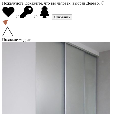
Пожалуйста, докажите, что вы человек, выбрав
Дерево
.
Похожие модели