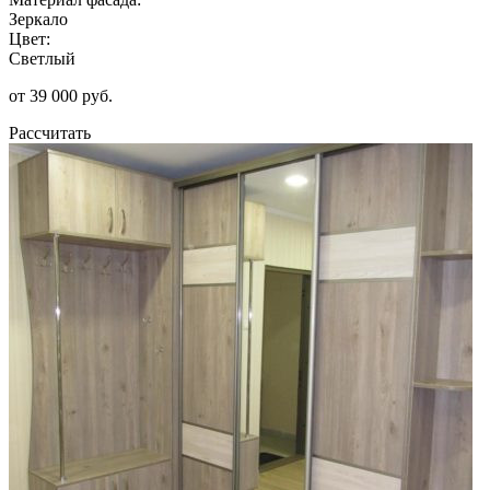
Зеркало
Цвет:
Светлый
от 39 000 руб.
Рассчитать