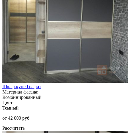
Шкаф-купе Графит
Материал фасада:
Комбинированный
Цвет:
Темный
от 42 000 руб.
Рассчитать