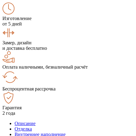
Изготовление
от 5 дней
Замер, дизайн
и доставка бесплатно
Оплата наличными, безналичный расчёт
Беспроцентная рассрочка
Гарантия
2 года
Описание
Отделка
Внутреннее наполнение