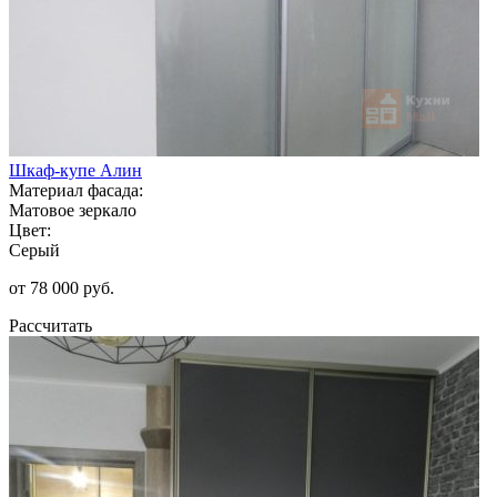
Шкаф-купе Алин
Материал фасада:
Матовое зеркало
Цвет:
Серый
от 78 000 руб.
Рассчитать