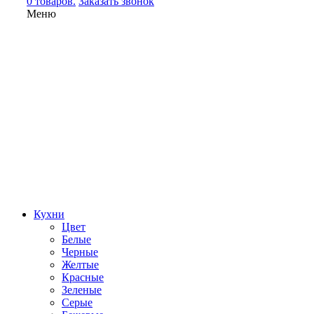
0 товаров.
Заказать звонок
Меню
Кухни
Цвет
Белые
Черные
Желтые
Красные
Зеленые
Серые