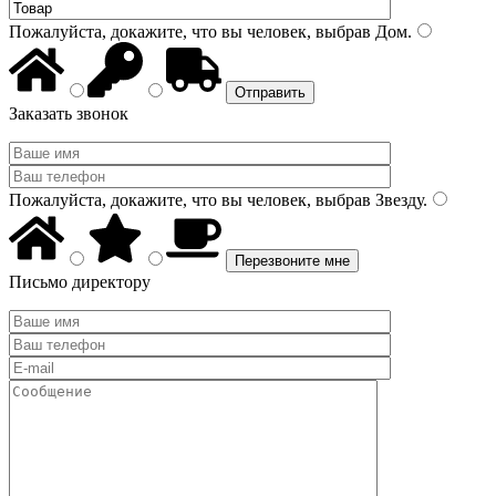
Пожалуйста, докажите, что вы человек, выбрав
Дом
.
Заказать звонок
Пожалуйста, докажите, что вы человек, выбрав
Звезду
.
Письмо директору