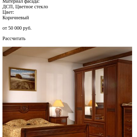
Материал фасада:
ДСП, Цветное стекло
Цвет:
Коричневый
от 50 000 руб.
Рассчитать