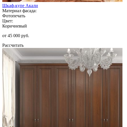
Шкаф-купе Акали
Материал фасада:
Фотопечать
Цвет:
Коричневый
от 45 000 руб.
Рассчитать