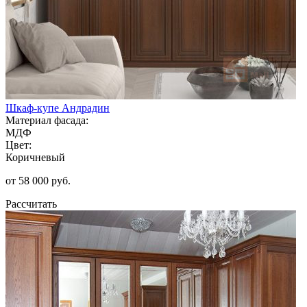
Шкаф-купе Андрадин
Материал фасада:
МДФ
Цвет:
Коричневый
от 58 000 руб.
Рассчитать