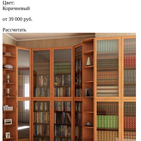
Цвет:
Коричневый
от 39 000 руб.
Рассчитать