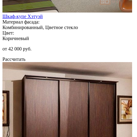
Шкаф-купе Хэтуэй
Материал фасада:
Комбинированный, Цветное стекло
Цвет:
Коричневый
от 42 000 руб.
Рассчитать