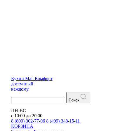
Кухни
Mall
Комфорт,
доступный
каждому
Поиск
ПН-ВС
с 10:00 до 20:00
8 (800) 302-77-06
8 (499) 348-15-11
КОРЗИНА