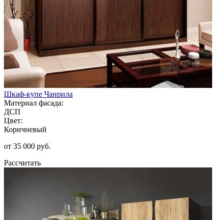
Шкаф-купе Чанрила
Материал фасада:
ДСП
Цвет:
Коричневый
от 35 000 руб.
Рассчитать