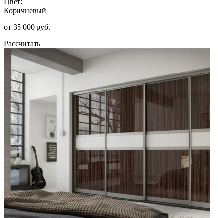
Цвет:
Коричневый
от 35 000 руб.
Рассчитать