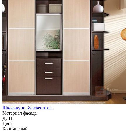
Шкаф-купе Буревестник
Материал фасада:
ДСП
Цвет:
Коричневый