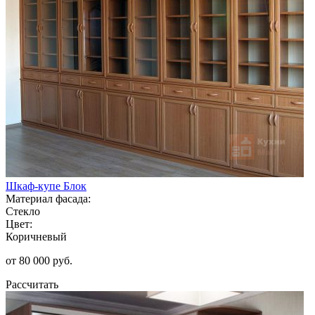
Шкаф-купе Блок
Материал фасада:
Стекло
Цвет:
Коричневый
от 80 000 руб.
Рассчитать