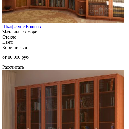
Шкаф-купе Брюсов
Материал фасада:
Стекло
Цвет:
Коричневый
от 80 000 руб.
Рассчитать