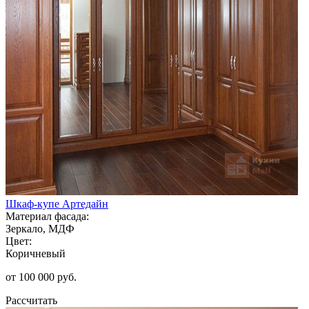
Шкаф-купе Артедайн
Материал фасада:
Зеркало, МДФ
Цвет:
Коричневый
от 100 000 руб.
Рассчитать