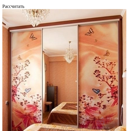
Рассчитать