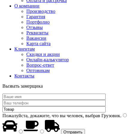
Оплата и рассрочка
О компании
Производство
Гарантия
Портфолио
Отзывы
Реквизиты
Вакансии
Карта сайта
Клиентам
Скидки и акции
Онлайн-калькулятор
Вопрос-ответ
Оптовикам
Контакты
Вызвать замерщика
Пожалуйста, докажите, что вы человек, выбрав
Грузовик
.