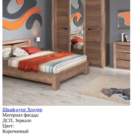
Шкаф-купе Холдер
Материал фасада:
ДСП, Зеркало
Цвет:
Коричневый