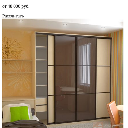
от 48 000 руб.
Рассчитать