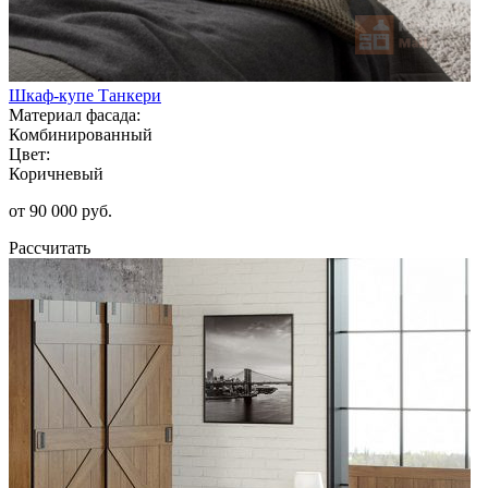
Шкаф-купе Танкери
Материал фасада:
Комбинированный
Цвет:
Коричневый
от 90 000 руб.
Рассчитать