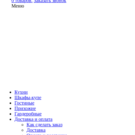
0 товаров.
Заказать звонок
Меню
Кухни
Шкафы-купе
Гостиные
Прихожие
Гардеробные
Доставка и оплата
Как сделать заказ
Доставка