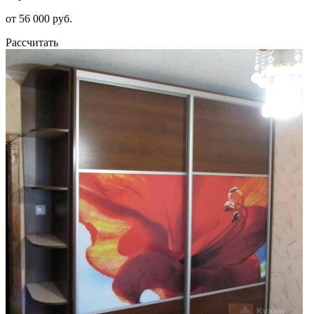
от 56 000 руб.
Рассчитать