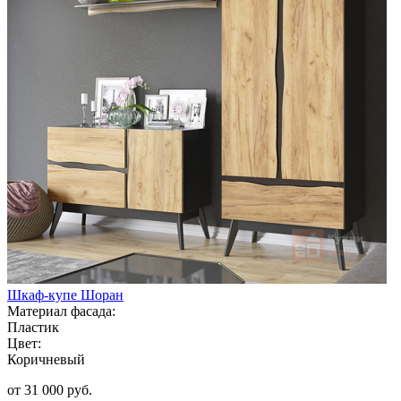
Шкаф-купе Шоран
Материал фасада:
Пластик
Цвет:
Коричневый
от 31 000 руб.