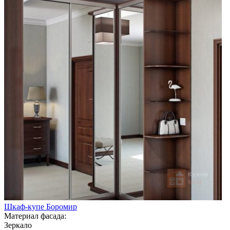
Шкаф-купе Боромир
Материал фасада:
Зеркало