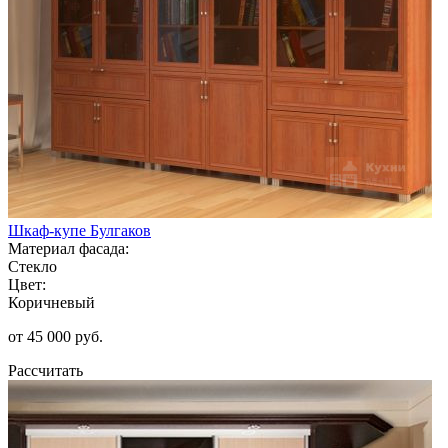
Шкаф-купе Булгаков
Материал фасада:
Стекло
Цвет:
Коричневый
от 45 000 руб.
Рассчитать