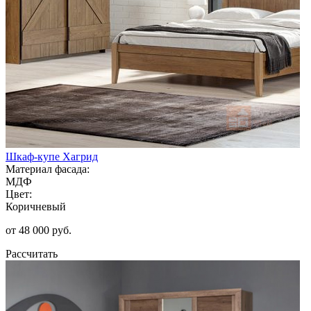
Шкаф-купе Хагрид
Материал фасада:
МДФ
Цвет:
Коричневый
от 48 000 руб.
Рассчитать