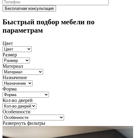
Быстрый подбор мебели по
параметрам
Цвет
Размер
Материал
Назначение
Форма
Кол-во дверей
Особенности
Развернуть фильтры