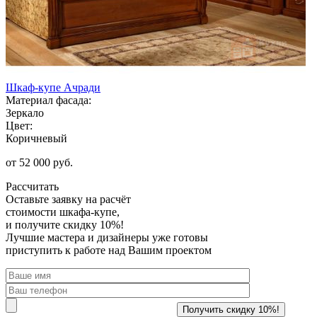
Шкаф-купе Ачради
Материал фасада:
Зеркало
Цвет:
Коричневый
от 52 000 руб.
Рассчитать
Оставьте заявку
на расчёт
стоимости шкафа-купе,
и получите скидку 10%!
Лучшие мастера и дизайнеры уже готовы
приступить к работе над Вашим проектом