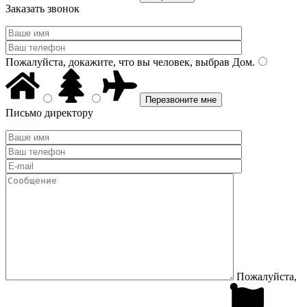
Заказать звонок
Пожалуйста, докажите, что вы человек, выбрав
Дом
.
Письмо директору
Пожалуйста,