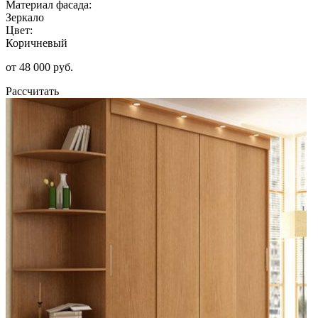
Материал фасада:
Зеркало
Цвет:
Коричневый
от 48 000 руб.
Рассчитать