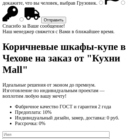
докажите, что вы человек, выбрав
Грузовик
.
Спасибо за Ваше сообщение!
Наш менеджер свяжется с Вами в ближайшее время.
Коричневые шкафы-купе
в
Чехове на заказ от "Кухни
Mall"
Идеальные решения от эконом до премиум.
Изготовление по индивидуальным проектам —
воплотим любую вашу мечту!
Фабричное качество
ГОСТ
и
гарантия 2 года
Предоплата:
10%
Индивидуальный дизайн, замер, доставка:
0 руб.
Рассрочка:
0%