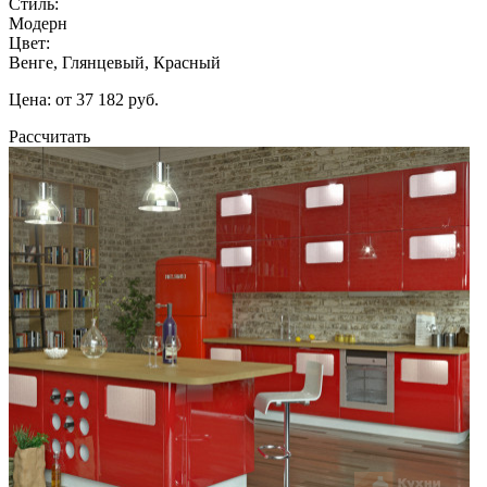
Стиль:
Модерн
Цвет:
Венге, Глянцевый, Красный
Цена: от 37 182 руб.
Рассчитать