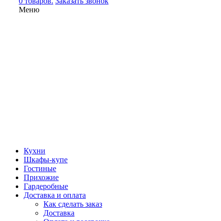
0 товаров.
Заказать звонок
Меню
Кухни
Шкафы-купе
Гостиные
Прихожие
Гардеробные
Доставка и оплата
Как сделать заказ
Доставка