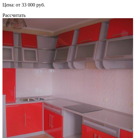
Цена: от 33 000 руб.
Рассчитать