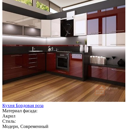
Кухня Бордовая роза
Материал фасада:
Акрил
Стиль:
Модерн, Современный