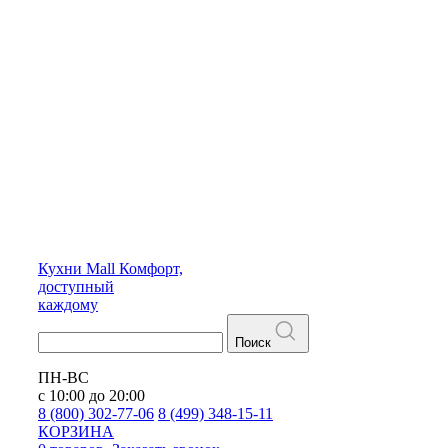
Кухни
Mall
Комфорт,
доступный
каждому
Поиск
ПН-ВС
с 10:00 до 20:00
8 (800) 302-77-06
8 (499) 348-15-11
КОРЗИНА