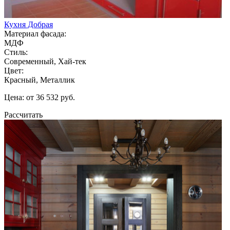
Кухня Добрая
Материал фасада:
МДФ
Стиль:
Современный, Хай-тек
Цвет:
Красный, Металлик
Цена: от 36 532 руб.
Рассчитать