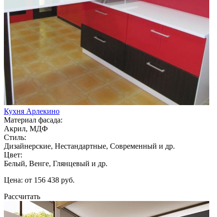
Кухня Арлекино
Материал фасада:
Акрил, МДФ
Стиль:
Дизайнерские, Нестандартные, Современный и др.
Цвет:
Белый, Венге, Глянцевый и др.
Цена: от 156 438 руб.
Рассчитать