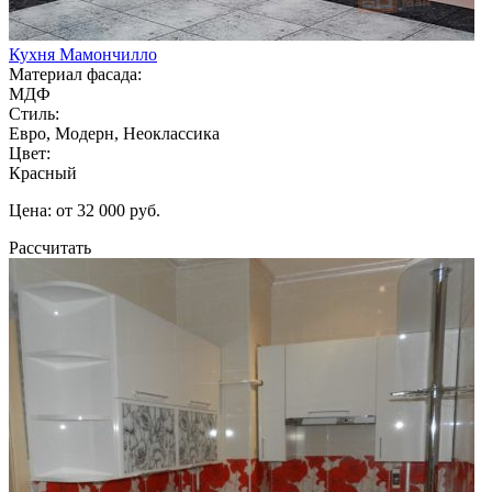
Кухня Мамончилло
Материал фасада:
МДФ
Стиль:
Евро, Модерн, Неоклассика
Цвет:
Красный
Цена: от 32 000 руб.
Рассчитать