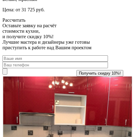
Цена: от 31 725 руб.
Рассчитать
Оставьте заявку
на расчёт
стоимости кухни,
и получите скидку 10%!
Лучшие мастера и дизайнеры уже готовы
приступить к работе над Вашим проектом