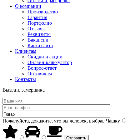
Оплата и рассрочка
О компании
Производство
Гарантия
Портфолио
Отзывы
Реквизиты
Вакансии
Карта сайта
Клиентам
Скидки и акции
Онлайн-калькулятор
Вопрос-ответ
Оптовикам
Контакты
Вызвать замерщика
Пожалуйста, докажите, что вы человек, выбрав
Чашку
.