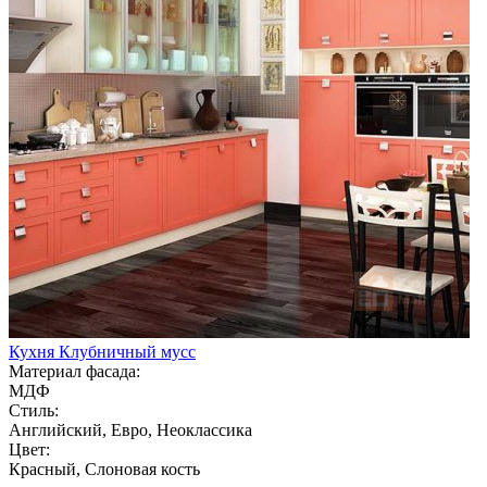
Кухня Клубничный мусс
Материал фасада:
МДФ
Стиль:
Английский, Евро, Неоклассика
Цвет:
Красный, Слоновая кость