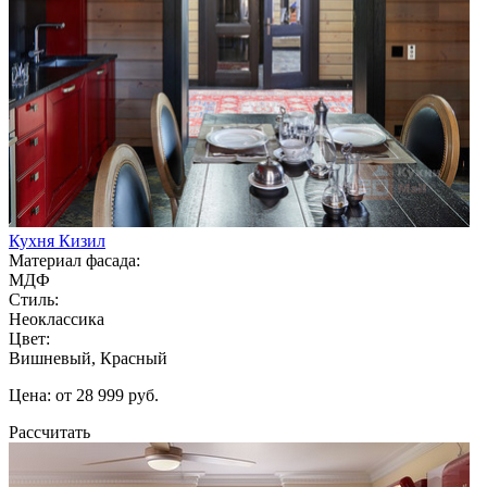
Кухня Кизил
Материал фасада:
МДФ
Стиль:
Неоклассика
Цвет:
Вишневый, Красный
Цена: от 28 999 руб.
Рассчитать