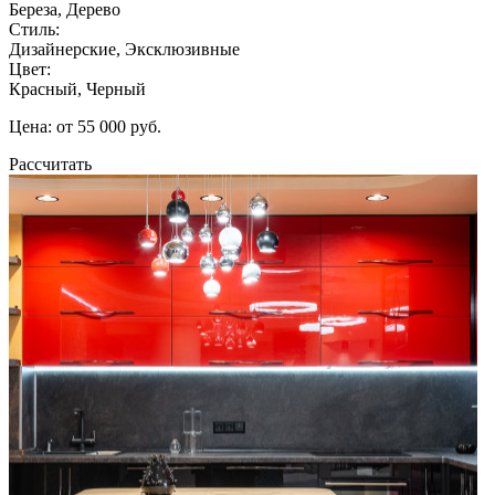
Береза, Дерево
Стиль:
Дизайнерские, Эксклюзивные
Цвет:
Красный, Черный
Цена: от 55 000 руб.
Рассчитать