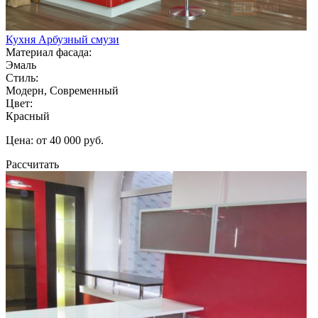
Кухня Арбузный смузи
Материал фасада:
Эмаль
Стиль:
Модерн, Современный
Цвет:
Красный
Цена: от 40 000 руб.
Рассчитать