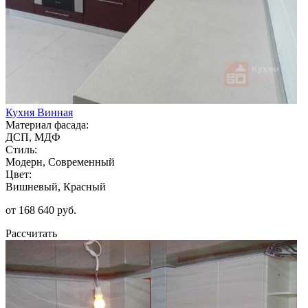
Кухня Винная
Материал фасада:
ДСП, МДФ
Стиль:
Модерн, Современный
Цвет:
Вишневый, Красный
от 168 640 руб.
Рассчитать