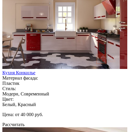
Кухня Конкилье
Материал фасада:
Пластик
Стиль:
Модерн, Современный
Цвет:
Белый, Красный
Цена: от 40 000 руб.
Рассчитать