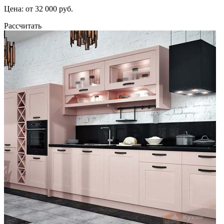
Цена: от 32 000 руб.
Рассчитать