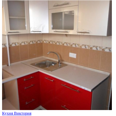
Кухня Виктория