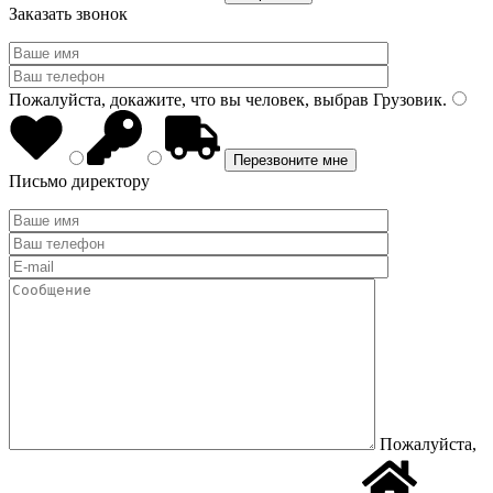
Заказать звонок
Пожалуйста, докажите, что вы человек, выбрав
Грузовик
.
Письмо директору
Пожалуйста,