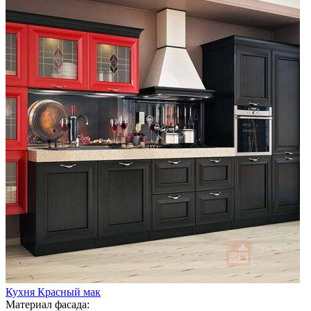
Кухня Красный мак
Материал фасада: