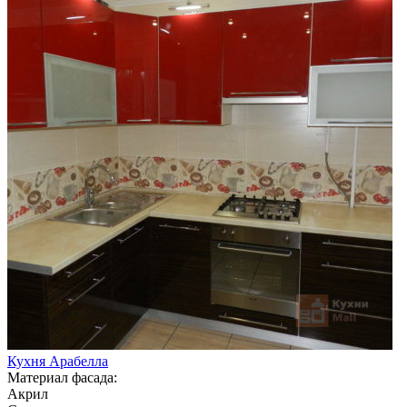
Кухня Арабелла
Материал фасада:
Акрил