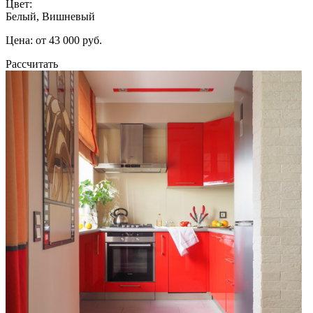
Цвет:
Белый, Вишневый
Цена: от 43 000 руб.
Рассчитать