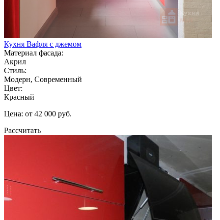
Кухня Вафля с джемом
Материал фасада:
Акрил
Стиль:
Модерн, Современный
Цвет:
Красный
Цена: от 42 000 руб.
Рассчитать