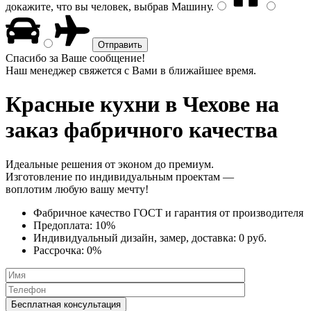
докажите, что вы человек, выбрав
Машину
.
Спасибо за Ваше сообщение!
Наш менеджер свяжется с Вами в ближайшее время.
Красные кухни
в Чехове на
заказ фабричного качества
Идеальные решения от эконом до премиум.
Изготовление по индивидуальным проектам —
воплотим любую вашу мечту!
Фабричное качество
ГОСТ
и
гарантия от производителя
Предоплата:
10%
Индивидуальный дизайн, замер, доставка:
0 руб.
Рассрочка:
0%