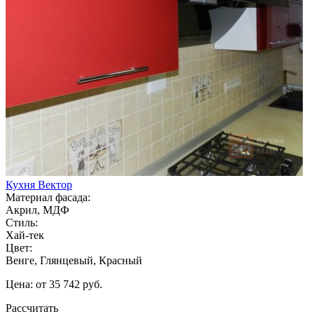
Кухня Вектор
Материал фасада:
Акрил, МДФ
Стиль:
Хай-тек
Цвет:
Венге, Глянцевый, Красный
Цена: от 35 742 руб.
Рассчитать