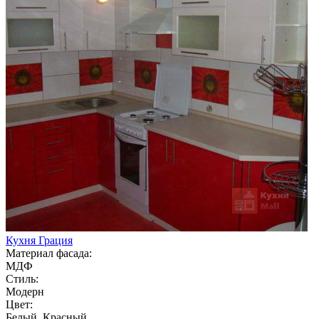
Кухня Грация
Материал фасада:
МДФ
Стиль:
Модерн
Цвет:
Белый, Красный