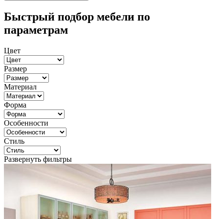
Быстрый подбор мебели по
параметрам
Цвет
Размер
Материал
Форма
Особенности
Стиль
Развернуть фильтры