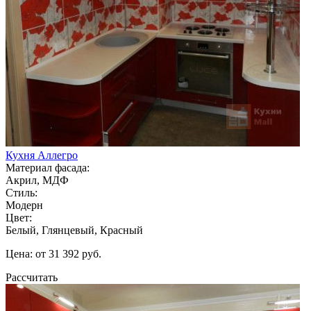
Кухня Аллегро
Материал фасада:
Акрил, МДФ
Стиль:
Модерн
Цвет:
Белый, Глянцевый, Красный
Цена: от 31 392 руб.
Рассчитать