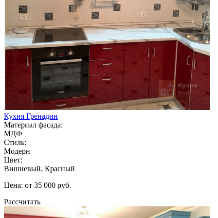
Кухня Гренадин
Материал фасада:
МДФ
Стиль:
Модерн
Цвет:
Вишневый, Красный
Цена: от 35 000 руб.
Рассчитать