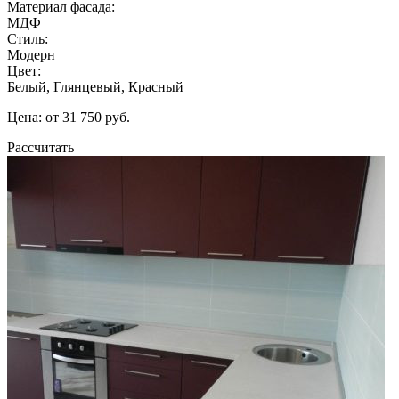
Материал фасада:
МДФ
Стиль:
Модерн
Цвет:
Белый, Глянцевый, Красный
Цена: от 31 750 руб.
Рассчитать