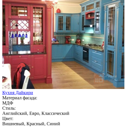
Кухня Дайкири
Материал фасада:
МДФ
Стиль:
Английский, Евро, Классический
Цвет:
Вишневый, Красный, Синий