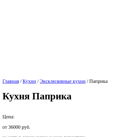
Главная
/
Кухни
/
Эксклюзивные кухни
/ Паприка
Кухня Паприка
Цена:
от 36000
руб.