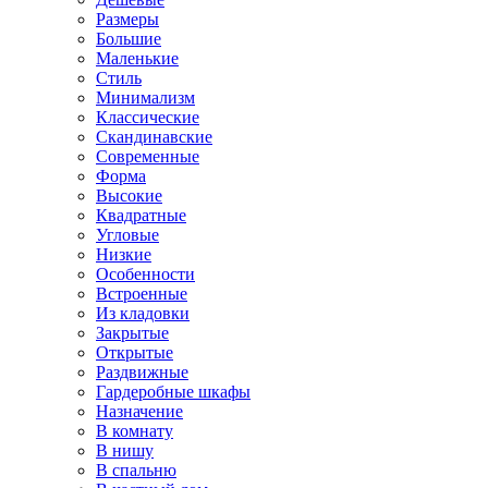
Размеры
Большие
Маленькие
Стиль
Минимализм
Классические
Скандинавские
Современные
Форма
Высокие
Квадратные
Угловые
Низкие
Особенности
Встроенные
Из кладовки
Закрытые
Открытые
Раздвижные
Гардеробные шкафы
Назначение
В комнату
В нишу
В спальню