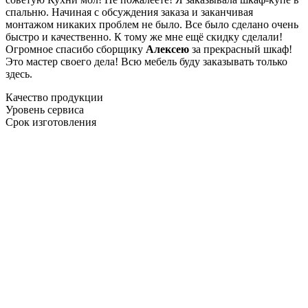
спальню. Начиная с обсуждения заказа и заканчивая
монтажом никаких проблем не было. Все было сделано очень
быстро и качественно. К тому же мне ещё скидку сделали!
Огромное спасибо сборщику
Алексею
за прекрасный шкаф!
Это мастер своего дела! Всю мебель буду заказывать только
здесь.
Качество продукции
Уровень сервиса
Срок изготовления