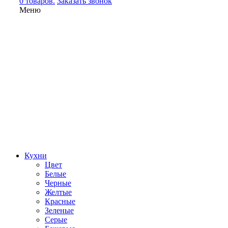
0 товаров.
Заказать звонок
Меню
Кухни
Цвет
Белые
Черные
Желтые
Красные
Зеленые
Серые