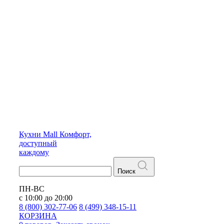
Кухни
Mall
Комфорт,
доступный
каждому
Поиск
ПН-ВС
с 10:00 до 20:00
8 (800) 302-77-06
8 (499) 348-15-11
КОРЗИНА