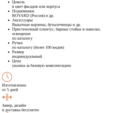
Цоколь
в цвет фасадов или корпуса
Подъемники
BOYARD (Россия) и др.
Аксессуары
Выкатные корзины, бутылочницы и др.
Пристеночный плинтус, барные стойки и навески,
освещение
по каталогу
Ручки
по каталогу (более 100 видов)
Размер
индивидуальный
Цена
указана за базовую комплектацию
Изготовление
от 5 дней
Замер, дизайн
и доставка бесплатно