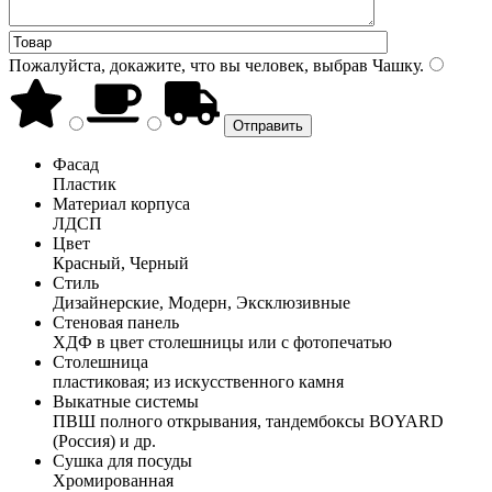
Пожалуйста, докажите, что вы человек, выбрав
Чашку
.
Фасад
Пластик
Материал корпуса
ЛДСП
Цвет
Красный, Черный
Стиль
Дизайнерские, Модерн, Эксклюзивные
Стеновая панель
ХДФ в цвет столешницы или с фотопечатью
Столешница
пластиковая; из искусственного камня
Выкатные системы
ПВШ полного открывания, тандембоксы BOYARD
(Россия) и др.
Сушка для посуды
Хромированная