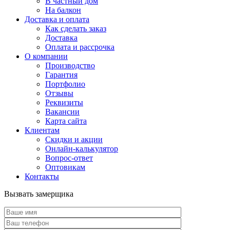
В частный дом
На балкон
Доставка и оплата
Как сделать заказ
Доставка
Оплата и рассрочка
О компании
Производство
Гарантия
Портфолио
Отзывы
Реквизиты
Вакансии
Карта сайта
Клиентам
Скидки и акции
Онлайн-калькулятор
Вопрос-ответ
Оптовикам
Контакты
Вызвать замерщика