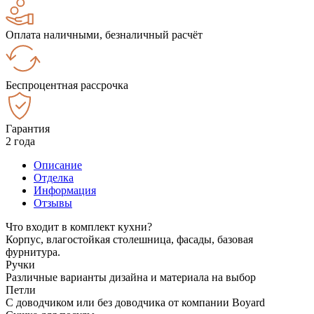
Оплата наличными, безналичный расчёт
Беспроцентная рассрочка
Гарантия
2 года
Описание
Отделка
Информация
Отзывы
Что входит в комплект кухни?
Корпус, влагостойкая столешница, фасады, базовая
фурнитура.
Ручки
Различные варианты дизайна и материала на выбор
Петли
С доводчиком или без доводчика от компании Boyard