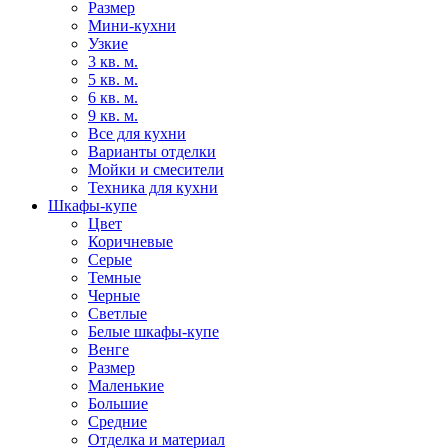
Размер
Мини-кухни
Узкие
3 кв. м.
5 кв. м.
6 кв. м.
9 кв. м.
Все для кухни
Варианты отделки
Мойки и смесители
Техника для кухни
Шкафы-купе
Цвет
Коричневые
Серые
Темные
Черные
Светлые
Белые шкафы-купе
Венге
Размер
Маленькие
Большие
Средние
Отделка и материал