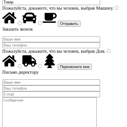
Пожалуйста, докажите, что вы человек, выбрав
Машину
.
Заказать звонок
Пожалуйста, докажите, что вы человек, выбрав
Дом
.
Письмо директору