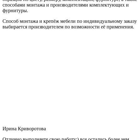
способами монтажа и производителями комплектующих и
фурнитуры.
Способ монтажа и крепёж мебели по индивидуальному заказу
выбирается производителем по возможности её применения.
Ирина Криворотова
Отлично выполняете свою работу:) все остались более чем