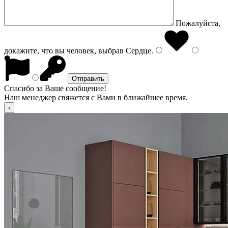
Пожалуйста,
докажите, что вы человек, выбрав
Сердце
.
Спасибо за Ваше сообщение!
Наш менеджер свяжется с Вами в ближайшее время.