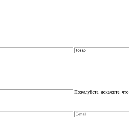
Пожалуйста, докажите, что