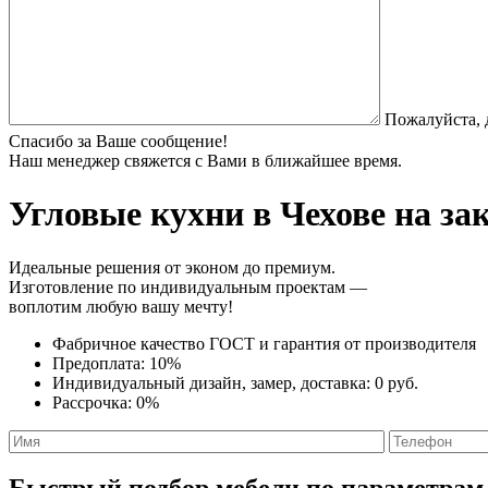
Пожалуйста, 
Спасибо за Ваше сообщение!
Наш менеджер свяжется с Вами в ближайшее время.
Угловые кухни
в Чехове на за
Идеальные решения от эконом до премиум.
Изготовление по индивидуальным проектам —
воплотим любую вашу мечту!
Фабричное качество
ГОСТ
и
гарантия от производителя
Предоплата:
10%
Индивидуальный дизайн, замер, доставка:
0 руб.
Рассрочка:
0%