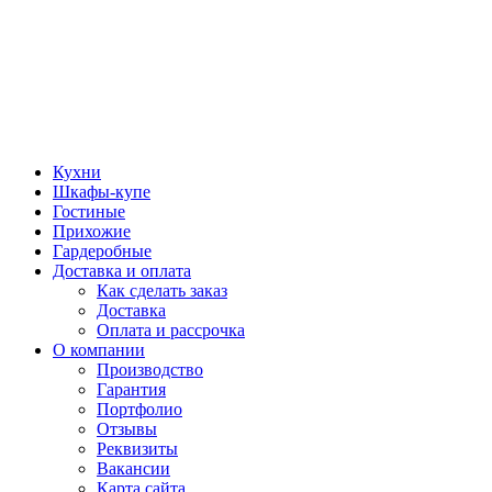
Кухни
Шкафы-купе
Гостиные
Прихожие
Гардеробные
Доставка и оплата
Как сделать заказ
Доставка
Оплата и рассрочка
О компании
Производство
Гарантия
Портфолио
Отзывы
Реквизиты
Вакансии
Карта сайта