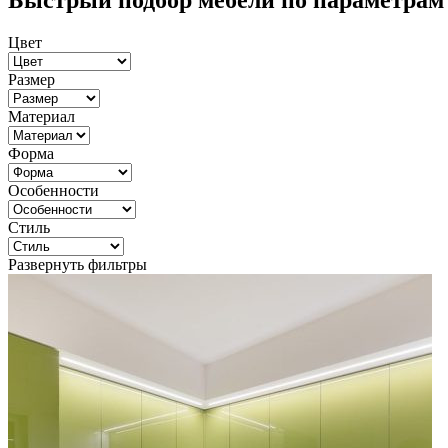
Быстрый подбор мебели по параметрам
Цвет
Размер
Материал
Форма
Особенности
Стиль
Развернуть фильтры