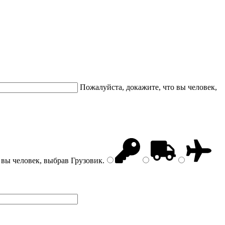
Пожалуйста, докажите, что вы человек,
 вы человек, выбрав
Грузовик
.