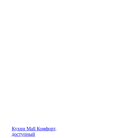
Кухни
Mall
Комфорт,
доступный