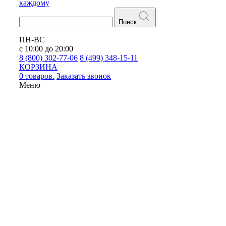
каждому
Поиск
ПН-ВС
с 10:00 до 20:00
8 (800) 302-77-06
8 (499) 348-15-11
КОРЗИНА
0 товаров.
Заказать звонок
Меню