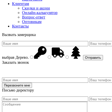
Клиентам
Скидки и акции
Онлайн-калькулятор
Вопрос-ответ
Оптовикам
Контакты
Вызвать замерщика
выбрав
Дерево
.
Заказать звонок
Письмо директору