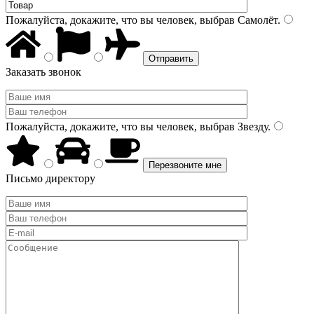
Пожалуйста, докажите, что вы человек, выбрав
Самолёт
.
Заказать звонок
Пожалуйста, докажите, что вы человек, выбрав
Звезду
.
Письмо директору