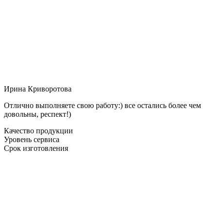
Ирина Криворотова
Отлично выполняете свою работу:) все остались более чем
довольны, респект!)
Качество продукции
Уровень сервиса
Срок изготовления