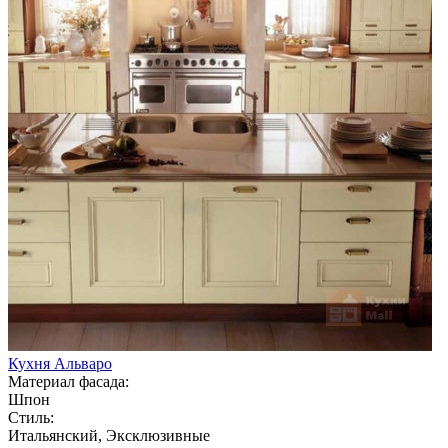
Кухня Альваро
Материал фасада:
Шпон
Стиль:
Итальянский, Эксклюзивные