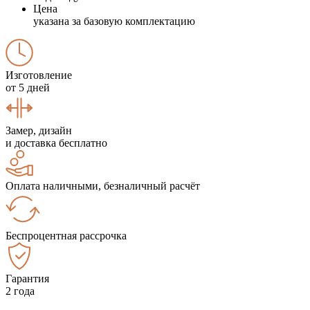
Цена
указана за базовую комплектацию
Изготовление
от 5 дней
Замер, дизайн
и доставка бесплатно
Оплата наличными, безналичный расчёт
Беспроцентная рассрочка
Гарантия
2 года