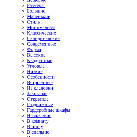
Размеры
Большие
Маленькие
Стиль
Минимализм
Классические
Скандинавские
Современные
Форма
Высокие
Квадратные
Угловые
Низкие
Особенности
Встроенные
Из кладовки
Закрытые
Открытые
Раздвижные
Гардеробные шкафы
Назначение
В комнату
В нишу
В спальню