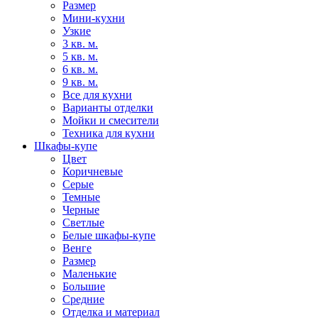
Размер
Мини-кухни
Узкие
3 кв. м.
5 кв. м.
6 кв. м.
9 кв. м.
Все для кухни
Варианты отделки
Мойки и смесители
Техника для кухни
Шкафы-купе
Цвет
Коричневые
Серые
Темные
Черные
Светлые
Белые шкафы-купе
Венге
Размер
Маленькие
Большие
Средние
Отделка и материал