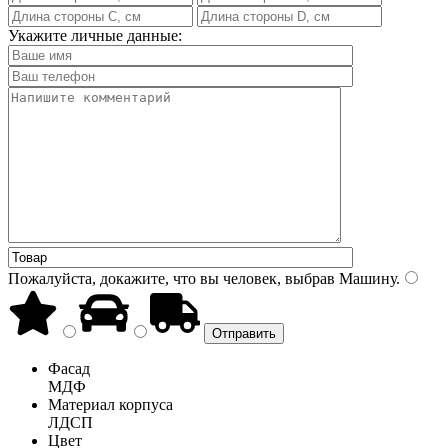
Укажите личные данные:
Пожалуйста, докажите, что вы человек, выбрав
Машину
.
Фасад
МДФ
Материал корпуса
ЛДСП
Цвет