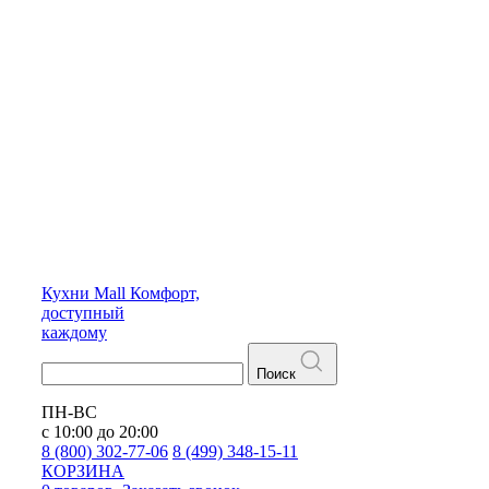
Кухни
Mall
Комфорт,
доступный
каждому
Поиск
ПН-ВС
с 10:00 до 20:00
8 (800) 302-77-06
8 (499) 348-15-11
КОРЗИНА