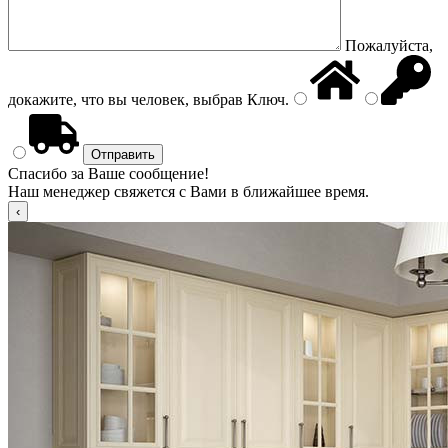
Пожалуйста,
докажите, что вы человек, выбрав
Ключ
.
Спасибо за Ваше сообщение!
Наш менеджер свяжется с Вами в ближайшее время.