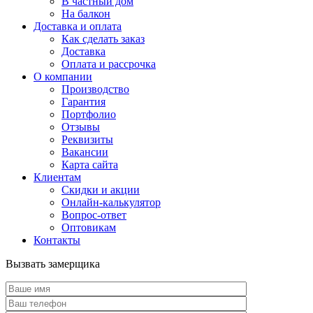
В частный дом
На балкон
Доставка и оплата
Как сделать заказ
Доставка
Оплата и рассрочка
О компании
Производство
Гарантия
Портфолио
Отзывы
Реквизиты
Вакансии
Карта сайта
Клиентам
Скидки и акции
Онлайн-калькулятор
Вопрос-ответ
Оптовикам
Контакты
Вызвать замерщика