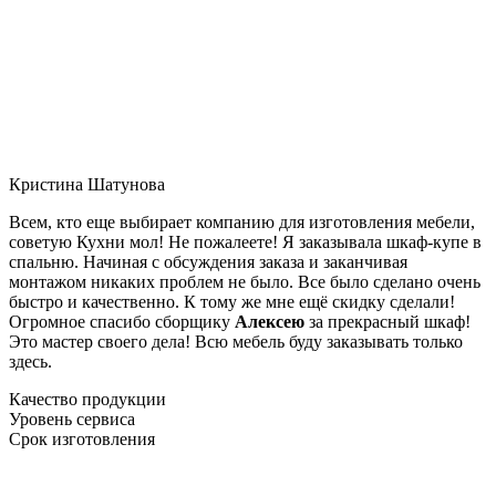
Кристина Шатунова
Всем, кто еще выбирает компанию для изготовления мебели,
советую Кухни мол! Не пожалеете! Я заказывала шкаф-купе в
спальню. Начиная с обсуждения заказа и заканчивая
монтажом никаких проблем не было. Все было сделано очень
быстро и качественно. К тому же мне ещё скидку сделали!
Огромное спасибо сборщику
Алексею
за прекрасный шкаф!
Это мастер своего дела! Всю мебель буду заказывать только
здесь.
Качество продукции
Уровень сервиса
Срок изготовления