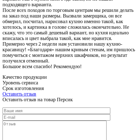
подходящего варианта.
После всех походов по торговым центрам мы решили делать
на заказ под наши размеры. Вызвали замерщика, он все
обмерил, посчитал, нарисовал кухню именно такой, как
хотелось, и картинка в голове сложилась окончательно. Не
скажу, что это самый дешевый вариант, но кухня идеально
вписалась и цвет выбрала такой, как мне нравится.
Примерно через 2 недели нам установили нашу кухню-
красавицу! «Благодаря» нашим кривым стенам, им пришлось
помучиться с монтажом верхних шкафчиков, но результат
получился отменный.
Большое всем спасибо! Рекомендую!
Качество продукции
Уровень сервиса
Срок изготовления
Оставить отзыв
Оставить отзыв на товар Персик