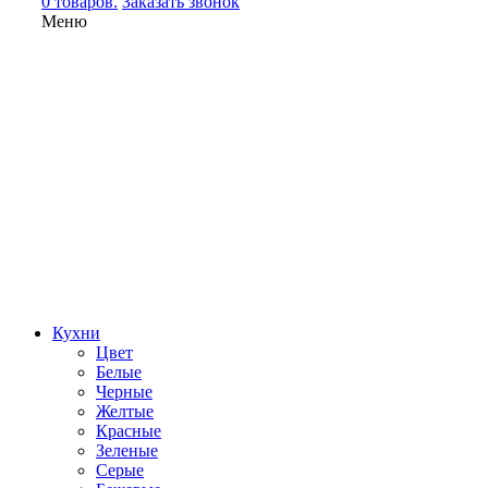
0 товаров.
Заказать звонок
Меню
Кухни
Цвет
Белые
Черные
Желтые
Красные
Зеленые
Серые