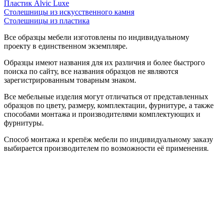
Пластик Alvic Luxe
Столешницы из искусственного камня
Столешницы из пластика
Все образцы мебели изготовлены по индивидуальному
проекту в единственном экземпляре.
Образцы имеют названия для их различия и более быстрого
поиска по сайту, все названия образцов не являются
зарегистрированным товарным знаком.
Все мебельные изделия могут отличаться от представленных
образцов по цвету, размеру, комплектации, фурнитуре, а также
способами монтажа и производителями комплектующих и
фурнитуры.
Способ монтажа и крепёж мебели по индивидуальному заказу
выбирается производителем по возможности её применения.