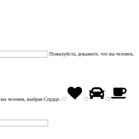
Пожалуйста, докажите, что вы человек,
 вы человек, выбрав
Сердце
.