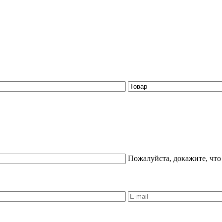
Пожалуйста, докажите, что