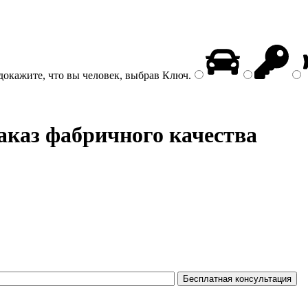
докажите, что вы человек, выбрав
Ключ
.
заказ фабричного качества