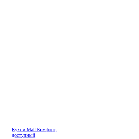
Кухни
Mall
Комфорт,
доступный