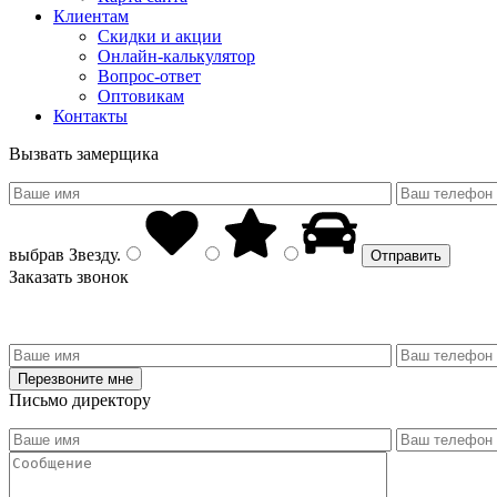
Клиентам
Скидки и акции
Онлайн-калькулятор
Вопрос-ответ
Оптовикам
Контакты
Вызвать замерщика
выбрав
Звезду
.
Заказать звонок
Письмо директору