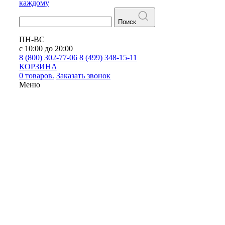
каждому
Поиск
ПН-ВС
с 10:00 до 20:00
8 (800) 302-77-06
8 (499) 348-15-11
КОРЗИНА
0 товаров.
Заказать звонок
Меню