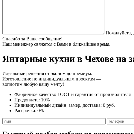
Пожалуйста, 
Спасибо за Ваше сообщение!
Наш менеджер свяжется с Вами в ближайшее время.
Янтарные кухни
в Чехове на 
Идеальные решения от эконом до премиум.
Изготовление по индивидуальным проектам —
воплотим любую вашу мечту!
Фабричное качество
ГОСТ
и
гарантия от производителя
Предоплата:
10%
Индивидуальный дизайн, замер, доставка:
0 руб.
Рассрочка:
0%