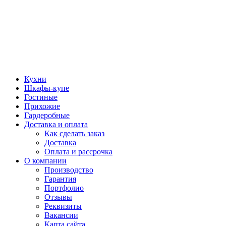
Кухни
Шкафы-купе
Гостиные
Прихожие
Гардеробные
Доставка и оплата
Как сделать заказ
Доставка
Оплата и рассрочка
О компании
Производство
Гарантия
Портфолио
Отзывы
Реквизиты
Вакансии
Карта сайта