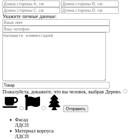
Укажите личные данные:
Пожалуйста, докажите, что вы человек, выбрав
Дерево
.
Фасад
ЛДСП
Материал корпуса
ЛДСП