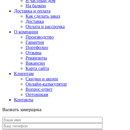
В частный дом
На балкон
Доставка и оплата
Как сделать заказ
Доставка
Оплата и рассрочка
О компании
Производство
Гарантия
Портфолио
Отзывы
Реквизиты
Вакансии
Карта сайта
Клиентам
Скидки и акции
Онлайн-калькулятор
Вопрос-ответ
Оптовикам
Контакты
Вызвать замерщика