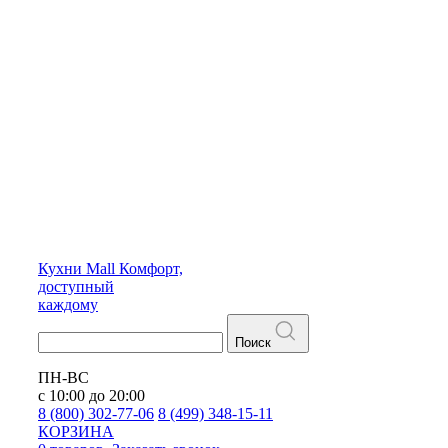
Кухни
Mall
Комфорт,
доступный
каждому
Поиск
ПН-ВС
с 10:00 до 20:00
8 (800) 302-77-06
8 (499) 348-15-11
КОРЗИНА