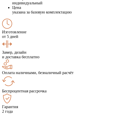
индивидуальный
Цена
указана за базовую комплектацию
Изготовление
от 5 дней
Замер, дизайн
и доставка бесплатно
Оплата наличными, безналичный расчёт
Беспроцентная рассрочка
Гарантия
2 года