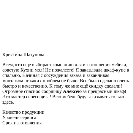
Кристина Шатунова
Всем, кто еще выбирает компанию для изготовления мебели,
советую Кухни мол! Не пожалеете! Я заказывала шкаф-купе в
спальню. Начиная с обсуждения заказа и заканчивая
монтажом никаких проблем не было. Все было сделано очень
быстро и качественно. К тому же мне ещё скидку сделали!
Огромное спасибо сборщику
Алексею
за прекрасный шкаф!
Это мастер своего дела! Всю мебель буду заказывать только
здесь.
Качество продукции
Уровень сервиса
Срок изготовления