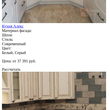
Кухня Алекс
Материал фасада:
Шпон
Стиль:
Современный
Цвет:
Белый, Серый
Цена: от 37 391 руб.
Рассчитать