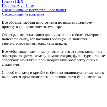
Пленка ПВХ
Пластик Alvic Luxe
Столешницы из искусственного камня
Столешницы из пластика
Все образцы мебели изготовлены по индивидуальному
проекту в единственном экземпляре.
Образцы имеют названия для их различия и более быстрого
поиска по сайту, все названия образцов не являются
зарегистрированным товарным знаком.
Все мебельные изделия могут отличаться от представленных
образцов по цвету, размеру, комплектации, фурнитуре, а также
способами монтажа и производителями комплектующих и
фурнитуры.
Способ монтажа и крепёж мебели по индивидуальному заказу
выбирается производителем по возможности её применения.