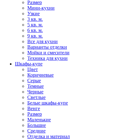
Размер
Мини-кухни
Узкие
3 кв. м.
5 кв. м.
6 кв. м.
9 кв. м.
Все для кухни
Варианты отделки
Мойки и смесители
Техника для кухни
Шкафы-купе
Цвет
Коричневые
Серые
Темные
Черные
Светлые
Белые шкафы-купе
Венге
Размер
Маленькие
Большие
Средние
Отделка и материал