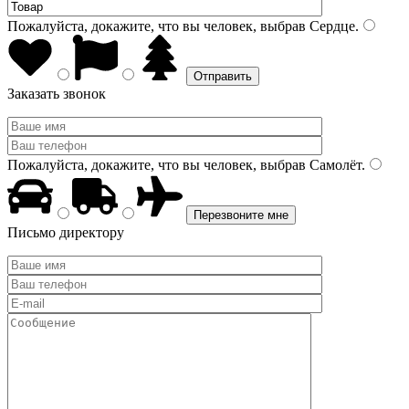
Пожалуйста, докажите, что вы человек, выбрав
Сердце
.
Заказать звонок
Пожалуйста, докажите, что вы человек, выбрав
Самолёт
.
Письмо директору