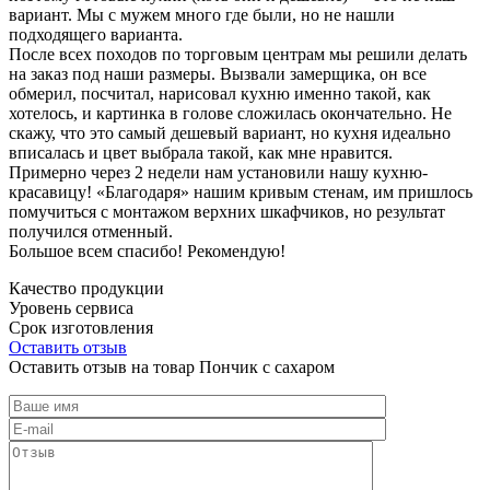
вариант. Мы с мужем много где были, но не нашли
подходящего варианта.
После всех походов по торговым центрам мы решили делать
на заказ под наши размеры. Вызвали замерщика, он все
обмерил, посчитал, нарисовал кухню именно такой, как
хотелось, и картинка в голове сложилась окончательно. Не
скажу, что это самый дешевый вариант, но кухня идеально
вписалась и цвет выбрала такой, как мне нравится.
Примерно через 2 недели нам установили нашу кухню-
красавицу! «Благодаря» нашим кривым стенам, им пришлось
помучиться с монтажом верхних шкафчиков, но результат
получился отменный.
Большое всем спасибо! Рекомендую!
Качество продукции
Уровень сервиса
Срок изготовления
Оставить отзыв
Оставить отзыв на товар Пончик с сахаром