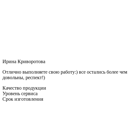
Ирина Криворотова
Отлично выполняете свою работу:) все остались более чем
довольны, респект!)
Качество продукции
Уровень сервиса
Срок изготовления