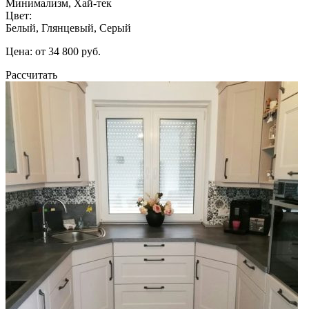
Минимализм, Хай-тек
Цвет:
Белый, Глянцевый, Серый
Цена: от 34 800 руб.
Рассчитать