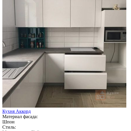
Кухня Аккорд
Материал фасада:
Шпон
Стиль: