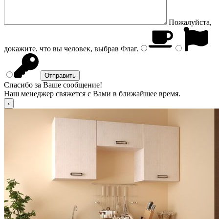
Пожалуйста,
докажите, что вы человек, выбрав
Флаг
.
Спасибо за Ваше сообщение!
Наш менеджер свяжется с Вами в ближайшее время.