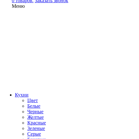
0 товаров.
Заказать звонок
Меню
Кухни
Цвет
Белые
Черные
Желтые
Красные
Зеленые
Серые