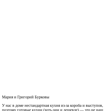
Мария и Григорий Бурковы
У нас в доме нестандартная кухня из-за короба и выступов,
поэтому готовые кухни (хоть они и дешевле) — это не наш