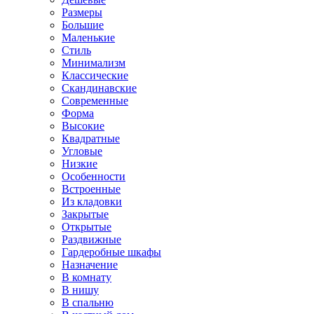
Размеры
Большие
Маленькие
Стиль
Минимализм
Классические
Скандинавские
Современные
Форма
Высокие
Квадратные
Угловые
Низкие
Особенности
Встроенные
Из кладовки
Закрытые
Открытые
Раздвижные
Гардеробные шкафы
Назначение
В комнату
В нишу
В спальню