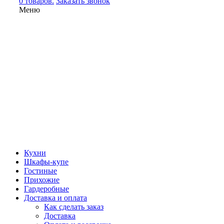
0 товаров.
Заказать звонок
Меню
Кухни
Шкафы-купе
Гостиные
Прихожие
Гардеробные
Доставка и оплата
Как сделать заказ
Доставка