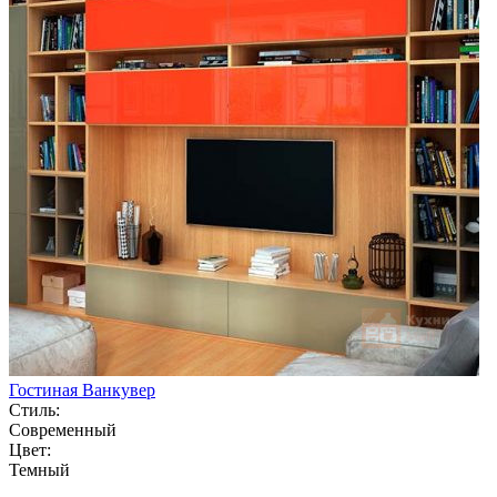
Гостиная Ванкувер
Стиль:
Современный
Цвет:
Темный