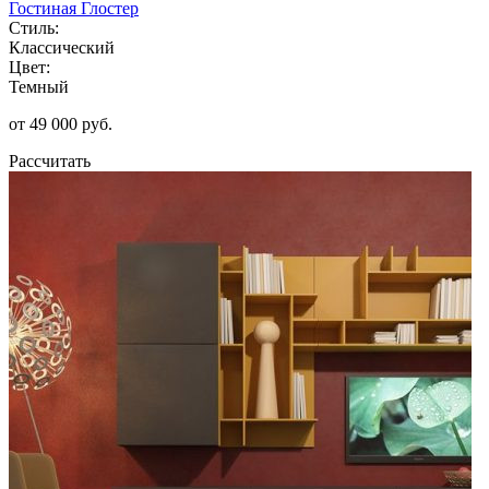
Гостиная Глостер
Стиль:
Классический
Цвет:
Темный
от 49 000 руб.
Рассчитать