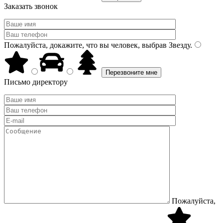
Заказать звонок
Пожалуйста, докажите, что вы человек, выбрав
Звезду
.
Письмо директору
Пожалуйста,