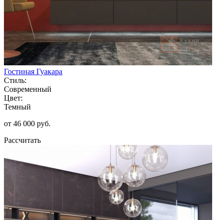
Гостиная Гуакара
Стиль:
Современный
Цвет:
Темный
от 46 000 руб.
Рассчитать