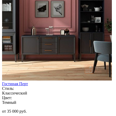
Гостиная Перт
Стиль:
Классический
Цвет:
Темный
от 35 000 руб.