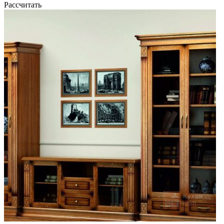
Рассчитать