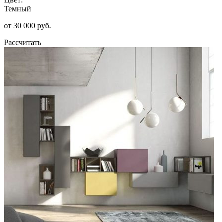
Темный
от 30 000 руб.
Рассчитать