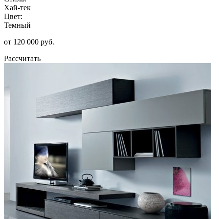
Хай-тек
Цвет:
Темный
от 120 000 руб.
Рассчитать