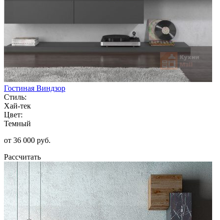
Гостиная Виндзор
Стиль:
Хай-тек
Цвет:
Темный
от 36 000 руб.
Рассчитать