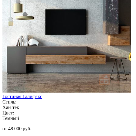
Гостиная Галифакс
Стиль:
Хай-тек
Цвет:
Темный
от 48 000 руб.