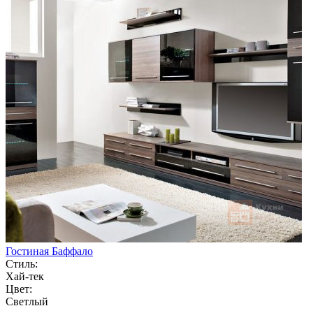
Гостиная Баффало
Стиль:
Хай-тек
Цвет:
Светлый