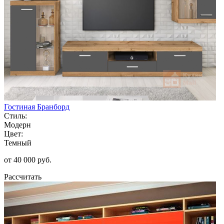
Гостиная Бранборд
Стиль:
Модерн
Цвет:
Темный
от 40 000 руб.
Рассчитать