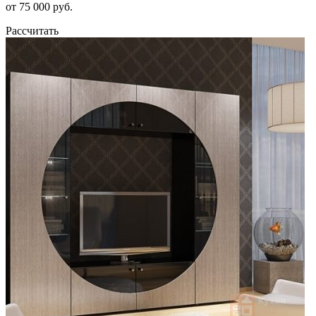
от 75 000 руб.
Рассчитать