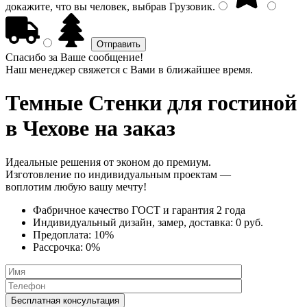
докажите, что вы человек, выбрав
Грузовик
.
Спасибо за Ваше сообщение!
Наш менеджер свяжется с Вами в ближайшее время.
Темные Стенки
для гостиной
в Чехове на заказ
Идеальные решения от эконом до премиум.
Изготовление по индивидуальным проектам —
воплотим любую вашу мечту!
Фабричное качество
ГОСТ
и
гарантия 2 года
Индивидуальный дизайн, замер, доставка:
0 руб.
Предоплата:
10%
Рассрочка:
0%