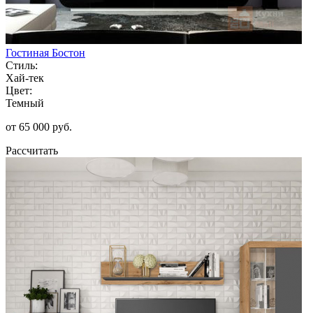
Гостиная Бостон
Стиль:
Хай-тек
Цвет:
Темный
от 65 000 руб.
Рассчитать