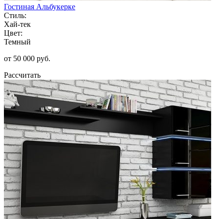
Гостиная Альбукерке
Стиль:
Хай-тек
Цвет:
Темный
от 50 000 руб.
Рассчитать