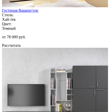
Гостиная Вашингтон
Стиль:
Хай-тек
Цвет:
Темный
от 78 000 руб.
Рассчитать