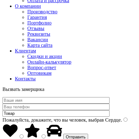
Оплата и рассрочка
О компании
Производство
Гарантия
Портфолио
Отзывы
Реквизиты
Вакансии
Карта сайта
Клиентам
Скидки и акции
Онлайн-калькулятор
Вопрос-ответ
Оптовикам
Контакты
Вызвать замерщика
Пожалуйста, докажите, что вы человек, выбрав
Сердце
.