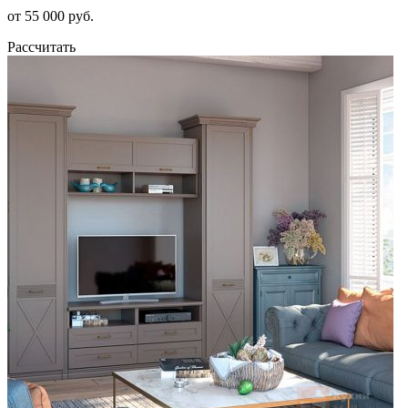
от 55 000 руб.
Рассчитать