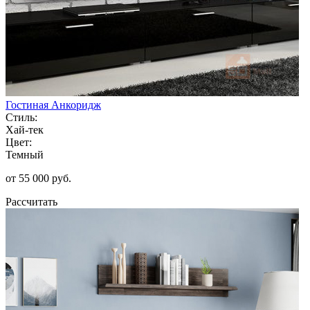
Гостиная Анкоридж
Стиль:
Хай-тек
Цвет:
Темный
от 55 000 руб.
Рассчитать