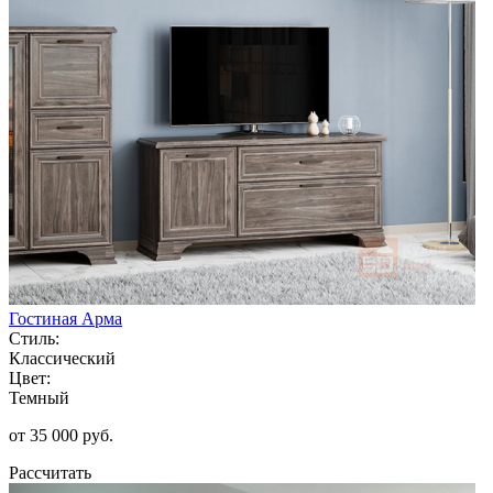
Гостиная Арма
Стиль:
Классический
Цвет:
Темный
от 35 000 руб.
Рассчитать