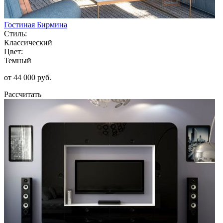
Гостиная Бирмина
Стиль:
Классический
Цвет:
Темный
от 44 000 руб.
Рассчитать