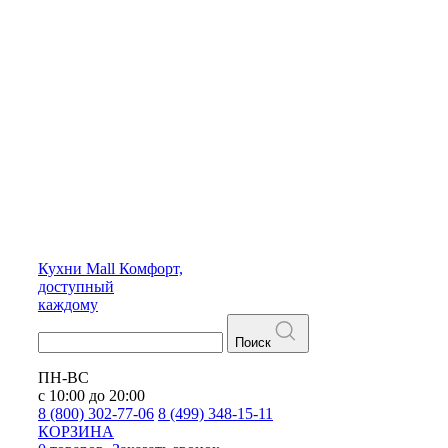
Кухни
Mall
Комфорт,
доступный
каждому
Поиск
ПН-ВС
с 10:00 до 20:00
8 (800) 302-77-06
8 (499) 348-15-11
КОРЗИНА