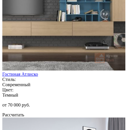
Гостиная Атлиско
Стиль:
Современный
Цвет:
Темный
от 70 000 руб.
Рассчитать