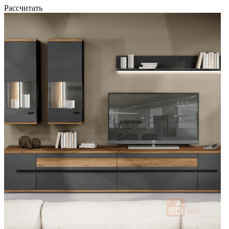
Рассчитать