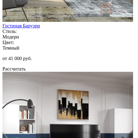
Гостиная Баруэри
Стиль:
Модерн
Цвет:
Темный
от 41 000 руб.
Рассчитать