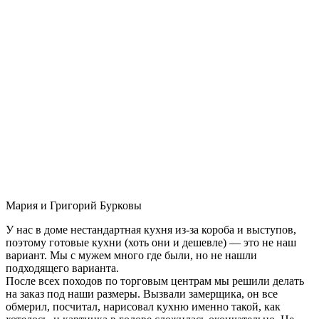
Мария и Григорий Бурковы
У нас в доме нестандартная кухня из-за короба и выступов,
поэтому готовые кухни (хоть они и дешевле) — это не наш
вариант. Мы с мужем много где были, но не нашли
подходящего варианта.
После всех походов по торговым центрам мы решили делать
на заказ под наши размеры. Вызвали замерщика, он все
обмерил, посчитал, нарисовал кухню именно такой, как