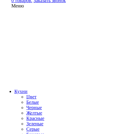
0 товаров.
Заказать звонок
Меню
Кухни
Цвет
Белые
Черные
Желтые
Красные
Зеленые
Серые