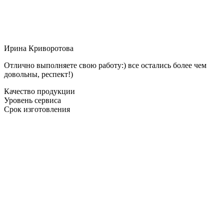
Ирина Криворотова
Отлично выполняете свою работу:) все остались более чем
довольны, респект!)
Качество продукции
Уровень сервиса
Срок изготовления