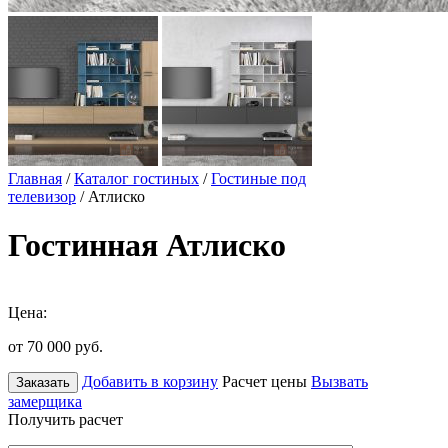
Главная
/
Каталог гостиных
/
Гостиные под
телевизор
/ Атлиско
Гостинная Атлиско
Цена:
от 70 000
руб.
Добавить в корзину
Расчет цены
Вызвать
Заказать
замерщика
Получить расчет