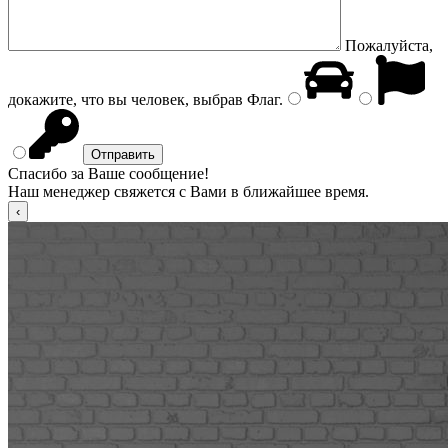
Пожалуйста,
докажите, что вы человек, выбрав
Флаг
.
Спасибо за Ваше сообщение!
Наш менеджер свяжется с Вами в ближайшее время.