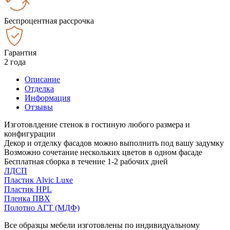
Беспроцентная рассрочка
Гарантия
2 года
Описание
Отделка
Информация
Отзывы
Изготовлдение стенок в гостиную любого размера и
конфигурации
Декор и отделку фасадов можно выполнить под вашу задумку
Возможно сочетание нескольких цветов в одном фасаде
Бесплатная сборка в течение 1-2 рабочих дней
ЛДСП
Пластик Alvic Luxe
Пластик HPL
Пленка ПВХ
Полотно АГТ (МДФ)
Все образцы мебели изготовлены по индивидуальному