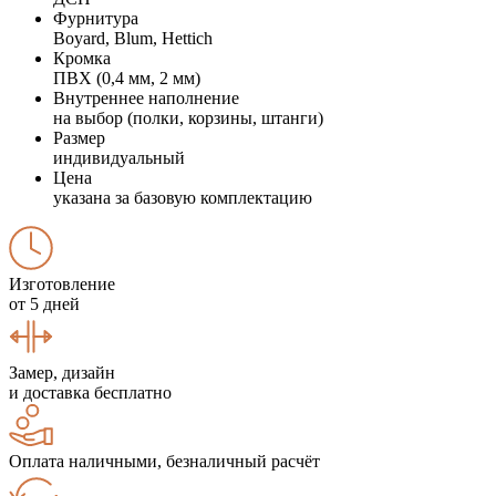
Фурнитура
Boyard, Blum, Hettich
Кромка
ПВХ (0,4 мм, 2 мм)
Внутреннее наполнение
на выбор (полки, корзины, штанги)
Размер
индивидуальный
Цена
указана за базовую комплектацию
Изготовление
от 5 дней
Замер, дизайн
и доставка бесплатно
Оплата наличными, безналичный расчёт