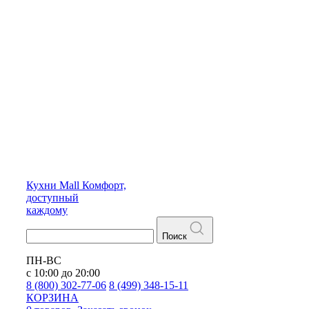
Кухни
Mall
Комфорт,
доступный
каждому
Поиск
ПН-ВС
с 10:00 до 20:00
8 (800) 302-77-06
8 (499) 348-15-11
КОРЗИНА