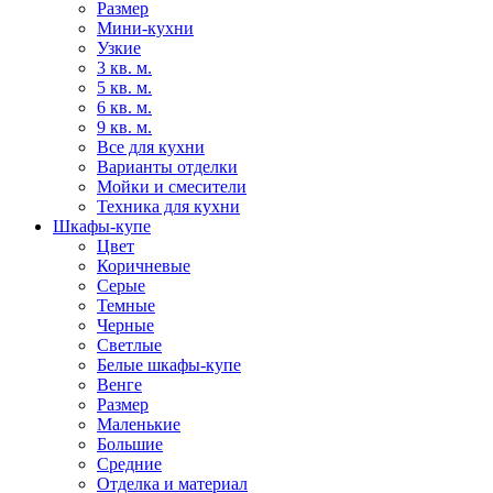
Размер
Мини-кухни
Узкие
3 кв. м.
5 кв. м.
6 кв. м.
9 кв. м.
Все для кухни
Варианты отделки
Мойки и смесители
Техника для кухни
Шкафы-купе
Цвет
Коричневые
Серые
Темные
Черные
Светлые
Белые шкафы-купе
Венге
Размер
Маленькие
Большие
Средние
Отделка и материал