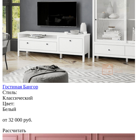
Гостиная Бангор
Стиль:
Классический
Цвет:
Белый
от 32 000 руб.
Рассчитать