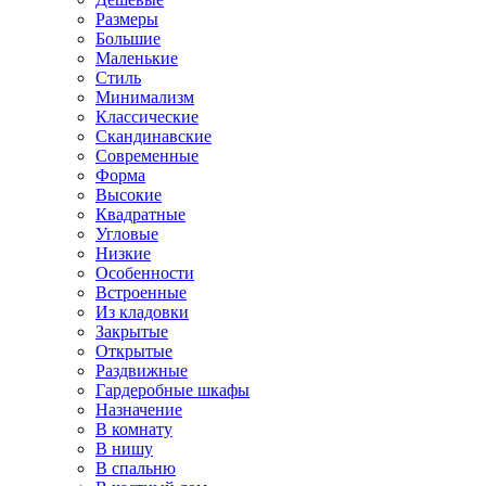
Размеры
Большие
Маленькие
Стиль
Минимализм
Классические
Скандинавские
Современные
Форма
Высокие
Квадратные
Угловые
Низкие
Особенности
Встроенные
Из кладовки
Закрытые
Открытые
Раздвижные
Гардеробные шкафы
Назначение
В комнату
В нишу
В спальню