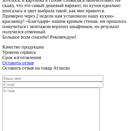
хотелось, и картинка в голове сложилась окончательно. Не
скажу, что это самый дешевый вариант, но кухня идеально
вписалась и цвет выбрала такой, как мне нравится.
Примерно через 2 недели нам установили нашу кухню-
красавицу! «Благодаря» нашим кривым стенам, им пришлось
помучиться с монтажом верхних шкафчиков, но результат
получился отменный.
Большое всем спасибо! Рекомендую!
Качество продукции
Уровень сервиса
Срок изготовления
Оставить отзыв
Оставить отзыв на товар Атлиско