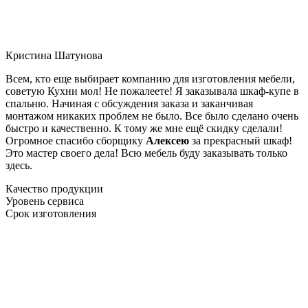
Кристина Шатунова
Всем, кто еще выбирает компанию для изготовления мебели,
советую Кухни мол! Не пожалеете! Я заказывала шкаф-купе в
спальню. Начиная с обсуждения заказа и заканчивая
монтажом никаких проблем не было. Все было сделано очень
быстро и качественно. К тому же мне ещё скидку сделали!
Огромное спасибо сборщику
Алексею
за прекрасный шкаф!
Это мастер своего дела! Всю мебель буду заказывать только
здесь.
Качество продукции
Уровень сервиса
Срок изготовления