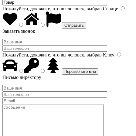
Пожалуйста, докажите, что вы человек, выбрав
Сердце
.
Заказать звонок
Пожалуйста, докажите, что вы человек, выбрав
Ключ
.
Письмо директору