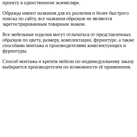
проекту в единственном экземпляре.
Образцы имеют названия для их различия и более быстрого
поиска по сайту, все названия образцов не являются
зарегистрированным товарным знаком.
Все мебельные изделия могут отличаться от представленных
образцов по цвету, размеру, комплектации, фурнитуре, а также
способами монтажа и производителями комплектующих и
фурнитуры.
Способ монтажа и крепёж мебели по индивидуальному заказу
выбирается производителем по возможности её применения.