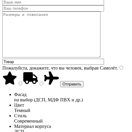
Пожалуйста, докажите, что вы человек, выбрав
Самолёт
.
Фасад
на выбор (ДСП, МДФ ПВХ и др.)
Цвет
Темный
Стиль
Современный
Материал корпуса
ДСП