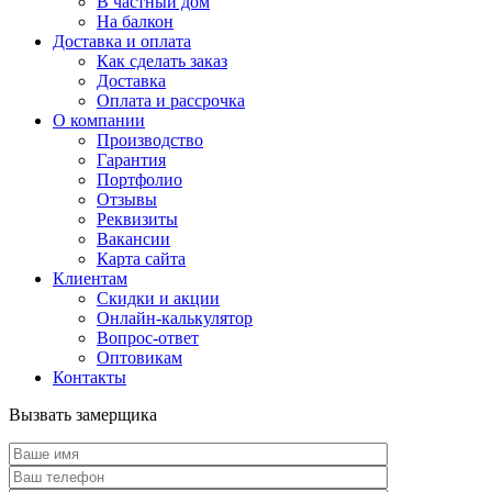
В частный дом
На балкон
Доставка и оплата
Как сделать заказ
Доставка
Оплата и рассрочка
О компании
Производство
Гарантия
Портфолио
Отзывы
Реквизиты
Вакансии
Карта сайта
Клиентам
Скидки и акции
Онлайн-калькулятор
Вопрос-ответ
Оптовикам
Контакты
Вызвать замерщика