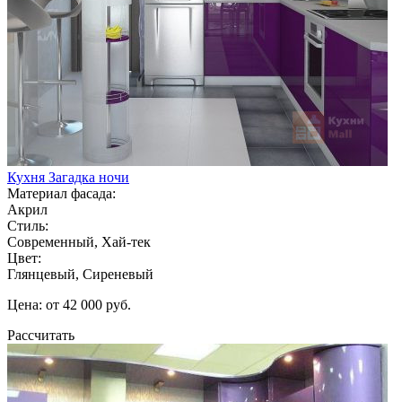
Кухня Загадка ночи
Материал фасада:
Акрил
Стиль:
Современный, Хай-тек
Цвет:
Глянцевый, Сиреневый
Цена: от 42 000 руб.
Рассчитать