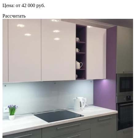
Цена: от 42 000 руб.
Рассчитать