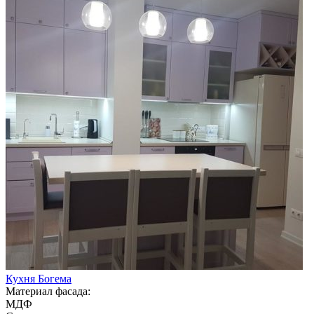
Кухня Богема
Материал фасада:
МДФ