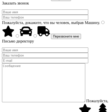
Заказать звонок
Пожалуйста, докажите, что вы человек, выбрав
Машину
.
Письмо директору
Пожалуйста,