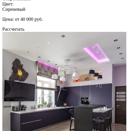
Цвет:
Сиреневый
Цена: от 40 000 руб.
Рассчитать