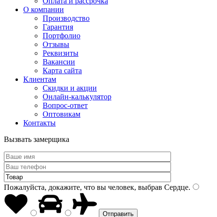
Оплата и рассрочка
О компании
Производство
Гарантия
Портфолио
Отзывы
Реквизиты
Вакансии
Карта сайта
Клиентам
Скидки и акции
Онлайн-калькулятор
Вопрос-ответ
Оптовикам
Контакты
Вызвать замерщика
Пожалуйста, докажите, что вы человек, выбрав
Сердце
.