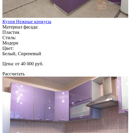
Кухня Нежные крокусы
Материал фасада:
Пластик
Стиль:
Модерн
Цвет:
Белый, Сиреневый
Цена: от 40 000 руб.
Рассчитать