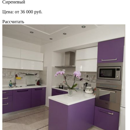
Сиреневый
Цена: от 36 000 руб.
Рассчитать