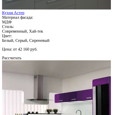
Кухня Астер
Материал фасада:
МДФ
Стиль:
Современный, Хай-тек
Цвет:
Белый, Серый, Сиреневый
Цена: от 42 160 руб.
Рассчитать