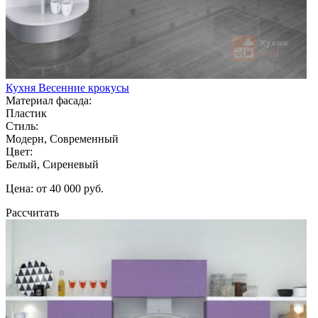
Кухня Весенние крокусы
Материал фасада:
Пластик
Стиль:
Модерн, Современный
Цвет:
Белый, Сиреневый
Цена: от 40 000 руб.
Рассчитать