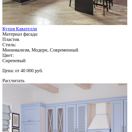
Кухня Кавателли
Материал фасада:
Пластик
Стиль:
Минимализм, Модерн, Современный
Цвет:
Сиреневый
Цена: от 40 000 руб.
Рассчитать