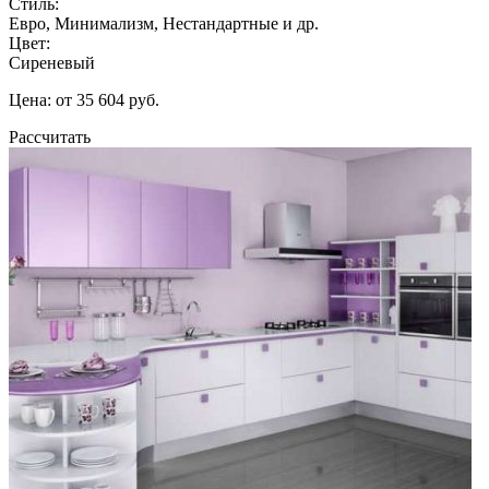
Стиль:
Евро, Минимализм, Нестандартные и др.
Цвет:
Сиреневый
Цена: от 35 604 руб.
Рассчитать