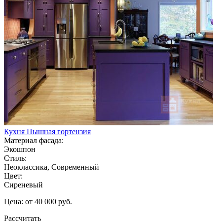
Кухня Пышная гортензия
Материал фасада:
Экошпон
Стиль:
Неоклассика, Современный
Цвет:
Сиреневый
Цена: от 40 000 руб.
Рассчитать