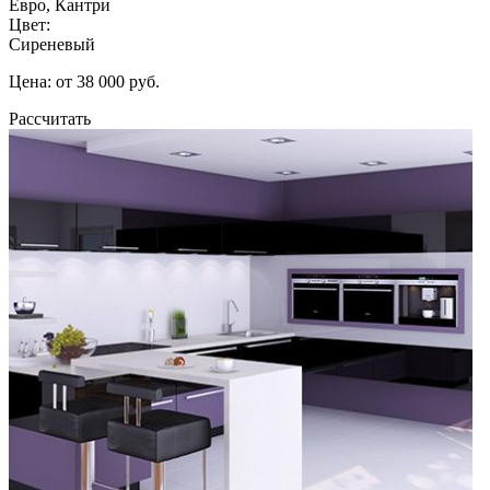
Евро, Кантри
Цвет:
Сиреневый
Цена: от 38 000 руб.
Рассчитать