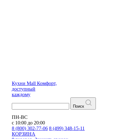
Кухни
Mall
Комфорт,
доступный
каждому
Поиск
ПН-ВС
с 10:00 до 20:00
8 (800) 302-77-06
8 (499) 348-15-11
КОРЗИНА