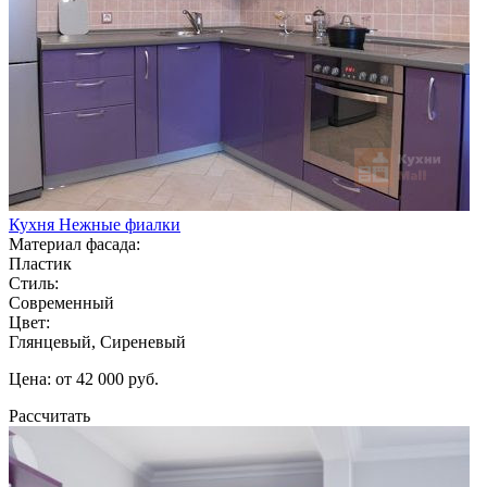
Кухня Нежные фиалки
Материал фасада:
Пластик
Стиль:
Современный
Цвет:
Глянцевый, Сиреневый
Цена: от 42 000 руб.
Рассчитать