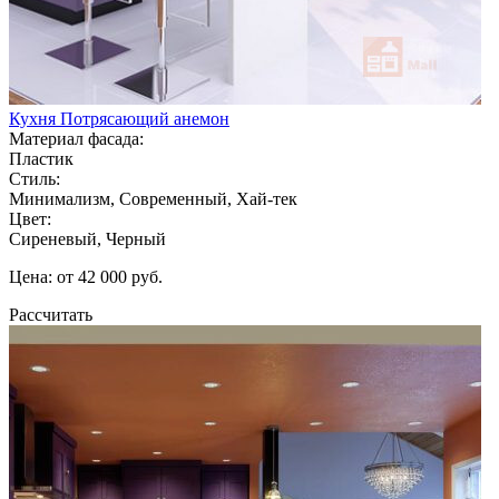
Кухня Потрясающий анемон
Материал фасада:
Пластик
Стиль:
Минимализм, Современный, Хай-тек
Цвет:
Сиреневый, Черный
Цена: от 42 000 руб.
Рассчитать