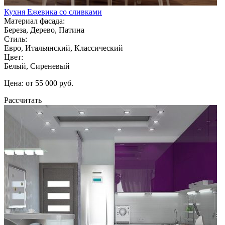
Кухня Ежевика со сливками
Материал фасада:
Береза, Дерево, Патина
Стиль:
Евро, Итальянский, Классический
Цвет:
Белый, Сиреневый
Цена: от 55 000 руб.
Рассчитать