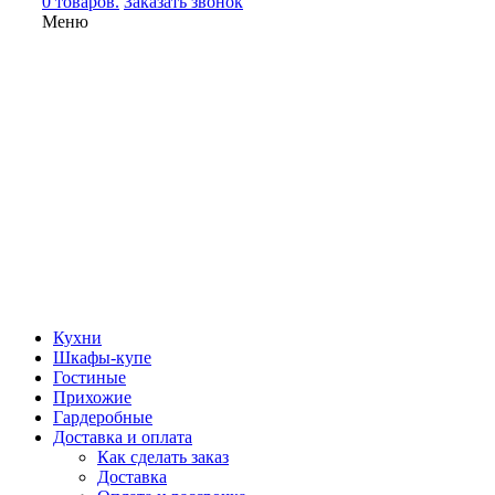
0 товаров.
Заказать звонок
Меню
Кухни
Шкафы-купе
Гостиные
Прихожие
Гардеробные
Доставка и оплата
Как сделать заказ
Доставка