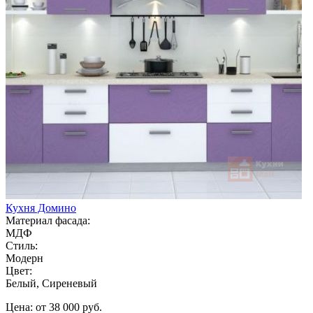
Кухня Домино
Материал фасада:
МДФ
Стиль:
Модерн
Цвет:
Белый, Сиреневый
Цена: от 38 000 руб.