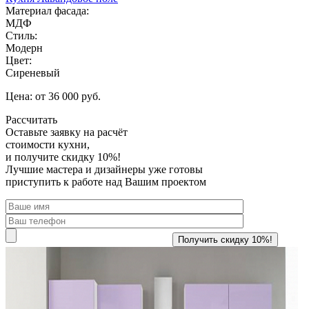
Материал фасада:
МДФ
Стиль:
Модерн
Цвет:
Сиреневый
Цена: от 36 000 руб.
Рассчитать
Оставьте заявку
на расчёт
стоимости кухни,
и получите скидку 10%!
Лучшие мастера и дизайнеры уже готовы
приступить к работе над Вашим проектом