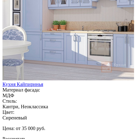
Кухня Кайпиринья
Материал фасада:
МДФ
Стиль:
Кантри, Неоклассика
Цвет:
Сиреневый
Цена: от 35 000 руб.
Рассчитать