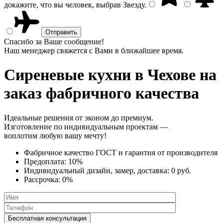
докажите, что вы человек, выбрав
Звезду
.
Спасибо за Ваше сообщение!
Наш менеджер свяжется с Вами в ближайшее время.
Сиреневые кухни
в Чехове на
заказ фабричного качества
Идеальные решения от эконом до премиум.
Изготовление по индивидуальным проектам —
воплотим любую вашу мечту!
Фабричное качество
ГОСТ
и
гарантия от производителя
Предоплата:
10%
Индивидуальный дизайн, замер, доставка:
0 руб.
Рассрочка:
0%