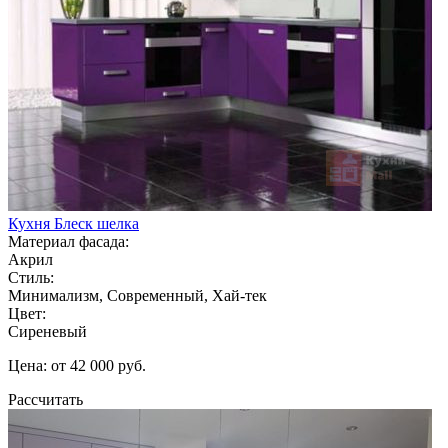
Кухня Блеск шелка
Материал фасада:
Акрил
Стиль:
Минимализм, Современный, Хай-тек
Цвет:
Сиреневый
Цена: от 42 000 руб.
Рассчитать