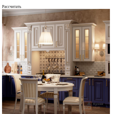
Рассчитать