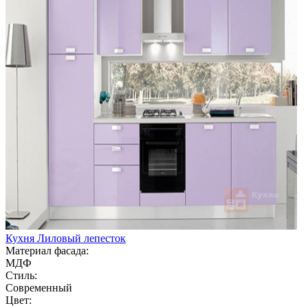
Кухня Лиловый лепесток
Материал фасада:
МДФ
Стиль:
Современный
Цвет: