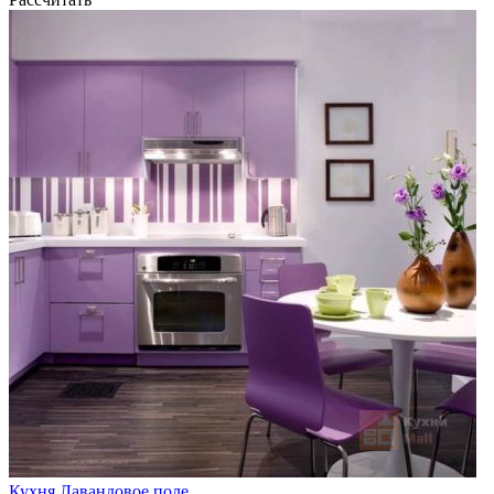
Кухня Лавандовое поле