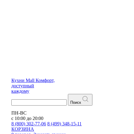
Кухни
Mall
Комфорт,
доступный
каждому
Поиск
ПН-ВС
с 10:00 до 20:00
8 (800) 302-77-06
8 (499) 348-15-11
КОРЗИНА