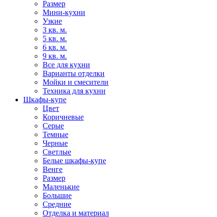
Размер
Мини-кухни
Узкие
3 кв. м.
5 кв. м.
6 кв. м.
9 кв. м.
Все для кухни
Варианты отделки
Мойки и смесители
Техника для кухни
Шкафы-купе
Цвет
Коричневые
Серые
Темные
Черные
Светлые
Белые шкафы-купе
Венге
Размер
Маленькие
Большие
Средние
Отделка и материал