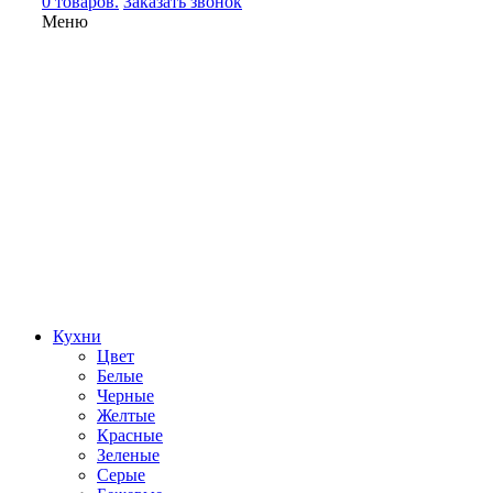
0 товаров.
Заказать звонок
Меню
Кухни
Цвет
Белые
Черные
Желтые
Красные
Зеленые
Серые