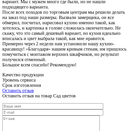
вариант. Мы с мужем много где были, но не нашли
подходящего варианта.
После всех походов по торговым центрам мы решили делать
на заказ под наши размеры. Вызвали замерщика, он все
обмерил, посчитал, нарисовал кухню именно такой, как
хотелось, и картинка в голове сложилась окончательно. Не
скажу, что это самый дешевый вариант, но кухня идеально
вписалась и цвет выбрала такой, как мне нравится.
Примерно через 2 недели нам установили нашу кухню-
красавицу! «Благодаря» нашим кривым стенам, им пришлось
помучиться с монтажом верхних шкафчиков, но результат
получился отменный.
Большое всем спасибо! Рекомендую!
Качество продукции
Уровень сервиса
Срок изготовления
Оставить отзыв
Оставить отзыв на товар Сад цветов