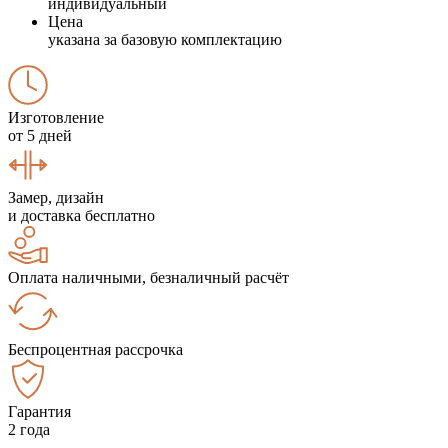
индивидуальный
Цена
указана за базовую комплектацию
Изготовление
от 5 дней
Замер, дизайн
и доставка бесплатно
Оплата наличными, безналичный расчёт
Беспроцентная рассрочка
Гарантия
2 года