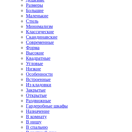
Размеры
Большие
Маленькие
Стиль
Минимализм
Классические
Скандинавские
Современные
Форма
Высокие
Квадратные
Угловые
Низкие
Особенности
Встроенные
Из кладовки
Закрытые
Открытые
Раздвижные
Гардеробные шкафы
Назначение
В комнату
В нишу
В спальню