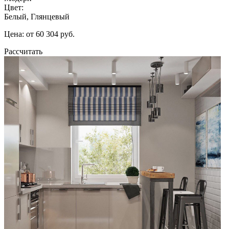
Цвет:
Белый, Глянцевый
Цена: от 60 304 руб.
Рассчитать