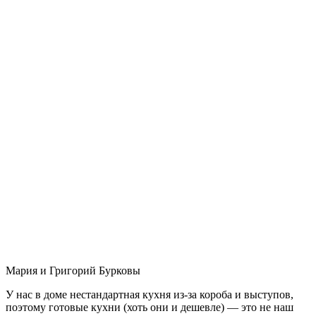
Мария и Григорий Бурковы
У нас в доме нестандартная кухня из-за короба и выступов,
поэтому готовые кухни (хоть они и дешевле) — это не наш