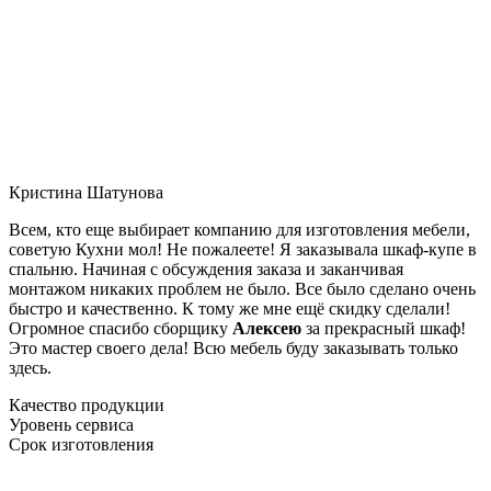
Кристина Шатунова
Всем, кто еще выбирает компанию для изготовления мебели,
советую Кухни мол! Не пожалеете! Я заказывала шкаф-купе в
спальню. Начиная с обсуждения заказа и заканчивая
монтажом никаких проблем не было. Все было сделано очень
быстро и качественно. К тому же мне ещё скидку сделали!
Огромное спасибо сборщику
Алексею
за прекрасный шкаф!
Это мастер своего дела! Всю мебель буду заказывать только
здесь.
Качество продукции
Уровень сервиса
Срок изготовления