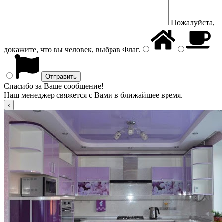
Пожалуйста,
докажите, что вы человек, выбрав
Флаг
.
Спасибо за Ваше сообщение!
Наш менеджер свяжется с Вами в ближайшее время.