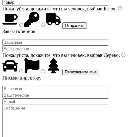
Пожалуйста, докажите, что вы человек, выбрав
Ключ
.
Заказать звонок
Пожалуйста, докажите, что вы человек, выбрав
Дерево
.
Письмо директору