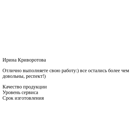
Ирина Криворотова
Отлично выполняете свою работу:) все остались более чем
довольны, респект!)
Качество продукции
Уровень сервиса
Срок изготовления