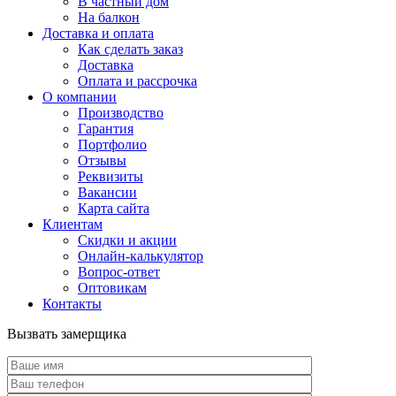
В частный дом
На балкон
Доставка и оплата
Как сделать заказ
Доставка
Оплата и рассрочка
О компании
Производство
Гарантия
Портфолио
Отзывы
Реквизиты
Вакансии
Карта сайта
Клиентам
Скидки и акции
Онлайн-калькулятор
Вопрос-ответ
Оптовикам
Контакты
Вызвать замерщика