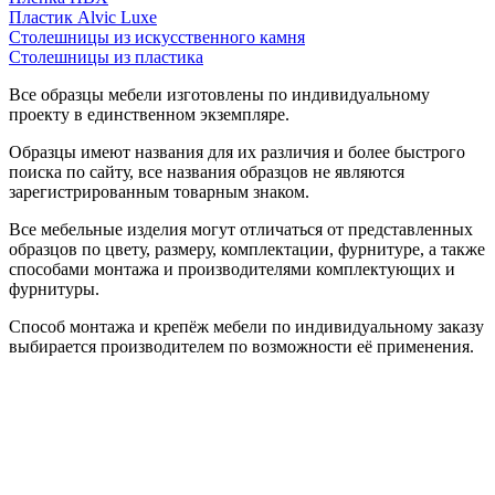
Пластик Alvic Luxe
Столешницы из искусственного камня
Столешницы из пластика
Все образцы мебели изготовлены по индивидуальному
проекту в единственном экземпляре.
Образцы имеют названия для их различия и более быстрого
поиска по сайту, все названия образцов не являются
зарегистрированным товарным знаком.
Все мебельные изделия могут отличаться от представленных
образцов по цвету, размеру, комплектации, фурнитуре, а также
способами монтажа и производителями комплектующих и
фурнитуры.
Способ монтажа и крепёж мебели по индивидуальному заказу
выбирается производителем по возможности её применения.