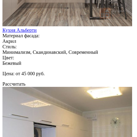
Кухня Альберти
Материал фасада:
Акрил
Стиль:
Минимализм, Скандинавский, Современный
Цвет:
Бежевый
Цена: от 45 000 руб.
Рассчитать