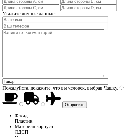
Укажите личные данные:
Пожалуйста, докажите, что вы человек, выбрав
Чашку
.
Фасад
Пластик
Материал корпуса
ЛДСП