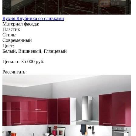
Кухня Клубника со сливками
Материал фасада:
Пластик
Стиль:
Современный
Цвет:
Белый, Вишневый, Глянцевый
Цена: от 35 000 руб.
Рассчитать