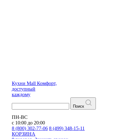
Кухни
Mall
Комфорт,
доступный
каждому
Поиск
ПН-ВС
с 10:00 до 20:00
8 (800) 302-77-06
8 (499) 348-15-11
КОРЗИНА