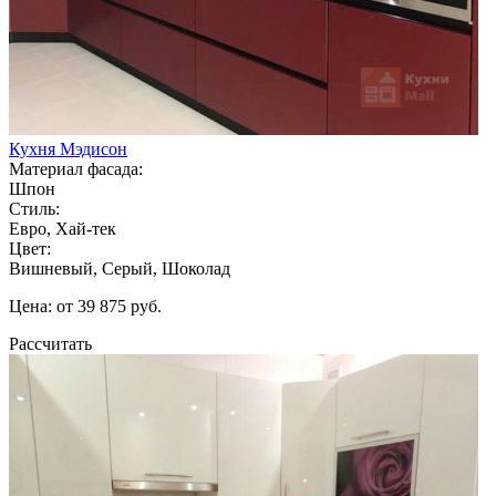
Кухня Мэдисон
Материал фасада:
Шпон
Стиль:
Евро, Хай-тек
Цвет:
Вишневый, Серый, Шоколад
Цена: от 39 875 руб.
Рассчитать