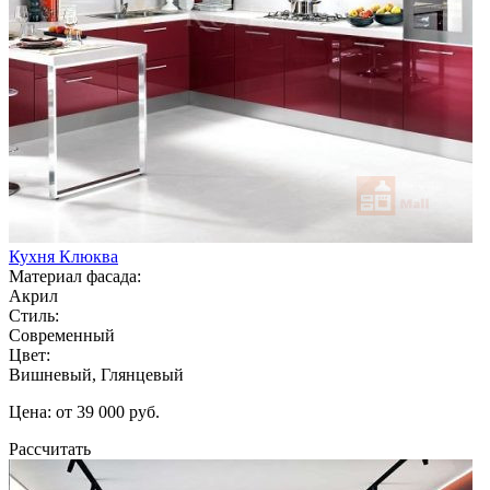
Кухня Клюква
Материал фасада:
Акрил
Стиль:
Современный
Цвет:
Вишневый, Глянцевый
Цена: от 39 000 руб.
Рассчитать