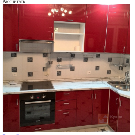
Рассчитать