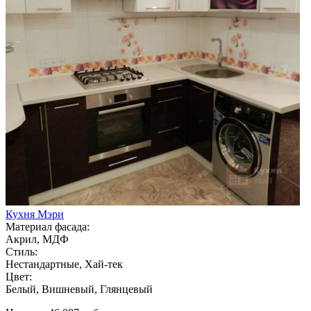
Кухня Мэри
Материал фасада:
Акрил, МДФ
Стиль:
Нестандартные, Хай-тек
Цвет:
Белый, Вишневый, Глянцевый