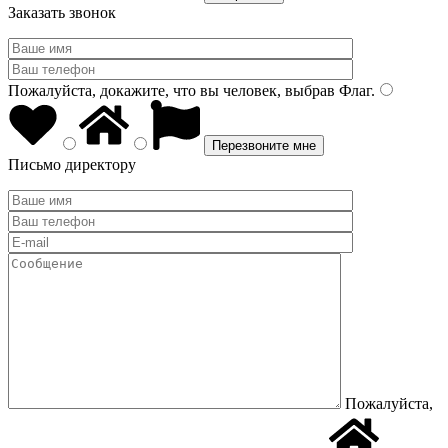
Заказать звонок
Пожалуйста, докажите, что вы человек, выбрав
Флаг
.
Письмо директору
Пожалуйста,