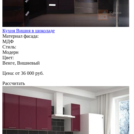
Кухня Вишня в шоколаде
Материал фасада:
МДФ
Стиль:
Модерн
Цвет:
Венге, Вишневый
Цена: от 36 000 руб.
Рассчитать