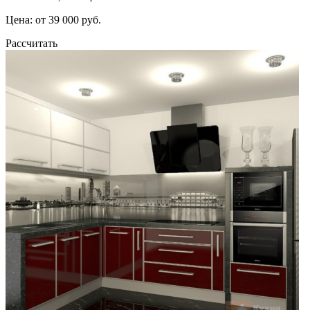
Цена: от 39 000 руб.
Рассчитать