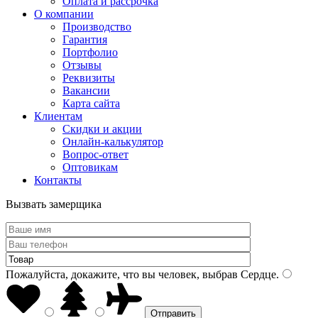
Оплата и рассрочка
О компании
Производство
Гарантия
Портфолио
Отзывы
Реквизиты
Вакансии
Карта сайта
Клиентам
Скидки и акции
Онлайн-калькулятор
Вопрос-ответ
Оптовикам
Контакты
Вызвать замерщика
Пожалуйста, докажите, что вы человек, выбрав
Сердце
.