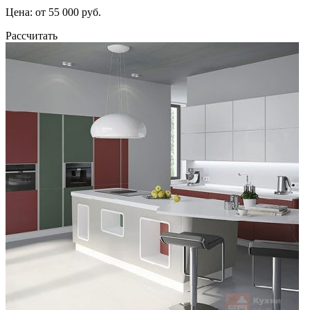
Цена: от 55 000 руб.
Рассчитать