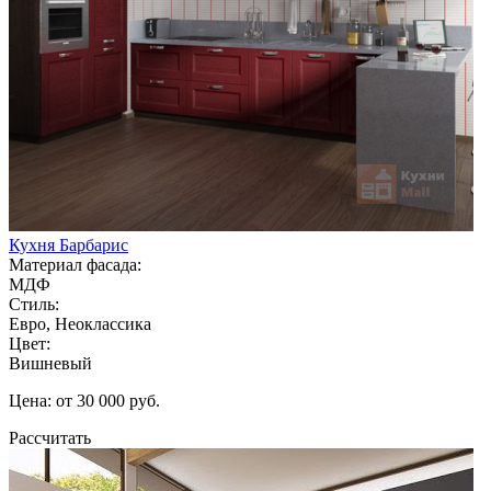
Кухня Барбарис
Материал фасада:
МДФ
Стиль:
Евро, Неоклассика
Цвет:
Вишневый
Цена: от 30 000 руб.
Рассчитать