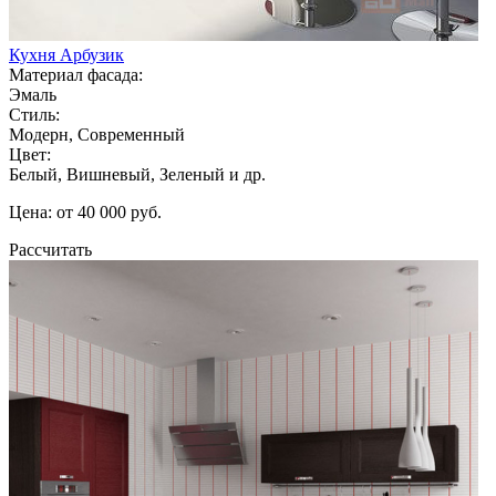
Кухня Арбузик
Материал фасада:
Эмаль
Стиль:
Модерн, Современный
Цвет:
Белый, Вишневый, Зеленый и др.
Цена: от 40 000 руб.
Рассчитать