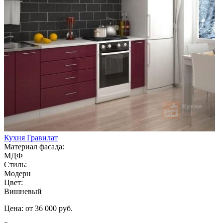
Кухня Гравилат
Материал фасада:
МДФ
Стиль:
Модерн
Цвет:
Вишневый
Цена: от 36 000 руб.