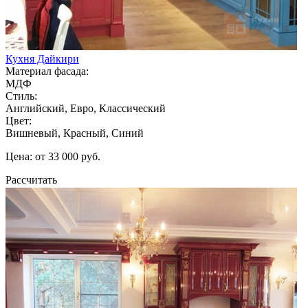
Кухня Дайкири
Материал фасада:
МДФ
Стиль:
Английский, Евро, Классический
Цвет:
Вишневый, Красный, Синий
Цена: от 33 000 руб.
Рассчитать