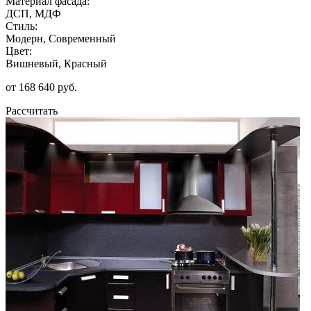
Материал фасада:
ДСП, МДФ
Стиль:
Модерн, Современный
Цвет:
Вишневый, Красный
от 168 640 руб.
Рассчитать