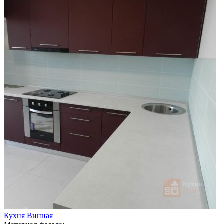
Кухня Винная