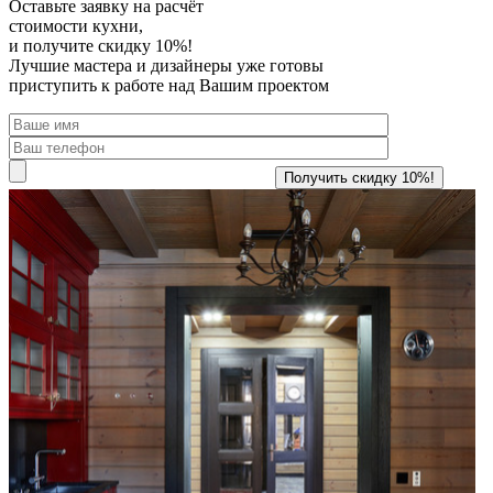
Оставьте заявку
на расчёт
стоимости кухни,
и получите скидку 10%!
Лучшие мастера и дизайнеры уже готовы
приступить к работе над Вашим проектом