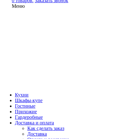
0 товаров.
Заказать звонок
Меню
Кухни
Шкафы-купе
Гостиные
Прихожие
Гардеробные
Доставка и оплата
Как сделать заказ
Доставка