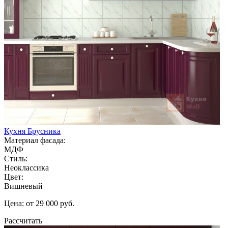
Кухня Брусника
Материал фасада:
МДФ
Стиль:
Неоклассика
Цвет:
Вишневый
Цена: от 29 000 руб.
Рассчитать