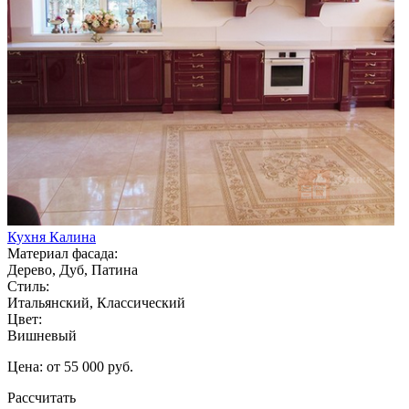
Кухня Калина
Материал фасада:
Дерево, Дуб, Патина
Стиль:
Итальянский, Классический
Цвет:
Вишневый
Цена: от 55 000 руб.
Рассчитать