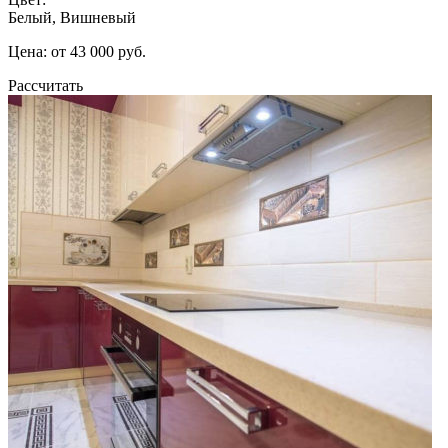
Белый, Вишневый
Цена: от 43 000 руб.
Рассчитать