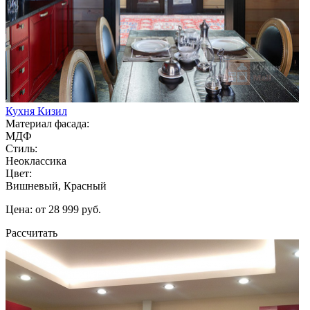
Кухня Кизил
Материал фасада:
МДФ
Стиль:
Неоклассика
Цвет:
Вишневый, Красный
Цена: от 28 999 руб.
Рассчитать