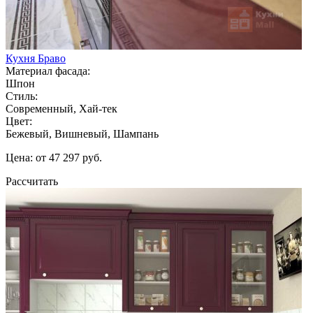
Кухня Браво
Материал фасада:
Шпон
Стиль:
Современный, Хай-тек
Цвет:
Бежевый, Вишневый, Шампань
Цена: от 47 297 руб.
Рассчитать