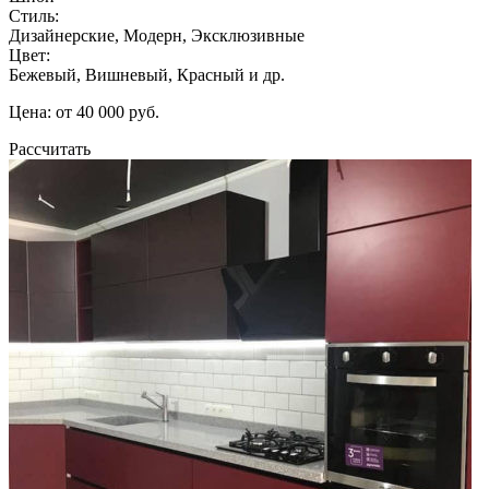
Стиль:
Дизайнерские, Модерн, Эксклюзивные
Цвет:
Бежевый, Вишневый, Красный и др.
Цена: от 40 000 руб.
Рассчитать