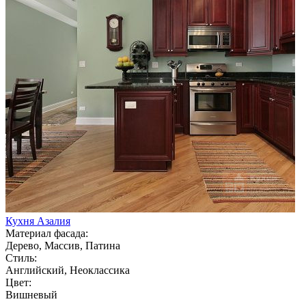
Кухня Азалия
Материал фасада:
Дерево, Массив, Патина
Стиль:
Английский, Неоклассика
Цвет:
Вишневый