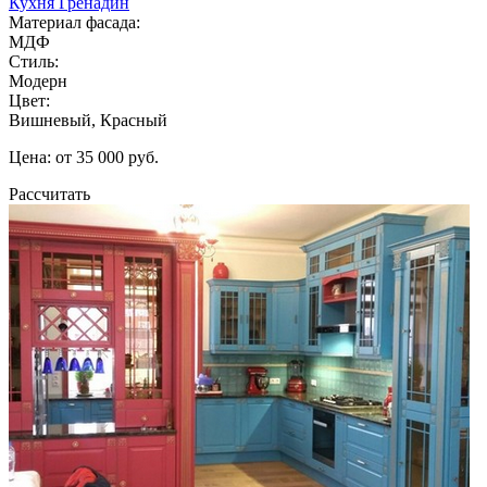
Кухня Гренадин
Материал фасада:
МДФ
Стиль:
Модерн
Цвет:
Вишневый, Красный
Цена: от 35 000 руб.
Рассчитать