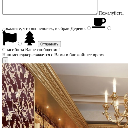
Пожалуйста,
докажите, что вы человек, выбрав
Дерево
.
Спасибо за Ваше сообщение!
Наш менеджер свяжется с Вами в ближайшее время.