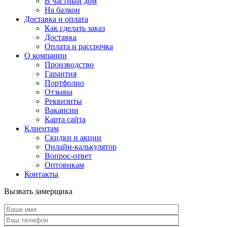
В частный дом
На балкон
Доставка и оплата
Как сделать заказ
Доставка
Оплата и рассрочка
О компании
Производство
Гарантия
Портфолио
Отзывы
Реквизиты
Вакансии
Карта сайта
Клиентам
Скидки и акции
Онлайн-калькулятор
Вопрос-ответ
Оптовикам
Контакты
Вызвать замерщика