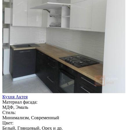
Кухня Актея
Материал фасада:
МДФ, Эмаль
Стиль:
Минимализм, Современный
Цвет:
Белый, Глянцевый, Орех и др.