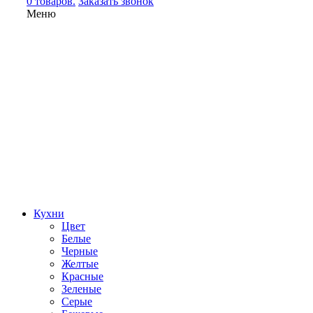
0 товаров.
Заказать звонок
Меню
Кухни
Цвет
Белые
Черные
Желтые
Красные
Зеленые
Серые