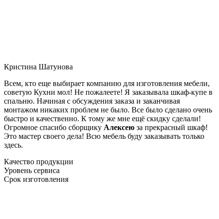
Кристина Шатунова
Всем, кто еще выбирает компанию для изготовления мебели,
советую Кухни мол! Не пожалеете! Я заказывала шкаф-купе в
спальню. Начиная с обсуждения заказа и заканчивая
монтажом никаких проблем не было. Все было сделано очень
быстро и качественно. К тому же мне ещё скидку сделали!
Огромное спасибо сборщику
Алексею
за прекрасный шкаф!
Это мастер своего дела! Всю мебель буду заказывать только
здесь.
Качество продукции
Уровень сервиса
Срок изготовления