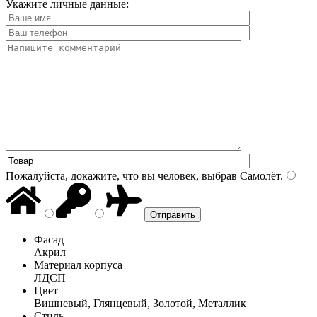
Укажите личные данные:
Пожалуйста, докажите, что вы человек, выбрав
Самолёт
.
Фасад
Акрил
Материал корпуса
ЛДСП
Цвет
Вишневый, Глянцевый, Золотой, Металлик
Стиль