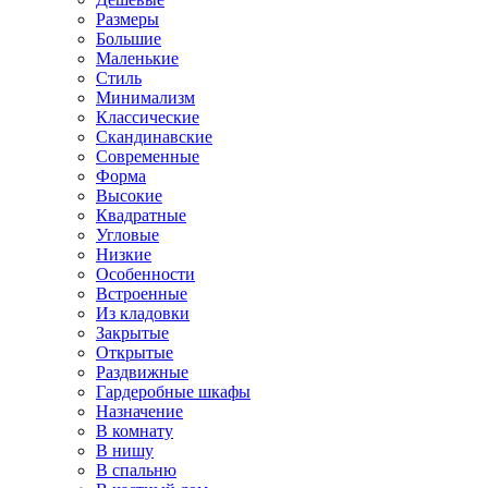
Размеры
Большие
Маленькие
Стиль
Минимализм
Классические
Скандинавские
Современные
Форма
Высокие
Квадратные
Угловые
Низкие
Особенности
Встроенные
Из кладовки
Закрытые
Открытые
Раздвижные
Гардеробные шкафы
Назначение
В комнату
В нишу
В спальню