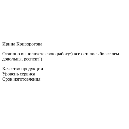
Ирина Криворотова
Отлично выполняете свою работу:) все остались более чем
довольны, респект!)
Качество продукции
Уровень сервиса
Срок изготовления