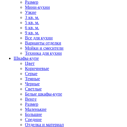
Размер
Мини-кухни
Узкие
3 кв. м.
5 кв. м.
6 кв. м.
9 кв. м.
Все для кухни
Варианты отделки
Мойки и смесители
Техника для кухни
Шкафы-купе
Цвет
Коричневые
Серые
Темные
Черные
Светлые
Белые шкафы-купе
Венге
Размер
Маленькие
Большие
Средние
Отделка и материал