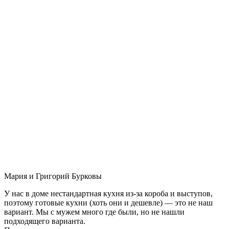
Мария и Григорий Бурковы
У нас в доме нестандартная кухня из-за короба и выступов,
поэтому готовые кухни (хоть они и дешевле) — это не наш
вариант. Мы с мужем много где были, но не нашли
подходящего варианта.