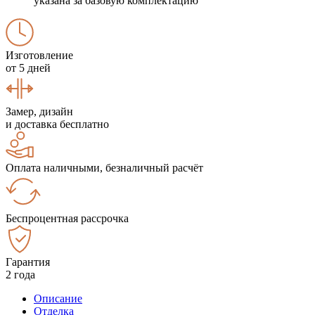
указана за базовую комплектацию
Изготовление
от 5 дней
Замер, дизайн
и доставка бесплатно
Оплата наличными, безналичный расчёт
Беспроцентная рассрочка
Гарантия
2 года
Описание
Отделка