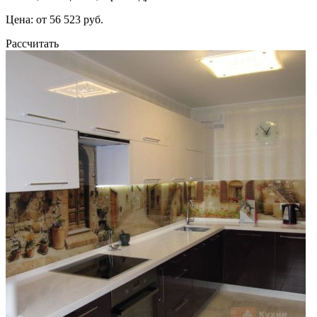
Цена: от 56 523 руб.
Рассчитать