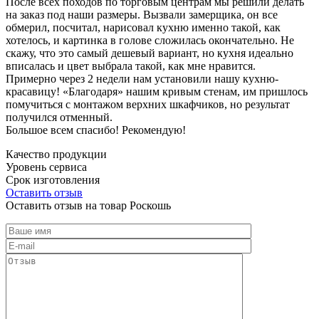
После всех походов по торговым центрам мы решили делать
на заказ под наши размеры. Вызвали замерщика, он все
обмерил, посчитал, нарисовал кухню именно такой, как
хотелось, и картинка в голове сложилась окончательно. Не
скажу, что это самый дешевый вариант, но кухня идеально
вписалась и цвет выбрала такой, как мне нравится.
Примерно через 2 недели нам установили нашу кухню-
красавицу! «Благодаря» нашим кривым стенам, им пришлось
помучиться с монтажом верхних шкафчиков, но результат
получился отменный.
Большое всем спасибо! Рекомендую!
Качество продукции
Уровень сервиса
Срок изготовления
Оставить отзыв
Оставить отзыв на товар Роскошь