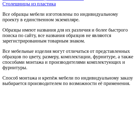
Столешницы из пластика
Все образцы мебели изготовлены по индивидуальному
проекту в единственном экземпляре.
Образцы имеют названия для их различия и более быстрого
поиска по сайту, все названия образцов не являются
зарегистрированным товарным знаком.
Все мебельные изделия могут отличаться от представленных
образцов по цвету, размеру, комплектации, фурнитуре, а также
способами монтажа и производителями комплектующих и
фурнитуры.
Способ монтажа и крепёж мебели по индивидуальному заказу
выбирается производителем по возможности её применения.