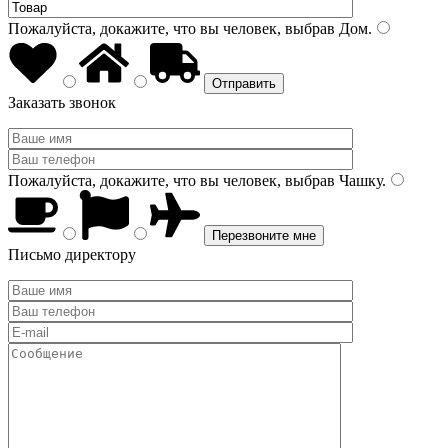
Пожалуйста, докажите, что вы человек, выбрав
Дом
.
Заказать звонок
Пожалуйста, докажите, что вы человек, выбрав
Чашку
.
Письмо директору