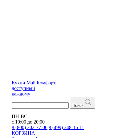
Кухни
Mall
Комфорт,
доступный
каждому
Поиск
ПН-ВС
с 10:00 до 20:00
8 (800) 302-77-06
8 (499) 348-15-11
КОРЗИНА