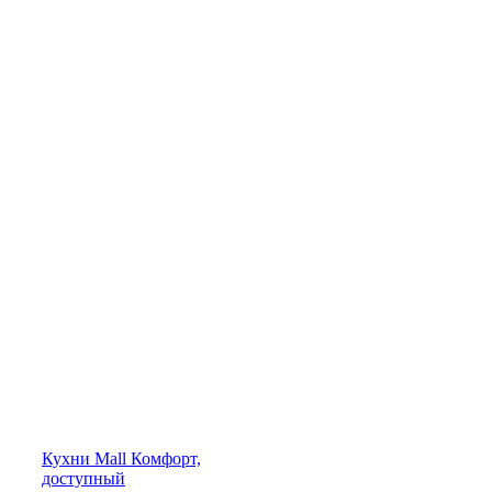
Кухни
Mall
Комфорт,
доступный