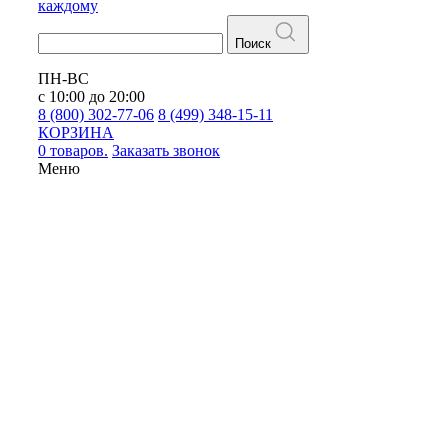
каждому
Поиск
ПН-ВС
с 10:00 до 20:00
8 (800) 302-77-06
8 (499) 348-15-11
КОРЗИНА
0 товаров.
Заказать звонок
Меню