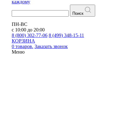
каждому
Поиск
ПН-ВС
с 10:00 до 20:00
8 (800) 302-77-06
8 (499) 348-15-11
КОРЗИНА
0 товаров.
Заказать звонок
Меню