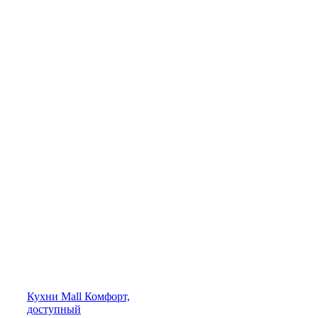
Кухни
Mall
Комфорт,
доступный