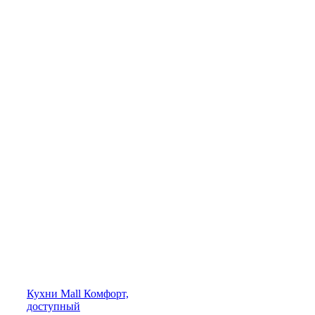
Кухни
Mall
Комфорт,
доступный