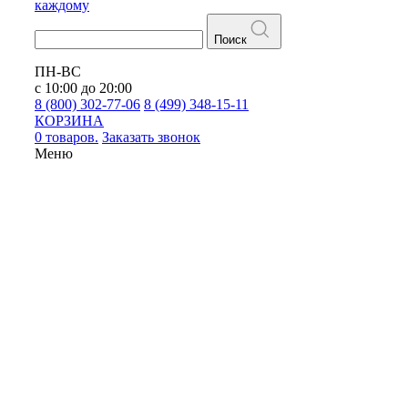
каждому
Поиск
ПН-ВС
с 10:00 до 20:00
8 (800) 302-77-06
8 (499) 348-15-11
КОРЗИНА
0 товаров.
Заказать звонок
Меню