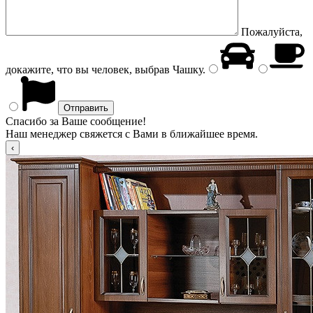
Пожалуйста,
докажите, что вы человек, выбрав
Чашку
.
Спасибо за Ваше сообщение!
Наш менеджер свяжется с Вами в ближайшее время.