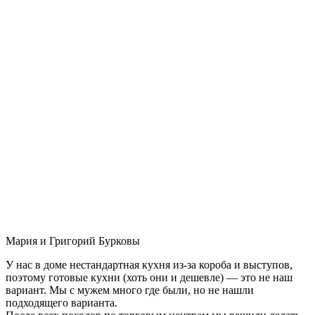
Мария и Григорий Бурковы
У нас в доме нестандартная кухня из-за короба и выступов,
поэтому готовые кухни (хоть они и дешевле) — это не наш
вариант. Мы с мужем много где были, но не нашли
подходящего варианта.