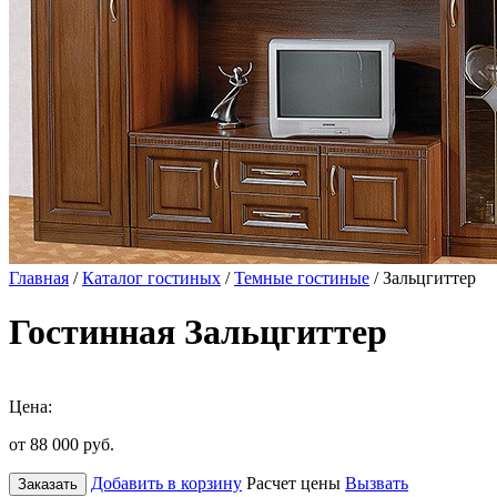
Главная
/
Каталог гостиных
/
Темные гостиные
/ Зальцгиттер
Гостинная Зальцгиттер
Цена:
от 88 000
руб.
Добавить в корзину
Расчет цены
Вызвать
Заказать