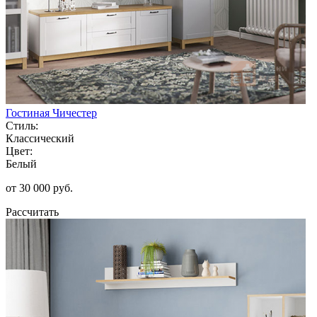
Гостиная Чичестер
Стиль:
Классический
Цвет:
Белый
от 30 000 руб.
Рассчитать