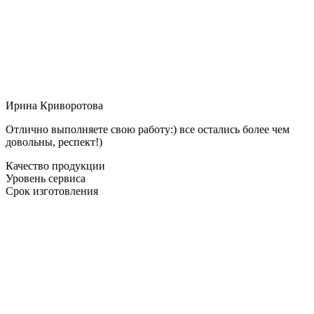
Ирина Криворотова
Отлично выполняете свою работу:) все остались более чем
довольны, респект!)
Качество продукции
Уровень сервиса
Срок изготовления