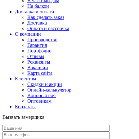
В частный дом
На балкон
Доставка и оплата
Как сделать заказ
Доставка
Оплата и рассрочка
О компании
Производство
Гарантия
Портфолио
Отзывы
Реквизиты
Вакансии
Карта сайта
Клиентам
Скидки и акции
Онлайн-калькулятор
Вопрос-ответ
Оптовикам
Контакты
Вызвать замерщика