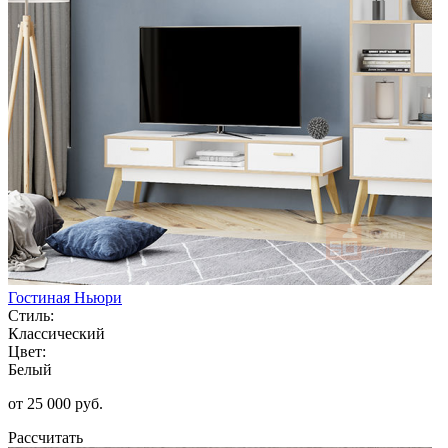
Гостиная Ньюри
Стиль:
Классический
Цвет:
Белый
от 25 000 руб.
Рассчитать