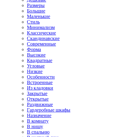
Размеры
Большие
Маленькие
Стиль
Минимализм
Классические
Скандинавские
Современные
Форма
Высокие
Квадратные
Угловые
Низкие
Особенности
Встроенные
Из кладовки
Закрытые
Открытые
Раздвижные
Гардеробные шкафы
Назначение
В комнату
В нишу
В спальню