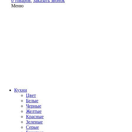
0 товаров.
Заказать звонок
Меню
Кухни
Цвет
Белые
Черные
Желтые
Красные
Зеленые
Серые