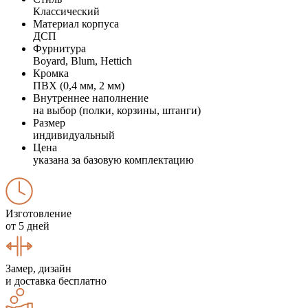
Классический
Материал корпуса
ДСП
Фурнитура
Boyard, Blum, Hettich
Кромка
ПВХ (0,4 мм, 2 мм)
Внутреннее наполнение
на выбор (полки, корзины, штанги)
Размер
индивидуальный
Цена
указана за базовую комплектацию
Изготовление
от 5 дней
Замер, дизайн
и доставка бесплатно