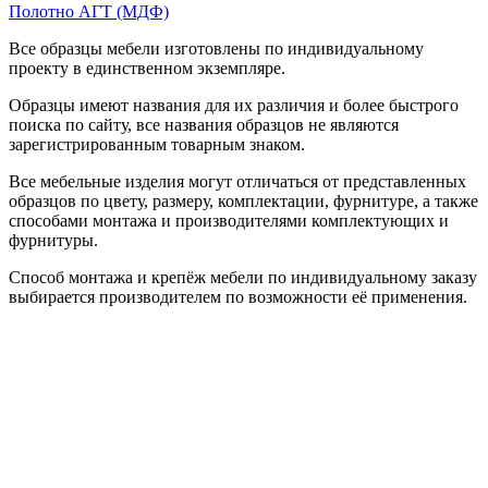
Полотно АГТ (МДФ)
Все образцы мебели изготовлены по индивидуальному
проекту в единственном экземпляре.
Образцы имеют названия для их различия и более быстрого
поиска по сайту, все названия образцов не являются
зарегистрированным товарным знаком.
Все мебельные изделия могут отличаться от представленных
образцов по цвету, размеру, комплектации, фурнитуре, а также
способами монтажа и производителями комплектующих и
фурнитуры.
Способ монтажа и крепёж мебели по индивидуальному заказу
выбирается производителем по возможности её применения.