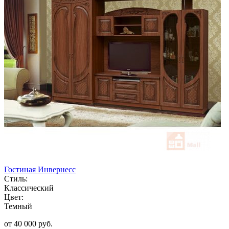
Гостиная Инвернесс
Стиль:
Классический
Цвет:
Темный
от 40 000 руб.