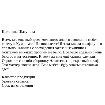
Кристина Шатунова
Всем, кто еще выбирает компанию для изготовления мебели,
советую Кухни мол! Не пожалеете! Я заказывала шкаф-купе в
спальню. Начиная с обсуждения заказа и заканчивая
монтажом никаких проблем не было. Все было сделано очень
быстро и качественно. К тому же мне ещё скидку сделали!
Огромное спасибо сборщику
Алексею
за прекрасный шкаф!
Это мастер своего дела! Всю мебель буду заказывать только
здесь.
Качество продукции
Уровень сервиса
Срок изготовления