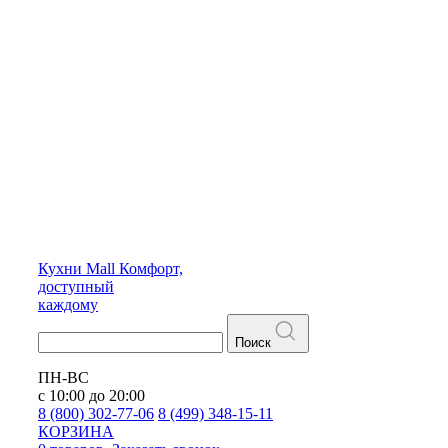
Кухни
Mall
Комфорт,
доступный
каждому
Поиск
ПН-ВС
с 10:00 до 20:00
8 (800) 302-77-06
8 (499) 348-15-11
КОРЗИНА