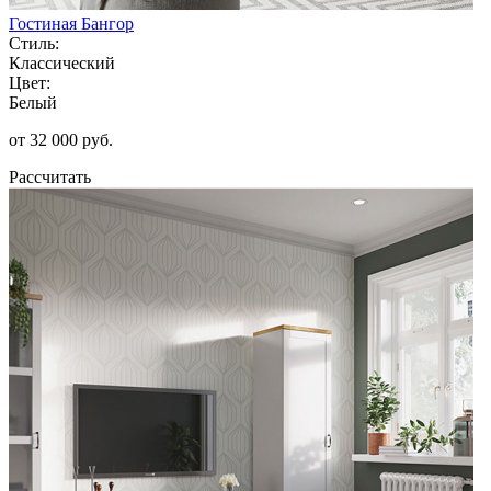
Гостиная Бангор
Стиль:
Классический
Цвет:
Белый
от 32 000 руб.
Рассчитать