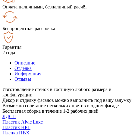
Оплата наличными, безналичный расчёт
Беспроцентная рассрочка
Гарантия
2 года
Описание
Отделка
Информация
Отзывы
Изготовлдение стенок в гостиную любого размера и
конфигурации
Декор и отделку фасадов можно выполнить под вашу задумку
Возможно сочетание нескольких цветов в одном фасаде
Бесплатная сборка в течение 1-2 рабочих дней
ЛДСП
Пластик Alvic Luxe
Пластик HPL
Пленка ПВХ