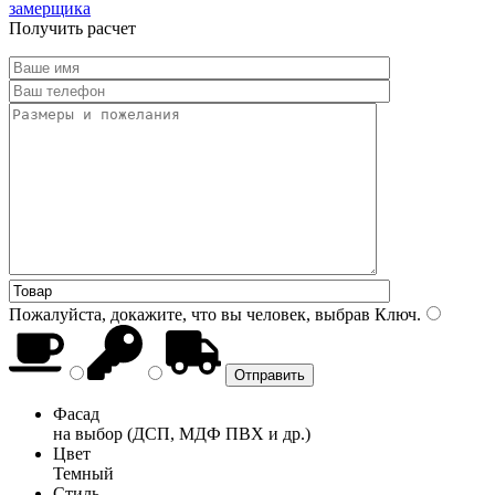
замерщика
Получить расчет
Пожалуйста, докажите, что вы человек, выбрав
Ключ
.
Фасад
на выбор (ДСП, МДФ ПВХ и др.)
Цвет
Темный
Стиль