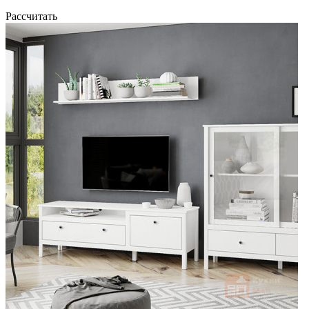
Рассчитать