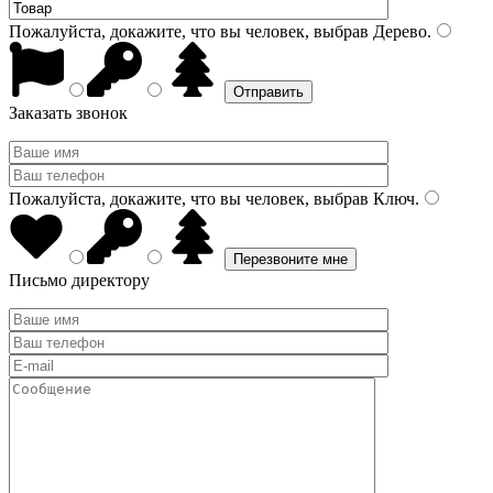
Пожалуйста, докажите, что вы человек, выбрав
Дерево
.
Заказать звонок
Пожалуйста, докажите, что вы человек, выбрав
Ключ
.
Письмо директору