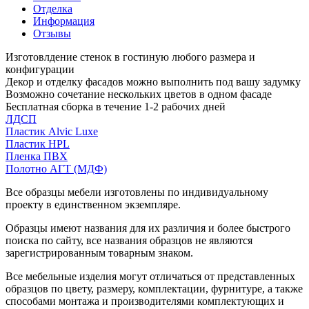
Отделка
Информация
Отзывы
Изготовлдение стенок в гостиную любого размера и
конфигурации
Декор и отделку фасадов можно выполнить под вашу задумку
Возможно сочетание нескольких цветов в одном фасаде
Бесплатная сборка в течение 1-2 рабочих дней
ЛДСП
Пластик Alvic Luxe
Пластик HPL
Пленка ПВХ
Полотно АГТ (МДФ)
Все образцы мебели изготовлены по индивидуальному
проекту в единственном экземпляре.
Образцы имеют названия для их различия и более быстрого
поиска по сайту, все названия образцов не являются
зарегистрированным товарным знаком.
Все мебельные изделия могут отличаться от представленных
образцов по цвету, размеру, комплектации, фурнитуре, а также
способами монтажа и производителями комплектующих и