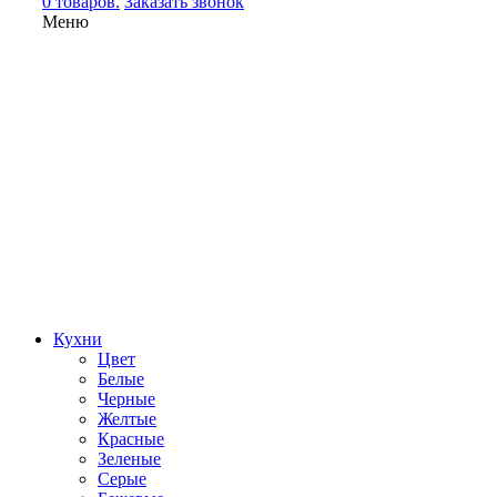
0 товаров.
Заказать звонок
Меню
Кухни
Цвет
Белые
Черные
Желтые
Красные
Зеленые
Серые