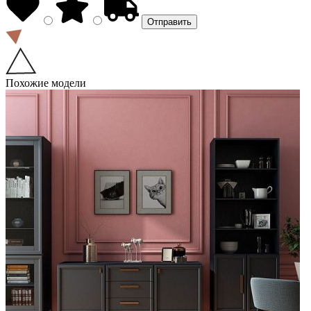
Похожие модели