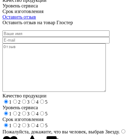
Качество продукции
Уровень сервиса
Срок изготовления
Оставить отзыв
Оставить отзыв на товар Глостер
Качество продукции
1
2
3
4
5
Уровень сервиса
1
2
3
4
5
Срок изготовления
1
2
3
4
5
Пожалуйста, докажите, что вы человек, выбрав
Звезду
.