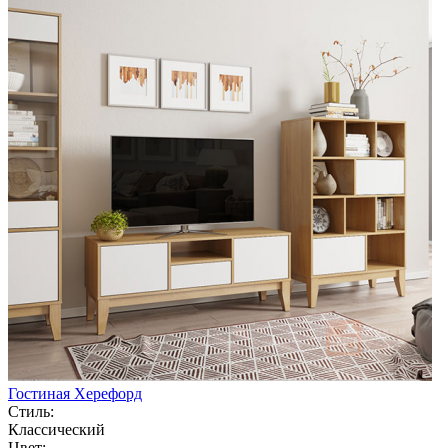
Гостиная Херефорд
Стиль:
Классический
Цвет: