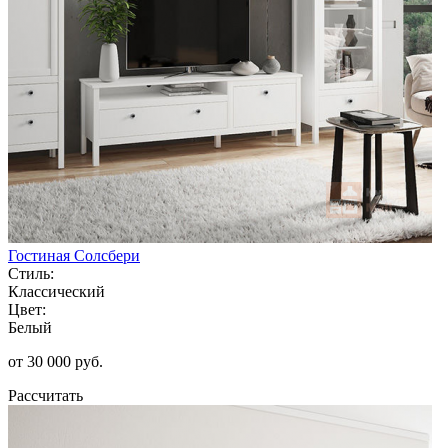
Гостиная Солсбери
Стиль:
Классический
Цвет:
Белый
от 30 000 руб.
Рассчитать