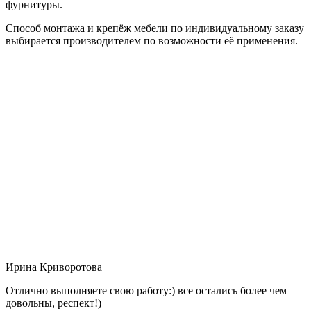
фурнитуры.
Способ монтажа и крепёж мебели по индивидуальному заказу
выбирается производителем по возможности её применения.
Ирина Криворотова
Отлично выполняете свою работу:) все остались более чем
довольны, респект!)