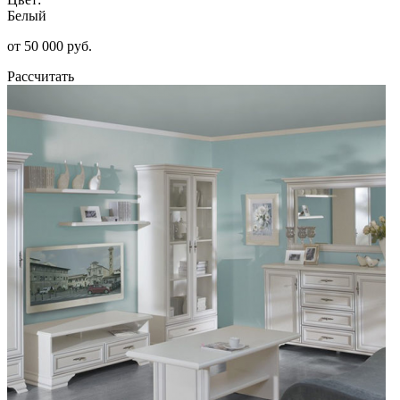
Белый
от 50 000 руб.
Рассчитать