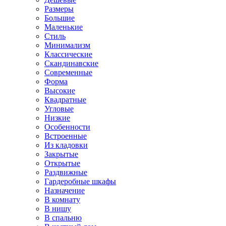
Размеры
Большие
Маленькие
Стиль
Минимализм
Классические
Скандинавские
Современные
Форма
Высокие
Квадратные
Угловые
Низкие
Особенности
Встроенные
Из кладовки
Закрытые
Открытые
Раздвижные
Гардеробные шкафы
Назначение
В комнату
В нишу
В спальню