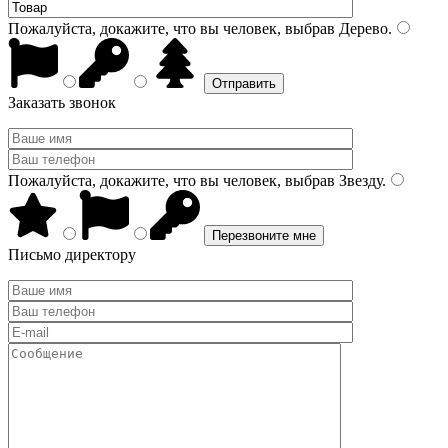
Пожалуйста, докажите, что вы человек, выбрав
Дерево
.
Заказать звонок
Пожалуйста, докажите, что вы человек, выбрав
Звезду
.
Письмо директору