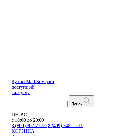
Кухни
Mall
Комфорт,
доступный
каждому
Поиск
ПН-ВС
с 10:00 до 20:00
8 (800) 302-77-06
8 (499) 348-15-11
КОРЗИНА