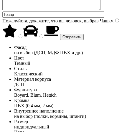
Пожалуйста, докажите, что вы человек, выбрав
Чашку
.
Фасад
на выбор (ДСП, МДФ ПВХ и др.)
Цвет
Темный
Стиль
Классический
Материал корпуса
ДСП
Фурнитура
Boyard, Blum, Hettich
Кромка
ПВХ (0,4 мм, 2 мм)
Внутреннее наполнение
на выбор (полки, корзины, штанги)
Размер
индивидуальный