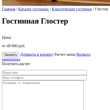
Главная
/
Каталог гостиных
/
Классические гостиные
/ Глостер
Гостинная Глостер
Цена:
от 49 000
руб.
Добавить в корзину
Расчет цены
Вызвать
Заказать
замерщика
Получить расчет