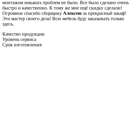
монтажом никаких проблем не было. Все было сделано очень
быстро и качественно. К тому же мне ещё скидку сделали!
Огромное спасибо сборщику
Алексею
за прекрасный шкаф!
Это мастер своего дела! Всю мебель буду заказывать только
здесь.
Качество продукции
Уровень сервиса
Срок изготовления