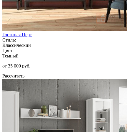
Гостиная Перт
Стиль:
Классический
Цвет:
Темный
от 35 000 руб.
Рассчитать