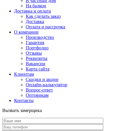
В частный дом
На балкон
Доставка и оплата
Как сделать заказ
Доставка
Оплата и рассрочка
О компании
Производство
Гарантия
Портфолио
Отзывы
Реквизиты
Вакансии
Карта сайта
Клиентам
Скидки и акции
Онлайн-калькулятор
Вопрос-ответ
Оптовикам
Контакты
Вызвать замерщика