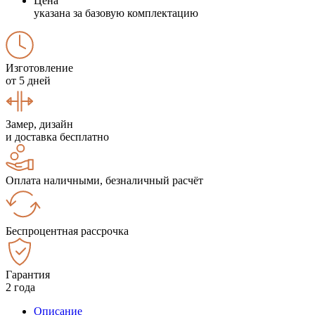
Цена
указана за базовую комплектацию
Изготовление
от 5 дней
Замер, дизайн
и доставка бесплатно
Оплата наличными, безналичный расчёт
Беспроцентная рассрочка
Гарантия
2 года
Описание