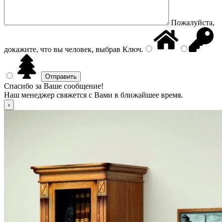
Пожалуйста,
докажите, что вы человек, выбрав
Ключ
.
Спасибо за Ваше сообщение!
Наш менеджер свяжется с Вами в ближайшее время.