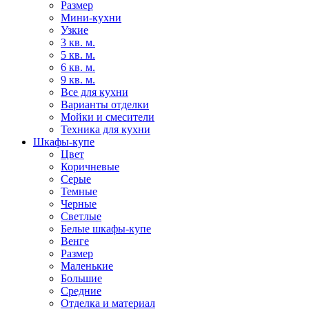
Размер
Мини-кухни
Узкие
3 кв. м.
5 кв. м.
6 кв. м.
9 кв. м.
Все для кухни
Варианты отделки
Мойки и смесители
Техника для кухни
Шкафы-купе
Цвет
Коричневые
Серые
Темные
Черные
Светлые
Белые шкафы-купе
Венге
Размер
Маленькие
Большие
Средние
Отделка и материал