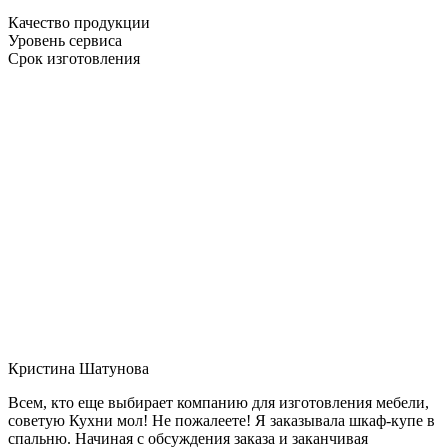
Качество продукции
Уровень сервиса
Срок изготовления
Кристина Шатунова
Всем, кто еще выбирает компанию для изготовления мебели,
советую Кухни мол! Не пожалеете! Я заказывала шкаф-купе в
спальню. Начиная с обсуждения заказа и заканчивая