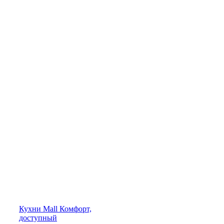
Кухни
Mall
Комфорт,
доступный