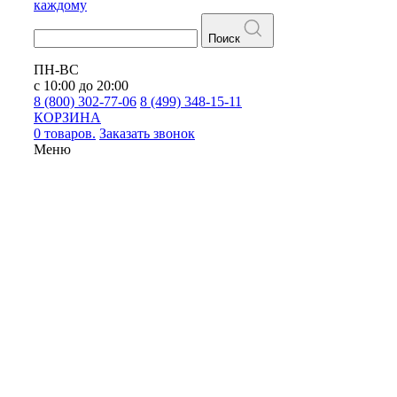
каждому
Поиск
ПН-ВС
с 10:00 до 20:00
8 (800) 302-77-06
8 (499) 348-15-11
КОРЗИНА
0 товаров.
Заказать звонок
Меню