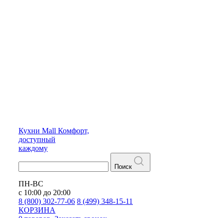
Кухни
Mall
Комфорт,
доступный
каждому
Поиск
ПН-ВС
с 10:00 до 20:00
8 (800) 302-77-06
8 (499) 348-15-11
КОРЗИНА