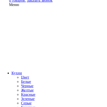
0 товаров.
Заказать звонок
Меню
Кухни
Цвет
Белые
Черные
Желтые
Красные
Зеленые
Серые