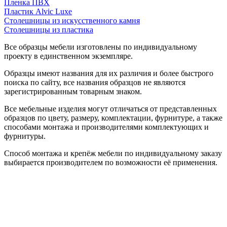
Пленка ПВХ
Пластик Alvic Luxe
Столешницы из искусственного камня
Столешницы из пластика
Все образцы мебели изготовлены по индивидуальному
проекту в единственном экземпляре.
Образцы имеют названия для их различия и более быстрого
поиска по сайту, все названия образцов не являются
зарегистрированным товарным знаком.
Все мебельные изделия могут отличаться от представленных
образцов по цвету, размеру, комплектации, фурнитуре, а также
способами монтажа и производителями комплектующих и
фурнитуры.
Способ монтажа и крепёж мебели по индивидуальному заказу
выбирается производителем по возможности её применения.