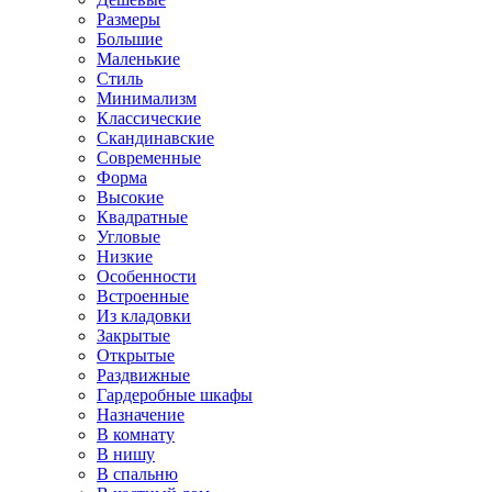
Размеры
Большие
Маленькие
Стиль
Минимализм
Классические
Скандинавские
Современные
Форма
Высокие
Квадратные
Угловые
Низкие
Особенности
Встроенные
Из кладовки
Закрытые
Открытые
Раздвижные
Гардеробные шкафы
Назначение
В комнату
В нишу
В спальню