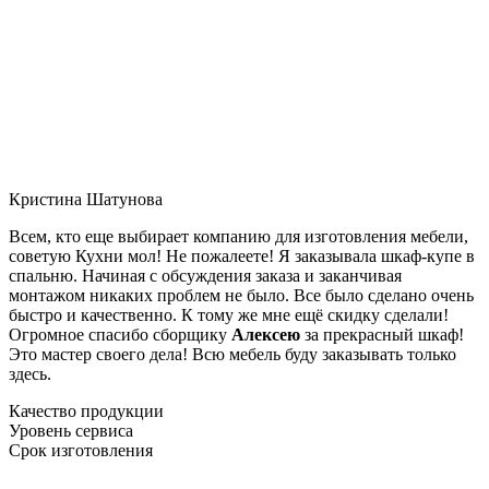
Кристина Шатунова
Всем, кто еще выбирает компанию для изготовления мебели,
советую Кухни мол! Не пожалеете! Я заказывала шкаф-купе в
спальню. Начиная с обсуждения заказа и заканчивая
монтажом никаких проблем не было. Все было сделано очень
быстро и качественно. К тому же мне ещё скидку сделали!
Огромное спасибо сборщику
Алексею
за прекрасный шкаф!
Это мастер своего дела! Всю мебель буду заказывать только
здесь.
Качество продукции
Уровень сервиса
Срок изготовления