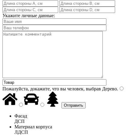
Укажите личные данные:
Пожалуйста, докажите, что вы человек, выбрав
Дерево
.
Фасад
ДСП
Материал корпуса
ЛДСП