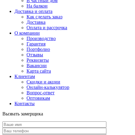
В частный дом
На балкон
Доставка и оплата
Как сделать заказ
Доставка
Оплата и рассрочка
О компании
Производство
Гарантия
Портфолио
Отзывы
Реквизиты
Вакансии
Карта сайта
Клиентам
Скидки и акции
Онлайн-калькулятор
Вопрос-ответ
Оптовикам
Контакты
Вызвать замерщика