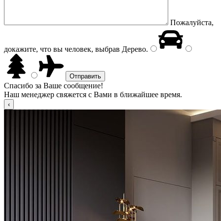
Пожалуйста,
докажите, что вы человек, выбрав
Дерево
.
Спасибо за Ваше сообщение!
Наш менеджер свяжется с Вами в ближайшее время.