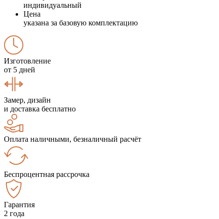
индивидуальный
Цена
указана за базовую комплектацию
Изготовление
от 5 дней
Замер, дизайн
и доставка бесплатно
Оплата наличными, безналичный расчёт
Беспроцентная рассрочка
Гарантия
2 года