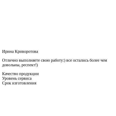
Ирина Криворотова
Отлично выполняете свою работу:) все остались более чем
довольны, респект!)
Качество продукции
Уровень сервиса
Срок изготовления