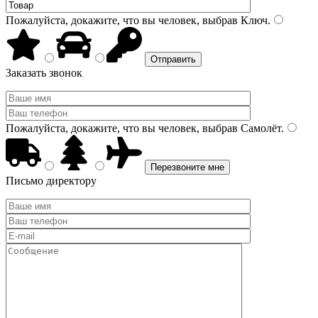
Пожалуйста, докажите, что вы человек, выбрав
Ключ
.
Заказать звонок
Пожалуйста, докажите, что вы человек, выбрав
Самолёт
.
Письмо директору