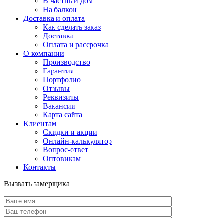
В частный дом
На балкон
Доставка и оплата
Как сделать заказ
Доставка
Оплата и рассрочка
О компании
Производство
Гарантия
Портфолио
Отзывы
Реквизиты
Вакансии
Карта сайта
Клиентам
Скидки и акции
Онлайн-калькулятор
Вопрос-ответ
Оптовикам
Контакты
Вызвать замерщика