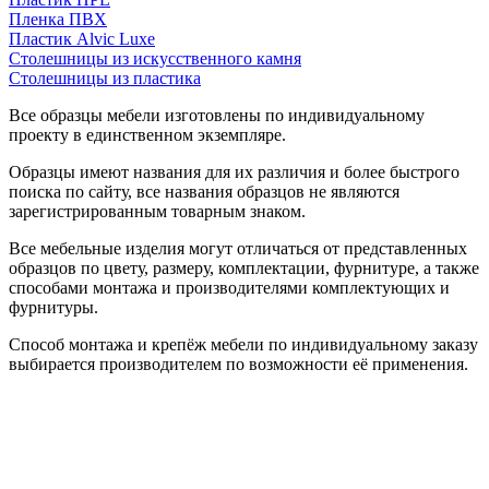
Пленка ПВХ
Пластик Alvic Luxe
Столешницы из искусственного камня
Столешницы из пластика
Все образцы мебели изготовлены по индивидуальному
проекту в единственном экземпляре.
Образцы имеют названия для их различия и более быстрого
поиска по сайту, все названия образцов не являются
зарегистрированным товарным знаком.
Все мебельные изделия могут отличаться от представленных
образцов по цвету, размеру, комплектации, фурнитуре, а также
способами монтажа и производителями комплектующих и
фурнитуры.
Способ монтажа и крепёж мебели по индивидуальному заказу
выбирается производителем по возможности её применения.