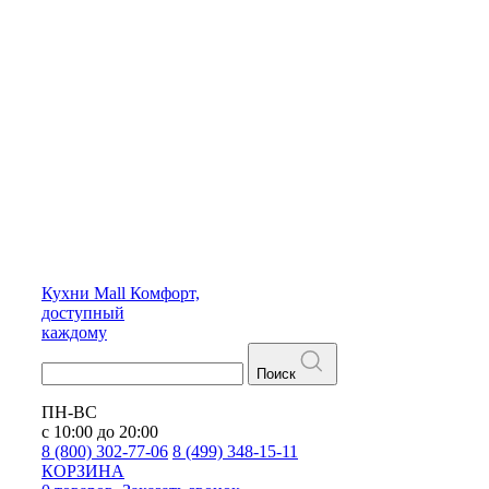
Кухни
Mall
Комфорт,
доступный
каждому
Поиск
ПН-ВС
с 10:00 до 20:00
8 (800) 302-77-06
8 (499) 348-15-11
КОРЗИНА