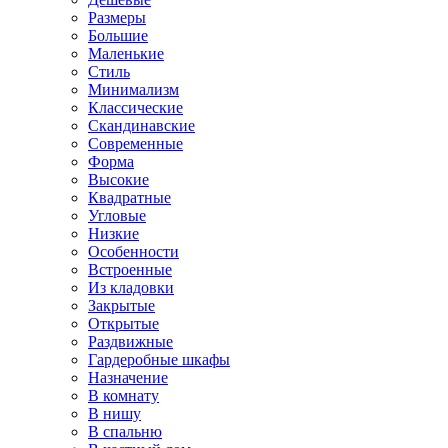
Размеры
Большие
Маленькие
Стиль
Минимализм
Классические
Скандинавские
Современные
Форма
Высокие
Квадратные
Угловые
Низкие
Особенности
Встроенные
Из кладовки
Закрытые
Открытые
Раздвижные
Гардеробные шкафы
Назначение
В комнату
В нишу
В спальню