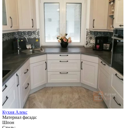
Кухня Алекс
Материал фасада:
Шпон
Стиль: