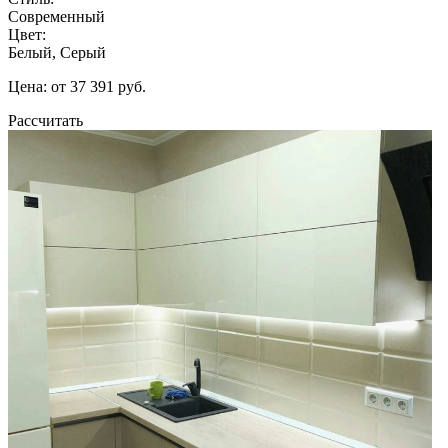
Современный
Цвет:
Белый, Серый
Цена: от 37 391 руб.
Рассчитать