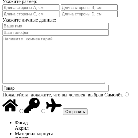
Укажите размер:
Укажите личные данные:
Пожалуйста, докажите, что вы человек, выбрав
Самолёт
.
Фасад
Акрил
Материал корпуса