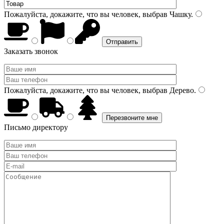
Пожалуйста, докажите, что вы человек, выбрав
Чашку
.
Заказать звонок
Пожалуйста, докажите, что вы человек, выбрав
Дерево
.
Письмо директору