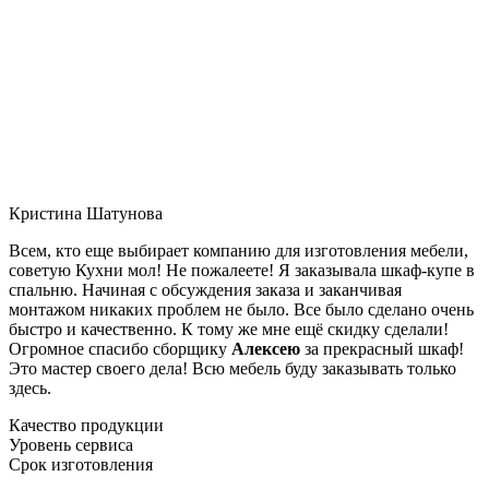
Кристина Шатунова
Всем, кто еще выбирает компанию для изготовления мебели,
советую Кухни мол! Не пожалеете! Я заказывала шкаф-купе в
спальню. Начиная с обсуждения заказа и заканчивая
монтажом никаких проблем не было. Все было сделано очень
быстро и качественно. К тому же мне ещё скидку сделали!
Огромное спасибо сборщику
Алексею
за прекрасный шкаф!
Это мастер своего дела! Всю мебель буду заказывать только
здесь.
Качество продукции
Уровень сервиса
Срок изготовления