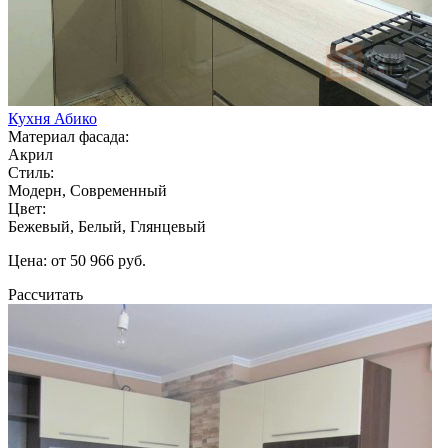
Кухня Абико
Материал фасада:
Акрил
Стиль:
Модерн, Современный
Цвет:
Бежевый, Белый, Глянцевый
Цена: от 50 966 руб.
Рассчитать