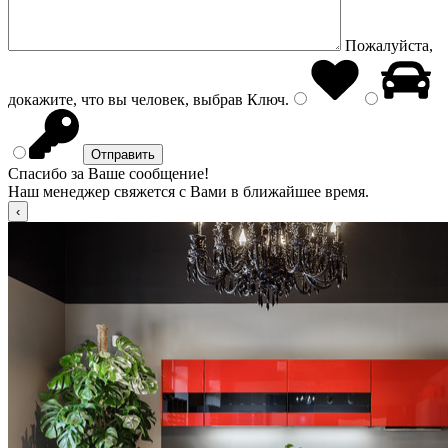
Пожалуйста,
докажите, что вы человек, выбрав
Ключ
.
Спасибо за Ваше сообщение!
Наш менеджер свяжется с Вами в ближайшее время.