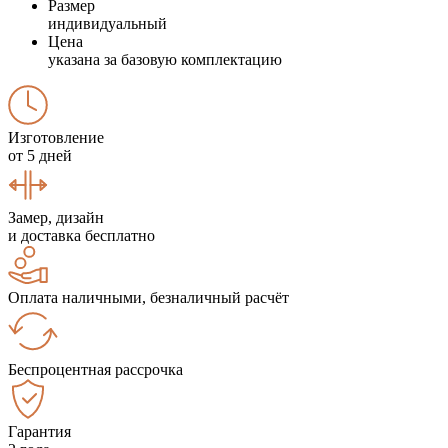
Размер
индивидуальный
Цена
указана за базовую комплектацию
Изготовление
от 5 дней
Замер, дизайн
и доставка бесплатно
Оплата наличными, безналичный расчёт
Беспроцентная рассрочка
Гарантия