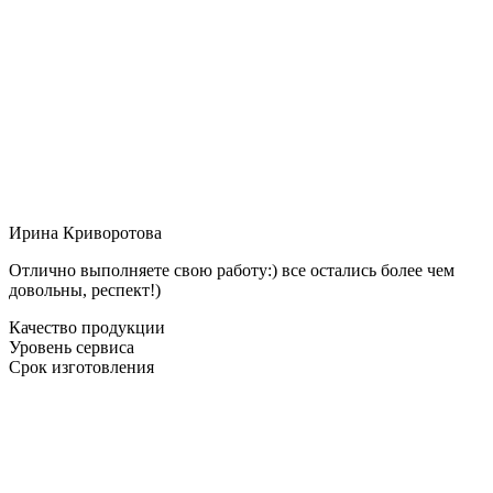
Ирина Криворотова
Отлично выполняете свою работу:) все остались более чем
довольны, респект!)
Качество продукции
Уровень сервиса
Срок изготовления