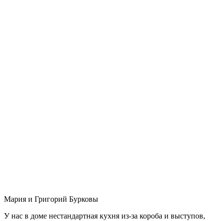
Мария и Григорий Бурковы
У нас в доме нестандартная кухня из-за короба и выступов,