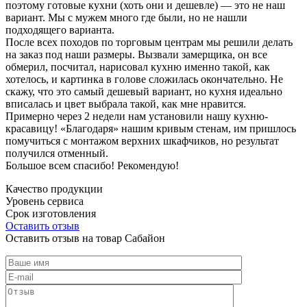
поэтому готовые кухни (хоть они и дешевле) — это не наш
вариант. Мы с мужем много где были, но не нашли
подходящего варианта.
После всех походов по торговым центрам мы решили делать
на заказ под наши размеры. Вызвали замерщика, он все
обмерил, посчитал, нарисовал кухню именно такой, как
хотелось, и картинка в голове сложилась окончательно. Не
скажу, что это самый дешевый вариант, но кухня идеально
вписалась и цвет выбрала такой, как мне нравится.
Примерно через 2 недели нам установили нашу кухню-
красавицу! «Благодаря» нашим кривым стенам, им пришлось
помучиться с монтажом верхних шкафчиков, но результат
получился отменный.
Большое всем спасибо! Рекомендую!
Качество продукции
Уровень сервиса
Срок изготовления
Оставить отзыв
Оставить отзыв на товар Сабайон