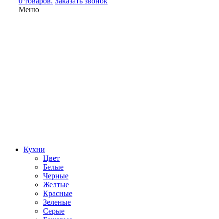
0 товаров.
Заказать звонок
Меню
Кухни
Цвет
Белые
Черные
Желтые
Красные
Зеленые
Серые