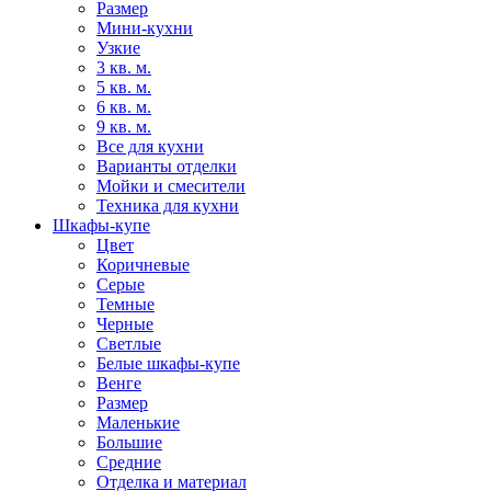
Размер
Мини-кухни
Узкие
3 кв. м.
5 кв. м.
6 кв. м.
9 кв. м.
Все для кухни
Варианты отделки
Мойки и смесители
Техника для кухни
Шкафы-купе
Цвет
Коричневые
Серые
Темные
Черные
Светлые
Белые шкафы-купе
Венге
Размер
Маленькие
Большие
Средние
Отделка и материал