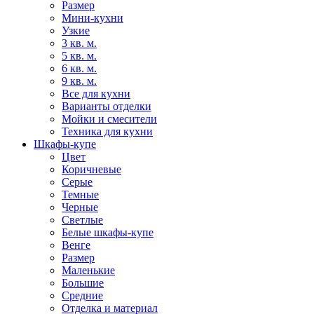
Размер
Мини-кухни
Узкие
3 кв. м.
5 кв. м.
6 кв. м.
9 кв. м.
Все для кухни
Варианты отделки
Мойки и смесители
Техника для кухни
Шкафы-купе
Цвет
Коричневые
Серые
Темные
Черные
Светлые
Белые шкафы-купе
Венге
Размер
Маленькие
Большие
Средние
Отделка и материал