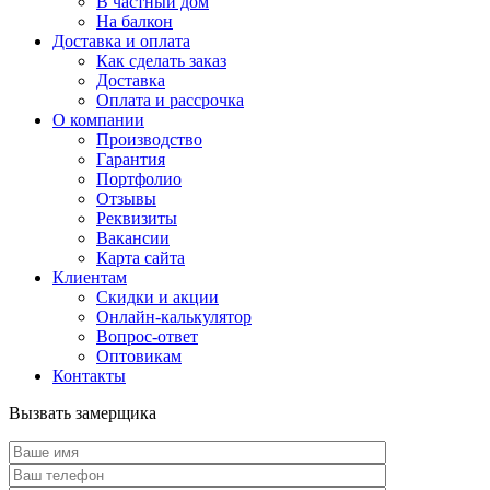
В частный дом
На балкон
Доставка и оплата
Как сделать заказ
Доставка
Оплата и рассрочка
О компании
Производство
Гарантия
Портфолио
Отзывы
Реквизиты
Вакансии
Карта сайта
Клиентам
Скидки и акции
Онлайн-калькулятор
Вопрос-ответ
Оптовикам
Контакты
Вызвать замерщика