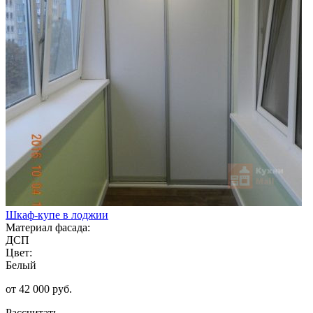
Шкаф-купе в лоджии
Материал фасада:
ДСП
Цвет:
Белый
от 42 000 руб.
Рассчитать