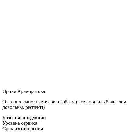
Ирина Криворотова
Отлично выполняете свою работу:) все остались более чем
довольны, респект!)
Качество продукции
Уровень сервиса
Срок изготовления