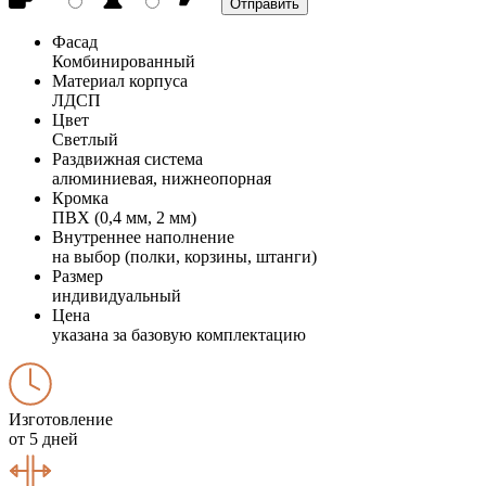
Фасад
Комбинированный
Материал корпуса
ЛДСП
Цвет
Светлый
Раздвижная система
алюминиевая, нижнеопорная
Кромка
ПВХ (0,4 мм, 2 мм)
Внутреннее наполнение
на выбор (полки, корзины, штанги)
Размер
индивидуальный
Цена
указана за базовую комплектацию
Изготовление
от 5 дней