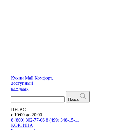
Кухни
Mall
Комфорт,
доступный
каждому
Поиск
ПН-ВС
с 10:00 до 20:00
8 (800) 302-77-06
8 (499) 348-15-11
КОРЗИНА