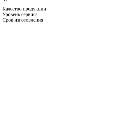
Качество продукции
Уровень сервиса
Срок изготовления