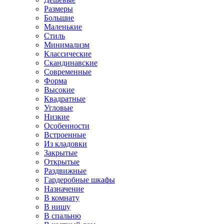
Размеры
Большие
Маленькие
Стиль
Минимализм
Классические
Скандинавские
Современные
Форма
Высокие
Квадратные
Угловые
Низкие
Особенности
Встроенные
Из кладовки
Закрытые
Открытые
Раздвижные
Гардеробные шкафы
Назначение
В комнату
В нишу
В спальню