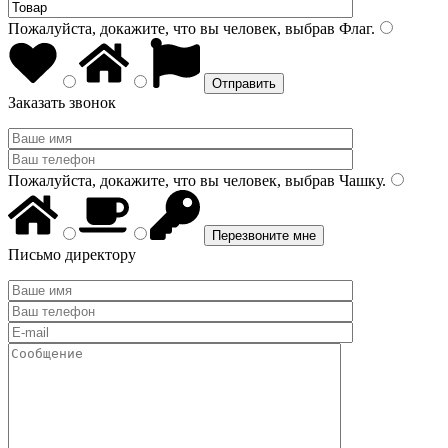
Пожалуйста, докажите, что вы человек, выбрав
Флаг
.
Заказать звонок
Пожалуйста, докажите, что вы человек, выбрав
Чашку
.
Письмо директору