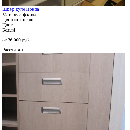
Шкаф-купе Понда
Материал фасада:
Цветное стекло
Цвет:
Белый
от 36 000 руб.
Рассчитать