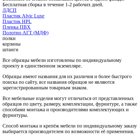
Бесплатная сборка в течение 1-2 рабочих дней.
ЛДСП
Пластик Alvic Luxe
Пластик HPL
Пленка ПВХ
Полотно АГТ (МДФ)
полки
корзины
штанги
Все образцы мебели изготовлены по индивидуальному
проекту в единственном экземпляре.
Образцы имеют названия для их различия и более быстрого
поиска по сайту, все названия образцов не являются
зарегистрированным товарным знаком.
Все мебельные изделия могут отличаться от представленных
образцов по цвету, размеру, комплектации, фурнитуре, а также
способами монтажа и производителями комплектующих и
фурнитуры.
Способ монтажа и крепёж мебели по индивидуальному заказу
выбирается производителем по возможности её применения.