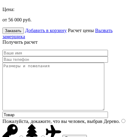
Цена:
от 56 000
руб.
Добавить в корзину
Расчет цены
Вызвать
Заказать
замерщика
Получить расчет
Пожалуйста, докажите, что вы человек, выбрав
Дерево
.