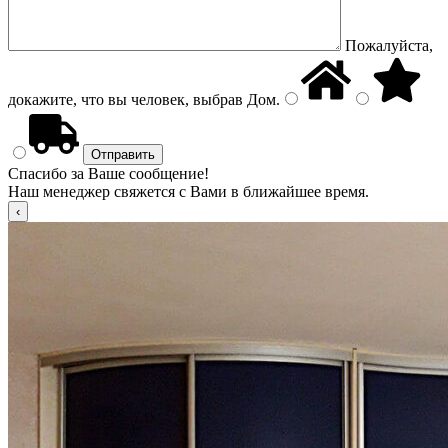
Пожалуйста,
докажите, что вы человек, выбрав
Дом
.
Спасибо за Ваше сообщение!
Наш менеджер свяжется с Вами в ближайшее время.