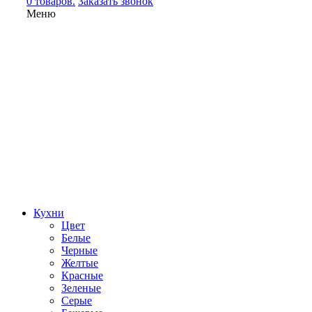
0 товаров.
Заказать звонок
Меню
Кухни
Цвет
Белые
Черные
Желтые
Красные
Зеленые
Серые