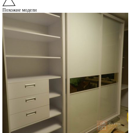
Похожие модели