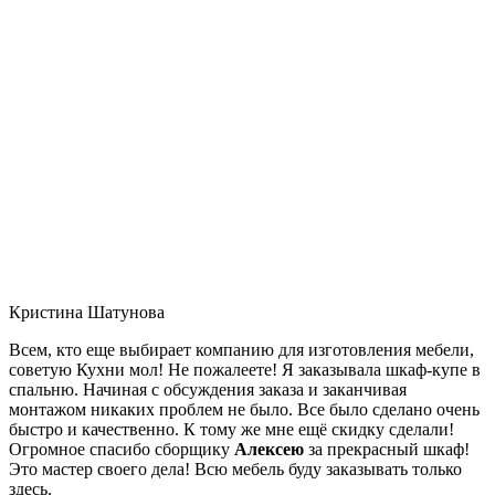
Кристина Шатунова
Всем, кто еще выбирает компанию для изготовления мебели,
советую Кухни мол! Не пожалеете! Я заказывала шкаф-купе в
спальню. Начиная с обсуждения заказа и заканчивая
монтажом никаких проблем не было. Все было сделано очень
быстро и качественно. К тому же мне ещё скидку сделали!
Огромное спасибо сборщику
Алексею
за прекрасный шкаф!
Это мастер своего дела! Всю мебель буду заказывать только
здесь.