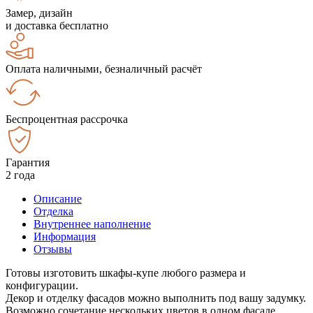
Замер, дизайн
и доставка бесплатно
Оплата наличными, безналичный расчёт
Беспроцентная рассрочка
Гарантия
2 года
Описание
Отделка
Внутреннее наполнение
Информация
Отзывы
Готовы изготовить шкафы-купе любого размера и
конфигурации.
Декор и отделку фасадов можно выполнить под вашу задумку.
Возможно сочетание нескольких цветов в одном фасаде.