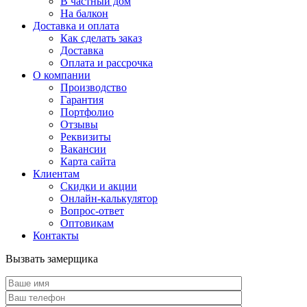
В частный дом
На балкон
Доставка и оплата
Как сделать заказ
Доставка
Оплата и рассрочка
О компании
Производство
Гарантия
Портфолио
Отзывы
Реквизиты
Вакансии
Карта сайта
Клиентам
Скидки и акции
Онлайн-калькулятор
Вопрос-ответ
Оптовикам
Контакты
Вызвать замерщика