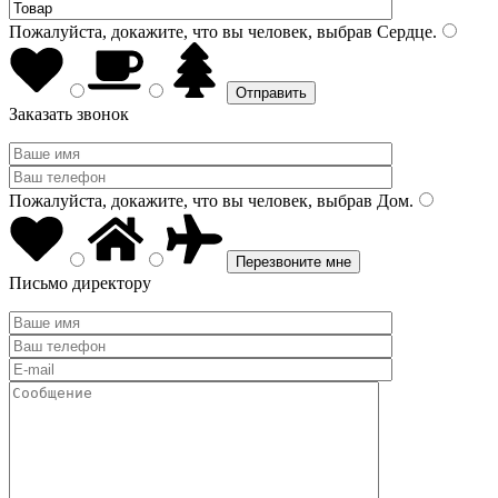
Пожалуйста, докажите, что вы человек, выбрав
Сердце
.
Заказать звонок
Пожалуйста, докажите, что вы человек, выбрав
Дом
.
Письмо директору