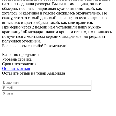
на заказ под наши размеры. Вызвали замерщика, он все
обмерил, посчитал, нарисовал кухню именно такой, как
хотелось, и картинка в голове сложилась окончательно. Не
скажу, что это самый дешевый вариант, но кухня идеально
вписалась и цвет выбрала такой, как мне нравится.
Примерно через 2 недели нам установили нашу кухню-
красавицу! «Благодаря» нашим кривым стенам, им пришлось
помучиться с монтажом верхних шкафчиков, но результат
получился отменный.
Большое всем спасибо! Рекомендую!
Качество продукции
Уровень сервиса
Срок изготовления
Оставить отзыв
Оставить отзыв на товар Амарилла