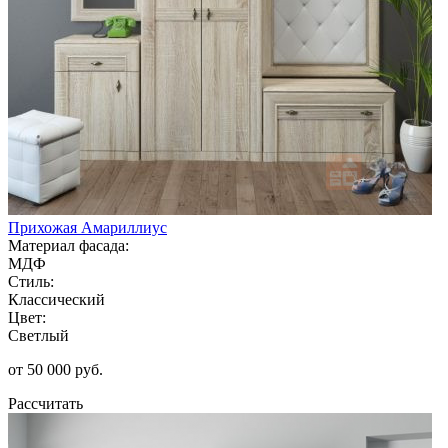
Прихожая Амариллиус
Материал фасада:
МДФ
Стиль:
Классический
Цвет:
Светлый
от 50 000 руб.
Рассчитать