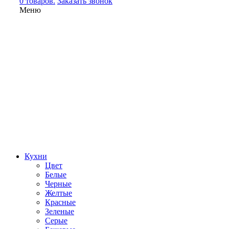
0 товаров.
Заказать звонок
Меню
Кухни
Цвет
Белые
Черные
Желтые
Красные
Зеленые
Серые