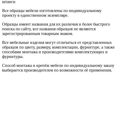
штанги
Все образцы мебели изготовлены по индивидуальному
проекту в единственном экземпляре.
Образцы имеют названия для их различия и более быстрого
поиска по сайту, все названия образцов не являются
зарегистрированным товарным знаком.
Все мебельные изделия могут отличаться от представленных
образцов по цвету, размеру, комплектации, фурнитуре, а также
способами монтажа и производителями комплектующих и
фурнитуры.
Способ монтажа и крепёж мебели по индивидуальному заказу
выбирается производителем по возможности её применения.