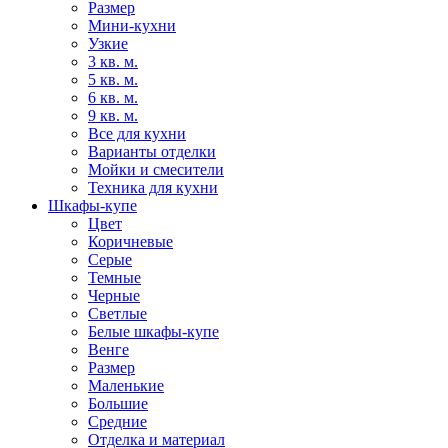
Размер
Мини-кухни
Узкие
3 кв. м.
5 кв. м.
6 кв. м.
9 кв. м.
Все для кухни
Варианты отделки
Мойки и смесители
Техника для кухни
Шкафы-купе
Цвет
Коричневые
Серые
Темные
Черные
Светлые
Белые шкафы-купе
Венге
Размер
Маленькие
Большие
Средние
Отделка и материал