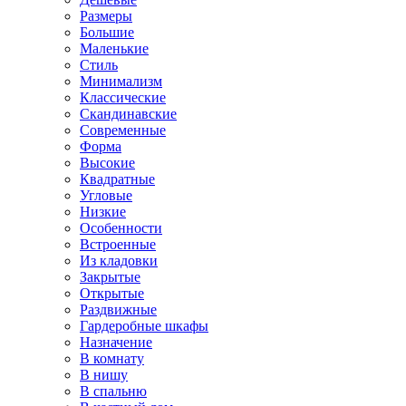
Размеры
Большие
Маленькие
Стиль
Минимализм
Классические
Скандинавские
Современные
Форма
Высокие
Квадратные
Угловые
Низкие
Особенности
Встроенные
Из кладовки
Закрытые
Открытые
Раздвижные
Гардеробные шкафы
Назначение
В комнату
В нишу
В спальню