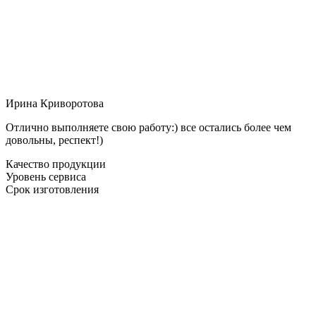
Ирина Криворотова
Отлично выполняете свою работу:) все остались более чем
довольны, респект!)
Качество продукции
Уровень сервиса
Срок изготовления