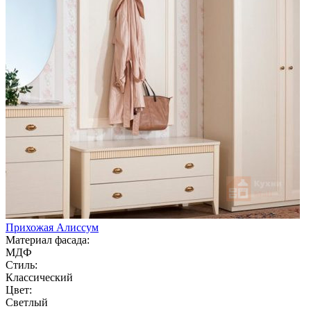
Прихожая Алиссум
Материал фасада:
МДФ
Стиль:
Классический
Цвет:
Светлый