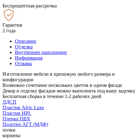
Беспроцентная рассрочка
Гарантия
2 года
Описание
Отделка
Внутреннее наполнение
Информация
Отзывы
Изготовление мебели в прихожую любого размера и
конфигурации
Возможно сочетание нескольких цветов в одном фасаде
Декор и отделку фасадов можно выполнить под вашу задумку
Бесплатная сборка в течение 1-2 рабочих дней
ЛДСП
Пластик Alvic Luxe
Пластик HPL
Пленка ПВХ
Полотно АГТ (МДФ)
полки
корзины