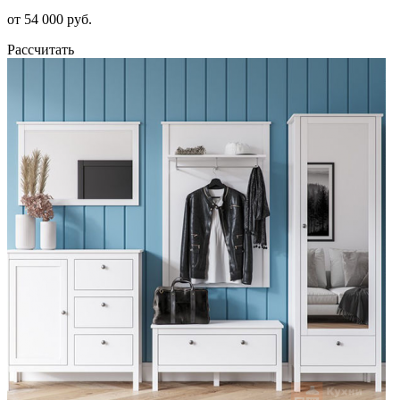
от 54 000 руб.
Рассчитать