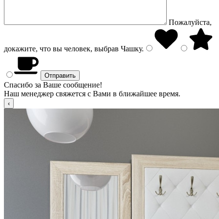
Пожалуйста,
докажите, что вы человек, выбрав
Чашку
.
Спасибо за Ваше сообщение!
Наш менеджер свяжется с Вами в ближайшее время.