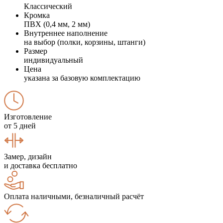
Классический
Кромка
ПВХ (0,4 мм, 2 мм)
Внутреннее наполнение
на выбор (полки, корзины, штанги)
Размер
индивидуальный
Цена
указана за базовую комплектацию
Изготовление
от 5 дней
Замер, дизайн
и доставка бесплатно
Оплата наличными, безналичный расчёт