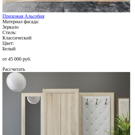
Прихожая Альсобия
Материал фасада:
Зеркало
Стиль:
Классический
Цвет:
Белый
от 45 000 руб.
Рассчитать