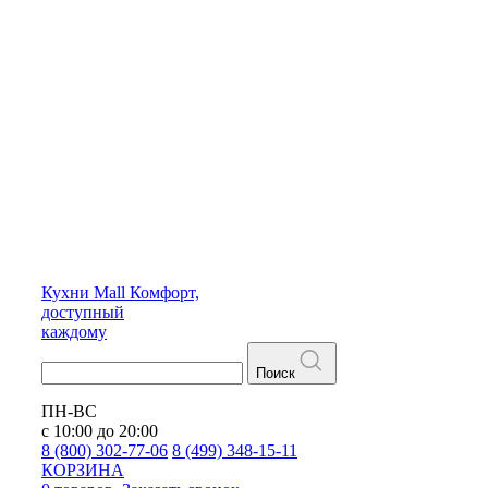
Кухни
Mall
Комфорт,
доступный
каждому
Поиск
ПН-ВС
с 10:00 до 20:00
8 (800) 302-77-06
8 (499) 348-15-11
КОРЗИНА