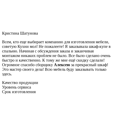
Кристина Шатунова
Всем, кто еще выбирает компанию для изготовления мебели,
советую Кухни мол! Не пожалеете! Я заказывала шкаф-купе в
спальню. Начиная с обсуждения заказа и заканчивая
монтажом никаких проблем не было. Все было сделано очень
быстро и качественно. К тому же мне ещё скидку сделали!
Огромное спасибо сборщику
Алексею
за прекрасный шкаф!
Это мастер своего дела! Всю мебель буду заказывать только
здесь.
Качество продукции
Уровень сервиса
Срок изготовления