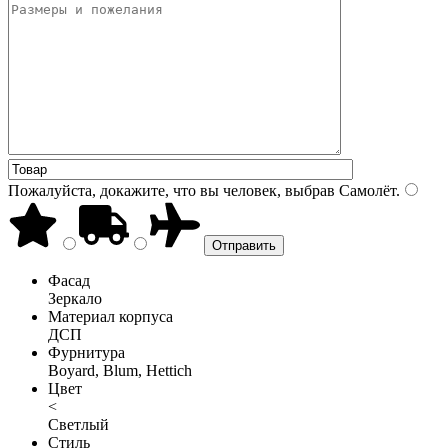
Пожалуйста, докажите, что вы человек, выбрав
Самолёт
.
Фасад
Зеркало
Материал корпуса
ДСП
Фурнитура
Boyard, Blum, Hettich
Цвет
<
Светлый
Стиль