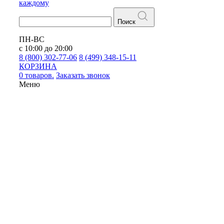
каждому
Поиск
ПН-ВС
с 10:00 до 20:00
8 (800) 302-77-06
8 (499) 348-15-11
КОРЗИНА
0 товаров.
Заказать звонок
Меню