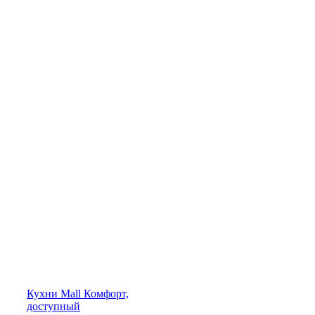
Кухни
Mall
Комфорт,
доступный