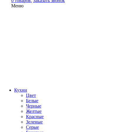
0 товаров.
Заказать звонок
Меню
Кухни
Цвет
Белые
Черные
Желтые
Красные
Зеленые
Серые