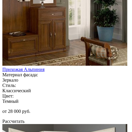
Прихожая Альпиния
Материал фасада:
Зеркало
Стиль:
Классический
Цвет:
Темный
от 28 000 руб.
Рассчитать