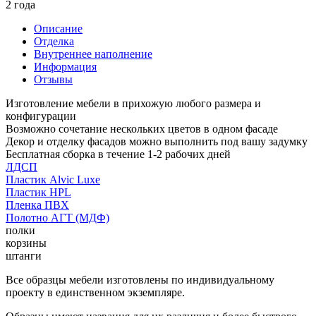
2 года
Описание
Отделка
Внутреннее наполнение
Информация
Отзывы
Изготовление мебели в прихожую любого размера и
конфигурации
Возможно сочетание нескольких цветов в одном фасаде
Декор и отделку фасадов можно выполнить под вашу задумку
Бесплатная сборка в течение 1-2 рабочих дней
ЛДСП
Пластик Alvic Luxe
Пластик HPL
Пленка ПВХ
Полотно АГТ (МДФ)
полки
корзины
штанги
Все образцы мебели изготовлены по индивидуальному
проекту в единственном экземпляре.