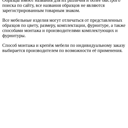
Образцы имеют названия для их различия и более быстрого
поиска по сайту, все названия образцов не являются
зарегистрированным товарным знаком.
Все мебельные изделия могут отличаться от представленных
образцов по цвету, размеру, комплектации, фурнитуре, а также
способами монтажа и производителями комплектующих и
фурнитуры.
Способ монтажа и крепёж мебели по индивидуальному заказу
выбирается производителем по возможности её применения.