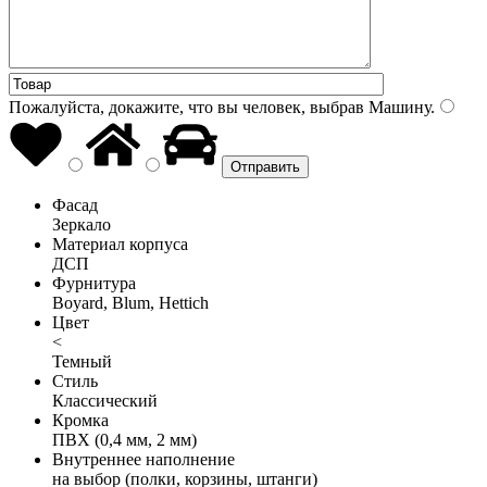
Пожалуйста, докажите, что вы человек, выбрав
Машину
.
Фасад
Зеркало
Материал корпуса
ДСП
Фурнитура
Boyard, Blum, Hettich
Цвет
<
Темный
Стиль
Классический
Кромка
ПВХ (0,4 мм, 2 мм)
Внутреннее наполнение
на выбор (полки, корзины, штанги)