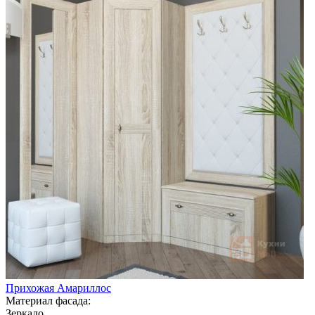
Прихожая Амариллос
Материал фасада:
Зеркало