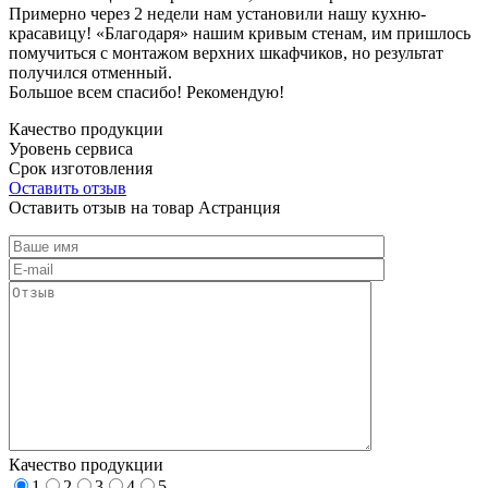
Примерно через 2 недели нам установили нашу кухню-
красавицу! «Благодаря» нашим кривым стенам, им пришлось
помучиться с монтажом верхних шкафчиков, но результат
получился отменный.
Большое всем спасибо! Рекомендую!
Качество продукции
Уровень сервиса
Срок изготовления
Оставить отзыв
Оставить отзыв на товар Астранция
Качество продукции
1
2
3
4
5