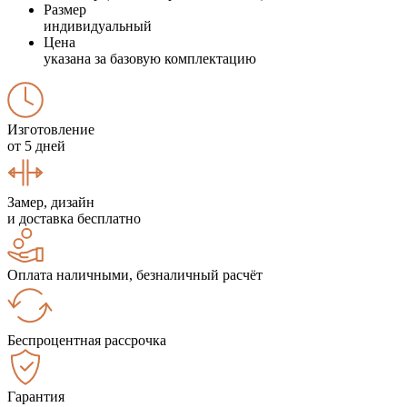
Размер
индивидуальный
Цена
указана за базовую комплектацию
Изготовление
от 5 дней
Замер, дизайн
и доставка бесплатно
Оплата наличными, безналичный расчёт
Беспроцентная рассрочка
Гарантия