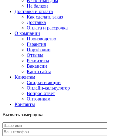
В частный дом
На балкон
Доставка и оплата
Как сделать заказ
Доставка
Оплата и рассрочка
О компании
Производство
Гарантия
Портфолио
Отзывы
Реквизиты
Вакансии
Карта сайта
Клиентам
Скидки и акции
Онлайн-калькулятор
Вопрос-ответ
Оптовикам
Контакты
Вызвать замерщика