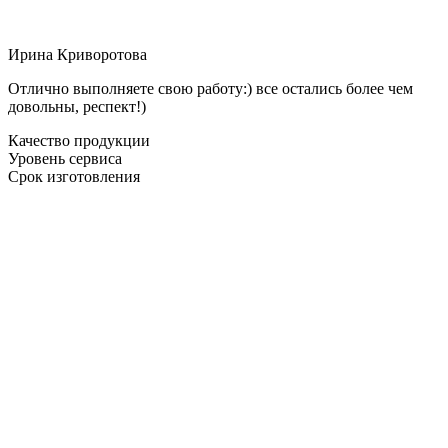
Ирина Криворотова
Отлично выполняете свою работу:) все остались более чем
довольны, респект!)
Качество продукции
Уровень сервиса
Срок изготовления