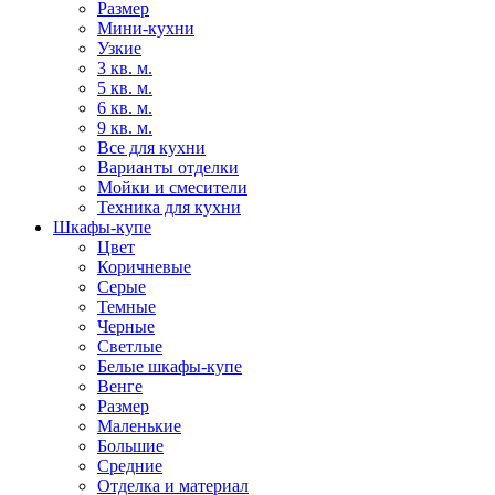
Размер
Мини-кухни
Узкие
3 кв. м.
5 кв. м.
6 кв. м.
9 кв. м.
Все для кухни
Варианты отделки
Мойки и смесители
Техника для кухни
Шкафы-купе
Цвет
Коричневые
Серые
Темные
Черные
Светлые
Белые шкафы-купе
Венге
Размер
Маленькие
Большие
Средние
Отделка и материал