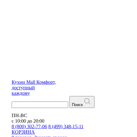
Кухни
Mall
Комфорт,
доступный
каждому
Поиск
ПН-ВС
с 10:00 до 20:00
8 (800) 302-77-06
8 (499) 348-15-11
КОРЗИНА