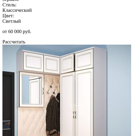
Стиль:
Классический
Цвет:
Светлый
от 60 000 руб.
Рассчитать