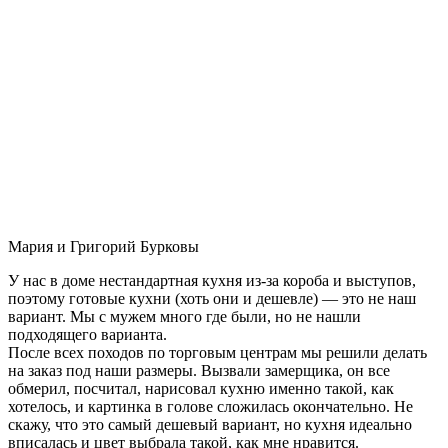
Мария и Григорий Бурковы
У нас в доме нестандартная кухня из-за короба и выступов,
поэтому готовые кухни (хоть они и дешевле) — это не наш
вариант. Мы с мужем много где были, но не нашли
подходящего варианта.
После всех походов по торговым центрам мы решили делать
на заказ под наши размеры. Вызвали замерщика, он все
обмерил, посчитал, нарисовал кухню именно такой, как
хотелось, и картинка в голове сложилась окончательно. Не
скажу, что это самый дешевый вариант, но кухня идеально
вписалась и цвет выбрала такой, как мне нравится.