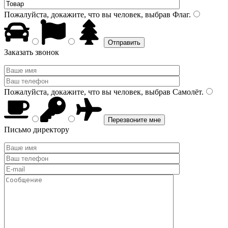
Пожалуйста, докажите, что вы человек, выбрав
Флаг
.
Заказать звонок
Пожалуйста, докажите, что вы человек, выбрав
Самолёт
.
Письмо директору