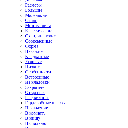
Размеры
Большие
Маленькие
Стиль
Минимализм
Классические
Скандинавские
Современные
Форма
Высокие
Квадратные
Угловые
Низкие
Особенности
Встроенные
Из кладовки
Закрытые
Открытые
Раздвижные
Гардеробные шкафы
Назначение
В комнату
В нишу
В спальню