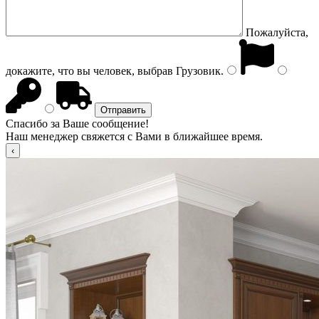
Пожалуйста,
докажите, что вы человек, выбрав
Грузовик
.
Спасибо за Ваше сообщение!
Наш менеджер свяжется с Вами в ближайшее время.