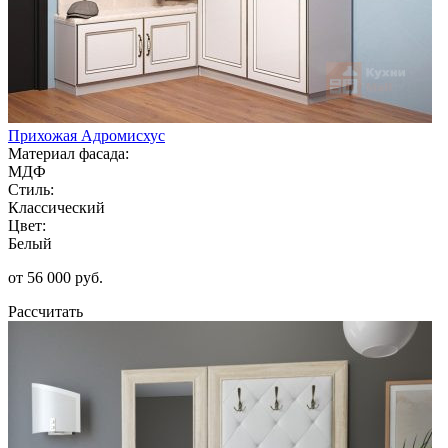
Прихожая Адромисхус
Материал фасада:
МДФ
Стиль:
Классический
Цвет:
Белый
от 56 000 руб.
Рассчитать