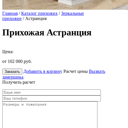
Главная
/
Каталог прихожих
/
Зеркальные
прихожие
/ Астранция
Прихожая Астранция
Цена:
от 102 000
руб.
Добавить в корзину
Расчет цены
Вызвать
Заказать
замерщика
Получить расчет