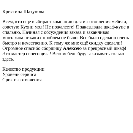
Кристина Шатунова
Всем, кто еще выбирает компанию для изготовления мебели,
советую Кухни мол! Не пожалеете! Я заказывала шкаф-купе в
спальню. Начиная с обсуждения заказа и заканчивая
монтажом никаких проблем не было. Все было сделано очень
быстро и качественно. К тому же мне ещё скидку сделали!
Огромное спасибо сборщику
Алексею
за прекрасный шкаф!
Это мастер своего дела! Всю мебель буду заказывать только
здесь.
Качество продукции
Уровень сервиса
Срок изготовления