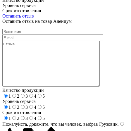
Качество продукции
Уровень сервиса
Срок изготовления
Оставить отзыв
Оставить отзыв на товар Адениум
Качество продукции
1
2
3
4
5
Уровень сервиса
1
2
3
4
5
Срок изготовления
1
2
3
4
5
Пожалуйста, докажите, что вы человек, выбрав
Грузовик
.