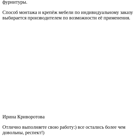
фурнитуры.
Способ монтажа и крепёж мебели по индивидуальному заказу
выбирается производителем по возможности её применения.
Ирина Криворотова
Отлично выполняете свою работу:) все остались более чем
довольны, респект!)