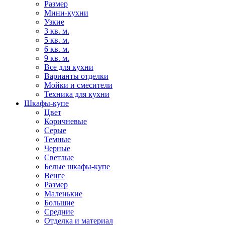
Размер
Мини-кухни
Узкие
3 кв. м.
5 кв. м.
6 кв. м.
9 кв. м.
Все для кухни
Варианты отделки
Мойки и смесители
Техника для кухни
Шкафы-купе
Цвет
Коричневые
Серые
Темные
Черные
Светлые
Белые шкафы-купе
Венге
Размер
Маленькие
Большие
Средние
Отделка и материал