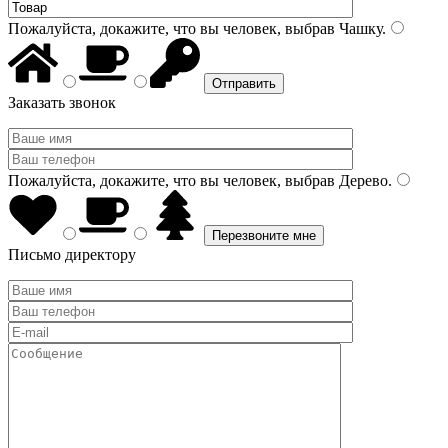
Пожалуйста, докажите, что вы человек, выбрав
Чашку
.
Заказать звонок
Пожалуйста, докажите, что вы человек, выбрав
Дерево
.
Письмо директору