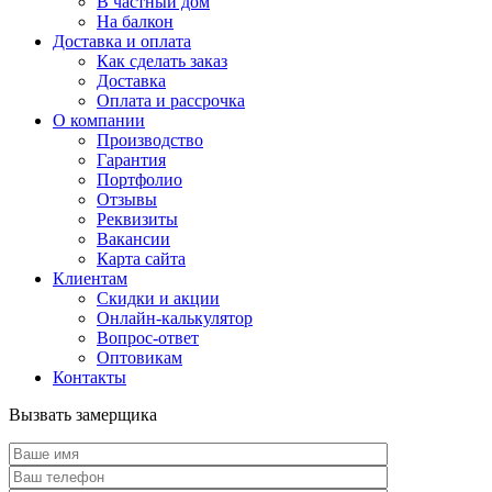
В частный дом
На балкон
Доставка и оплата
Как сделать заказ
Доставка
Оплата и рассрочка
О компании
Производство
Гарантия
Портфолио
Отзывы
Реквизиты
Вакансии
Карта сайта
Клиентам
Скидки и акции
Онлайн-калькулятор
Вопрос-ответ
Оптовикам
Контакты
Вызвать замерщика