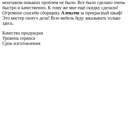
монтажом никаких проблем не было. Все было сделано очень
быстро и качественно. К тому же мне ещё скидку сделали!
Огромное спасибо сборщику
Алексею
за прекрасный шкаф!
Это мастер своего дела! Всю мебель буду заказывать только
здесь.
Качество продукции
Уровень сервиса
Срок изготовления