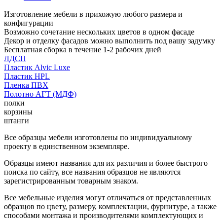
Изготовление мебели в прихожую любого размера и
конфигурации
Возможно сочетание нескольких цветов в одном фасаде
Декор и отделку фасадов можно выполнить под вашу задумку
Бесплатная сборка в течение 1-2 рабочих дней
ЛДСП
Пластик Alvic Luxe
Пластик HPL
Пленка ПВХ
Полотно АГТ (МДФ)
полки
корзины
штанги
Все образцы мебели изготовлены по индивидуальному
проекту в единственном экземпляре.
Образцы имеют названия для их различия и более быстрого
поиска по сайту, все названия образцов не являются
зарегистрированным товарным знаком.
Все мебельные изделия могут отличаться от представленных
образцов по цвету, размеру, комплектации, фурнитуре, а также
способами монтажа и производителями комплектующих и