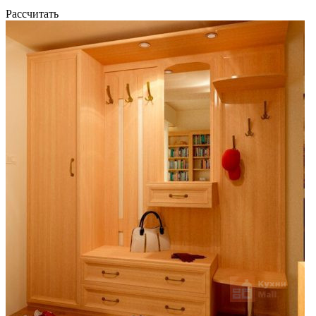
Рассчитать