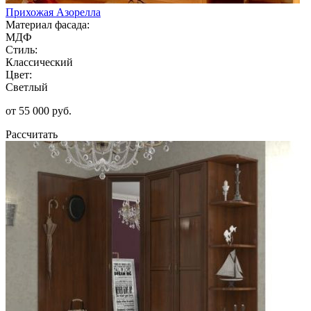
Прихожая Азорелла
Материал фасада:
МДФ
Стиль:
Классический
Цвет:
Светлый
от 55 000 руб.
Рассчитать