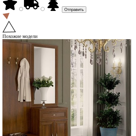
Похожие модели