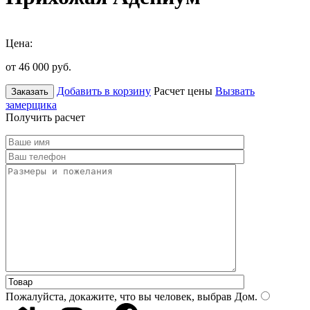
Цена:
от 46 000
руб.
Добавить в корзину
Расчет цены
Вызвать
Заказать
замерщика
Получить расчет
Пожалуйста, докажите, что вы человек, выбрав
Дом
.