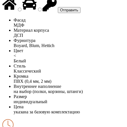
Фасад
МДФ
Материал корпуса
ДСП
Фурнитура
Boyard, Blum, Hettich
Цвет
<
Белый
Стиль
Классический
Кромка
ПВХ (0,4 мм, 2 мм)
Внутреннее наполнение
на выбор (полки, корзины, штанги)
Размер
индивидуальный
Цена
указана за базовую комплектацию