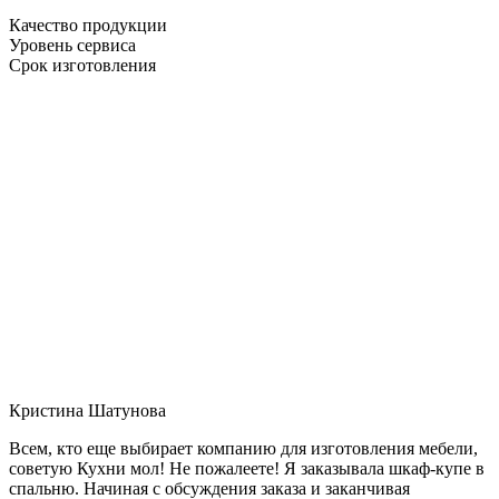
Качество продукции
Уровень сервиса
Срок изготовления
Кристина Шатунова
Всем, кто еще выбирает компанию для изготовления мебели,
советую Кухни мол! Не пожалеете! Я заказывала шкаф-купе в
спальню. Начиная с обсуждения заказа и заканчивая