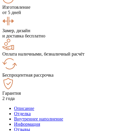
Изготовление
от 5 дней
Замер, дизайн
и доставка бесплатно
Оплата наличными, безналичный расчёт
Беспроцентная рассрочка
Гарантия
2 года
Описание
Отделка
Внутреннее наполнение
Информация
Отзывы