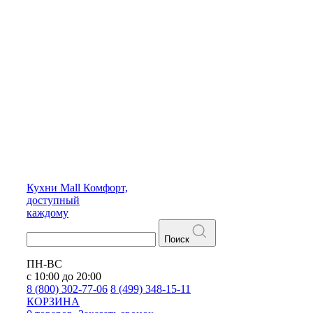
Кухни
Mall
Комфорт,
доступный
каждому
Поиск
ПН-ВС
с 10:00 до 20:00
8 (800) 302-77-06
8 (499) 348-15-11
КОРЗИНА