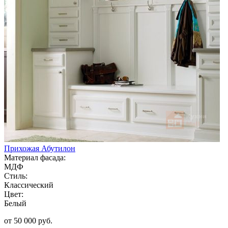
Прихожая Абутилон
Материал фасада:
МДФ
Стиль:
Классический
Цвет:
Белый
от 50 000 руб.