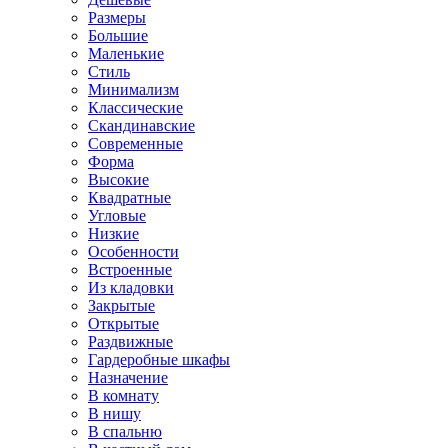
Размеры
Большие
Маленькие
Стиль
Минимализм
Классические
Скандинавские
Современные
Форма
Высокие
Квадратные
Угловые
Низкие
Особенности
Встроенные
Из кладовки
Закрытые
Открытые
Раздвижные
Гардеробные шкафы
Назначение
В комнату
В нишу
В спальню