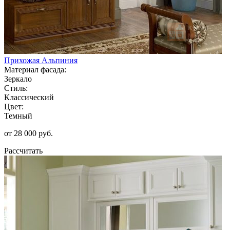
Прихожая Альпиния
Материал фасада:
Зеркало
Стиль:
Классический
Цвет:
Темный
от 28 000 руб.
Рассчитать