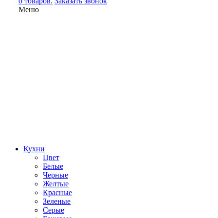
0 товаров.
Заказать звонок
Меню
Кухни
Цвет
Белые
Черные
Желтые
Красные
Зеленые
Серые