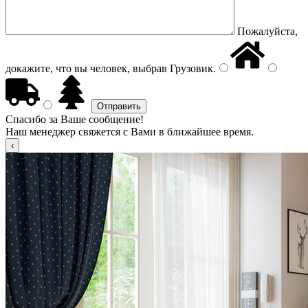
Пожалуйста,
докажите, что вы человек, выбрав
Грузовик
.
Спасибо за Ваше сообщение!
Наш менеджер свяжется с Вами в ближайшее время.