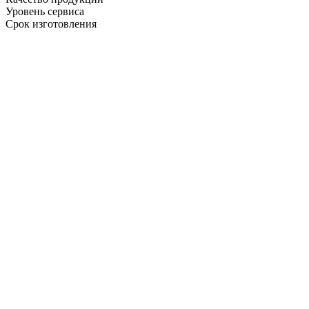
Уровень сервиса
Срок изготовления