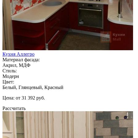
Кухня Аллегро
Материал фасада:
Акрил, МДФ
Стиль:
Модерн
Цвет:
Белый, Глянцевый, Красный
Цена: от 31 392 руб.
Рассчитать