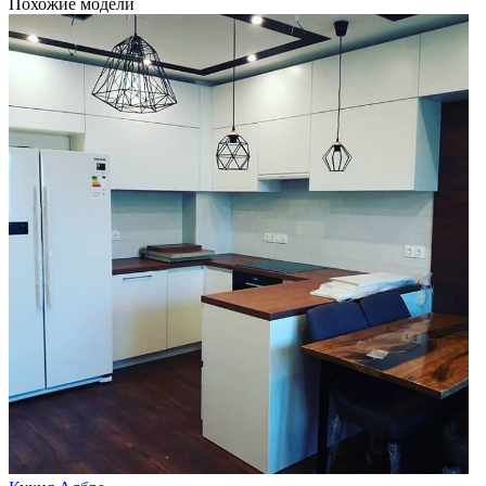
Похожие модели