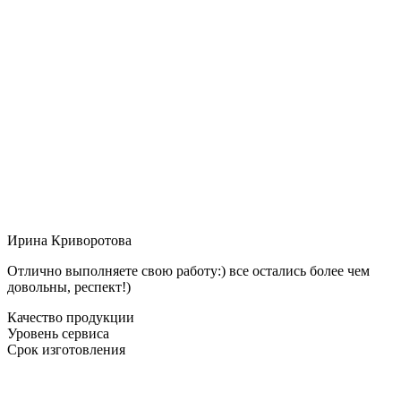
Ирина Криворотова
Отлично выполняете свою работу:) все остались более чем
довольны, респект!)
Качество продукции
Уровень сервиса
Срок изготовления