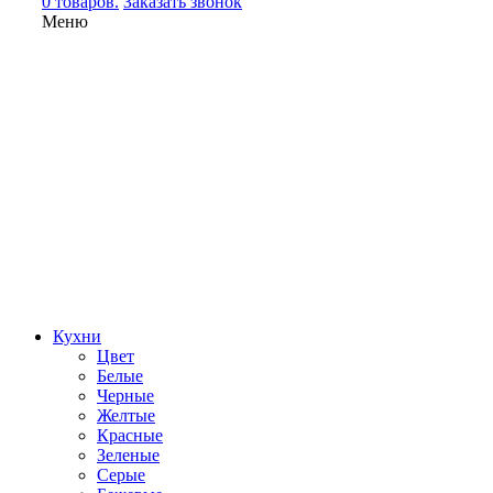
0 товаров.
Заказать звонок
Меню
Кухни
Цвет
Белые
Черные
Желтые
Красные
Зеленые
Серые