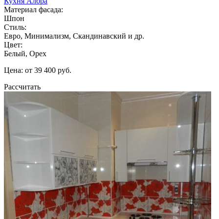
Кухня Албра
Материал фасада:
Шпон
Стиль:
Евро, Минимализм, Скандинавский и др.
Цвет:
Белый, Орех
Цена: от 39 400 руб.
Рассчитать