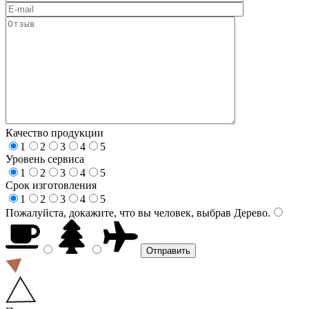
Качество продукции
1
2
3
4
5
Уровень сервиса
1
2
3
4
5
Срок изготовления
1
2
3
4
5
Пожалуйста, докажите, что вы человек, выбрав
Дерево
.