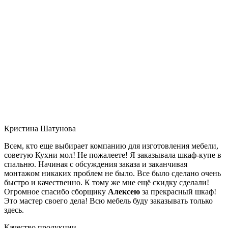
Кристина Шатунова
Всем, кто еще выбирает компанию для изготовления мебели,
советую Кухни мол! Не пожалеете! Я заказывала шкаф-купе в
спальню. Начиная с обсуждения заказа и заканчивая
монтажом никаких проблем не было. Все было сделано очень
быстро и качественно. К тому же мне ещё скидку сделали!
Огромное спасибо сборщику
Алексею
за прекрасный шкаф!
Это мастер своего дела! Всю мебель буду заказывать только
здесь.
Качество продукции