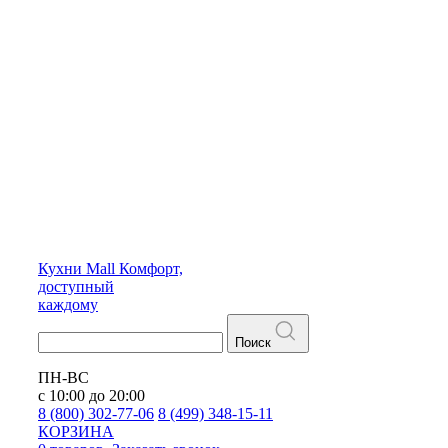
Кухни
Mall
Комфорт,
доступный
каждому
Поиск
ПН-ВС
с 10:00 до 20:00
8 (800) 302-77-06
8 (499) 348-15-11
КОРЗИНА