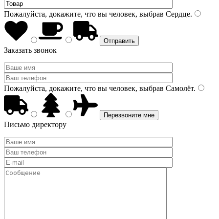
Пожалуйста, докажите, что вы человек, выбрав
Сердце
.
Заказать звонок
Пожалуйста, докажите, что вы человек, выбрав
Самолёт
.
Письмо директору