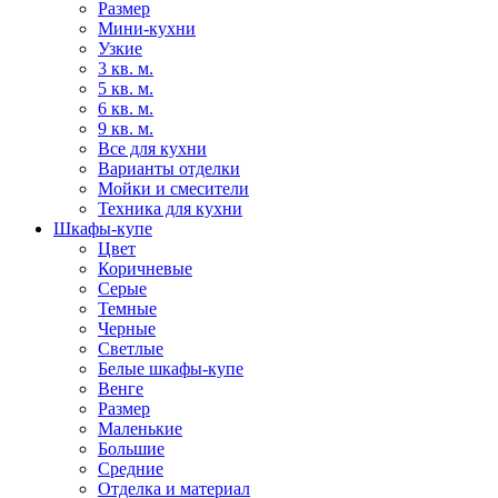
Размер
Мини-кухни
Узкие
3 кв. м.
5 кв. м.
6 кв. м.
9 кв. м.
Все для кухни
Варианты отделки
Мойки и смесители
Техника для кухни
Шкафы-купе
Цвет
Коричневые
Серые
Темные
Черные
Светлые
Белые шкафы-купе
Венге
Размер
Маленькие
Большие
Средние
Отделка и материал