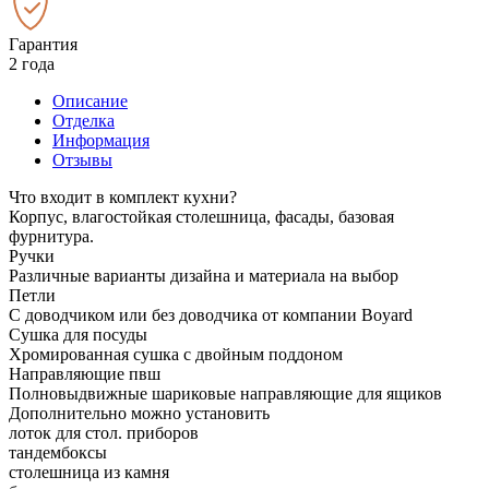
Гарантия
2 года
Описание
Отделка
Информация
Отзывы
Что входит в комплект кухни?
Корпус, влагостойкая столешница, фасады, базовая
фурнитура.
Ручки
Различные варианты дизайна и материала на выбор
Петли
С доводчиком или без доводчика от компании Boyard
Сушка для посуды
Хромированная сушка с двойным поддоном
Направляющие пвш
Полновыдвижные шариковые направляющие для ящиков
Дополнительно можно установить
лоток для стол. приборов
тандембоксы
столешница из камня