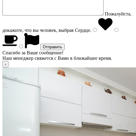
Пожалуйста,
докажите, что вы человек, выбрав
Сердце
.
Спасибо за Ваше сообщение!
Наш менеджер свяжется с Вами в ближайшее время.