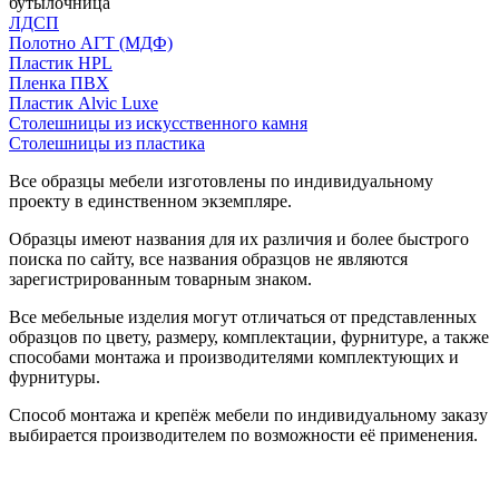
бутылочница
ЛДСП
Полотно АГТ (МДФ)
Пластик HPL
Пленка ПВХ
Пластик Alvic Luxe
Столешницы из искусственного камня
Столешницы из пластика
Все образцы мебели изготовлены по индивидуальному
проекту в единственном экземпляре.
Образцы имеют названия для их различия и более быстрого
поиска по сайту, все названия образцов не являются
зарегистрированным товарным знаком.
Все мебельные изделия могут отличаться от представленных
образцов по цвету, размеру, комплектации, фурнитуре, а также
способами монтажа и производителями комплектующих и
фурнитуры.
Способ монтажа и крепёж мебели по индивидуальному заказу
выбирается производителем по возможности её применения.