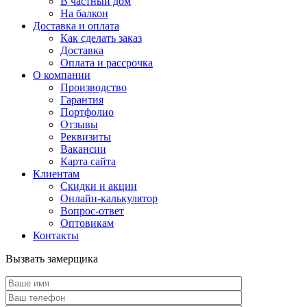
В частный дом
На балкон
Доставка и оплата
Как сделать заказ
Доставка
Оплата и рассрочка
О компании
Производство
Гарантия
Портфолио
Отзывы
Реквизиты
Вакансии
Карта сайта
Клиентам
Скидки и акции
Онлайн-калькулятор
Вопрос-ответ
Оптовикам
Контакты
Вызвать замерщика