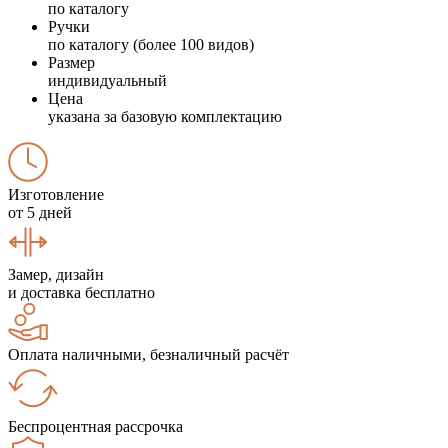
по каталогу
Ручки
по каталогу (более 100 видов)
Размер
индивидуальный
Цена
указана за базовую комплектацию
Изготовление
от 5 дней
Замер, дизайн
и доставка бесплатно
Оплата наличными, безналичный расчёт
Беспроцентная рассрочка