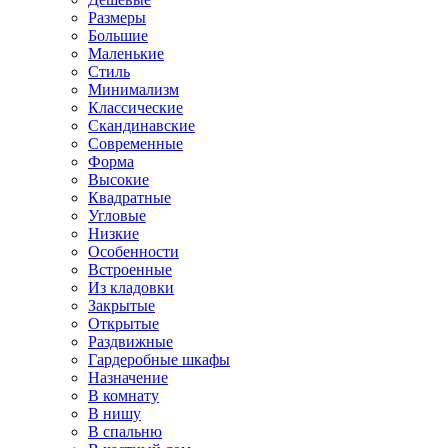
Размеры
Большие
Маленькие
Стиль
Минимализм
Классические
Скандинавские
Современные
Форма
Высокие
Квадратные
Угловые
Низкие
Особенности
Встроенные
Из кладовки
Закрытые
Открытые
Раздвижные
Гардеробные шкафы
Назначение
В комнату
В нишу
В спальню