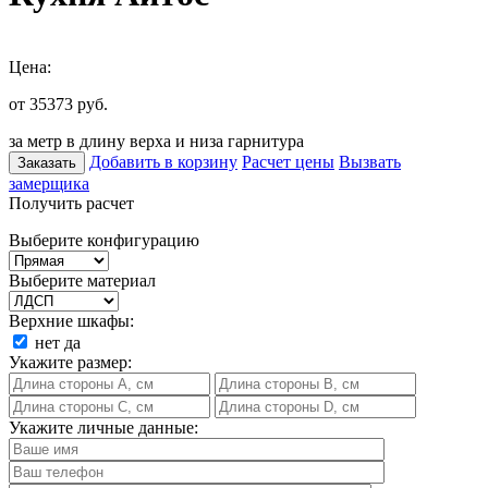
Цена:
от 35373
руб.
за метр в длину верха и низа гарнитура
Добавить в корзину
Расчет цены
Вызвать
Заказать
замерщика
Получить расчет
Выберите конфигурацию
Выберите материал
Верхние шкафы:
нет
да
Укажите размер:
Укажите личные данные: