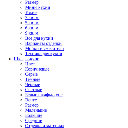
Размер
Мини-кухни
Узкие
3 кв. м.
5 кв. м.
6 кв. м.
9 кв. м.
Все для кухни
Варианты отделки
Мойки и смесители
Техника для кухни
Шкафы-купе
Цвет
Коричневые
Серые
Темные
Черные
Светлые
Белые шкафы-купе
Венге
Размер
Маленькие
Большие
Средние
Отделка и материал