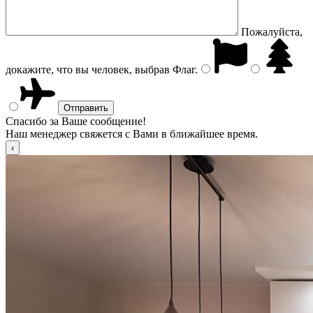
Пожалуйста,
докажите, что вы человек, выбрав
Флаг
.
Спасибо за Ваше сообщение!
Наш менеджер свяжется с Вами в ближайшее время.