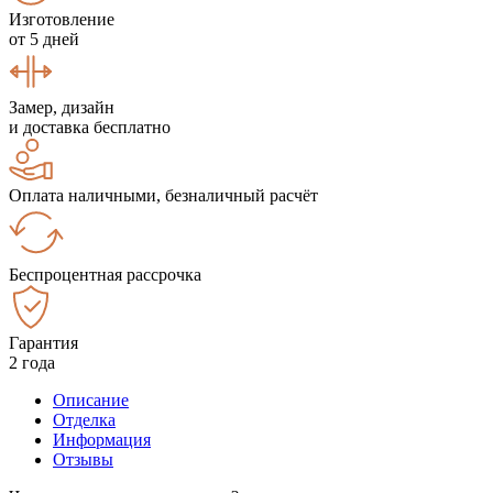
Изготовление
от 5 дней
Замер, дизайн
и доставка бесплатно
Оплата наличными, безналичный расчёт
Беспроцентная рассрочка
Гарантия
2 года
Описание
Отделка
Информация
Отзывы