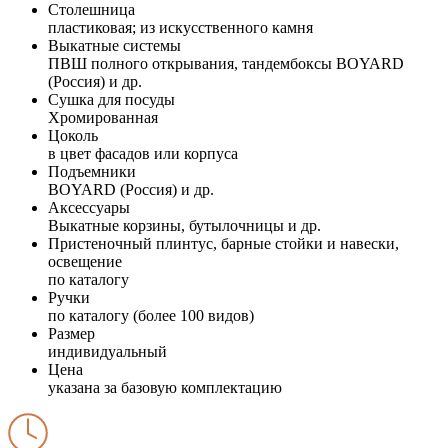
Столешница
пластиковая; из искусственного камня
Выкатные системы
ПВШ полного открывания, тандембоксы BOYARD
(Россия) и др.
Сушка для посуды
Хромированная
Цоколь
в цвет фасадов или корпуса
Подъемники
BOYARD (Россия) и др.
Аксессуары
Выкатные корзины, бутылочницы и др.
Пристеночный плинтус, барные стойки и навески,
освещение
по каталогу
Ручки
по каталогу (более 100 видов)
Размер
индивидуальный
Цена
указана за базовую комплектацию