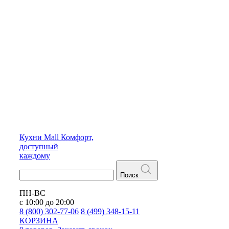
Кухни
Mall
Комфорт,
доступный
каждому
Поиск
ПН-ВС
с 10:00 до 20:00
8 (800) 302-77-06
8 (499) 348-15-11
КОРЗИНА