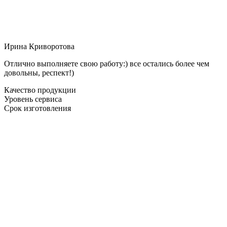
Ирина Криворотова
Отлично выполняете свою работу:) все остались более чем
довольны, респект!)
Качество продукции
Уровень сервиса
Срок изготовления