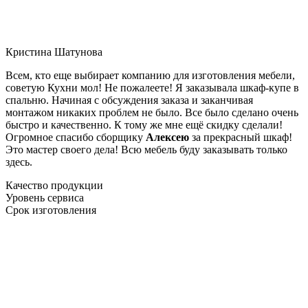
Кристина Шатунова
Всем, кто еще выбирает компанию для изготовления мебели,
советую Кухни мол! Не пожалеете! Я заказывала шкаф-купе в
спальню. Начиная с обсуждения заказа и заканчивая
монтажом никаких проблем не было. Все было сделано очень
быстро и качественно. К тому же мне ещё скидку сделали!
Огромное спасибо сборщику
Алексею
за прекрасный шкаф!
Это мастер своего дела! Всю мебель буду заказывать только
здесь.
Качество продукции
Уровень сервиса
Срок изготовления