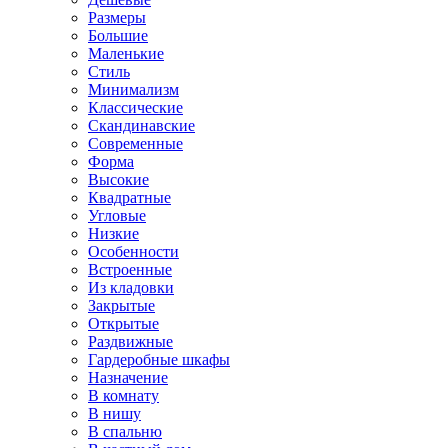
Размеры
Большие
Маленькие
Стиль
Минимализм
Классические
Скандинавские
Современные
Форма
Высокие
Квадратные
Угловые
Низкие
Особенности
Встроенные
Из кладовки
Закрытые
Открытые
Раздвижные
Гардеробные шкафы
Назначение
В комнату
В нишу
В спальню