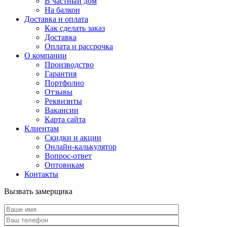
В частный дом
На балкон
Доставка и оплата
Как сделать заказ
Доставка
Оплата и рассрочка
О компании
Производство
Гарантия
Портфолио
Отзывы
Реквизиты
Вакансии
Карта сайта
Клиентам
Скидки и акции
Онлайн-калькулятор
Вопрос-ответ
Оптовикам
Контакты
Вызвать замерщика