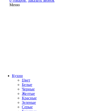
0 товаров.
Заказать звонок
Меню
Кухни
Цвет
Белые
Черные
Желтые
Красные
Зеленые
Серые