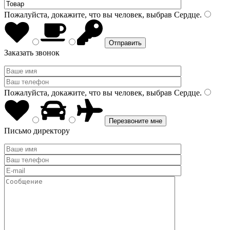
Пожалуйста, докажите, что вы человек, выбрав
Сердце
.
Заказать звонок
Пожалуйста, докажите, что вы человек, выбрав
Сердце
.
Письмо директору