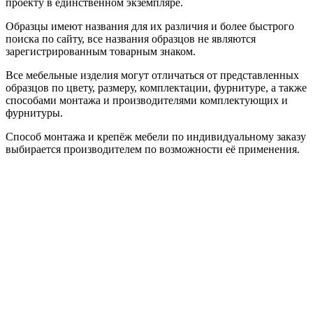
проекту в единственном экземпляре.
Образцы имеют названия для их различия и более быстрого
поиска по сайту, все названия образцов не являются
зарегистрированным товарным знаком.
Все мебельные изделия могут отличаться от представленных
образцов по цвету, размеру, комплектации, фурнитуре, а также
способами монтажа и производителями комплектующих и
фурнитуры.
Способ монтажа и крепёж мебели по индивидуальному заказу
выбирается производителем по возможности её применения.