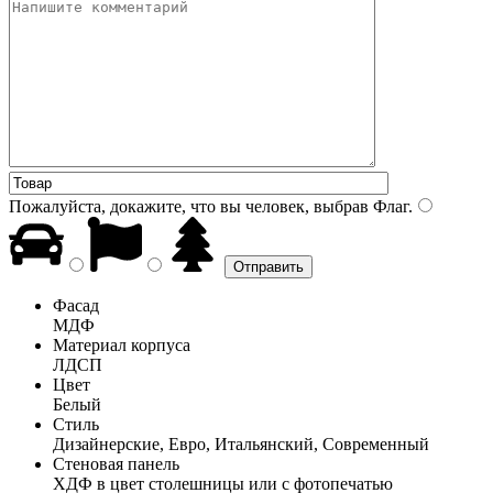
Пожалуйста, докажите, что вы человек, выбрав
Флаг
.
Фасад
МДФ
Материал корпуса
ЛДСП
Цвет
Белый
Стиль
Дизайнерские, Евро, Итальянский, Современный
Стеновая панель
ХДФ в цвет столешницы или с фотопечатью