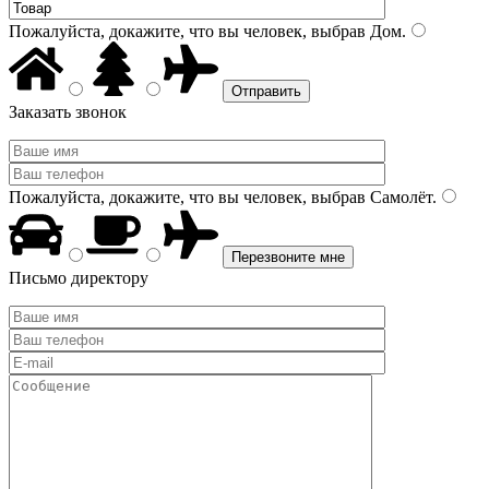
Пожалуйста, докажите, что вы человек, выбрав
Дом
.
Заказать звонок
Пожалуйста, докажите, что вы человек, выбрав
Самолёт
.
Письмо директору