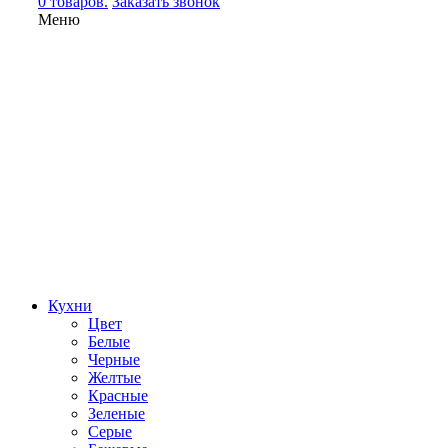
0 товаров.
Заказать звонок
Меню
Кухни
Цвет
Белые
Черные
Желтые
Красные
Зеленые
Серые