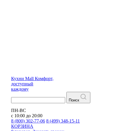
Кухни
Mall
Комфорт,
доступный
каждому
Поиск
ПН-ВС
с 10:00 до 20:00
8 (800) 302-77-06
8 (499) 348-15-11
КОРЗИНА