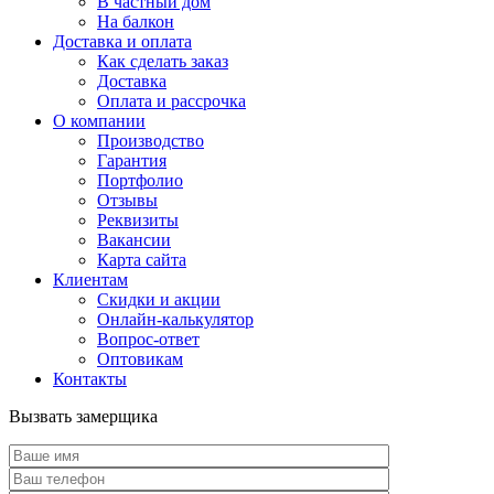
В частный дом
На балкон
Доставка и оплата
Как сделать заказ
Доставка
Оплата и рассрочка
О компании
Производство
Гарантия
Портфолио
Отзывы
Реквизиты
Вакансии
Карта сайта
Клиентам
Скидки и акции
Онлайн-калькулятор
Вопрос-ответ
Оптовикам
Контакты
Вызвать замерщика