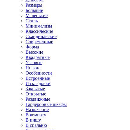
Размеры
Большие
Маленькие
Стиль
Минимализм
Классические
Скандинавские
Современные
Форма
Высокие
Квадратные
Угловые
Низкие
Особенности
Встроенные
Из кладовки
Закрытые
Открытые
Раздвижные
Гардеробные шкафы
Назначение
В комнату
В нишу
В спальню