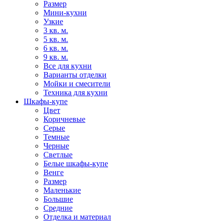
Размер
Мини-кухни
Узкие
3 кв. м.
5 кв. м.
6 кв. м.
9 кв. м.
Все для кухни
Варианты отделки
Мойки и смесители
Техника для кухни
Шкафы-купе
Цвет
Коричневые
Серые
Темные
Черные
Светлые
Белые шкафы-купе
Венге
Размер
Маленькие
Большие
Средние
Отделка и материал