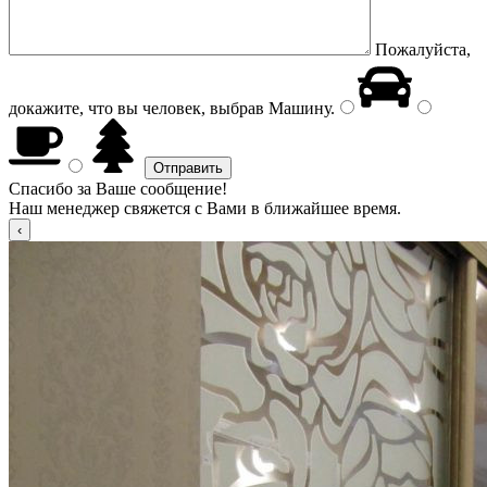
Пожалуйста,
докажите, что вы человек, выбрав
Машину
.
Спасибо за Ваше сообщение!
Наш менеджер свяжется с Вами в ближайшее время.