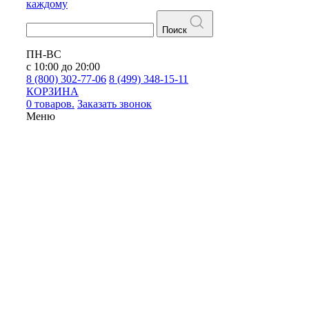
каждому
Поиск
ПН-ВС
с 10:00 до 20:00
8 (800) 302-77-06
8 (499) 348-15-11
КОРЗИНА
0 товаров.
Заказать звонок
Меню