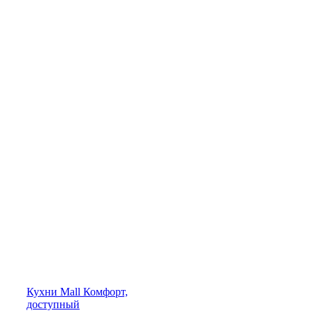
Кухни
Mall
Комфорт,
доступный