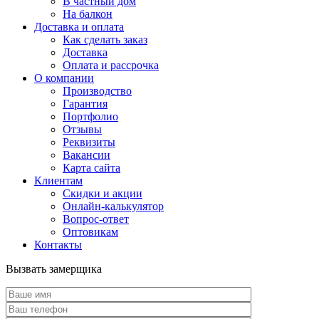
В частный дом
На балкон
Доставка и оплата
Как сделать заказ
Доставка
Оплата и рассрочка
О компании
Производство
Гарантия
Портфолио
Отзывы
Реквизиты
Вакансии
Карта сайта
Клиентам
Скидки и акции
Онлайн-калькулятор
Вопрос-ответ
Оптовикам
Контакты
Вызвать замерщика