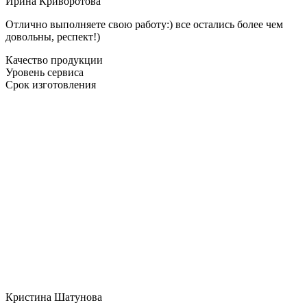
Ирина Криворотова
Отлично выполняете свою работу:) все остались более чем
довольны, респект!)
Качество продукции
Уровень сервиса
Срок изготовления
Кристина Шатунова