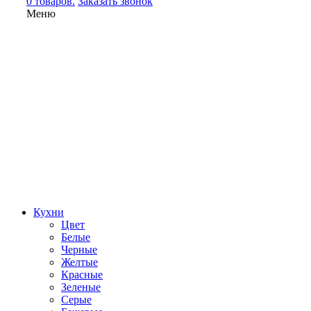
0 товаров.
Заказать звонок
Меню
Кухни
Цвет
Белые
Черные
Желтые
Красные
Зеленые
Серые