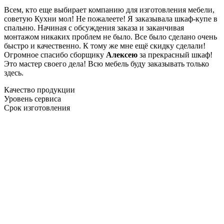
Всем, кто еще выбирает компанию для изготовления мебели,
советую Кухни мол! Не пожалеете! Я заказывала шкаф-купе в
спальню. Начиная с обсуждения заказа и заканчивая
монтажом никаких проблем не было. Все было сделано очень
быстро и качественно. К тому же мне ещё скидку сделали!
Огромное спасибо сборщику
Алексею
за прекрасный шкаф!
Это мастер своего дела! Всю мебель буду заказывать только
здесь.
Качество продукции
Уровень сервиса
Срок изготовления