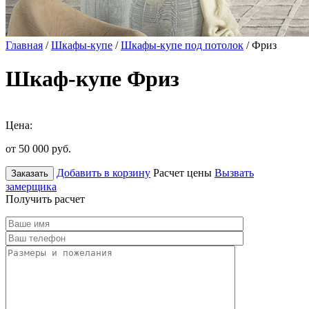
Главная
/
Шкафы-купе
/
Шкафы-купе под потолок
/ Фриз
Шкаф-купе Фриз
Цена:
от 50 000
руб.
Добавить в корзину
Расчет цены
Вызвать
Заказать
замерщика
Получить расчет