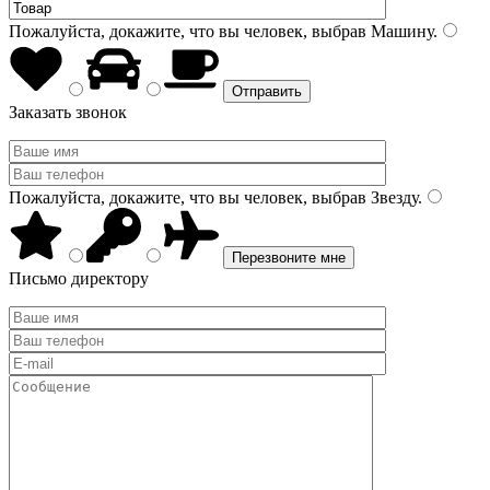
Пожалуйста, докажите, что вы человек, выбрав
Машину
.
Заказать звонок
Пожалуйста, докажите, что вы человек, выбрав
Звезду
.
Письмо директору