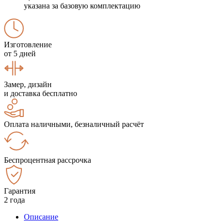
указана за базовую комплектацию
Изготовление
от 5 дней
Замер, дизайн
и доставка бесплатно
Оплата наличными, безналичный расчёт
Беспроцентная рассрочка
Гарантия
2 года
Описание