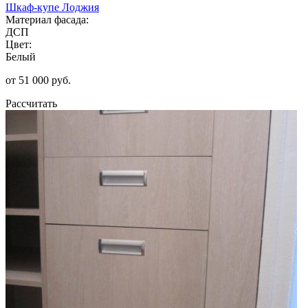
Шкаф-купе Лоджия
Материал фасада:
ДСП
Цвет:
Белый
от 51 000 руб.
Рассчитать