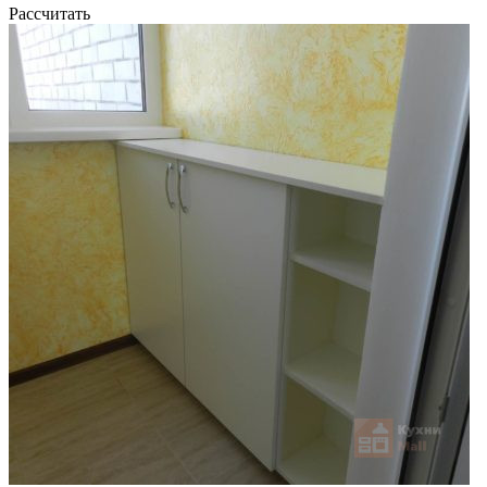
Рассчитать