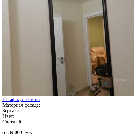
Шкаф-купе Риши
Материал фасада:
Зеркало
Цвет:
Светлый
от 39 000 руб.