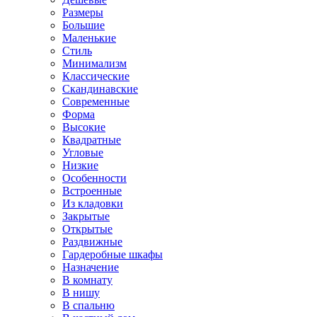
Размеры
Большие
Маленькие
Стиль
Минимализм
Классические
Скандинавские
Современные
Форма
Высокие
Квадратные
Угловые
Низкие
Особенности
Встроенные
Из кладовки
Закрытые
Открытые
Раздвижные
Гардеробные шкафы
Назначение
В комнату
В нишу
В спальню