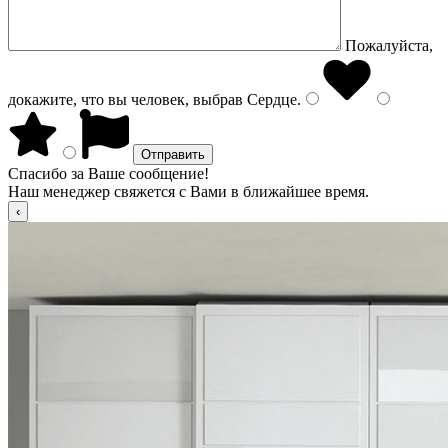
Пожалуйста,
докажите, что вы человек, выбрав
Сердце
.
Спасибо за Ваше сообщение!
Наш менеджер свяжется с Вами в ближайшее время.