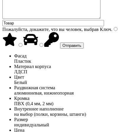
Пожалуйста, докажите, что вы человек, выбрав
Ключ
.
Фасад
Пластик
Материал корпуса
ЛДСП
Цвет
Белый
Раздвижная система
алюминиевая, нижнеопорная
Кромка
ПВХ (0,4 мм, 2 мм)
Внутреннее наполнение
на выбор (полки, корзины, штанги)
Размер
индивидуальный
Цена