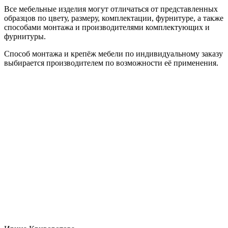
Все мебельные изделия могут отличаться от представленных
образцов по цвету, размеру, комплектации, фурнитуре, а также
способами монтажа и производителями комплектующих и
фурнитуры.
Способ монтажа и крепёж мебели по индивидуальному заказу
выбирается производителем по возможности её применения.