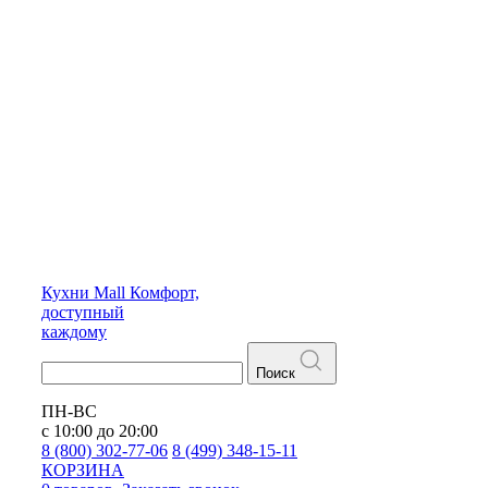
Кухни
Mall
Комфорт,
доступный
каждому
Поиск
ПН-ВС
с 10:00 до 20:00
8 (800) 302-77-06
8 (499) 348-15-11
КОРЗИНА