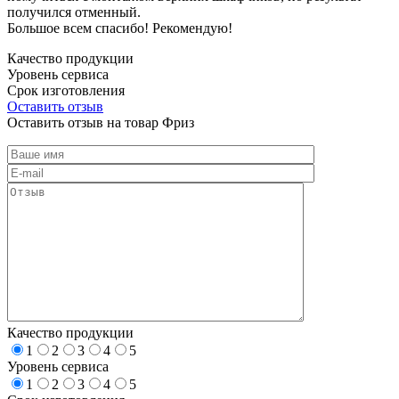
получился отменный.
Большое всем спасибо! Рекомендую!
Качество продукции
Уровень сервиса
Срок изготовления
Оставить отзыв
Оставить отзыв на товар Фриз
Качество продукции
1
2
3
4
5
Уровень сервиса
1
2
3
4
5