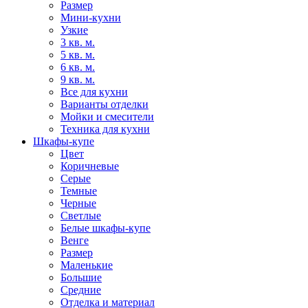
Размер
Мини-кухни
Узкие
3 кв. м.
5 кв. м.
6 кв. м.
9 кв. м.
Все для кухни
Варианты отделки
Мойки и смесители
Техника для кухни
Шкафы-купе
Цвет
Коричневые
Серые
Темные
Черные
Светлые
Белые шкафы-купе
Венге
Размер
Маленькие
Большие
Средние
Отделка и материал