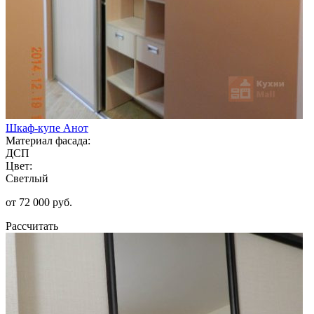
Шкаф-купе Анот
Материал фасада:
ДСП
Цвет:
Светлый
от 72 000 руб.
Рассчитать