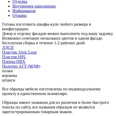
Отделка
Внутреннее наполнение
Информация
Отзывы
Готовы изготовить шкафы-купе любого размера и
конфигурации.
Декор и отделку фасадов можно выполнить под вашу задумку.
Возможно сочетание нескольких цветов в одном фасаде.
Бесплатная сборка в течение 1-2 рабочих дней.
ЛДСП
Пластик Alvic Luxe
Пластик HPL
Пленка ПВХ
Полотно АГТ (МДФ)
полки
корзины
штанги
Все образцы мебели изготовлены по индивидуальному
проекту в единственном экземпляре.
Образцы имеют названия для их различия и более быстрого
поиска по сайту, все названия образцов не являются
зарегистрированным товарным знаком.