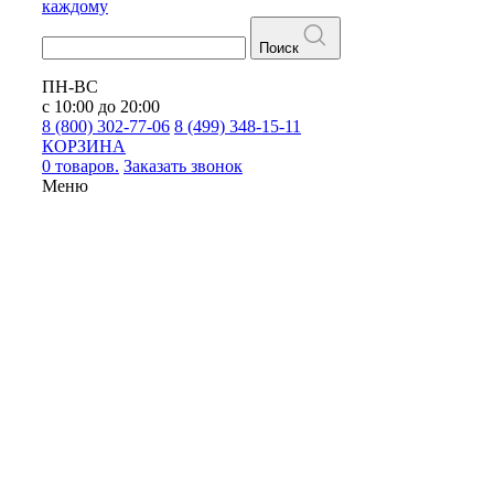
каждому
Поиск
ПН-ВС
с 10:00 до 20:00
8 (800) 302-77-06
8 (499) 348-15-11
КОРЗИНА
0 товаров.
Заказать звонок
Меню