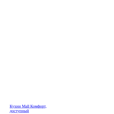
Кухни
Mall
Комфорт,
доступный