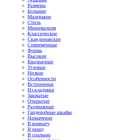
Размеры
Большие
Маленькие
Стиль
Минимализм
Классические
Скандинавские
Современные
Форма
Высокие
Квадратные
Угловые
Низкие
Особенности
Встроенные
Из кладовки
Закрытые
Открытые
Раздвижные
Гардеробные шкафы
Назначение
В комнату
В нишу
В спальню