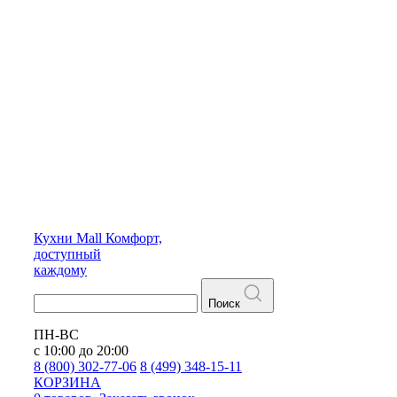
Кухни
Mall
Комфорт,
доступный
каждому
Поиск
ПН-ВС
с 10:00 до 20:00
8 (800) 302-77-06
8 (499) 348-15-11
КОРЗИНА