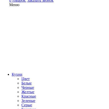
0 товаров.
Заказать звонок
Меню
Кухни
Цвет
Белые
Черные
Желтые
Красные
Зеленые
Серые