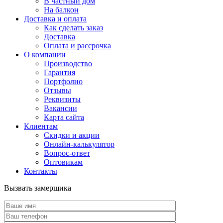
В частный дом
На балкон
Доставка и оплата
Как сделать заказ
Доставка
Оплата и рассрочка
О компании
Производство
Гарантия
Портфолио
Отзывы
Реквизиты
Вакансии
Карта сайта
Клиентам
Скидки и акции
Онлайн-калькулятор
Вопрос-ответ
Оптовикам
Контакты
Вызвать замерщика