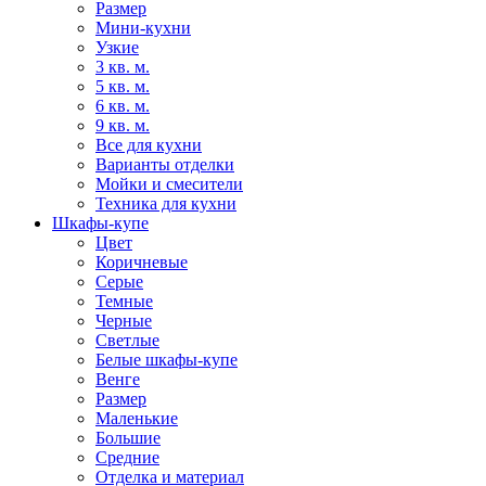
Размер
Мини-кухни
Узкие
3 кв. м.
5 кв. м.
6 кв. м.
9 кв. м.
Все для кухни
Варианты отделки
Мойки и смесители
Техника для кухни
Шкафы-купе
Цвет
Коричневые
Серые
Темные
Черные
Светлые
Белые шкафы-купе
Венге
Размер
Маленькие
Большие
Средние
Отделка и материал