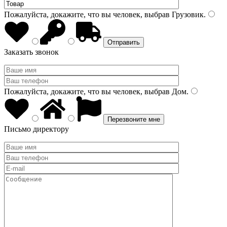
Пожалуйста, докажите, что вы человек, выбрав
Грузовик
.
Заказать звонок
Пожалуйста, докажите, что вы человек, выбрав
Дом
.
Письмо директору