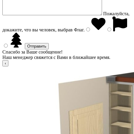
Пожалуйста,
докажите, что вы человек, выбрав
Флаг
.
Спасибо за Ваше сообщение!
Наш менеджер свяжется с Вами в ближайшее время.